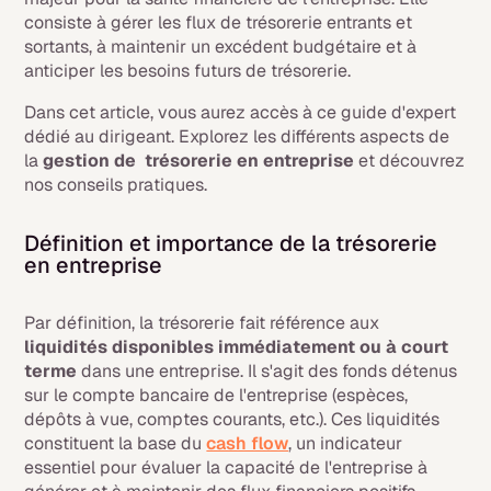
consiste à gérer les flux de trésorerie entrants et
sortants, à maintenir un excédent budgétaire et à
anticiper les besoins futurs de trésorerie.
Dans cet article, vous aurez accès à ce guide d'expert
dédié au dirigeant. Explorez les différents aspects de
la
gestion de trésorerie en entreprise
et découvrez
nos conseils pratiques.
Définition et importance de la trésorerie
en entreprise
Par définition, la trésorerie fait référence aux
liquidités disponibles immédiatement ou à court
terme
dans une entreprise. Il s'agit des fonds détenus
sur le compte bancaire de l'entreprise (espèces,
dépôts à vue, comptes courants, etc.). Ces liquidités
constituent la base du
cash flow
, un indicateur
essentiel pour évaluer la capacité de l'entreprise à