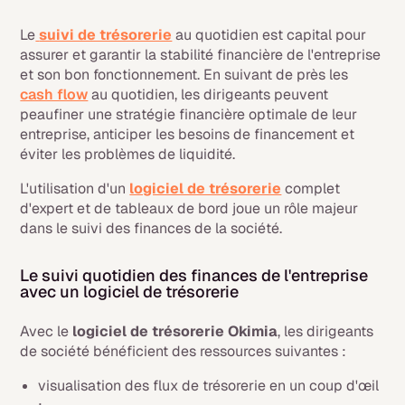
Le
suivi de trésorerie
au quotidien est capital pour
assurer et garantir la stabilité financière de l'entreprise
et son bon fonctionnement. En suivant de près les
cash flow
au quotidien, les dirigeants peuvent
peaufiner une stratégie financière optimale de leur
entreprise, anticiper les besoins de financement et
éviter les problèmes de liquidité.
L'utilisation d'un
logiciel de trésorerie
complet
d'expert et de tableaux de bord joue un rôle majeur
dans le suivi des finances de la société.
Le suivi quotidien des finances de l'entreprise
avec un logiciel de trésorerie
Avec le
logiciel de trésorerie Okimia
, les dirigeants
de société bénéficient des ressources suivantes :
visualisation des flux de trésorerie en un coup d'œil