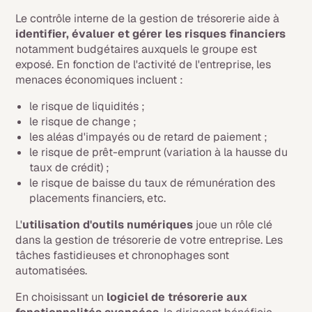
Le contrôle interne de la gestion de trésorerie aide à
identifier, évaluer et gérer les risques financiers
notamment budgétaires
auxquels le groupe est
exposé. En fonction de l'activité de l'entreprise, les
menaces économiques incluent :
le risque de liquidités ;
le risque de change ;
les aléas d'impayés ou de retard de paiement ;
le risque de prêt-emprunt (variation à la hausse du
taux de crédit) ;
le risque de baisse du taux de rémunération des
placements financiers, etc.
L'
utilisation d'outils numériques
joue un rôle clé
dans la gestion de trésorerie de votre entreprise. Les
tâches fastidieuses et chronophages sont
automatisées.
En choisissant un
logiciel de trésorerie aux