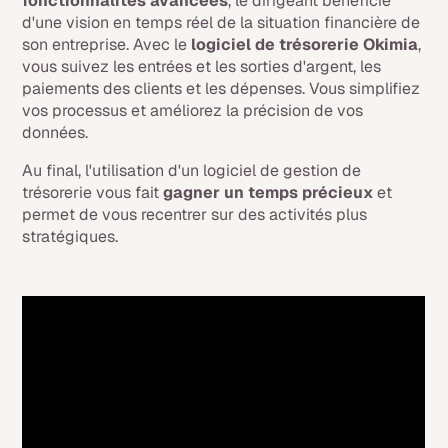
fonctionnalités avancées
, le dirigeant bénéficie
d'une vision en temps réel de la situation financière de
son entreprise. Avec le
logiciel de trésorerie Okimia
,
vous suivez les entrées et les sorties d'argent, les
paiements des clients et les dépenses. Vous simplifiez
vos processus et améliorez la précision de vos
données.
Au final, l'utilisation d'un logiciel de gestion de
trésorerie vous fait
gagner un temps précieux
et
permet de vous recentrer sur des activités plus
stratégiques.