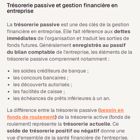
Trésorerie passive et gestion financière en
entreprise
La
trésorerie passive
est une des clés de la gestion
financière en entreprise. Elle fait référence aux
dettes
immédiates
de l'organisation et traduit les sorties de
fonds futures. Généralement
enregistrés au passif
du bilan comptable
de l'entreprise, les éléments de la
trésorerie passive comprennent notamment :
les soldes créditeurs de banque ;
les concours bancaires ;
les découverts autorisés ;
les facilités de caisse ;
les échéances de prêts inférieures à un an.
La différence entre la trésorerie passive (
besoin en
fonds de roulement
)
de la trésorerie active (fonds de
roulement) représente la
trésorerie actuelle
. Ce
solde de trésorerie positif ou négatif
donne une
vue d'ensemble de la santé financière de l'entreprise.