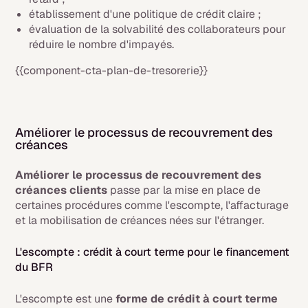
établissement d'une politique de crédit claire ;
évaluation de la solvabilité des collaborateurs pour
réduire le nombre d'impayés.
{{component-cta-plan-de-tresorerie}}
Améliorer le processus de recouvrement des
créances
Améliorer le processus de recouvrement des
créances clients
passe par la mise en place de
certaines procédures comme l'escompte, l'affacturage
et la mobilisation de créances nées sur l'étranger.
L'escompte : crédit à court terme pour le financement
du BFR
L'escompte est une
forme de crédit à court terme