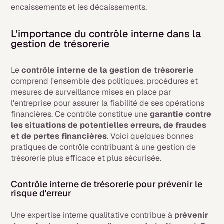
encaissements et les décaissements.
L'importance du contrôle interne dans la
gestion de trésorerie
Le
contrôle interne de la gestion de trésorerie
comprend l'ensemble des politiques, procédures et
mesures de surveillance mises en place par
l'entreprise pour assurer la fiabilité de ses opérations
financières. Ce contrôle constitue une
garantie contre
les situations de potentielles erreurs, de fraudes
et de pertes financières
. Voici quelques bonnes
pratiques de contrôle contribuant à une gestion de
trésorerie plus efficace et plus sécurisée.
Contrôle interne de trésorerie pour prévenir le
risque d'erreur
Une expertise interne qualitative contribue à
prévenir