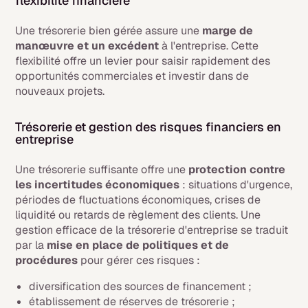
flexibilité financière
Une trésorerie bien gérée assure une
marge de
manœuvre et un excédent
à l'entreprise. Cette
flexibilité offre un levier pour saisir rapidement des
opportunités commerciales et investir dans de
nouveaux projets.
Trésorerie et gestion des risques financiers en
entreprise
Une trésorerie suffisante offre une
protection contre
les incertitudes économiques
: situations d'urgence,
périodes de fluctuations économiques, crises de
liquidité ou retards de règlement des clients. Une
gestion efficace de la trésorerie d'entreprise se traduit
par la
mise en place de politiques et de
procédures
pour gérer ces risques :
diversification des sources de financement ;
établissement de réserves de trésorerie ;