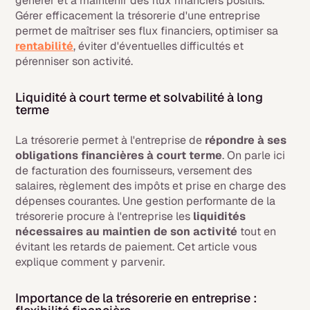
générer et à maintenir des flux financiers positifs.
Gérer efficacement la trésorerie d'une entreprise
permet de maîtriser ses flux financiers, optimiser sa
rentabilité
, éviter d'éventuelles difficultés et
pérenniser son activité.
Liquidité à court terme et solvabilité à long
terme
La trésorerie permet à l'entreprise de
répondre à ses
obligations financières à court terme
. On parle ici
de facturation des fournisseurs, versement des
salaires, règlement des impôts et prise en charge des
dépenses courantes. Une gestion performante de la
trésorerie procure à l'entreprise les
liquidités
nécessaires au maintien de son activité
tout en
évitant les retards de paiement. Cet article vous
explique comment y parvenir.
Importance de la trésorerie en entreprise :