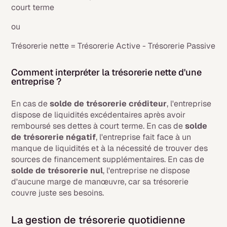
court terme
ou
Trésorerie nette = Trésorerie Active - Trésorerie Passive
Comment interpréter la trésorerie nette d'une
entreprise ?
En cas de
solde de trésorerie créditeur
, l'entreprise
dispose de liquidités excédentaires après avoir
remboursé ses dettes à court terme. En cas de
solde
de trésorerie négatif
, l'entreprise fait face à un
manque de liquidités et à la nécessité de trouver des
sources de financement supplémentaires. En cas de
solde de trésorerie nul
, l'entreprise ne dispose
d'aucune marge de manœuvre, car sa trésorerie
couvre juste ses besoins.
La gestion de trésorerie quotidienne