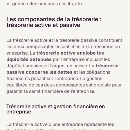
gestion des créances clients, etc.
Les composantes de la trésorerie :
trésorerie active et passive
La trésorerie active et la trésorerie passive constituent
les deux composantes essentielles de la trésorerie en
entreprise. La
trésorerie active englobe les
liquidités détenues
par l'entreprise incluant les
dépôts bancaires et l'argent en caisse. La
trésorerie
passive concerne les dettes
et les obligations
financières pesant sur l'entreprise. La gestion
équilibrée de ces deux composantes est cruciale pour
garantir la santé financière de l'entreprise.
Trésorerie active et gestion financière en
entreprise
La trésorerie active d'une entreprise représente les