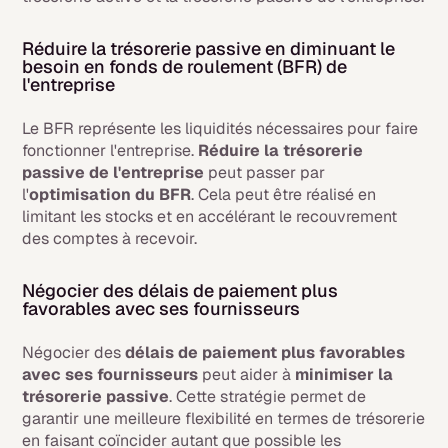
Réduire la trésorerie passive en diminuant le
besoin en fonds de roulement (BFR) de
l'entreprise
Le BFR représente les liquidités nécessaires pour faire
fonctionner l'entreprise.
Réduire la trésorerie
passive de l'entreprise
peut passer par
l'
optimisation du BFR
. Cela peut être réalisé en
limitant les stocks et en accélérant le recouvrement
des comptes à recevoir.
Négocier des délais de paiement plus
favorables avec ses fournisseurs
Négocier des
délais de paiement plus favorables
avec ses fournisseurs
peut aider à
minimiser la
trésorerie passive
. Cette stratégie permet de
garantir une meilleure flexibilité en termes de trésorerie
en faisant coïncider autant que possible les