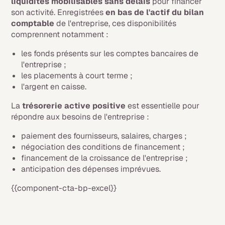
liquidités mobilisables sans délais
pour financer
son activité. Enregistrées
en bas de l'actif du bilan
comptable
de l'entreprise, ces disponibilités
comprennent notamment :
les fonds présents sur les comptes bancaires de
l'entreprise ;
les placements à court terme ;
l'argent en caisse.
La
trésorerie active positive
est essentielle pour
répondre aux besoins de l'entreprise :
paiement des fournisseurs, salaires, charges ;
négociation des conditions de financement ;
financement de la croissance de l'entreprise ;
anticipation des dépenses imprévues.
{{component-cta-bp-excel}}