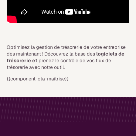
Optimisez la gestion de trésorerie de votre entreprise
dès maintenant ! Découvrez la base des
logiciels de
trésorerie et
prenez le contrôle de vos flux de
trésorerie avec notre outil.
{{component-cta-maitrise}}