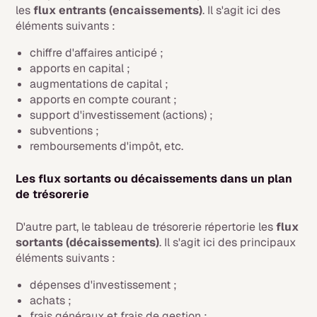
les
flux entrants (encaissements)
. Il s'agit ici des
éléments suivants :
chiffre d'affaires anticipé ;
apports en capital ;
augmentations de capital ;
apports en compte courant ;
support d'investissement (actions) ;
subventions ;
remboursements d'impôt, etc.
Les flux sortants ou décaissements dans un plan
de trésorerie
D'autre part, le tableau de trésorerie répertorie les
flux
sortants (décaissements)
. Il s'agit ici des principaux
éléments suivants :
dépenses d'investissement ;
achats ;
frais généraux et frais de gestion ;