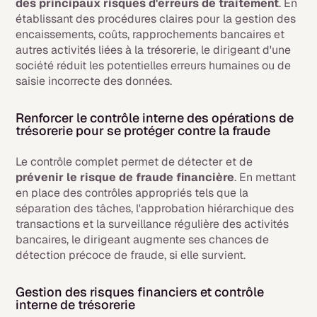
des principaux risques d'erreurs de traitement
. En
établissant des procédures claires pour la gestion des
encaissements, coûts, rapprochements bancaires et
autres activités liées à la trésorerie, le dirigeant d'une
société réduit les potentielles erreurs humaines ou de
saisie incorrecte des données.
Renforcer le contrôle interne des opérations de
trésorerie pour se protéger contre la fraude
Le contrôle complet permet de détecter et de
prévenir le risque de fraude financière
. En mettant
en place des contrôles appropriés tels que la
séparation des tâches, l'approbation hiérarchique des
transactions et la surveillance régulière des activités
bancaires, le dirigeant augmente ses chances de
détection précoce de fraude, si elle survient.
Gestion des risques financiers et contrôle
interne de trésorerie