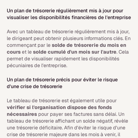
Un plan de trésorerie régulièrement mis à jour pour
visualiser les disponibilités financières de l'entreprise
Avec un tableau de trésorerie régulièrement mis à jour,
le dirigeant peut obtenir plusieurs informations clés. En
commençant par le
solde de trésorerie du mois en
cours
et le
solde cumulé d'un mois sur l'autre
. Cela
permet de visualiser rapidement les disponibilités
pécuniaires de l'entreprise.
Un plan de trésorerie précis pour éviter le risque
d'une crise de trésorerie
Le tableau de trésorerie est également utile pour
vérifier si l'organisation dispose des fonds
nécessaires
pour payer ses factures sans délai. Un
tableau de trésorerie affichant un solde négatif, révèle
une trésorerie déficitaire. Afin d'éviter le risque d'une
crise de trésorerie majeure dans les mois à venir, il