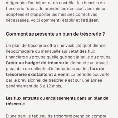
dirigeants d'anticiper et de contrôler les besoins de
trésorerie futurs, de prendre les décisions les mieux
adaptées et d'apporter les mesures correctives
nécessaires. Voici comment l'établir et l'
utiliser
.
Comment se présente un plan de trésorerie ?
Un plan de trésorerie offre une visibilité quotidienne,
hebdomadaire ou mensuelle sur l'état des flux
financiers du groupe quelle que soit la taille du groupe.
Créer un budget de trésorerie
, demande un travail
préalable de collecte d'informations sur les
flux de
trésorerie existants et à venir
. La période couverte
par le prévisionnel de trésorerie est sur une année
généralement de 6 à 12 mois.
Les flux entrants ou encaissements dans un plan de
trésorerie
D'une part, le tableau de trésorerie prend en compte