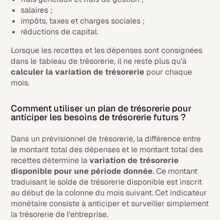
salaires ;
impôts, taxes et charges sociales ;
réductions de capital.
Lorsque les recettes et les dépenses sont consignées
dans le tableau de trésorerie, il ne reste plus qu'à
calculer la variation de trésorerie
pour chaque
mois.
Comment utiliser un plan de trésorerie pour
anticiper les besoins de trésorerie futurs ?
Dans un prévisionnel de trésorerie, la différence entre
le montant total des dépenses et le montant total des
recettes détermine la
variation de trésorerie
disponible pour une période donnée
. Ce montant
traduisant le solde de trésorerie disponible est inscrit
au début de la colonne du mois suivant. Cet indicateur
monétaire consiste à anticiper et surveiller simplement
la trésorerie de l'entreprise.