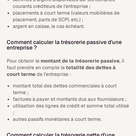
courants créditeurs de l'entreprise ;
placements à court terme (valeurs mobilières de
placement, parts de SCPI, etc.) ;
argent en caisse, le cas échéant.
Comment calculer la trésorerie passive d'une
entreprise ?
Pour obtenir le
montant de la trésorerie passive
, il
faut prendre en compte la
totalité des dettes à
court terme
de l'entreprise :
montant total des dettes commerciales à court
terme ;
factures à payer et montants dus aux fournisseurs ;
utilisation des lignes de crédit et somme total utilisé
;
autres passifs monétaires à court terme.
Comment calculer la trésorerie nette d'une