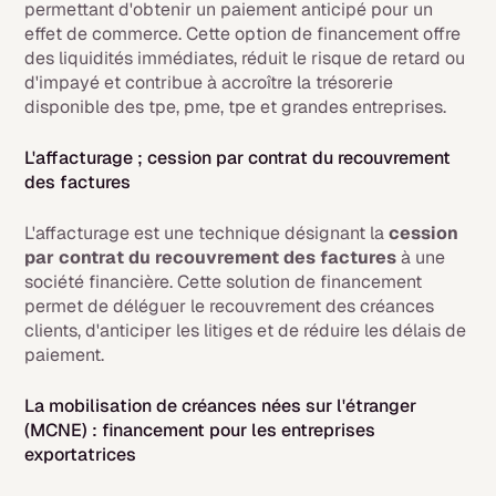
permettant d'obtenir un paiement anticipé pour un
effet de commerce. Cette option de financement offre
des liquidités immédiates, réduit le risque de retard ou
d'impayé et contribue à accroître la trésorerie
disponible des tpe, pme, tpe et grandes entreprises.
L'affacturage ; cession par contrat du recouvrement
des factures
L'affacturage est une technique désignant la
cession
par contrat du recouvrement des factures
à une
société financière. Cette solution de financement
permet de déléguer le recouvrement des créances
clients, d'anticiper les litiges et de réduire les délais de
paiement.
La mobilisation de créances nées sur l'étranger
(MCNE) : financement pour les entreprises
exportatrices