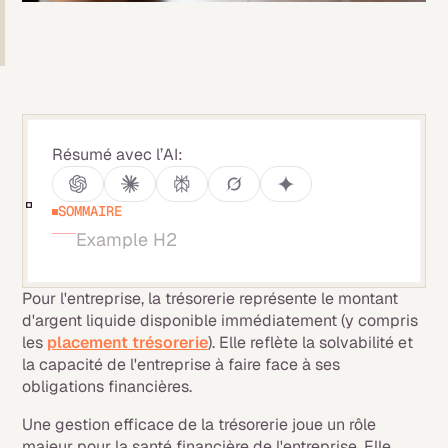
Résumé avec l’AI:
SOMMAIRE
Example H2
Pour l'entreprise, la trésorerie représente le montant
d'argent liquide disponible immédiatement (y compris
les
placement trésorerie
). Elle reflète la solvabilité et
la capacité de l'entreprise à faire face à ses
obligations financières.
Une gestion efficace de la trésorerie joue un rôle
majeur pour la santé financière de l'entreprise. Elle