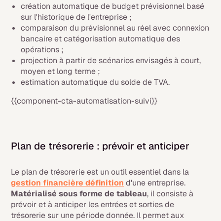
création automatique de budget prévisionnel basé
sur l'historique de l'entreprise ;
comparaison du prévisionnel au réel avec connexion
bancaire et catégorisation automatique des
opérations ;
projection à partir de scénarios envisagés à court,
moyen et long terme ;
estimation automatique du solde de TVA.
{{component-cta-automatisation-suivi}}
Plan de trésorerie : prévoir et anticiper
Le plan de trésorerie est un outil essentiel dans la
gestion financière définition
d'une entreprise.
Matérialisé sous forme de tableau
, il consiste à
prévoir et à anticiper les entrées et sorties de
trésorerie sur une période donnée. Il permet aux