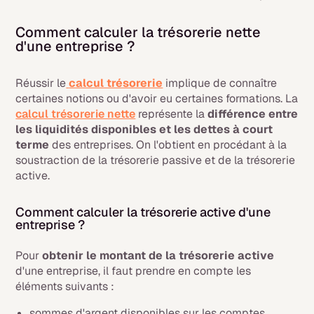
Comment calculer la trésorerie nette
d'une entreprise ?
Réussir le
calcul trésorerie
implique de connaître
certaines notions ou d'avoir eu certaines formations. La
calcul trésorerie nette
représente la
différence entre
les liquidités disponibles et les dettes à court
terme
des entreprises. On l'obtient en procédant à la
soustraction de la trésorerie passive et de la trésorerie
active.
Comment calculer la trésorerie active d'une
entreprise ?
Pour
obtenir le montant de la trésorerie active
d'une entreprise, il faut prendre en compte les
éléments suivants :
sommes d'argent disponibles sur les comptes