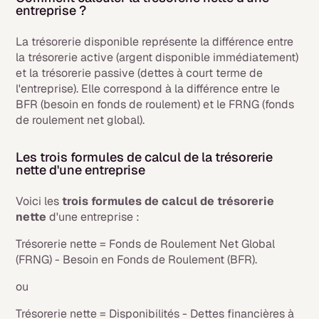
entreprise ?
La trésorerie disponible représente la différence entre
la trésorerie active (argent disponible immédiatement)
et la trésorerie passive (dettes à court terme de
l'entreprise). Elle correspond à la différence entre le
BFR (besoin en fonds de roulement) et le FRNG (fonds
de roulement net global).
Les trois formules de calcul de la trésorerie
nette d'une entreprise
Voici les
trois formules de calcul de trésorerie
nette
d'une entreprise :
Trésorerie nette = Fonds de Roulement Net Global
(FRNG) - Besoin en Fonds de Roulement (BFR).
ou
Trésorerie nette = Disponibilités - Dettes financières à