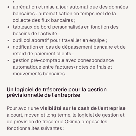
;
agrégation et mise à jour automatique des données
bancaires : automatisation en temps réel de la
collecte des flux bancaires ;
tableaux de bord personnalisés en fonction des
besoins de l'activité ;
outil collaboratif pour travailler en équipe ;
notification en cas de dépassement bancaire et de
retard de paiement clients ;
gestion pré-comptable avec correspondance
automatique entre factures/notes de frais et
mouvements bancaires.
Un logiciel de trésorerie pour la gestion
prévisionnelle de l'entreprise
Pour avoir une
visibilité sur le cash de l'entreprise
à court, moyen et long terme, le logiciel de gestion et
de prévision de trésorerie Okimia propose les
fonctionnalités suivantes :