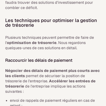
faudra trouver des solutions d'investissement pour
combler ce déficit.
Les techniques pour optimiser la gestion
de trésorerie
Plusieurs techniques peuvent permettre de faire de
l'
optimisation de trésorerie
. Nous regardons
quelques-unes de ces solutions en détail.
Raccourcir les délais de paiement
Négocier des délais de paiement plus courts avec
les clients
permet de sécuriser la position de
trésorerie de l'entreprise.
Accélérer les entrées de
trésorerie
de l'entreprise implique les actions
suivantes :
envoi de rappels de paiement réguliers en cas de
retard ;