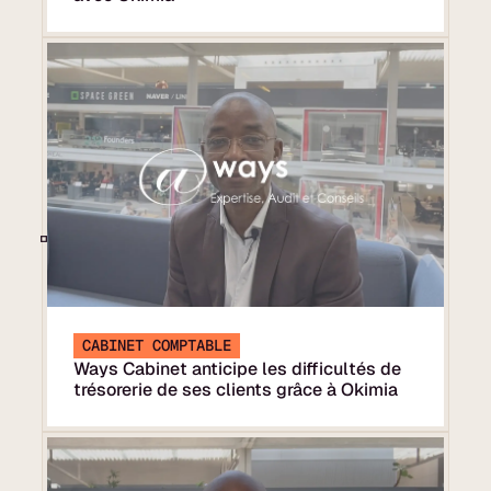
CABINET COMPTABLE
Ways Cabinet anticipe les difficultés de
trésorerie de ses clients grâce à Okimia