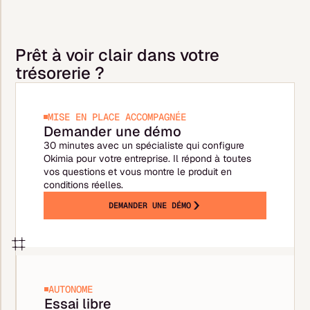
Prêt à voir clair dans votre
trésorerie ?
MISE EN PLACE ACCOMPAGNÉE
Demander une démo
30 minutes avec un spécialiste qui configure
Okimia pour votre entreprise. Il répond à toutes
vos questions et vous montre le produit en
conditions réelles.
DEMANDER UNE DÉMO
AUTONOME
Essai libre