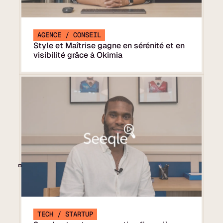
AGENCE / CONSEIL
Style et Maîtrise gagne en sérénité et en
visibilité grâce à Okimia
TECH / STARTUP