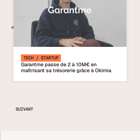
TECH / STARTUP
Garantme passe de 2 à 10M€ en
maîtrisant sa trésorerie grâce à Okimia
SUIVANT