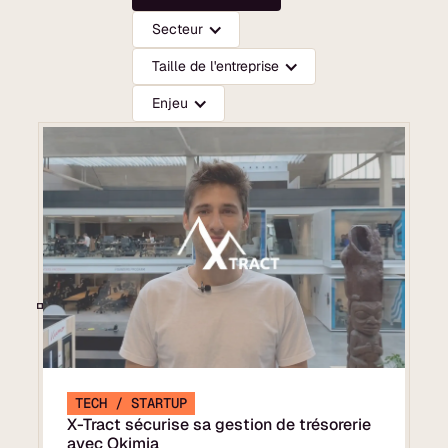
Secteur
Taille de l'entreprise
Enjeu
TECH / STARTUP
X-Tract sécurise sa gestion de trésorerie
avec Okimia