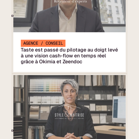
AGENCE / CONSEIL
Taste est passé du pilotage au doigt levé
à une vision cash-flow en temps réel
grâce à Okimia et Zeendoc