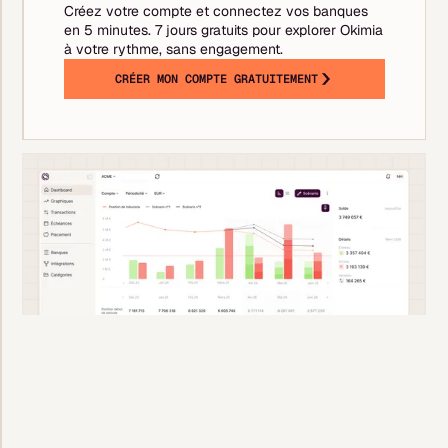
Créez votre compte et connectez vos banques
en 5 minutes. 7 jours gratuits pour explorer Okimia
à votre rythme, sans engagement.
CRÉER MON COMPTE GRATUITEMENT