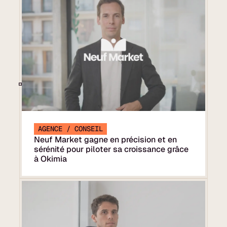
AGENCE / CONSEIL
Neuf Market gagne en précision et en
sérénité pour piloter sa croissance grâce
à Okimia