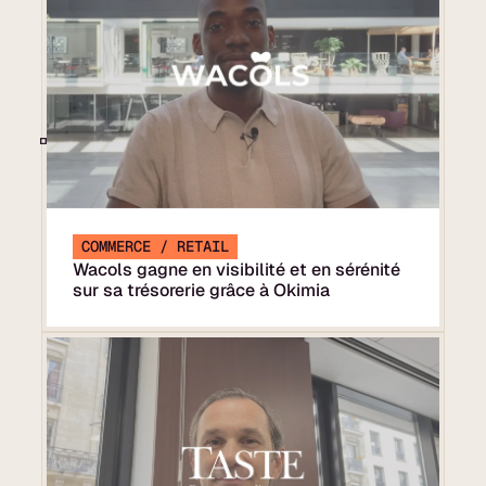
COMMERCE / RETAIL
Wacols gagne en visibilité et en sérénité
sur sa trésorerie grâce à Okimia