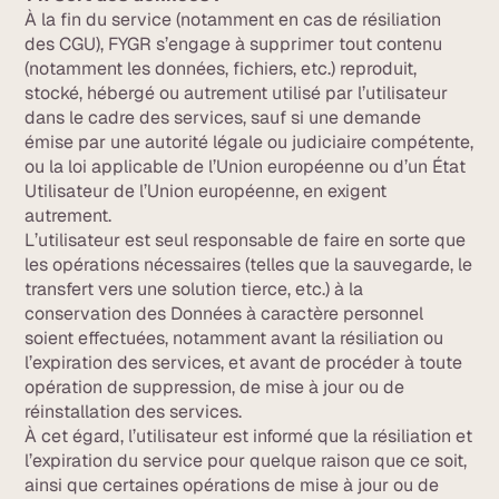
À la fin du service (notamment en cas de résiliation
des CGU), FYGR s’engage à supprimer tout contenu
(notamment les données, fichiers, etc.) reproduit,
stocké, hébergé ou autrement utilisé par l’utilisateur
dans le cadre des services, sauf si une demande
émise par une autorité légale ou judiciaire compétente,
ou la loi applicable de l’Union européenne ou d’un État
Utilisateur de l’Union européenne, en exigent
autrement.
L’utilisateur est seul responsable de faire en sorte que
les opérations nécessaires (telles que la sauvegarde, le
transfert vers une solution tierce, etc.) à la
conservation des Données à caractère personnel
soient effectuées, notamment avant la résiliation ou
l’expiration des services, et avant de procéder à toute
opération de suppression, de mise à jour ou de
réinstallation des services.
À cet égard, l’utilisateur est informé que la résiliation et
l’expiration du service pour quelque raison que ce soit,
ainsi que certaines opérations de mise à jour ou de