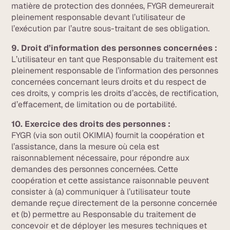
matière de protection des données, FYGR demeurerait
pleinement responsable devant l’utilisateur de
l’exécution par l’autre sous-traitant de ses obligation.
9. Droit d’information des personnes concernées :
L’utilisateur en tant que Responsable du traitement est
pleinement responsable de l’information des personnes
concernées concernant leurs droits et du respect de
ces droits, y compris les droits d’accès, de rectification,
d’effacement, de limitation ou de portabilité.
10. Exercice des droits des personnes :
FYGR (via son outil OKIMIA) fournit la coopération et
l’assistance, dans la mesure où cela est
raisonnablement nécessaire, pour répondre aux
demandes des personnes concernées. Cette
coopération et cette assistance raisonnable peuvent
consister à (a) communiquer à l’utilisateur toute
demande reçue directement de la personne concernée
et (b) permettre au Responsable du traitement de
concevoir et de déployer les mesures techniques et