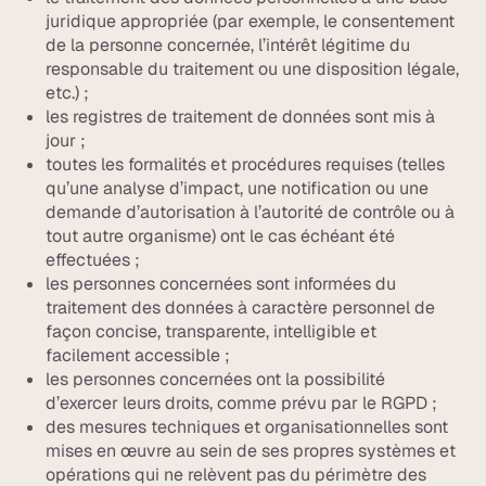
juridique appropriée (par exemple, le consentement
de la personne concernée, l’intérêt légitime du
responsable du traitement ou une disposition légale,
etc.) ;
les registres de traitement de données sont mis à
jour ;
toutes les formalités et procédures requises (telles
qu’une analyse d’impact, une notification ou une
demande d’autorisation à l’autorité de contrôle ou à
tout autre organisme) ont le cas échéant été
effectuées ;
les personnes concernées sont informées du
traitement des données à caractère personnel de
façon concise, transparente, intelligible et
facilement accessible ;
les personnes concernées ont la possibilité
d’exercer leurs droits, comme prévu par le RGPD ;
des mesures techniques et organisationnelles sont
mises en œuvre au sein de ses propres systèmes et
opérations qui ne relèvent pas du périmètre des