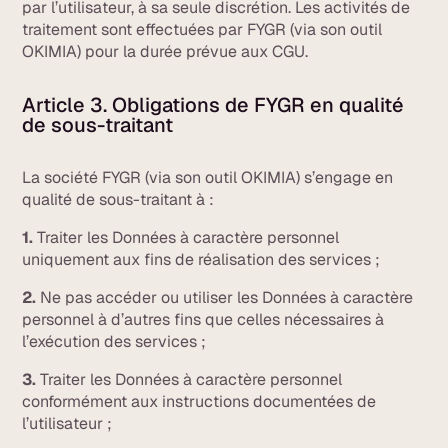
par l’utilisateur, à sa seule discrétion. Les activités de
traitement sont effectuées par FYGR (via son outil
OKIMIA) pour la durée prévue aux CGU.
Article 3. Obligations de FYGR en qualité
de sous-traitant
La société FYGR (via son outil OKIMIA) s’engage en
qualité de sous-traitant à :
1.
Traiter les Données à caractère personnel
uniquement aux fins de réalisation des services ;
2.
Ne pas accéder ou utiliser les Données à caractère
personnel à d’autres fins que celles nécessaires à
l’exécution des services ;
3.
Traiter les Données à caractère personnel
conformément aux instructions documentées de
l’utilisateur ;