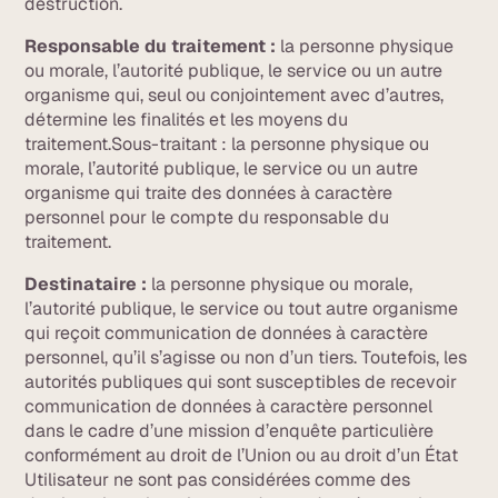
destruction.
Responsable du traitement :
la personne physique
ou morale, l’autorité publique, le service ou un autre
organisme qui, seul ou conjointement avec d’autres,
détermine les finalités et les moyens du
traitement.Sous-traitant : la personne physique ou
morale, l’autorité publique, le service ou un autre
organisme qui traite des données à caractère
personnel pour le compte du responsable du
traitement.
Destinataire :
la personne physique ou morale,
l’autorité publique, le service ou tout autre organisme
qui reçoit communication de données à caractère
personnel, qu’il s’agisse ou non d’un tiers. Toutefois, les
autorités publiques qui sont susceptibles de recevoir
communication de données à caractère personnel
dans le cadre d’une mission d’enquête particulière
conformément au droit de l’Union ou au droit d’un État
Utilisateur ne sont pas considérées comme des