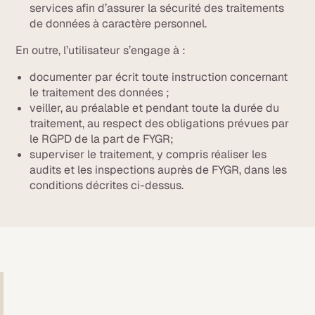
services afin d’assurer la sécurité des traitements
de données à caractère personnel.
En outre, l’utilisateur s’engage à :
documenter par écrit toute instruction concernant
le traitement des données ;
veiller, au préalable et pendant toute la durée du
traitement, au respect des obligations prévues par
le RGPD de la part de FYGR;
superviser le traitement, y compris réaliser les
audits et les inspections auprès de FYGR, dans les
conditions décrites ci-dessus.