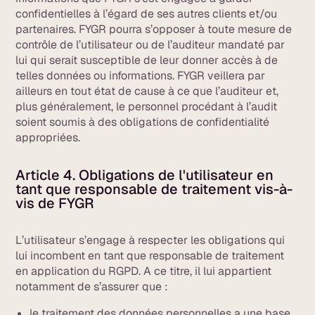
confidentielles à l’égard de ses autres clients et/ou
partenaires. FYGR pourra s’opposer à toute mesure de
contrôle de l’utilisateur ou de l’auditeur mandaté par
lui qui serait susceptible de leur donner accès à de
telles données ou informations. FYGR veillera par
ailleurs en tout état de cause à ce que l’auditeur et,
plus généralement, le personnel procédant à l’audit
soient soumis à des obligations de confidentialité
appropriées.
Article 4. Obligations de l'utilisateur en
tant que responsable de traitement vis-à-
vis de FYGR
L’utilisateur s’engage à respecter les obligations qui
lui incombent en tant que responsable de traitement
en application du RGPD. A ce titre, il lui appartient
notamment de s’assurer que :
le traitement des données personnelles a une base