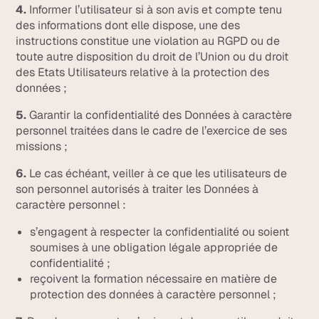
4.
Informer l’utilisateur si à son avis et compte tenu
des informations dont elle dispose, une des
instructions constitue une violation au RGPD ou de
toute autre disposition du droit de l’Union ou du droit
des Etats Utilisateurs relative à la protection des
données ;
5.
Garantir la confidentialité des Données à caractère
personnel traitées dans le cadre de l’exercice de ses
missions ;
6.
Le cas échéant, veiller à ce que les utilisateurs de
son personnel autorisés à traiter les Données à
caractère personnel :
s’engagent à respecter la confidentialité ou soient
soumises à une obligation légale appropriée de
confidentialité ;
reçoivent la formation nécessaire en matière de
protection des données à caractère personnel ;