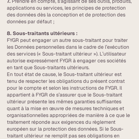
7.
Prendre en compte, s’agissant de ses outils, produits,
applications ou services, les principes de protection
des données dès la conception et de protection des
données par défaut ;
8. Sous-traitants ultérieurs :
FYGR peut engager un autre sous-traitant pour traiter
les Données personnelles dans le cadre de l’exécution
des services (« Sous-traitant ultérieur »). L’utilisateur
autorise expressément FYGR à engager ces sociétés
en tant que Sous-traitants ultérieurs.
En tout état de cause, le Sous-traitant ultérieur est
tenu de respecter les obligations du présent contrat
pour le compte et selon les instructions de FYGR. Il
appartient à FYGR de s’assurer que le Sous-traitant
ultérieur présente les mêmes garanties suffisantes
quant à la mise en œuvre de mesures techniques et
organisationnelles appropriées de manière à ce que le
traitement réponde aux exigences du règlement
européen sur la protection des données. Si le Sous-
traitant ultérieur ne remplit pas ses obligations en