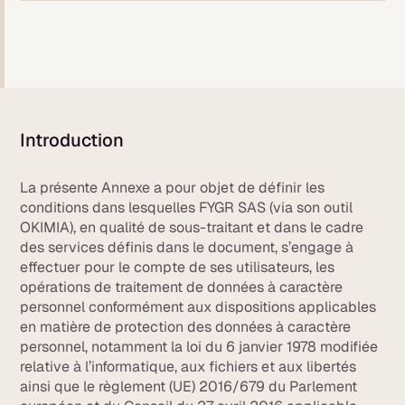
Introduction
La présente Annexe a pour objet de définir les
conditions dans lesquelles FYGR SAS (via son outil
OKIMIA), en qualité de sous-traitant et dans le cadre
des services définis dans le document, s’engage à
effectuer pour le compte de ses utilisateurs, les
opérations de traitement de données à caractère
personnel conformément aux dispositions applicables
en matière de protection des données à caractère
personnel, notamment la loi du 6 janvier 1978 modifiée
relative à l’informatique, aux fichiers et aux libertés
ainsi que le règlement (UE) 2016/679 du Parlement