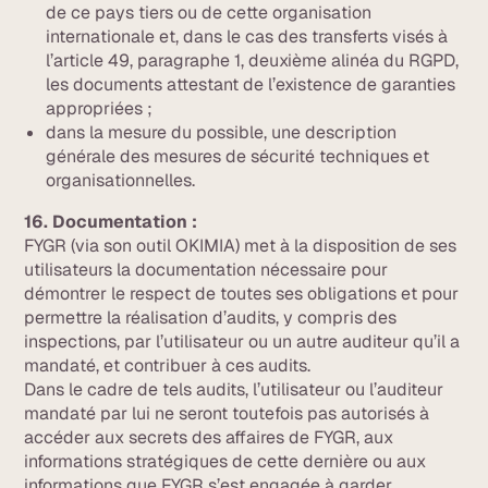
de ce pays tiers ou de cette organisation
internationale et, dans le cas des transferts visés à
l’article 49, paragraphe 1, deuxième alinéa du RGPD,
les documents attestant de l’existence de garanties
appropriées ;
dans la mesure du possible, une description
générale des mesures de sécurité techniques et
organisationnelles.
16. Documentation :
FYGR (via son outil OKIMIA) met à la disposition de ses
utilisateurs la documentation nécessaire pour
démontrer le respect de toutes ses obligations et pour
permettre la réalisation d’audits, y compris des
inspections, par l’utilisateur ou un autre auditeur qu’il a
mandaté, et contribuer à ces audits.
Dans le cadre de tels audits, l’utilisateur ou l’auditeur
mandaté par lui ne seront toutefois pas autorisés à
accéder aux secrets des affaires de FYGR, aux
informations stratégiques de cette dernière ou aux
informations que FYGR s’est engagée à garder