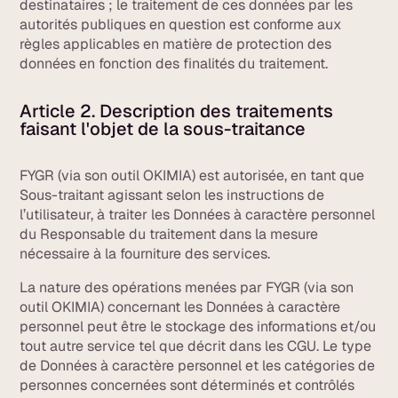
destinataires ; le traitement de ces données par les
autorités publiques en question est conforme aux
règles applicables en matière de protection des
données en fonction des finalités du traitement.
Article 2. Description des traitements
faisant l'objet de la sous-traitance
FYGR (via son outil OKIMIA) est autorisée, en tant que
Sous-traitant agissant selon les instructions de
l’utilisateur, à traiter les Données à caractère personnel
du Responsable du traitement dans la mesure
nécessaire à la fourniture des services.
La nature des opérations menées par FYGR (via son
outil OKIMIA) concernant les Données à caractère
personnel peut être le stockage des informations et/ou
tout autre service tel que décrit dans les CGU. Le type
de Données à caractère personnel et les catégories de
personnes concernées sont déterminés et contrôlés