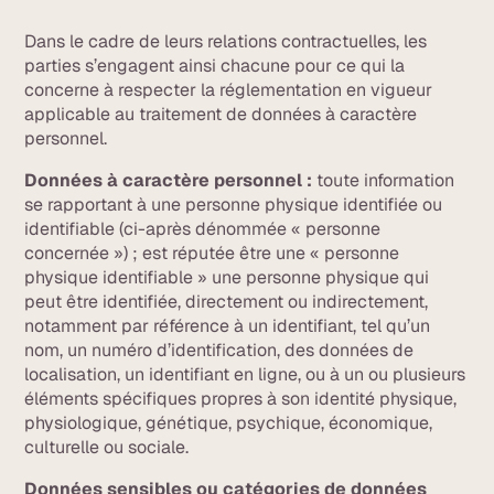
Dans le cadre de leurs relations contractuelles, les
parties s’engagent ainsi chacune pour ce qui la
concerne à respecter la réglementation en vigueur
applicable au traitement de données à caractère
personnel.
Données à caractère personnel :
toute information
se rapportant à une personne physique identifiée ou
identifiable (ci-après dénommée « personne
concernée ») ; est réputée être une « personne
physique identifiable » une personne physique qui
peut être identifiée, directement ou indirectement,
notamment par référence à un identifiant, tel qu’un
nom, un numéro d’identification, des données de
localisation, un identifiant en ligne, ou à un ou plusieurs
éléments spécifiques propres à son identité physique,
physiologique, génétique, psychique, économique,
culturelle ou sociale.
Données sensibles ou catégories de données