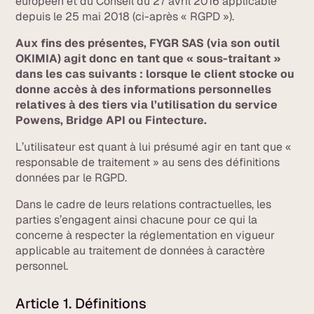
européen et du Conseil du 27 avril 2016 applicable
depuis le 25 mai 2018 (ci-après « RGPD »).
Aux fins des présentes, FYGR SAS (via son outil
OKIMIA) agit donc en tant que « sous-traitant »
dans les cas suivants : lorsque le client stocke ou
donne accès à des informations personnelles
relatives à des tiers via l’utilisation du service
Powens, Bridge API ou Fintecture.
L’utilisateur est quant à lui présumé agir en tant que «
responsable de traitement » au sens des définitions
données par le RGPD.
Dans le cadre de leurs relations contractuelles, les
parties s’engagent ainsi chacune pour ce qui la
concerne à respecter la réglementation en vigueur
applicable au traitement de données à caractère
personnel.
Article 1. Définitions