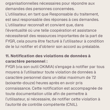
organisationnelles nécessaires pour répondre aux
demandes des personnes concernées.
L’utilisateur, en tant que Responsable du traitement,
est seul responsable des réponses à ces demandes.
L’utilisateur reconnaît et convient que, dans
l’éventualité où une telle coopération et assistance
nécessiterait des ressources importantes de la part de
FYGR, cela pourra être facturé à l’utilisateur à condition
de le lui notifier et d’obtenir son accord au préalable.
11. Notification des violations de données à
caractère personnel :
FYGR (via son outil OKIMIA) s’engage à notifier par tous
moyens à l’utilisateur toute violation de données à
caractère personnel dans un délai maximum de 72
(soixante-douze) heures après en avoir pris
connaissance. Cette notification est accompagnée de
toute documentation utile afin de permettre à
l’utilisateur, si nécessaire, de notifier cette violation à
l’autorité de contrôle compétente (CNIL).