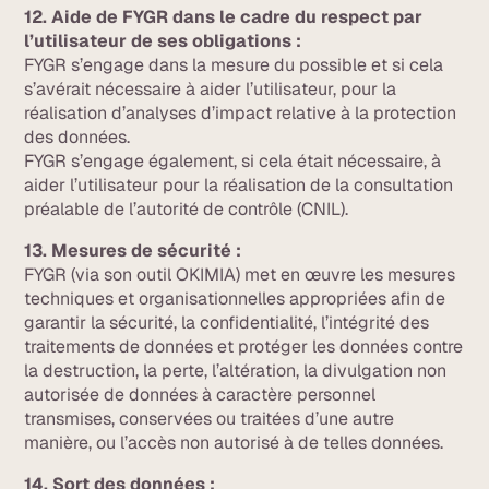
12. Aide de FYGR dans le cadre du respect par
l’utilisateur de ses obligations :
FYGR s’engage dans la mesure du possible et si cela
s’avérait nécessaire à aider l’utilisateur, pour la
réalisation d’analyses d’impact relative à la protection
des données.
FYGR s’engage également, si cela était nécessaire, à
aider l’utilisateur pour la réalisation de la consultation
préalable de l’autorité de contrôle (CNIL).
13. Mesures de sécurité :
FYGR (via son outil OKIMIA) met en œuvre les mesures
techniques et organisationnelles appropriées afin de
garantir la sécurité, la confidentialité, l’intégrité des
traitements de données et protéger les données contre
la destruction, la perte, l’altération, la divulgation non
autorisée de données à caractère personnel
transmises, conservées ou traitées d’une autre
manière, ou l’accès non autorisé à de telles données.
14. Sort des données :