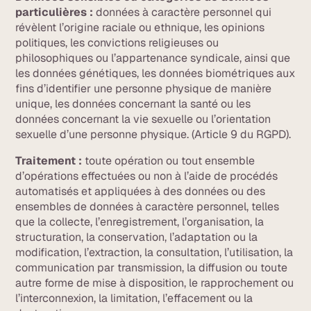
particulières :
données à caractère personnel qui
révèlent l’origine raciale ou ethnique, les opinions
politiques, les convictions religieuses ou
philosophiques ou l’appartenance syndicale, ainsi que
les données génétiques, les données biométriques aux
fins d’identifier une personne physique de manière
unique, les données concernant la santé ou les
données concernant la vie sexuelle ou l’orientation
sexuelle d’une personne physique. (Article 9 du RGPD).
Traitement :
toute opération ou tout ensemble
d’opérations effectuées ou non à l’aide de procédés
automatisés et appliquées à des données ou des
ensembles de données à caractère personnel, telles
que la collecte, l’enregistrement, l’organisation, la
structuration, la conservation, l’adaptation ou la
modification, l’extraction, la consultation, l’utilisation, la
communication par transmission, la diffusion ou toute
autre forme de mise à disposition, le rapprochement ou
l’interconnexion, la limitation, l’effacement ou la