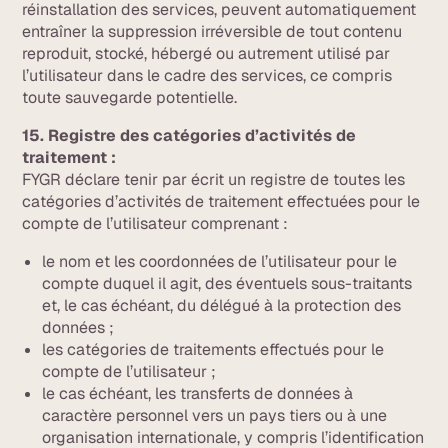
réinstallation des services, peuvent automatiquement
entraîner la suppression irréversible de tout contenu
reproduit, stocké, hébergé ou autrement utilisé par
l’utilisateur dans le cadre des services, ce compris
toute sauvegarde potentielle.
15. Registre des catégories d’activités de
traitement :
FYGR déclare tenir par écrit un registre de toutes les
catégories d’activités de traitement effectuées pour le
compte de l’utilisateur comprenant :
le nom et les coordonnées de l’utilisateur pour le
compte duquel il agit, des éventuels sous-traitants
et, le cas échéant, du délégué à la protection des
données ;
les catégories de traitements effectués pour le
compte de l’utilisateur ;
le cas échéant, les transferts de données à
caractère personnel vers un pays tiers ou à une
organisation internationale, y compris l’identification