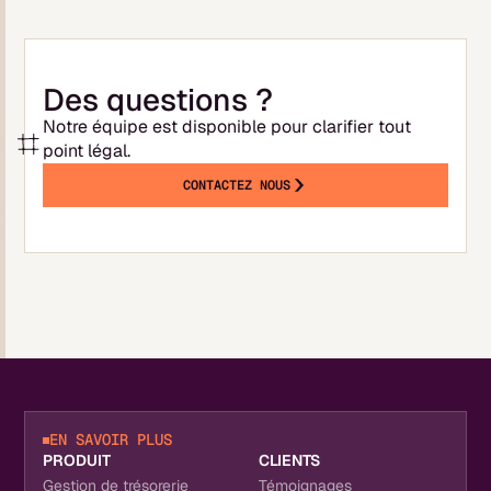
Des questions ?
Notre équipe est disponible pour clarifier tout
point légal.
CONTACTEZ NOUS
EN SAVOIR PLUS
PRODUIT
CLIENTS
Gestion de trésorerie
Témoignages