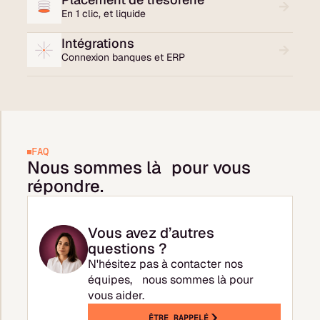
En 1 clic, et liquide
Intégrations
Connexion banques et ERP
FAQ
Nous sommes là pour vous
répondre.
Vous avez d’autres
questions ?
N'hésitez pas à contacter nos
équipes, nous sommes là pour
vous aider.
ÊTRE RAPPELÉ