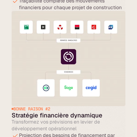
Traçabilité complète des mouvements
financiers pour chaque projet de construction
BONNE RAISON #2
Stratégie financière dynamique
Transformez vos prévisions en levier de
développement opérationnel
Projection des besoins de financement par