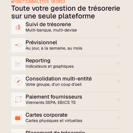
FONCTIONNALITÉS OKIMIA
Toute votre gestion de trésorerie
sur une seule plateforme
Suivi de trésorerie
Multi-banque, multi-devise
Prévisionnel
Au jour, à la semaine, au mois
Reporting
Indicateurs et graphiques
Consolidation multi-entité
Votre groupe, d’un coup d’oeil
Paiement fournisseurs
Virements SEPA, EBICS TS
Cartes corporate
Cartes physiques et virtuelles
Placement de trésorerie