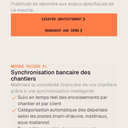
l'habitude de répondre aux enjeux spécifiques de
ce marché.
ESSAYER GRATUITEMENT
DEMANDER UNE DÉMO
BONNE RAISON #1
Synchronisation bancaire des
chantiers
Maîtrisez la complexité financière de vos chantiers
grâce à une synchronisation intelligente
Suivi en temps réel des encaissements par
chantier et par client
Catégorisation automatique des dépenses
selon les postes (main-d'œuvre, matériaux,
sous-traitance)