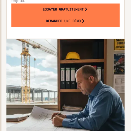
enjeux.
ESSAYER GRATUITEMENT
DEMANDER UNE DÉMO