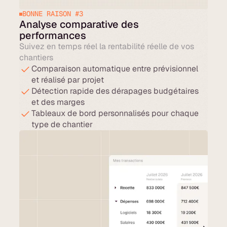
BONNE RAISON #3
Analyse comparative des
performances
Suivez en temps réel la rentabilité réelle de vos
chantiers
Comparaison automatique entre prévisionnel
et réalisé par projet
Détection rapide des dérapages budgétaires
et des marges
Tableaux de bord personnalisés pour chaque
type de chantier