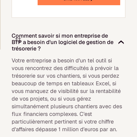
Comment savoir si mon entreprise de
BTP a besoin d'un logiciel de gestion de
trésorerie ?
Votre entreprise a besoin d'un tel outil si
vous rencontrez des difficultés à prévoir la
trésorerie sur vos chantiers, si vous perdez
beaucoup de temps en tableaux Excel, si
vous manquez de visibilité sur la rentabilité
de vos projets, ou si vous gérez
simultanément plusieurs chantiers avec des
flux financiers complexes. C'est
particulièrement pertinent si votre chiffre
d'affaires dépasse 1 million d'euros par an.