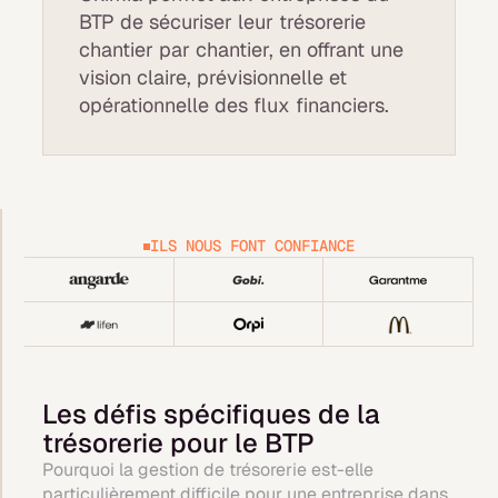
BTP de sécuriser leur trésorerie
chantier par chantier, en offrant une
vision claire, prévisionnelle et
opérationnelle des flux financiers.
ILS NOUS FONT CONFIANCE
Les défis spécifiques de la
trésorerie pour le BTP
Pourquoi la gestion de trésorerie est-elle
particulièrement difficile pour une entreprise dans