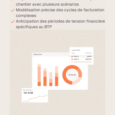
chantier avec plusieurs scénarios
Modélisation précise des cycles de facturation
complexes
Anticipation des périodes de tension financière
spécifiques au BTP