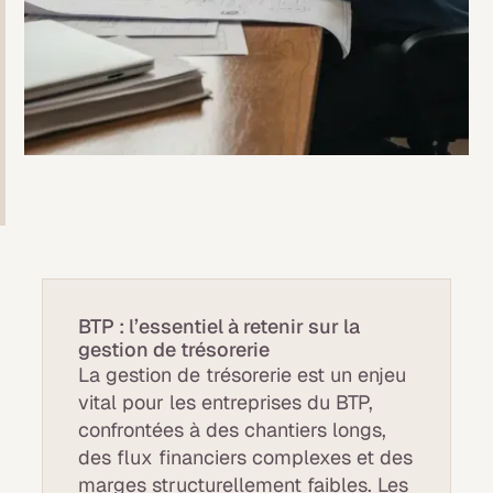
BTP : l’essentiel à retenir sur la
gestion de trésorerie
La gestion de trésorerie est un enjeu
vital pour les entreprises du BTP,
confrontées à des chantiers longs,
des flux financiers complexes et des
marges structurellement faibles. Les