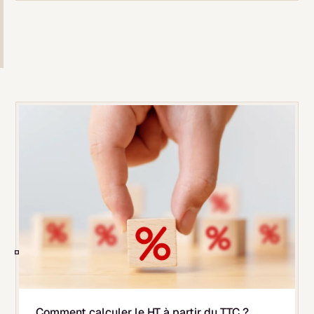
Comment calculer le HT à partir du TTC ?