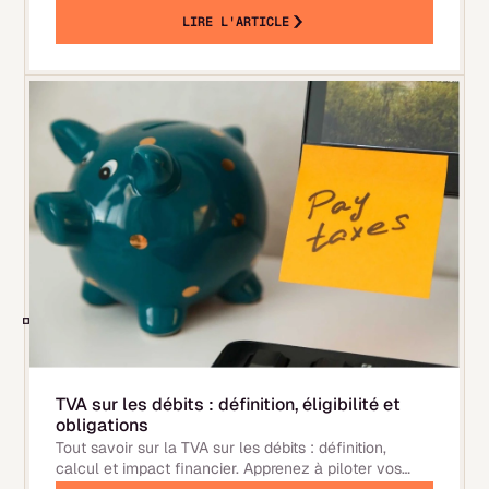
temps réel, ni mémoire, ni actions.
LIRE L'ARTICLE
TVA sur les débits : définition, éligibilité et
obligations
Tout savoir sur la TVA sur les débits : définition,
calcul et impact financier. Apprenez à piloter vos
flux et à respecter les obligations légales de 2026.