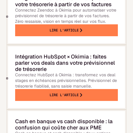
votre trésorerie à partir de vos factures
Connectez Zeendoc à Okimia pour automatiser votre
prévisionnel de trésorerie à partir de vos factures.
Zéro ressaisie, vision en temps réel sur vos flux.
LIRE L'ARTICLE
Intégration HubSpot × Okimia : faites
parler vos deals dans votre prévisionnel
de trésorerie
Connectez HubSpot à Okimia : transformez vos deal
stages en échéances prévisionnelles. Prévisionnel de
trésorerie fiabilisé, sans saisie manuelle.
LIRE L'ARTICLE
Cash en banque vs cash disponible : la
confusion qui coûte cher aux PME