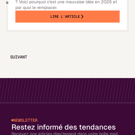
? Voici pourquoi c'est une mauvaise idée en 2026 et
par quoi le remplacer.
LIRE L'ARTICLE
SUIVANT
NEWSLETTER
Restez informé des tendances
Recevez nos articles directement dans votre boîte mail,