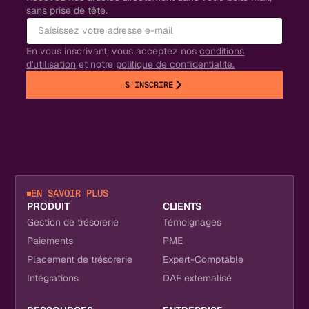
sans prise de tête.
En vous inscrivant, vous acceptez nos
conditions
d'utilisation
et notre
politique de confidentialité.
S'INSCRIRE
EN SAVOIR PLUS
PRODUIT
CLIENTS
Gestion de trésorerie
Témoignages
Paiements
PME
Placement de trésorerie
Expert-Comptable
Intégrations
DAF externalisé