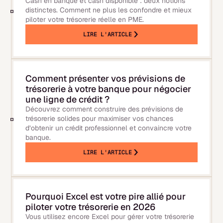
Cash en banque et cash disponible : deux notions
distinctes. Comment ne plus les confondre et mieux
piloter votre trésorerie réelle en PME.
LIRE L'ARTICLE
Comment présenter vos prévisions de
trésorerie à votre banque pour négocier
une ligne de crédit ?
Découvrez comment construire des prévisions de
trésorerie solides pour maximiser vos chances
d’obtenir un crédit professionnel et convaincre votre
banque.
LIRE L'ARTICLE
Pourquoi Excel est votre pire allié pour
piloter votre trésorerie en 2026
Vous utilisez encore Excel pour gérer votre trésorerie