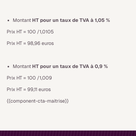
Montant
HT pour un taux de TVA à 1,05 %
Prix HT = 100 /1,0105
Prix HT = 98,96 euros
Montant
HT pour un taux de TVA à 0,9 %
Prix HT = 100 /1,009
Prix HT = 99,11 euros
{{component-cta-maitrise}}