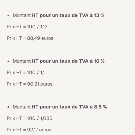
Montant
HT pour un taux de TVA à 13 %
Prix HT = 100 / 1,13
Prix HT = 88,49 euros
Montant
HT pour un taux de TVA à 10 %
Prix HT = 100 / 1,1
Prix HT = 90,91 euros
Montant
HT pour un taux de TVA à 8,5 %
Prix HT = 100 / 1,085
Prix HT = 92,17 euros