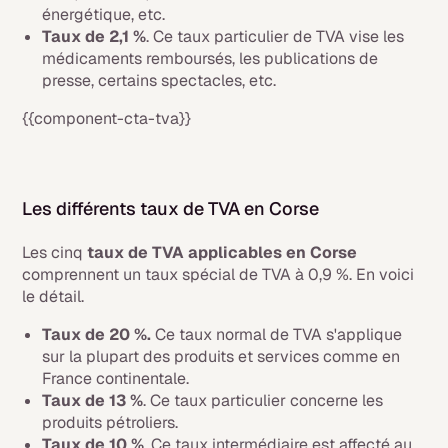
énergétique, etc.
Taux de 2,1 %
. Ce taux particulier de TVA vise les
médicaments remboursés, les publications de
presse, certains spectacles, etc.
{{component-cta-tva}}
Les différents taux de TVA en Corse
Les cinq
taux de TVA applicables en Corse
comprennent un taux spécial de TVA à 0,9 %. En voici
le détail.
Taux de 20 %.
Ce taux normal de TVA s'applique
sur la plupart des produits et services comme en
France continentale.
Taux de 13 %
. Ce taux particulier concerne les
produits pétroliers.
Taux de 10 %
. Ce taux intermédiaire est affecté au