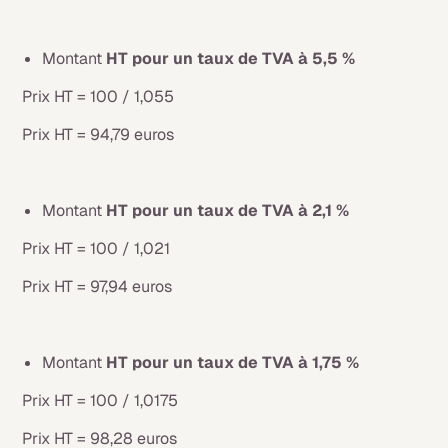
Montant
HT pour un taux de TVA à 5,5 %
Prix HT = 100 / 1,055
Prix HT = 94,79 euros
Montant
HT pour un taux de TVA à 2,1 %
Prix HT = 100 / 1,021
Prix HT = 97,94 euros
Montant
HT pour un taux de TVA à 1,75 %
Prix HT = 100 / 1,0175
Prix HT = 98,28 euros