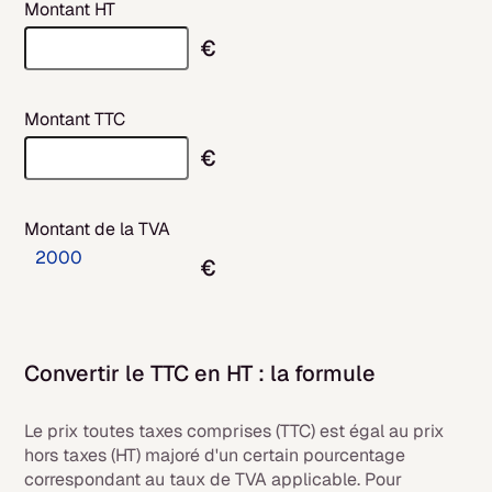
Montant HT
€
Montant TTC
€
Montant de la TVA
2000
€
Convertir le TTC en HT : la formule
Le prix toutes taxes comprises (TTC) est égal au prix
hors taxes (HT) majoré d'un certain pourcentage
correspondant au taux de TVA applicable. Pour