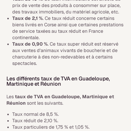
prix de vente des produits à consommer sur place,
des travaux immobiliers, du matériel agricole, etc.
Taux de 2,1 %
. Ce taux réduit concerne certains
biens livrés en Corse ainsi que certaines prestations
de service taxées au taux réduit en France
continentale.
Taux de 0,90 %
. Ce taux super réduit est réservé
aux ventes d'animaux vivants de boucherie et de
charcuterie à des non-redevables et à certains
spectacles.
Les différents taux de TVA en Guadeloupe,
Martinique et Réunion
Les
taux de TVA en Guadeloupe, Martinique et
Réunion
sont les suivants.
Taux normal de 8,5 %.
Taux réduit de 2,10 %.
Taux particuliers de 1,75 % et 1,05 %.