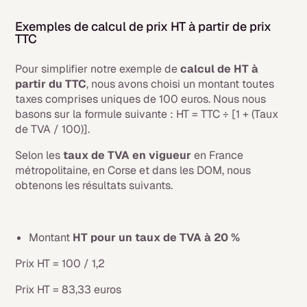
Exemples de calcul de prix HT à partir de prix
TTC
Pour simplifier notre exemple de
calcul de HT à
partir du TTC
, nous avons choisi un montant toutes
taxes comprises uniques de 100 euros. Nous nous
basons sur la formule suivante : HT = TTC ÷ [1 + (Taux
de TVA / 100)].
Selon les
taux de TVA en vigueur
en France
métropolitaine, en Corse et dans les DOM, nous
obtenons les résultats suivants.
Montant
HT pour un taux de TVA à 20 %
Prix HT = 100 / 1,2
Prix HT = 83,33 euros