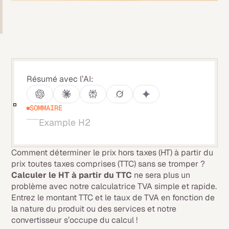
Résumé avec l’AI:
SOMMAIRE
Example H2
Comment déterminer le prix hors taxes (HT) à partir du
prix toutes taxes comprises (TTC) sans se tromper ?
Calculer le HT à partir du TTC
ne sera plus un
problème avec notre calculatrice TVA simple et rapide.
Entrez le montant TTC et le taux de TVA en fonction de
la nature du produit ou des services et notre
convertisseur s’occupe du calcul !