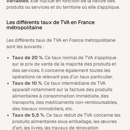
variables
. Elle fluctue en fonction de la nature des
produits ou services et du territoire où elle s'applique.
Les différents taux de TVA en France
métropolitaine
Les différents taux de TVA en France métropolitaine
sont les suivants :
Taux de 20 %
. Ce taux normal de TVA s'applique
sur le prix de vente de la majorité des produits et
des services. Il concerne également toutes les
opérations ne relevant pas d’un taux particulier.
Taux de 10 %
. Ce taux intermédiaire de TVA
apparaît notamment sur la facture des produits
alimentaires à consommation immédiate, des
transports, des médicaments non-remboursables,
des travaux immobiliers, etc.
Taux de 5,5 %
. Ce taux réduit de TVA concerne les
produits alimentaires sous emballage, les œuvres
d’art, les livres, les travaux de rénovation