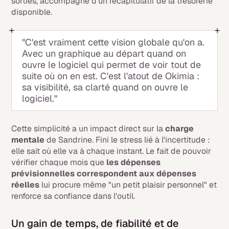
sorties, accompagné d'un récapitulatif de la trésorerie
disponible.
"C'est vraiment cette vision globale qu'on a.
Avec un graphique au départ quand on
ouvre le logiciel qui permet de voir tout de
suite où on en est. C'est l'atout de Okimia :
sa visibilité, sa clarté quand on ouvre le
logiciel."
Cette simplicité a un impact direct sur la
charge
mentale
de Sandrine. Fini le stress lié à l'incertitude :
elle sait où elle va à chaque instant. Le fait de pouvoir
vérifier chaque mois que
les dépenses
prévisionnelles correspondent aux dépenses
réelles
lui procure même "un petit plaisir personnel" et
renforce sa confiance dans l'outil.
Un gain de temps, de fiabilité et de