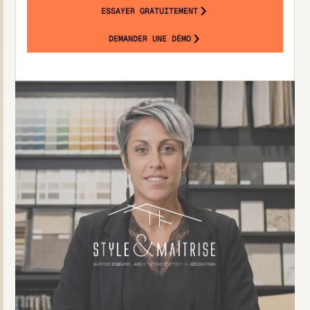
ESSAYER GRATUITEMENT
DEMANDER UNE DÉMO