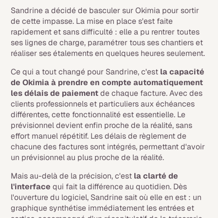
Sandrine a décidé de basculer sur Okimia pour sortir
de cette impasse. La mise en place s'est faite
rapidement et sans difficulté : elle a pu rentrer toutes
ses lignes de charge, paramétrer tous ses chantiers et
réaliser ses étalements en quelques heures seulement.
Ce qui a tout changé pour Sandrine, c'est
la capacité
de Okimia à prendre en compte automatiquement
les délais de paiement
de chaque facture. Avec des
clients professionnels et particuliers aux échéances
différentes, cette fonctionnalité est essentielle. Le
prévisionnel devient enfin proche de la réalité, sans
effort manuel répétitif. Les délais de règlement de
chacune des factures sont intégrés, permettant d'avoir
un prévisionnel au plus proche de la réalité.
Mais au-delà de la précision, c'est
la clarté de
l'interface
qui fait la différence au quotidien. Dès
l'ouverture du logiciel, Sandrine sait où elle en est : un
graphique synthétise immédiatement les entrées et