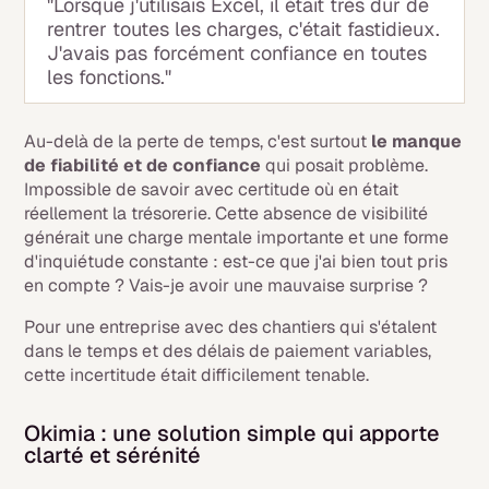
"Lorsque j'utilisais Excel, il était très dur de
rentrer toutes les charges, c'était fastidieux.
J'avais pas forcément confiance en toutes
les fonctions."
Au-delà de la perte de temps, c'est surtout
le manque
de fiabilité et de confiance
qui posait problème.
Impossible de savoir avec certitude où en était
réellement la trésorerie. Cette absence de visibilité
générait une charge mentale importante et une forme
d'inquiétude constante : est-ce que j'ai bien tout pris
en compte ? Vais-je avoir une mauvaise surprise ?
Pour une entreprise avec des chantiers qui s'étalent
dans le temps et des délais de paiement variables,
cette incertitude était difficilement tenable.
Okimia : une solution simple qui apporte
clarté et sérénité