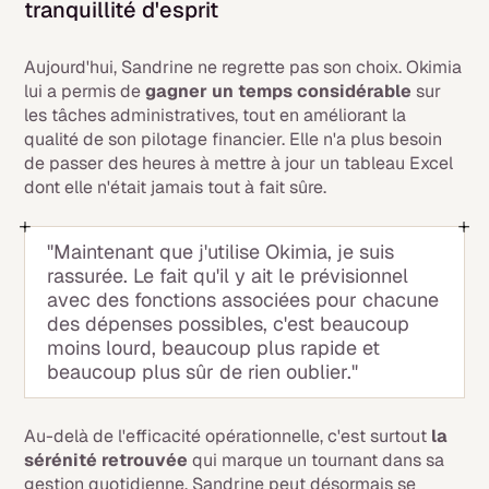
tranquillité d'esprit
Aujourd'hui, Sandrine ne regrette pas son choix. Okimia
lui a permis de
gagner un temps considérable
sur
les tâches administratives, tout en améliorant la
qualité de son pilotage financier. Elle n'a plus besoin
de passer des heures à mettre à jour un tableau Excel
dont elle n'était jamais tout à fait sûre.
"Maintenant que j'utilise Okimia, je suis
rassurée. Le fait qu'il y ait le prévisionnel
avec des fonctions associées pour chacune
des dépenses possibles, c'est beaucoup
moins lourd, beaucoup plus rapide et
beaucoup plus sûr de rien oublier."
Au-delà de l'efficacité opérationnelle, c'est surtout
la
sérénité retrouvée
qui marque un tournant dans sa
gestion quotidienne. Sandrine peut désormais se