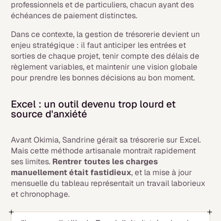
professionnels et de particuliers, chacun ayant des
échéances de paiement distinctes.
Dans ce contexte, la gestion de trésorerie devient un
enjeu stratégique : il faut anticiper les entrées et
sorties de chaque projet, tenir compte des délais de
règlement variables, et maintenir une vision globale
pour prendre les bonnes décisions au bon moment.
Excel : un outil devenu trop lourd et
source d'anxiété
Avant Okimia, Sandrine gérait sa trésorerie sur Excel.
Mais cette méthode artisanale montrait rapidement
ses limites.
Rentrer toutes les charges
manuellement était fastidieux
, et la mise à jour
mensuelle du tableau représentait un travail laborieux
et chronophage.