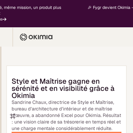
 même mission, un produit plus
🎉 Fygr devient Okimia - n
Style et Maîtrise gagne en
sérénité et en visibilité grâce à
Okimia
Sandrine Chaux, directrice de Style et Maîtrise,
bureau d'architecture d'intérieur et de maîtrise
d'œuvre, a abandonné Excel pour Okimia. Résultat
: une vision claire de sa trésorerie en temps réel et
une charge mentale considérablement réduite.