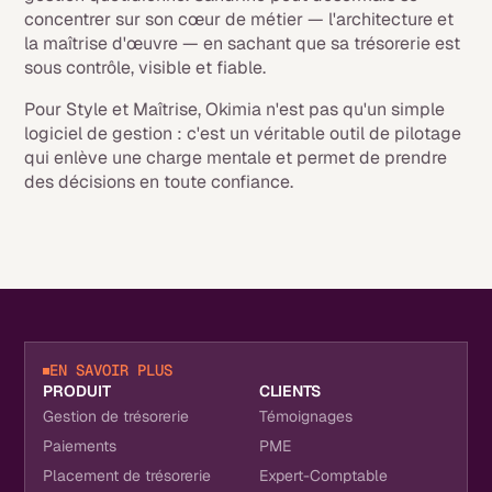
concentrer sur son cœur de métier — l'architecture et
la maîtrise d'œuvre — en sachant que sa trésorerie est
sous contrôle, visible et fiable.
Pour Style et Maîtrise, Okimia n'est pas qu'un simple
logiciel de gestion : c'est un véritable outil de pilotage
qui enlève une charge mentale et permet de prendre
des décisions en toute confiance.
EN SAVOIR PLUS
PRODUIT
CLIENTS
Gestion de trésorerie
Témoignages
Paiements
PME
Placement de trésorerie
Expert-Comptable