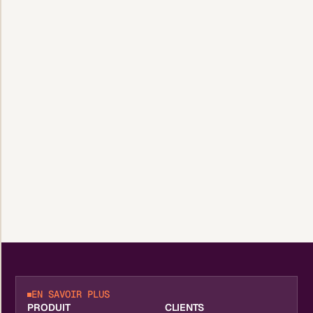
EN SAVOIR PLUS
PRODUIT
CLIENTS