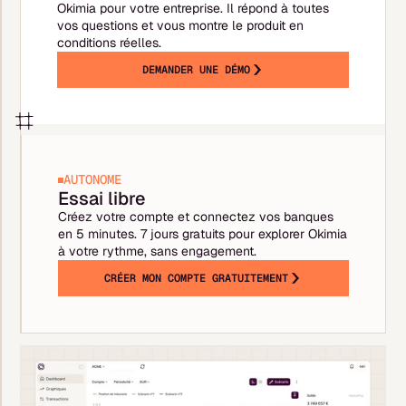
Okimia pour votre entreprise. Il répond à toutes
vos questions et vous montre le produit en
conditions réelles.
DEMANDER UNE DÉMO
AUTONOME
Essai libre
Créez votre compte et connectez vos banques
en 5 minutes. 7 jours gratuits pour explorer Okimia
à votre rythme, sans engagement.
CRÉER MON COMPTE GRATUITEMENT