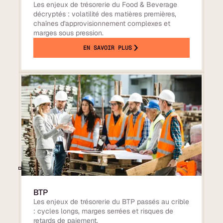
Les enjeux de trésorerie du Food & Beverage
décryptés : volatilité des matières premières,
chaînes d'approvisionnement complexes et
marges sous pression.
EN SAVOIR PLUS
BTP
Les enjeux de trésorerie du BTP passés au crible
: cycles longs, marges serrées et risques de
retards de paiement.