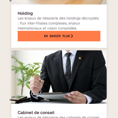
Holding
Les enjeux de trésorerie des holdings décryptés
: flux inter-filiales complexes, enjeux
internationaux et vision consolidée.
EN SAVOIR PLUS
Cabinet de conseil
Les enjeux de trésorerie des cabinets de conseil