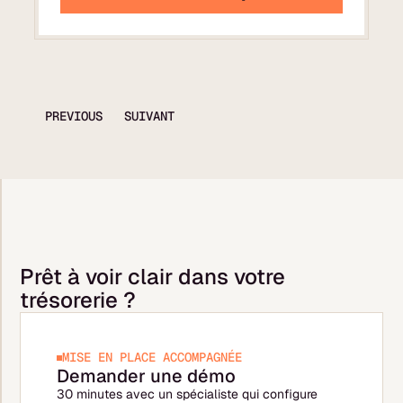
PREVIOUS
SUIVANT
Prêt à voir clair dans votre
trésorerie ?
MISE EN PLACE ACCOMPAGNÉE
Demander une démo
30 minutes avec un spécialiste qui configure