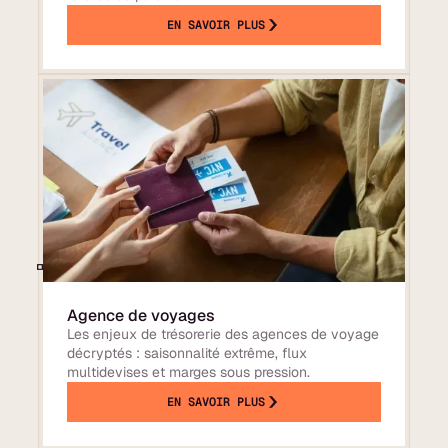
EN SAVOIR PLUS
Agence de voyages
Les enjeux de trésorerie des agences de voyage
décryptés : saisonnalité extrême, flux
multidevises et marges sous pression.
EN SAVOIR PLUS