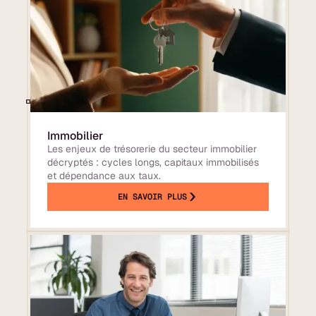
Immobilier
Les enjeux de trésorerie du secteur immobilier
décryptés : cycles longs, capitaux immobilisés
et dépendance aux taux.
EN SAVOIR PLUS