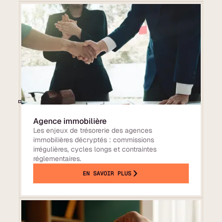
Agence immobilière
Les enjeux de trésorerie des agences
immobilières décryptés : commissions
irrégulières, cycles longs et contraintes
réglementaires.
EN SAVOIR PLUS