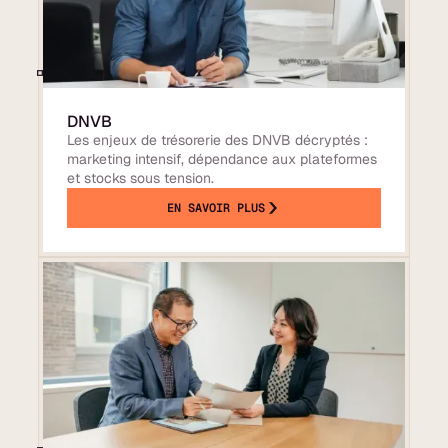
DNVB
Les enjeux de trésorerie des DNVB décryptés :
marketing intensif, dépendance aux plateformes
et stocks sous tension.
EN SAVOIR PLUS