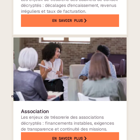
décryptés : décalages d'encaissement, revenus
irréguliers et taux de facturation.
EN SAVOIR PLUS
Association
Les enjeux de trésorerie des associations
décryptés : financements instables, exigences
de transparence et continuité des missions.
EN SAVOIR PLUS