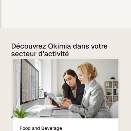
Découvrez Okimia dans votre
secteur d’activité
Food and Beverage