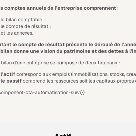
s comptes annuels de l’entreprise comprennent
:
le bilan comptable ;
le compte de résultat ;
et les annexes.
tant le compte de résultat présente le déroulé de l’année
 bilan donne une vision du patrimoine et des dettes à l’i
 bilan d’une entreprise se compose de deux tableaux :
l’actif
correspond aux emplois (immobilisations, stocks, créan
le passif
comprend les ressources soit les capitaux propres e
component-cta-automatisation-suivi}}