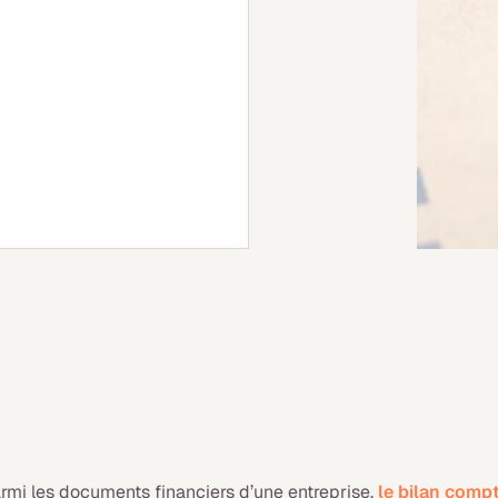
rmi les documents financiers d’une entreprise,
le bilan comp