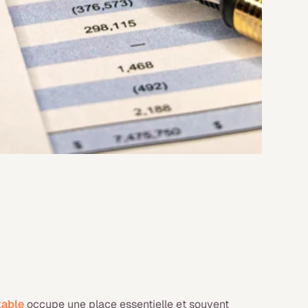
table
occupe une place essentielle et souvent