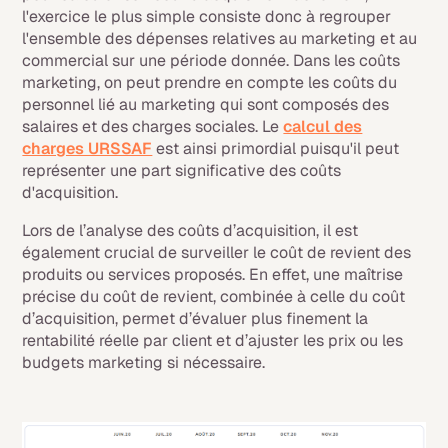
l'exercice le plus simple consiste donc à regrouper
l'ensemble des dépenses relatives au marketing et au
commercial sur une période donnée. Dans les coûts
marketing, on peut prendre en compte les coûts du
personnel lié au marketing qui sont composés des
salaires et des charges sociales. Le
calcul des
charges URSSAF
est ainsi primordial puisqu'il peut
représenter une part significative des coûts
d'acquisition.
Lors de l’analyse des coûts d’acquisition, il est
également crucial de surveiller le coût de revient des
produits ou services proposés. En effet, une maîtrise
précise du coût de revient, combinée à celle du coût
d’acquisition, permet d’évaluer plus finement la
rentabilité réelle par client et d’ajuster les prix ou les
budgets marketing si nécessaire.