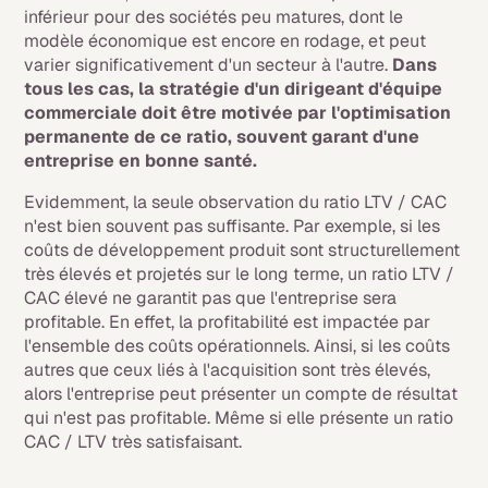
inférieur pour des sociétés peu matures, dont le
modèle économique est encore en rodage, et peut
varier significativement d'un secteur à l'autre.
Dans
tous les cas, la stratégie d'un dirigeant d'équipe
commerciale doit être motivée par l'optimisation
permanente de ce ratio, souvent garant d'une
entreprise en bonne santé.
Evidemment, la seule observation du ratio LTV / CAC
n'est bien souvent pas suffisante. Par exemple, si les
coûts de développement produit sont structurellement
très élevés et projetés sur le long terme, un ratio LTV /
CAC élevé ne garantit pas que l'entreprise sera
profitable. En effet, la profitabilité est impactée par
l'ensemble des coûts opérationnels. Ainsi, si les coûts
autres que ceux liés à l'acquisition sont très élevés,
alors l'entreprise peut présenter un compte de résultat
qui n'est pas profitable. Même si elle présente un ratio
CAC / LTV très satisfaisant.