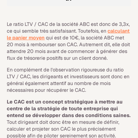
Le ratio LTV / CAC de la société ABC est donc de 3,3x,
ce qui semble très satisfaisant. Toutefois, en
calculant
le panier moyen
qui est de 10€, la société ABC met
20 mois à rembourser son CAC. Autrement dit, elle doit
attendre 20 mois avant de commencer à générer des
flux de trésorerie positifs sur un client donné.
En complément de l'observation rigoureuse du ratio
LTV / CAC, les dirigeants et investisseurs sont donc en
général également attentif au nombre de mois
nécessaires pour récupérer le CAC.
Le CAC est un concept stratégique à mettre au
centre de la stratégie de toute entreprise qui
entend se développer dans des conditions saines.
Tout dirigeant doit donc être en mesure de définir,
calculer et projeter son CAC le plus précisément
possible afin de piloter sereinement son activité.