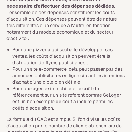
nécessaire d'effectuer des dépenses dédiées.
L'ensemble de ces dépenses constituent les coûts
d'acquisition. Ces dépenses peuvent être de nature
très différentes d'un service à l'autre, en fonction
notamment du modèle économique et du secteur
d'activité :
Pour une pizzeria qui souhaite développer ses
ventes, les coûts d'acquisition peuvent être la
distribution de flyers publicitaires ;
Pour un site e-commerce, cela peut passer par des
annonces publicitaires en ligne ciblant les intentions
d'achat d'une cible bien définie ;
Pour une agence immobilière, le coût du
référencement sur un site référent comme SeLoger
est un bon exemple de coût à inclure parmi les
coûts d'acquisition.
La formule du CAC est simple. Si l'on divise les coûts
d'acquisition par le nombre de clients obtenus lors de