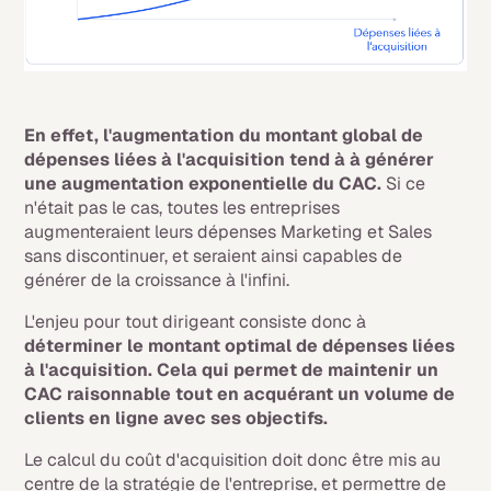
En effet, l'augmentation du montant global de
dépenses liées à l'acquisition tend à à générer
une augmentation exponentielle du CAC.
Si ce
n'était pas le cas, toutes les entreprises
augmenteraient leurs dépenses Marketing et Sales
sans discontinuer, et seraient ainsi capables de
générer de la croissance à l'infini.
L'enjeu pour tout dirigeant consiste donc à
déterminer le montant optimal de dépenses liées
à l'acquisition. Cela qui permet de maintenir un
CAC raisonnable tout en acquérant un volume de
clients en ligne avec ses objectifs.
Le calcul du coût d'acquisition doit donc être mis au
centre de la stratégie de l'entreprise, et permettre de