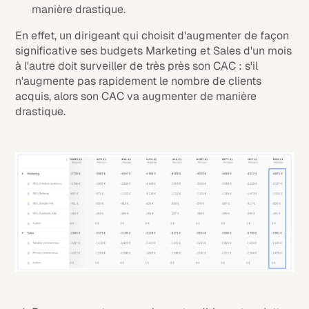
manière drastique.
En effet, un dirigeant qui choisit d'augmenter de façon
significative ses budgets Marketing et Sales d'un mois
à l'autre doit surveiller de très près son CAC : s'il
n'augmente pas rapidement le nombre de clients
acquis, alors son CAC va augmenter de manière
drastique.