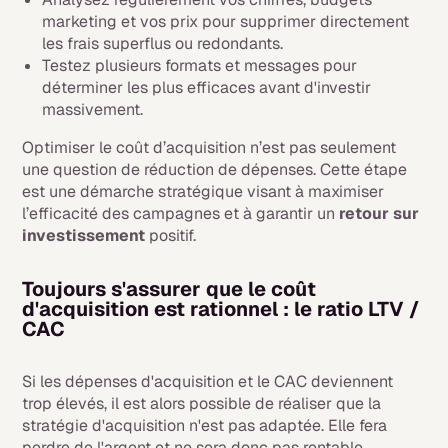
marketing et vos prix pour supprimer directement
les frais superflus ou redondants.
Testez plusieurs formats et messages pour
déterminer les plus efficaces avant d'investir
massivement.
Optimiser le coût d’acquisition n’est pas seulement
une question de réduction de dépenses. Cette étape
est une démarche stratégique visant à maximiser
l’efficacité des campagnes et à garantir un
retour sur
investissement
positif.
Toujours s'assurer que le coût
d'acquisition est rationnel : le ratio LTV /
CAC
Si les dépenses d'acquisition et le CAC deviennent
trop élevés, il est alors possible de réaliser que la
stratégie d'acquisition n'est pas adaptée. Elle fera
perdre de l'argent et ne sera donc pas rentable.