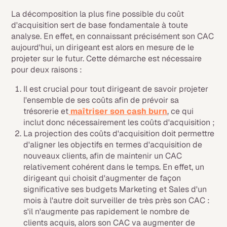
La décomposition la plus fine possible du coût
d'acquisition sert de base fondamentale à toute
analyse. En effet, en connaissant précisément son CAC
aujourd'hui, un dirigeant est alors en mesure de le
projeter sur le futur. Cette démarche est nécessaire
pour deux raisons :
Il est crucial pour tout dirigeant de savoir projeter
l'ensemble de ses coûts afin de prévoir sa
trésorerie et
maîtriser son
cash burn
, ce qui
inclut donc nécessairement les coûts d'acquisition ;
La projection des coûts d'acquisition doit permettre
d'aligner les objectifs en termes d'acquisition de
nouveaux clients, afin de maintenir un CAC
relativement cohérent dans le temps. En effet, un
dirigeant qui choisit d'augmenter de façon
significative ses budgets Marketing et Sales d'un
mois à l'autre doit surveiller de très près son CAC :
s'il n'augmente pas rapidement le nombre de
clients acquis, alors son CAC va augmenter de