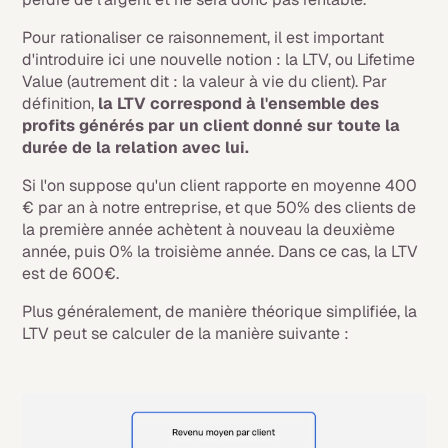
Pour rationaliser ce raisonnement, il est important
d'introduire ici une nouvelle notion : la LTV, ou
Lifetime
Value
(autrement dit : la valeur à vie du client). Par
définition,
la LTV correspond à l'ensemble des
profits générés par un client donné sur toute la
durée de la relation avec lui.
Si l'on suppose qu'un client rapporte en moyenne 400
€ par an à notre entreprise, et que 50% des clients de
la première année achètent à nouveau la deuxième
année, puis 0% la troisième année. Dans ce cas, la LTV
est de 600€.
Plus généralement, de manière théorique simplifiée, la
LTV peut se calculer de la manière suivante :