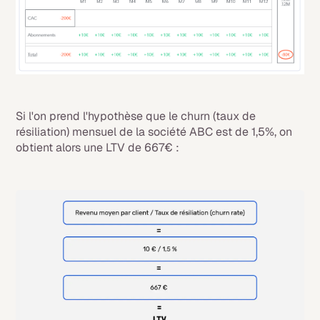
Si l'on prend l'hypothèse que le
churn
(taux de
résiliation) mensuel de la société ABC est de 1,5%, on
obtient alors une LTV de 667€ :