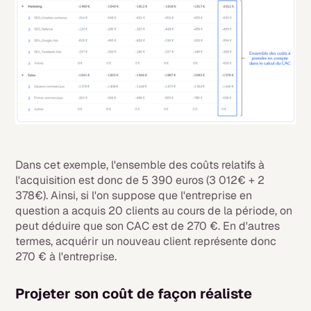
Dans cet exemple, l'ensemble des coûts relatifs à
l'acquisition est donc de 5 390 euros (3 012€ + 2
378€). Ainsi, si l'on suppose que l'entreprise en
question a acquis 20 clients au cours de la période, on
peut déduire que son CAC est de 270 €. En d'autres
termes, acquérir un nouveau client représente donc
270 € à l'entreprise.
Projeter son coût de façon réaliste