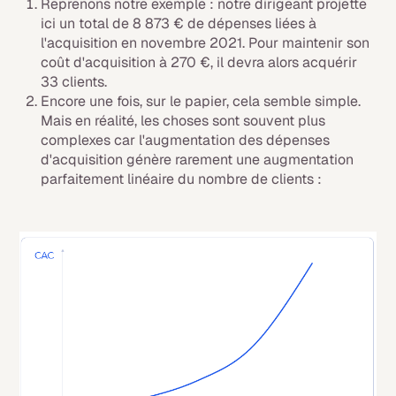
Reprenons notre exemple : notre dirigeant projette
ici un total de 8 873 € de dépenses liées à
l'acquisition en novembre 2021. Pour maintenir son
coût d'acquisition à 270 €, il devra alors acquérir
33 clients.
Encore une fois, sur le papier, cela semble simple.
Mais en réalité, les choses sont souvent plus
complexes car l'augmentation des dépenses
d'acquisition génère rarement une augmentation
parfaitement linéaire du nombre de clients :