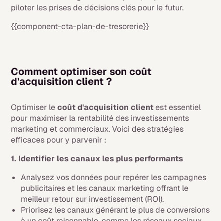
piloter les prises de décisions clés pour le futur.
{{component-cta-plan-de-tresorerie}}
Comment optimiser son coût
d'acquisition client ?
Optimiser le
coût d'acquisition client
est essentiel
pour maximiser la rentabilité des investissements
marketing et commerciaux. Voici des stratégies
efficaces pour y parvenir :
1. Identifier les canaux les plus performants
Analysez vos données pour repérer les campagnes
publicitaires et les canaux marketing offrant le
meilleur retour sur investissement (ROI).
Priorisez les canaux générant le plus de conversions
à un coût raisonnable, comme les réseaux sociaux