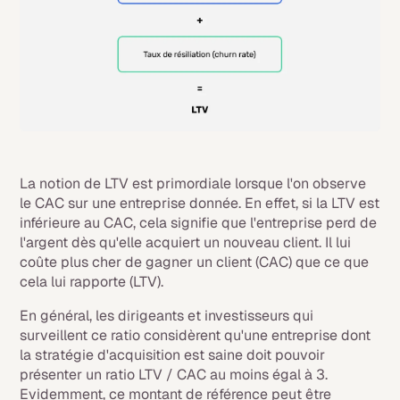
La notion de LTV est primordiale lorsque l'on observe
le CAC sur une entreprise donnée. En effet, si la LTV est
inférieure au CAC, cela signifie que l'entreprise perd de
l'argent dès qu'elle acquiert un nouveau client. Il lui
coûte plus cher de gagner un client (CAC) que ce que
cela lui rapporte (LTV).
En général, les dirigeants et investisseurs qui
surveillent ce ratio considèrent qu'une entreprise dont
la stratégie d'acquisition est saine doit pouvoir
présenter un ratio LTV / CAC au moins égal à 3.
Evidemment, ce montant de référence peut être