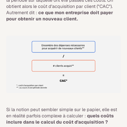
la période sur laquelle ont été passés ces coûts. On
obtient alors le coût d'acquisition par client ("CAC").
Autrement dit :
ce que mon entreprise doit payer
pour obtenir un nouveau client.
Si la notion peut sembler simple sur le papier, elle est
en réalité parfois complexe à calculer :
quels coûts
inclure dans le calcul du coût d'acquisition ?