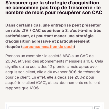
S'assurer que la stratégie d'acquisition
ne consomme pas trop de trésorerie : le
nombre de mois pour récupérer son CAC
Dans certains cas, une entreprise peut présenter
un ratio LTV / CAC supérieur à 3, c'est-à-dire très
satisfaisant, et pourtant mener une stratégie
d'acquisition agressive et particulièrement
risquée (
surconsommation de cash
)
Prenons un exemple : la société ABC a un CAC de
200€, et vend des abonnements mensuels à 10€. Cela
signifie qu'au cours des 12 premiers mois après avoir
acquis son client, elle a dû avancer 80€ de trésorerie
pour ce client. En effet, elle a décaissé 200€ pour
acquérir le client (CAC), et les abonnements ne lui ont
rapporté que 120€.