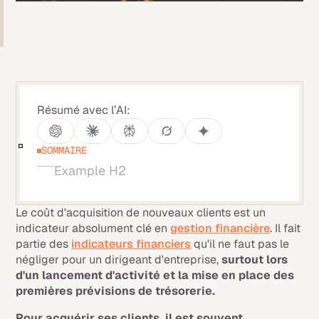
Résumé avec l’AI:
SOMMAIRE
Example H2
Le coût d'acquisition de nouveaux clients est un
indicateur absolument clé en
gestion financière
. Il fait
partie des
indicateurs financiers
qu'il ne faut pas le
négliger pour un dirigeant d'entreprise,
surtout lors
d'un lancement d'activité et la mise en place des
premières prévisions de trésorerie.
Pour acquérir ses clients, il est souvent