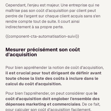
Cependant, l'enjeu est majeur. Une entreprise qui ne
maîtrise pas son coût d'acquisition par client peut
perdre de l'argent sur chaque client acquis sans s'en
rendre compte tout de suite. Il court ainsi
indirectement à sa propre perte.
{{component-cta-automatisation-suivi}}
Mesurer précisément son coût
d'acquisition
Pour bien appréhender la notion de coût d'acquisition,
il est crucial pour tout dirigeant de définir avant
toute chose la liste des coûts à inclure dans le
calcul du coût d'acquisition.
Pour bien l'appréhender, on peut considérer que
le
coût d'acquisition doit englober l'ensemble des
dépenses marketing et commerciales
. De ce fait,
pour calculer son coût d'acquisition facilement,