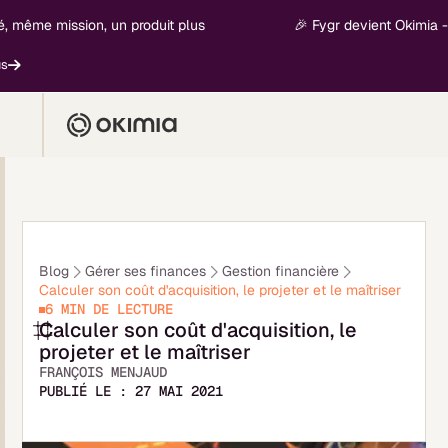
me mission, un produit plus
🎉 Fygr devient Okimia - nouv
Blog
Gérer ses finances
Gestion financière
Calculer son coût d'acquisition, le projeter et le maîtriser
6 MIN
DE LECTURE
Calculer son coût d'acquisition, le
projeter et le maîtriser
FRANÇOIS MENJAUD
PUBLIÉ LE :
27 MAI 2021