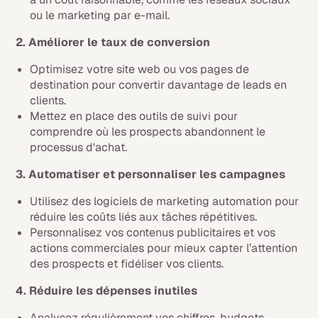
ou le marketing par e-mail.
2. Améliorer le taux de conversion
Optimisez votre site web ou vos pages de
destination pour convertir davantage de leads en
clients.
Mettez en place des outils de suivi pour
comprendre où les prospects abandonnent le
processus d'achat.
3. Automatiser et personnaliser les campagnes
Utilisez des logiciels de marketing automation pour
réduire les coûts liés aux tâches répétitives.
Personnalisez vos contenus publicitaires et vos
actions commerciales pour mieux capter l’attention
des prospects et fidéliser vos clients.
4. Réduire les dépenses inutiles
Analysez régulièrement vos chiffres, budgets