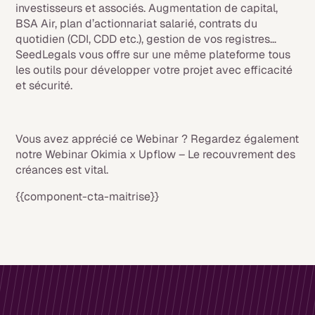
investisseurs et associés. Augmentation de capital,
BSA Air, plan d’actionnariat salarié, contrats du
quotidien (CDI, CDD etc.), gestion de vos registres…
SeedLegals vous offre sur une même plateforme tous
les outils pour développer votre projet avec efficacité
et sécurité.
Vous avez apprécié ce Webinar ? Regardez également
notre Webinar Okimia x Upflow – Le recouvrement des
créances est vital.
{{component-cta-maitrise}}