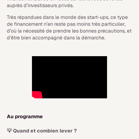
auprès d’investisseurs privés.
Très répandues dans le monde des start-ups, ce type
de financement n’en reste pas moins très particulier,
d’où la nécessité de prendre les bonnes précautions, et
d’être bien accompagné dans la démarche.
Au programme
💡 Quand et combien lever ?