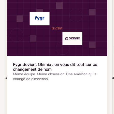
Fygr devient Okimia : on vous dit tout sur ce
changement de nom
Même équipe. Même obsession. Une ambition qui a
changé de dimension.