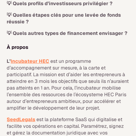
💡 Quels profils d’investisseurs privilégier ?
💡 Quelles étapes clés pour une levée de fonds
réussie ?
💡 Quels autres types de financement envisager ?
À propos
L’
Incubateur HEC
est un programme
d’accompagnement sur mesure, à la carte et
participatif. La mission est d’aider les entrepreneurs à
atteindre en 3 mois les objectifs que seuls ils n’auraient
pas atteints en 1 an. Pour cela, l’incubateur mobilise
l’ensemble des ressources de l’écosysteme HEC Paris
autour d’entrepreneurs ambitieux, pour accélérer et
amplifier le développement de leur projet.
SeedLegals
est la plateforme SaaS qui digitalise et
facilite vos opérations en capital. Paramétrez, signez
et gérez la documentation juridique avec vos