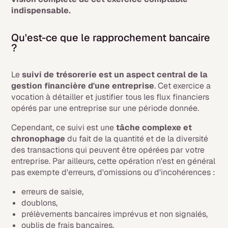
indispensable.
Qu'est-ce que le rapprochement bancaire
?
Le
suivi de trésorerie est un aspect central de la
gestion financière d'une entreprise
. Cet exercice a
vocation à détailler et justifier tous les flux financiers
opérés par une entreprise sur une période donnée.
Cependant, ce suivi est une
tâche complexe et
chronophage
du fait de la quantité et de la diversité
des transactions qui peuvent être opérées par votre
entreprise. Par ailleurs, cette opération n'est en général
pas exempte d'erreurs, d'omissions ou d'incohérences :
erreurs de saisie,
doublons,
prélèvements bancaires imprévus et non signalés,
oublis de frais bancaires,