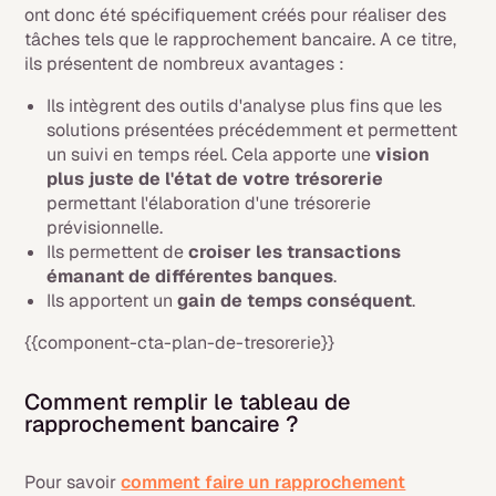
ont donc été spécifiquement créés pour réaliser des
tâches tels que le rapprochement bancaire. A ce titre,
ils présentent de nombreux avantages :
Ils intègrent des outils d'analyse plus fins que les
solutions présentées précédemment et permettent
un suivi en temps réel. Cela apporte une
vision
plus juste de l'état de votre trésorerie
permettant l'élaboration d'une trésorerie
prévisionnelle.
Ils permettent de
croiser les transactions
émanant de différentes banques
.
Ils apportent un
gain de temps conséquent
.
{{component-cta-plan-de-tresorerie}}
Comment remplir le tableau de
rapprochement bancaire ?
Pour savoir
comment faire un rapprochement