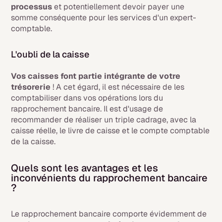
processus
et potentiellement devoir payer une
somme conséquente pour les services d'un expert-
comptable.
L'oubli de la caisse
Vos caisses font partie intégrante de votre
trésorerie
! A cet égard, il est nécessaire de les
comptabiliser dans vos opérations lors du
rapprochement bancaire. Il est d'usage de
recommander de réaliser un triple cadrage, avec la
caisse réelle, le livre de caisse et le compte comptable
de la caisse.
Quels sont les avantages et les
inconvénients du rapprochement bancaire
?
Le rapprochement bancaire comporte évidemment de