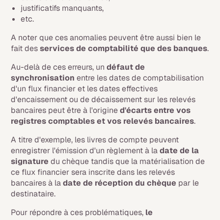
justificatifs manquants,
etc.
A noter que ces anomalies peuvent être aussi bien le
fait des
services de comptabilité que des banques
.
Au-delà de ces erreurs, un
défaut de
synchronisation
entre les dates de comptabilisation
d'un flux financier et les dates effectives
d'encaissement ou de décaissement sur les relevés
bancaires peut être à l'origine
d'écarts entre vos
registres comptables et vos relevés bancaires
.
A titre d'exemple, les livres de compte peuvent
enregistrer l'émission d'un règlement à la
date de la
signature
du chèque tandis que la matérialisation de
ce flux financier sera inscrite dans les relevés
bancaires à la
date de réception du chèque
par le
destinataire.
Pour répondre à ces problématiques,
le