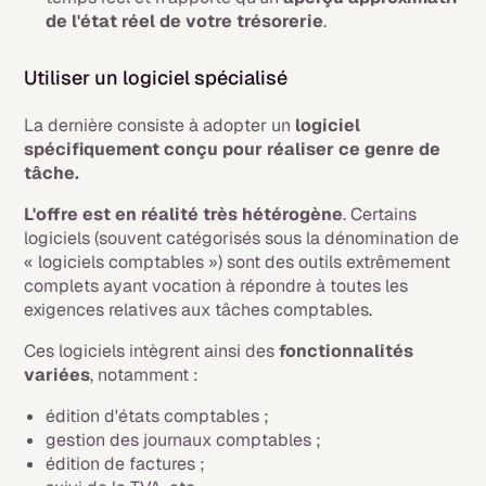
de l'état réel de votre trésorerie
.
Utiliser un logiciel spécialisé
La dernière consiste à adopter un
logiciel
spécifiquement conçu pour réaliser ce genre de
tâche.
L'offre est en réalité très hétérogène
. Certains
logiciels (souvent catégorisés sous la dénomination de
« logiciels comptables ») sont des outils extrêmement
complets ayant vocation à répondre à toutes les
exigences relatives aux tâches comptables.
Ces logiciels intègrent ainsi des
fonctionnalités
variées
, notamment :
édition d'états comptables ;
gestion des journaux comptables ;
édition de factures ;