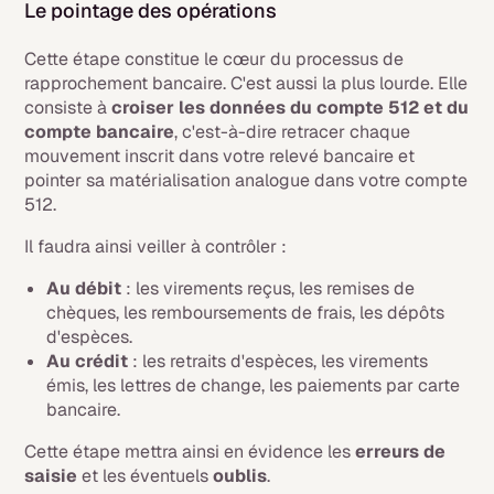
Le pointage des opérations
Cette étape constitue le cœur du processus de
rapprochement bancaire. C'est aussi la plus lourde. Elle
consiste à
croiser les données du compte 512 et du
compte bancaire
, c'est-à-dire retracer chaque
mouvement inscrit dans votre relevé bancaire et
pointer sa matérialisation analogue dans votre compte
512.
Il faudra ainsi veiller à contrôler :
Au débit
: les virements reçus, les remises de
chèques, les remboursements de frais, les dépôts
d'espèces.
Au crédit
: les retraits d'espèces, les virements
émis, les lettres de change, les paiements par carte
bancaire.
Cette étape mettra ainsi en évidence les
erreurs de
saisie
et les éventuels
oublis
.