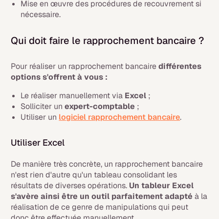
Mise en œuvre des procédures de recouvrement si
nécessaire.
Qui doit faire le rapprochement bancaire ?
Pour réaliser un rapprochement bancaire
différentes
options s'offrent à vous :
Le réaliser manuellement via
Excel
;
Solliciter un
expert-comptable
;
Utiliser un
logiciel rapprochement bancaire
.
Utiliser Excel
De manière très concrète, un rapprochement bancaire
n'est rien d'autre qu'un tableau consolidant les
résultats de diverses opérations.
Un tableur Excel
s'avère ainsi être un outil parfaitement adapté
à la
réalisation de ce genre de manipulations qui peut
donc être effectuée manuellement.