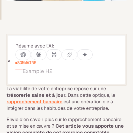
Résumé avec l’AI:
SOMMAIRE
Example H2
La viabilité de votre entreprise repose sur une
trésorerie saine et à jour.
Dans cette optique, le
rapprochement bancaire
est une opération clé à
intégrer dans les habitudes de votre entreprise.
Envie d'en savoir plus sur le rapprochement bancaire
et sa mise en œuvre ?
Cet article vous apporte une
vision complète de cet exercice comptable