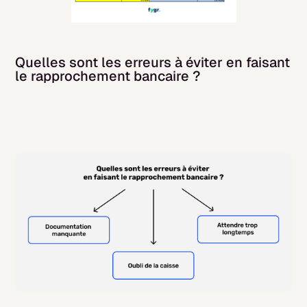
Quelles sont les erreurs à éviter en faisant
le rapprochement bancaire ?