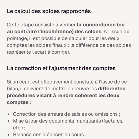
Le calcul des soldes rapprochés
Cette étape consiste à vérifier
la concordance
(ou
au contraire l'incohérence) des soldes
. A l'issue du
pointage, il est possible de calculer pour les deux
comptes les soldes finaux : la différence de ces soldes
représente l'écart à corriger.
La correction et l'ajustement des comptes
Si un écart est effectivement constaté à l'issue de ce
bilan, il convient de mettre en œuvre les
différentes
procédures visant à rendre cohérent les deux
comptes
:
Correction des erreurs de saisies ou omissions ;
Mise à jour des documents manquants (factures,
etc.) ;
Relance des créances en cours ;