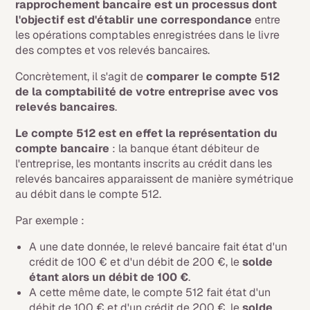
rapprochement bancaire est un processus dont
l'objectif est d'établir une correspondance
entre
les opérations comptables enregistrées dans le livre
des comptes et vos relevés bancaires.
Concrètement, il s'agit de
comparer le compte 512
de la comptabilité de votre entreprise avec vos
relevés bancaires
.
Le compte 512 est en effet la représentation du
compte bancaire
: la banque étant débiteur de
l'entreprise, les montants inscrits au crédit dans les
relevés bancaires apparaissent de manière symétrique
au débit dans le compte 512.
Par exemple :
A une date donnée, le relevé bancaire fait état d'un
crédit de 100 € et d'un débit de 200 €, le
solde
étant alors un débit de 100 €
.
A cette même date, le compte 512 fait état d'un
débit de 100 € et d'un crédit de 200 €, le
solde