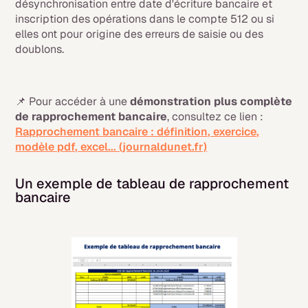
désynchronisation entre date d'écriture bancaire et
inscription des opérations dans le compte 512 ou si
elles ont pour origine des erreurs de saisie ou des
doublons.
📌 Pour accéder à une
démonstration plus complète
de rapprochement bancaire
, consultez ce lien :
Rapprochement bancaire : définition, exercice,
modèle pdf, excel... (journaldunet.fr)
Un exemple de tableau de rapprochement
bancaire