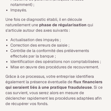
notamment) ;
Impayés.
Une fois ce diagnostic établi, il en découle
naturellement une
phase de régularisation
qui
s'articule autour des axes suivants :
Actualisation des impayés ;
Correction des erreurs de saisie ;
Contrôle de la conformité des prélèvements
effectués par la banque ;
Identification des opérations non comptabilisées ;
Mise en œuvre des procédures de recouvrement.
Grâce à ce processus, votre entreprise identifiera
également la présence éventuelle de
flux financiers
qui seraient liés à une pratique frauduleuse
. Si ce
cas survient, vous serez alors en mesure de
déclencher rapidement les procédures adaptées afin
de récupérer vos fonds.