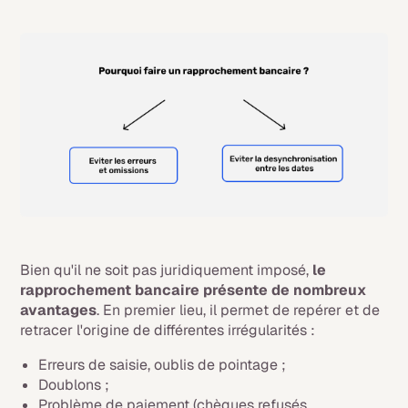
Bien qu'il ne soit pas juridiquement imposé,
le
rapprochement bancaire présente de nombreux
avantages
. En premier lieu, il permet de repérer et de
retracer l'origine de différentes irrégularités :
Erreurs de saisie, oublis de pointage ;
Doublons ;
Problème de paiement (chèques refusés