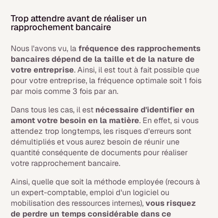
Trop attendre avant de réaliser un
rapprochement bancaire
Nous l'avons vu, la
fréquence des rapprochements
bancaires dépend de la taille et de la nature de
votre entreprise
. Ainsi, il est tout à fait possible que
pour votre entreprise, la fréquence optimale soit 1 fois
par mois comme 3 fois par an.
Dans tous les cas, il est
nécessaire d'identifier en
amont votre besoin en la matière
. En effet, si vous
attendez trop longtemps, les risques d'erreurs sont
démultipliés et vous aurez besoin de réunir une
quantité conséquente de documents pour réaliser
votre rapprochement bancaire.
Ainsi, quelle que soit la méthode employée (recours à
un expert-comptable, emploi d'un logiciel ou
mobilisation des ressources internes),
vous risquez
de perdre un temps considérable dans ce