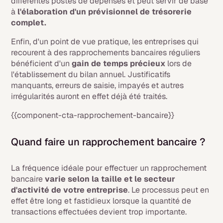
différentes postes de dépenses et peut servir de base
à
l'élaboration d'un prévisionnel de trésorerie
complet.
Enfin, d'un point de vue pratique, les entreprises qui
recourent à des rapprochements bancaires réguliers
bénéficient d'un
gain de temps précieux
lors de
l'établissement du bilan annuel. Justificatifs
manquants, erreurs de saisie, impayés et autres
irrégularités auront en effet déjà été traités.
{{component-cta-rapprochement-bancaire}}
Quand faire un rapprochement bancaire ?
La fréquence idéale pour effectuer un rapprochement
bancaire
varie selon la taille et le secteur
d'activité de votre entreprise
. Le processus peut en
effet être long et fastidieux lorsque la quantité de
transactions effectuées devient trop importante.