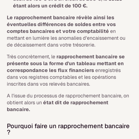
étant alors un crédit de 100 €.
Le rapprochement bancaire révèle ainsi les
éventuelles différences de soldes entre vos
comptes bancaires et votre comptabilité
en
mettant en lumière les anomalies d'encaissement ou
de décaissement dans votre trésorerie.
Très concrètement, le
rapprochement bancaire se
présente sous la forme d'un
tableau mettant en
correspondance les flux financiers
enregistrés
dans vos registres comptables et les opérations
inscrites dans vos relevés bancaires.
A l'issue du processus de rapprochement bancaire, on
obtient alors un
état dit de rapprochement
bancaire.
Pourquoi faire un rapprochement bancaire
?