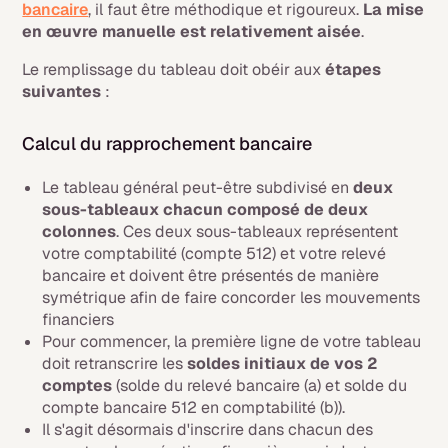
bancaire
, il faut être méthodique et rigoureux.
La mise
en œuvre manuelle est relativement aisée
.
Le remplissage du tableau doit obéir aux
étapes
suivantes
:
Calcul du rapprochement bancaire
Le tableau général peut-être subdivisé en
deux
sous-tableaux chacun composé de deux
colonnes
. Ces deux sous-tableaux représentent
votre comptabilité (compte 512) et votre relevé
bancaire et doivent être présentés de manière
symétrique afin de faire concorder les mouvements
financiers
Pour commencer, la première ligne de votre tableau
doit retranscrire les
soldes initiaux de vos 2
comptes
(solde du relevé bancaire (a) et solde du
compte bancaire 512 en comptabilité (b)).
Il s'agit désormais d'inscrire dans chacun des