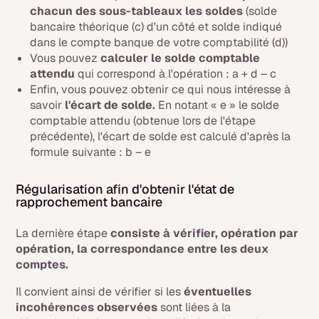
chacun des sous-tableaux les soldes
(solde
bancaire théorique (c) d'un côté et solde indiqué
dans le compte banque de votre comptabilité (d))
Vous pouvez
calculer le solde comptable
attendu
qui correspond à l'opération : a + d – c
Enfin, vous pouvez obtenir ce qui nous intéresse à
savoir
l'écart de solde.
En notant « e » le solde
comptable attendu (obtenue lors de l'étape
précédente), l'écart de solde est calculé d'après la
formule suivante : b – e
Régularisation afin d'obtenir l'état de
rapprochement bancaire
La dernière étape
consiste à vérifier, opération par
opération, la correspondance entre les deux
comptes.
Il convient ainsi de vérifier si les
éventuelles
incohérences observées
sont liées à la