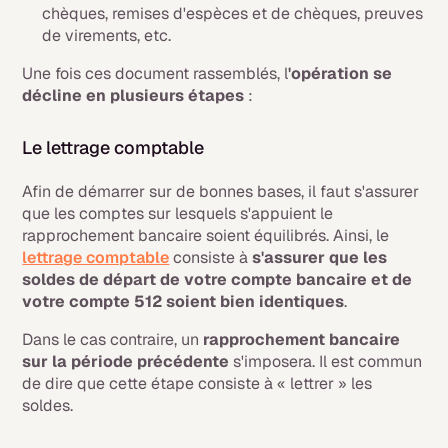
chèques, remises d'espèces et de chèques, preuves
de virements, etc.
Une fois ces document rassemblés, l
'opération se
décline en plusieurs étapes
:
Le lettrage comptable
Afin de démarrer sur de bonnes bases, il faut s'assurer
que les comptes sur lesquels s'appuient le
rapprochement bancaire soient équilibrés. Ainsi, le
lettrage comptable
consiste à
s'assurer que les
soldes de départ de votre compte bancaire et de
votre compte 512 soient bien identiques
.
Dans le cas contraire, un
rapprochement bancaire
sur la période précédente
s'imposera. Il est commun
de dire que cette étape consiste à « lettrer » les
soldes.