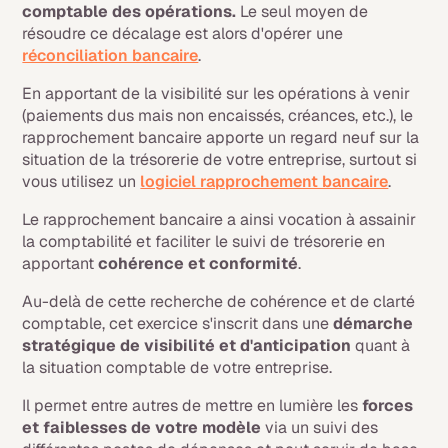
comptable des opérations.
Le seul moyen de
résoudre ce décalage est alors d'opérer une
réconciliation bancaire
.
En apportant de la visibilité sur les opérations à venir
(paiements dus mais non encaissés, créances, etc.), le
rapprochement bancaire apporte un regard neuf sur la
situation de la trésorerie de votre entreprise, surtout si
vous utilisez un
logiciel rapprochement bancaire
.
Le rapprochement bancaire a ainsi vocation à assainir
la comptabilité et faciliter le suivi de trésorerie en
apportant
cohérence et conformité
.
Au-delà de cette recherche de cohérence et de clarté
comptable, cet exercice s'inscrit dans une
démarche
stratégique de visibilité et d'anticipation
quant à
la situation comptable de votre entreprise.
Il permet entre autres de mettre en lumière les
forces
et faiblesses de votre modèle
via un suivi des