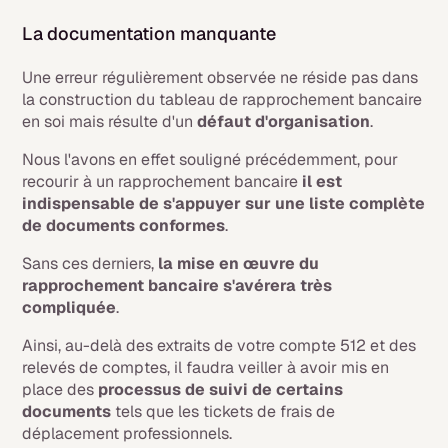
La documentation manquante
Une erreur régulièrement observée ne réside pas dans
la construction du tableau de rapprochement bancaire
en soi mais résulte d'un
défaut d'organisation
.
Nous l'avons en effet souligné précédemment, pour
recourir à un rapprochement bancaire
il est
indispensable de s'appuyer sur une liste complète
de documents conformes
.
Sans ces derniers,
la mise en œuvre du
rapprochement bancaire s'avérera très
compliquée
.
Ainsi, au-delà des extraits de votre compte 512 et des
relevés de comptes, il faudra veiller à avoir mis en
place des
processus de suivi de certains
documents
tels que les tickets de frais de
déplacement professionnels.