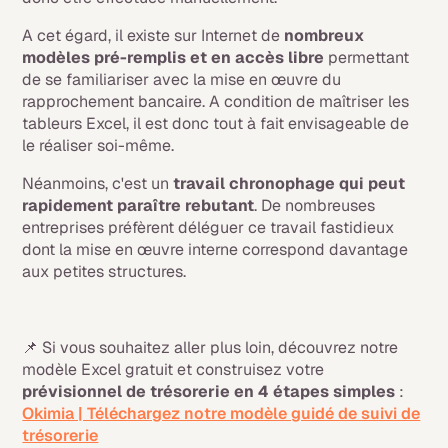
A cet égard, il existe sur Internet de
nombreux
modèles pré-remplis et en accès libre
permettant
de se familiariser avec la mise en œuvre du
rapprochement bancaire. A condition de maîtriser les
tableurs Excel, il est donc tout à fait envisageable de
le réaliser soi-même.
Néanmoins, c'est un
travail chronophage qui peut
rapidement paraître rebutant
. De nombreuses
entreprises préfèrent déléguer ce travail fastidieux
dont la mise en œuvre interne correspond davantage
aux petites structures.
📌 Si vous souhaitez aller plus loin, découvrez notre
modèle Excel gratuit et construisez votre
prévisionnel de trésorerie en 4 étapes simples
:
Okimia | Téléchargez notre modèle guidé de suivi de
trésorerie