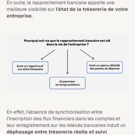
En outre, le rapprochement bancaire apporte une
meilleure visibilité sur
l'état de la trésorerie de votre
entreprise
.
En effet, l'absence de synchronisation entre
l'inscription des flux financiers dans les comptes et
leur enregistrement sur les relevés bancaires induit un
déphasage entre trésorerie réelle et suivi