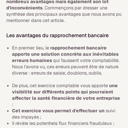
nombreux avantages mais également son lot
d'inconvénients
. Commençons par dresser une
synthèse des principaux avantages que nous avons pu
mentionner dans cet article.
Les avantages du rapprochement bancaire
En premier lieu, le
rapprochement bancaire
apporte une solution concrète aux inévitables
erreurs humaines
qui faussent votre comptabilité.
Nous l'avons vu, ces erreurs peuvent être de nature
diverse : erreurs de saisie, doublons, oublis.
De plus, cet exercice comptable vous apporte
une
visibilité sur différents points qui pourraient
affecter la santé financière de votre entreprise
:
Cet exercice vous permet d'effectuer un
suivi
des impayés ;
Il révèle les potentiels flux financiers frauduleux ;