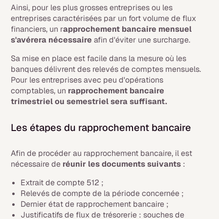
Ainsi, pour les plus grosses entreprises ou les
entreprises caractérisées par un fort volume de flux
financiers, un r
approchement bancaire mensuel
s'avérera nécessaire
afin d'éviter une surcharge.
Sa mise en place est facile dans la mesure où les
banques délivrent des relevés de comptes mensuels.
Pour les entreprises avec peu d'opérations
comptables, un
rapprochement bancaire
trimestriel ou semestriel sera suffisant.
Les étapes du rapprochement bancaire
Afin de procéder au rapprochement bancaire, il est
nécessaire de
réunir les documents suivants
:
Extrait de compte 512 ;
Relevés de compte de la période concernée ;
Dernier état de rapprochement bancaire ;
Justificatifs de flux de trésorerie : souches de