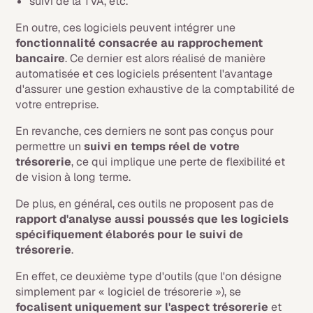
suivi de la TVA, etc.
En outre, ces logiciels peuvent intégrer une
fonctionnalité consacrée au rapprochement
bancaire
. Ce dernier est alors réalisé de manière
automatisée et ces logiciels présentent l'avantage
d'assurer une gestion exhaustive de la comptabilité de
votre entreprise.
En revanche, ces derniers ne sont pas conçus pour
permettre un
suivi en temps réel de votre
trésorerie
, ce qui implique une perte de flexibilité et
de vision à long terme.
De plus, en général, ces outils ne proposent pas de
rapport d'analyse aussi poussés que les logiciels
spécifiquement élaborés pour le suivi de
trésorerie
.
En effet, ce deuxième type d'outils (que l'on désigne
simplement par « logiciel de trésorerie »), se
focalisent uniquement sur l'aspect trésorerie
et