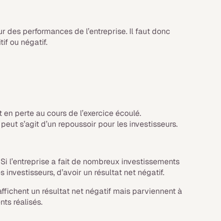
r des performances de l’entreprise. Il faut donc
itif ou négatif.
est en perte au cours de l’exercice écoulé.
 peut s’agit d’un repoussoir pour les investisseurs.
.
Si l’entreprise a fait de nombreux investissements
 investisseurs, d’avoir un résultat net négatif.
fichent un résultat net négatif mais parviennent à
nts réalisés.