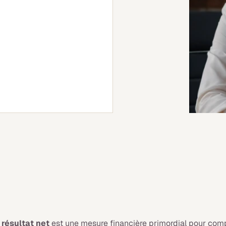
e
résultat net
est une mesure financière primordial pour compre