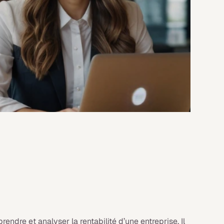
ndre et analyser la rentabilité d’une entreprise. Il