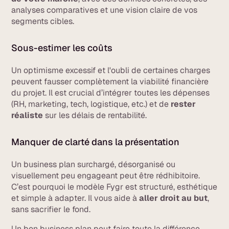
analyses comparatives et une vision claire de vos
segments cibles.
Sous-estimer les coûts
Un optimisme excessif et l'oubli de certaines charges
peuvent fausser complètement la viabilité financière
du projet. Il est crucial d’intégrer toutes les dépenses
(RH, marketing, tech, logistique, etc.) et de
rester
réaliste
sur les délais de rentabilité.
Manquer de clarté dans la présentation
Un business plan surchargé, désorganisé ou
visuellement peu engageant peut être rédhibitoire.
C’est pourquoi le modèle Fygr est structuré, esthétique
et simple à adapter. Il vous aide à
aller droit au but
,
sans sacrifier le fond.
Un bon business plan peut faire toute la différence