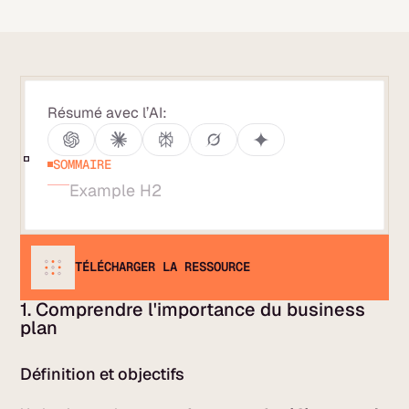
Résumé avec l’AI:
SOMMAIRE
Example H2
TÉLÉCHARGER LA RESSOURCE
1. Comprendre l'importance du business
plan
Définition et objectifs