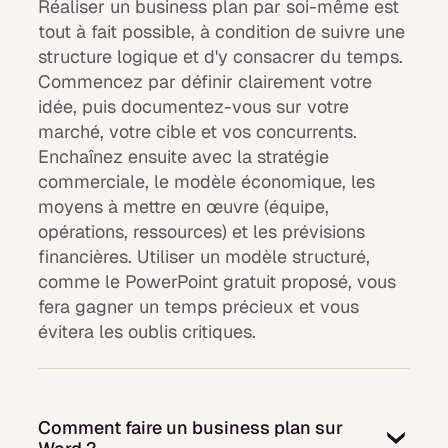
Réaliser un business plan par soi-même est
tout à fait possible, à condition de suivre une
structure logique et d'y consacrer du temps.
Commencez par définir clairement votre
idée, puis documentez-vous sur votre
marché, votre cible et vos concurrents.
Enchaînez ensuite avec la stratégie
commerciale, le modèle économique, les
moyens à mettre en œuvre (équipe,
opérations, ressources) et les prévisions
financières. Utiliser un modèle structuré,
comme le PowerPoint gratuit proposé, vous
fera gagner un temps précieux et vous
évitera les oublis critiques.
Comment faire un business plan sur