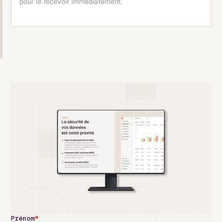
pour le recevoir immédiatement.