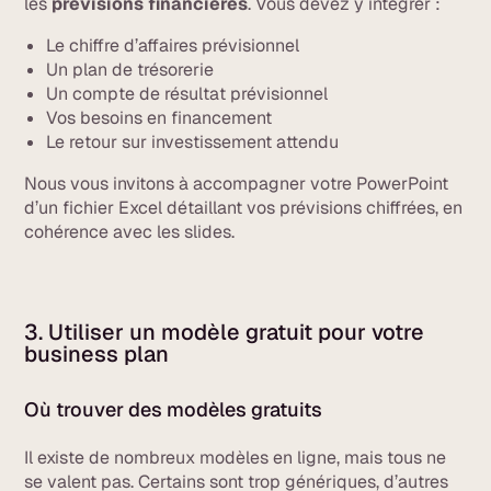
les
prévisions financières
. Vous devez y intégrer :
Le chiffre d’affaires prévisionnel
Un plan de trésorerie
Un compte de résultat prévisionnel
Vos besoins en financement
Le retour sur investissement attendu
Nous vous invitons à accompagner votre PowerPoint
d’un fichier Excel détaillant vos prévisions chiffrées, en
cohérence avec les slides.
3. Utiliser un modèle gratuit pour votre
business plan
Où trouver des modèles gratuits
Il existe de nombreux modèles en ligne, mais tous ne
se valent pas. Certains sont trop génériques, d’autres