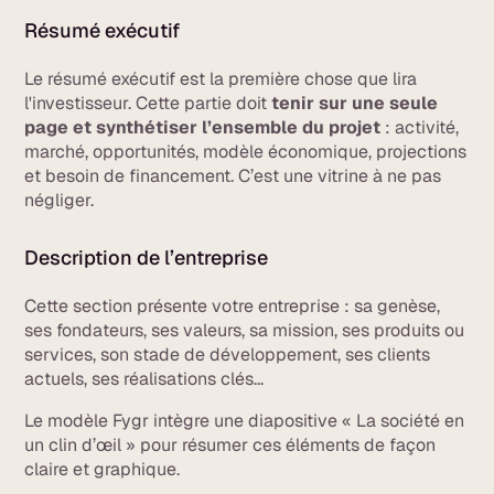
Résumé exécutif
Le résumé exécutif est la première chose que lira
l'investisseur. Cette partie doit
tenir sur une seule
page et synthétiser l’ensemble du projet
: activité,
marché, opportunités, modèle économique, projections
et besoin de financement. C’est une vitrine à ne pas
négliger.
Description de l’entreprise
Cette section présente votre entreprise : sa genèse,
ses fondateurs, ses valeurs, sa mission, ses produits ou
services, son stade de développement, ses clients
actuels, ses réalisations clés...
Le modèle Fygr intègre une diapositive « La société en
un clin d’œil » pour résumer ces éléments de façon
claire et graphique.