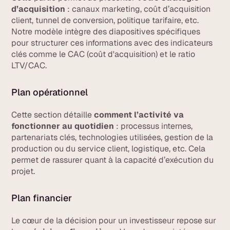
d’acquisition
: canaux marketing, coût d’acquisition
client, tunnel de conversion, politique tarifaire, etc.
Notre modèle intègre des diapositives spécifiques
pour structurer ces informations avec des indicateurs
clés comme le CAC (coût d'acquisition) et le ratio
LTV/CAC.
Plan opérationnel
Cette section détaille
comment l’activité va
fonctionner au quotidien
: processus internes,
partenariats clés, technologies utilisées, gestion de la
production ou du service client, logistique, etc. Cela
permet de rassurer quant à la capacité d’exécution du
projet.
Plan financier
Le cœur de la décision pour un investisseur repose sur