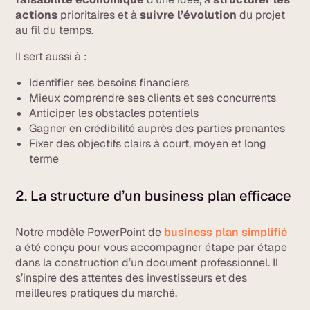
actions
prioritaires et à
suivre l’évolution
du projet
au fil du temps.
Il sert aussi à :
Identifier ses besoins financiers
Mieux comprendre ses clients et ses concurrents
Anticiper les obstacles potentiels
Gagner en crédibilité auprès des parties prenantes
Fixer des objectifs clairs à court, moyen et long
terme
2. La structure d’un business plan efficace
Notre modèle PowerPoint de
business plan simplifié
a été conçu pour vous accompagner étape par étape
dans la construction d’un document professionnel. Il
s’inspire des attentes des investisseurs et des
meilleures pratiques du marché.