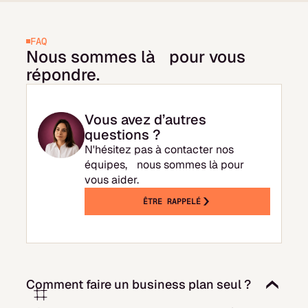
FAQ
Nous sommes là pour vous
répondre.
Vous avez d’autres
questions ?
N'hésitez pas à contacter nos
équipes, nous sommes là pour
vous aider.
ÊTRE RAPPELÉ
Comment faire un business plan seul ?