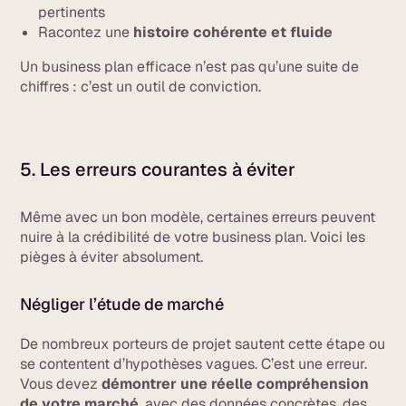
pertinents
Racontez une
histoire cohérente et fluide
Un business plan efficace n’est pas qu’une suite de
chiffres : c’est un outil de conviction.
5. Les erreurs courantes à éviter
Même avec un bon modèle, certaines erreurs peuvent
nuire à la crédibilité de votre business plan. Voici les
pièges à éviter absolument.
Négliger l’étude de marché
De nombreux porteurs de projet sautent cette étape ou
se contentent d’hypothèses vagues. C’est une erreur.
Vous devez
démontrer une réelle compréhension
de votre marché
, avec des données concrètes, des