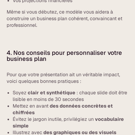
Vos projections financières
Même si vous débutez, ce modèle vous aidera à
construire un business plan cohérent, convaincant et
professionnel.
4. Nos conseils pour personnaliser votre
business plan
Pour que votre présentation ait un véritable impact,
voici quelques bonnes pratiques :
Soyez
clair et synthétique
: chaque slide doit être
lisible en moins de 30 secondes
Mettez en avant
des données concrètes et
chiffrées
Évitez le jargon inutile, privilégiez un
vocabulaire
simple
Illustrez avec
des graphiques ou des visuels