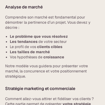
Analyse de marché
Comprendre son marché est fondamental pour
démontrer la pertinence d’un projet. Vous devez y
décrire :
Le problème que vous résolvez
Les tendances
de votre secteur
Le profil de vos
clients cibles
Les tailles de marché
Vos hypothèses de
croissance
Notre modèle vous guidera pour présenter votre
marché, la concurrence et votre positionnement
stratégique.
Stratégie marketing et commerciale
Comment allez-vous attirer et fidéliser vos clients ?
Cette partie permet de présenter
votre stratégie