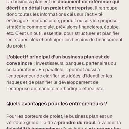
Un business plan est un
document de référence qui
décrit en détail un projet d’entreprise.
Il regroupe
donc toutes les informations clés sur l’activité
envisagée : marché cible, produit ou service proposé,
stratégie commerciale, prévisions financières, équipe,
etc. C’est un outil essentiel pour structurer et planifier
les étapes clés et anticiper les besoins de financement
du projet.
L’objectif principal d’un business plan est de
convaincre
: investisseurs, banques, partenaires ou
collaborateurs. En parallèle, il permet aussi à
l’entrepreneur de clarifier ses idées, d’identifier les
risques et de planifier le développement de
l’entreprise de manière méthodique et réaliste.
Quels avantages pour les entrepreneurs ?
Pour les porteurs de projet, le business plan est un
véritable guide. Il aide à
prendre du recul
, à valider la
faisabilité économique
d’une idée, à
structurer les