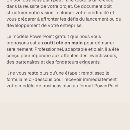
dans la réussite de votre projet. Ce document doit
structurer votre vision, renforcer votre crédibilité et
vous préparer à affronter les défis du lancement ou du
développement de votre entreprise.
Le modèle PowerPoint gratuit que nous vous
proposons est un
outil clé en main
pour démarrer
sereinement. Professionnel, adaptable et clair, il a été
conçu pour répondre aux attentes des investisseurs,
des partenaires et des fondateurs exigeants.
Il ne vous reste plus qu’une étape : remplissez le
formulaire ci-dessous pour recevoir immédiatement
votre modèle de business plan au format PowerPoint.