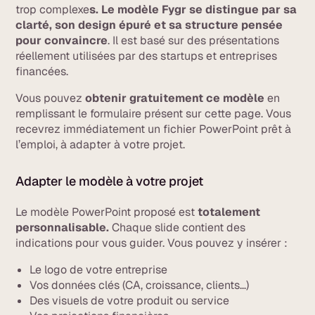
trop complexe
s. Le modèle Fygr se distingue par sa
clarté, son design épuré et sa structure pensée
pour convaincre
. Il est basé sur des présentations
réellement utilisées par des startups et entreprises
financées.
Vous pouvez
obtenir gratuitement ce modèle
en
remplissant le formulaire présent sur cette page. Vous
recevrez immédiatement un fichier PowerPoint prêt à
l’emploi, à adapter à votre projet.
Adapter le modèle à votre projet
Le modèle PowerPoint proposé est
totalement
personnalisable.
Chaque slide contient des
indications pour vous guider. Vous pouvez y insérer :
Le logo de votre entreprise
Vos données clés (CA, croissance, clients…)
Des visuels de votre produit ou service