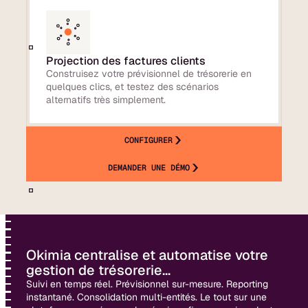
Projection des factures clients
Construisez votre prévisionnel de trésorerie en
quelques clics, et testez des scénarios
alternatifs très simplement.
CONFIGURER
DEMANDER UNE DÉMO
Okimia centralise et automatise votre
gestion de trésorerie...
Suivi en temps réel. Prévisionnel sur-mesure. Reporting
instantané. Consolidation multi-entités. Le tout sur une