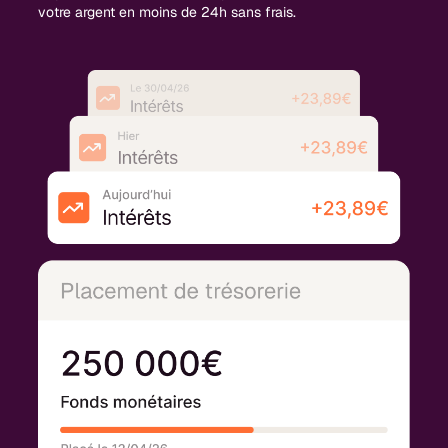
votre argent en moins de 24h sans frais.