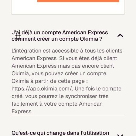
J'ai déjà un compte American Express
comment créer un compte Okimia ?
L'intégration est accessible à tous les clients
American Express. Si vous êtes déjà client
American Express mais pas encore client
Okimia, vous pouvez créer un compte
Okimia à partir de cette page :
https://app.okimia.com/. Une fois le compte
créé, vous pourrez le synchroniser très
facilement à votre compte American
Express.
Qu'est-ce qui change dans l'utilisation