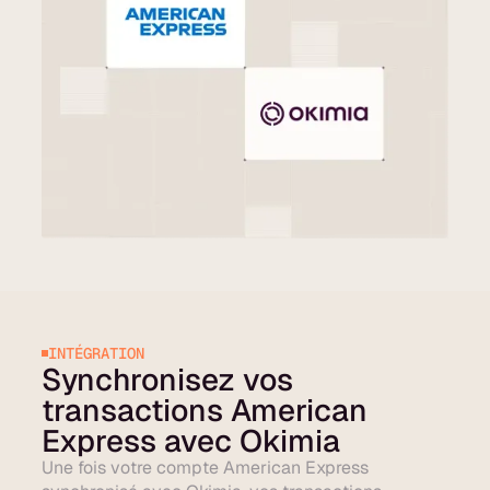
INTÉGRATION
Synchronisez vos
transactions American
Express avec Okimia
Une fois votre compte American Express