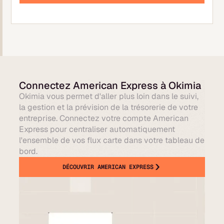
Connectez American Express à Okimia
Okimia vous permet d'aller plus loin dans le suivi,
la gestion et la prévision de la trésorerie de votre
entreprise. Connectez votre compte American
Express pour centraliser automatiquement
l'ensemble de vos flux carte dans votre tableau de
bord.
DÉCOUVRIR AMERICAN EXPRESS