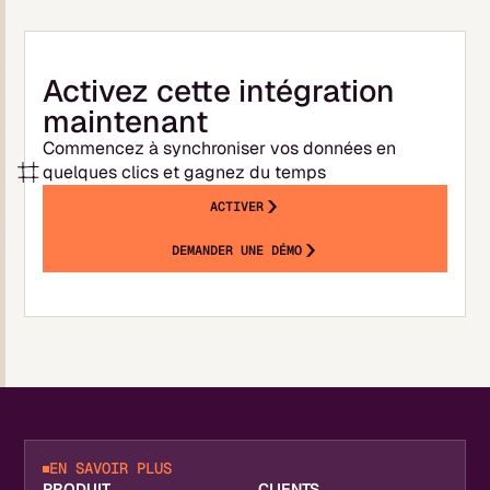
Activez cette intégration
maintenant
Commencez à synchroniser vos données en
quelques clics et gagnez du temps
ACTIVER
DEMANDER UNE DÉMO
EN SAVOIR PLUS
PRODUIT
CLIENTS