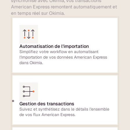
synchronisé avec Okimia, vos transactions
American Express remontent automatiquement et
en temps réel sur Okimia.
Automatisation de l'importation
Simplifiez votre workflow en automatisant
l'importation de vos données American Express
dans Okimia.
Gestion des transactions
Suivez et synthétisez dans le détails l'ensemble
de vos flux American Express.