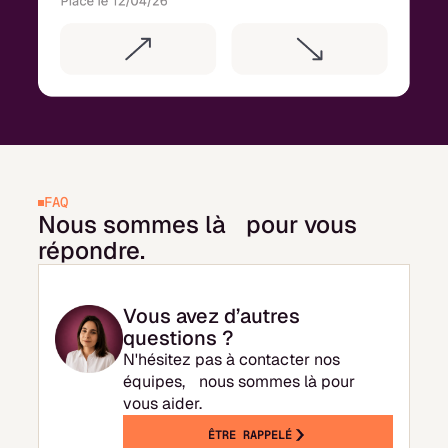
FAQ
Nous sommes là pour vous
répondre.
Vous avez d’autres
questions ?
N'hésitez pas à contacter nos
équipes, nous sommes là pour
vous aider.
ÊTRE RAPPELÉ