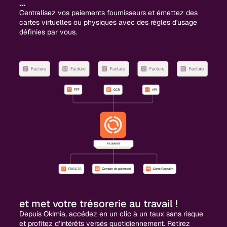
...
Centralisez vos paiements fournisseurs et émettez des
cartes virtuelles ou physiques avec des règles d'usage
définies par vous.
et met votre trésorerie au travail !
Depuis Okimia, accédez en un clic à un taux sans risque
et profitez d’intérêts versés quotidiennement. Retirez