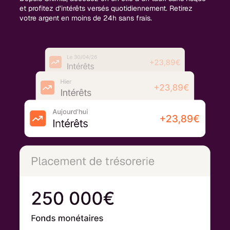
et profitez d’intérêts versés quotidiennement. Retirez
votre argent en moins de 24h sans frais.