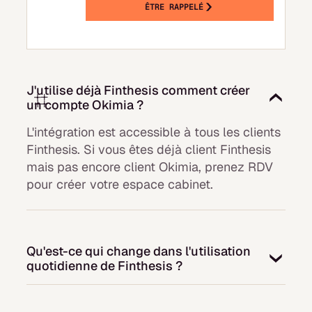
ÊTRE RAPPELÉ
J'utilise déjà Finthesis comment créer
un compte Okimia ?
L'intégration est accessible à tous les clients
Finthesis. Si vous êtes déjà client Finthesis
mais pas encore client Okimia, prenez RDV
pour créer votre espace cabinet.
Qu'est-ce qui change dans l'utilisation
quotidienne de Finthesis ?
Rien pour vos équipes. Chacun continue à
travailler dans Finthesis comme avant.