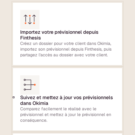
Importez votre prévisionnel depuis
Finthesis
Créez un dossier pour votre client dans Okimia,
importez son prévisionnel depuis Finthesis, puis
partagez l'accès au dossier avec votre client.
Suivez et mettez à jour vos prévisionnels
dans Okimia
Comparez facilement le réalisé avec le
prévisionnel et mettez à jour le prévisionnel en
conséquence.