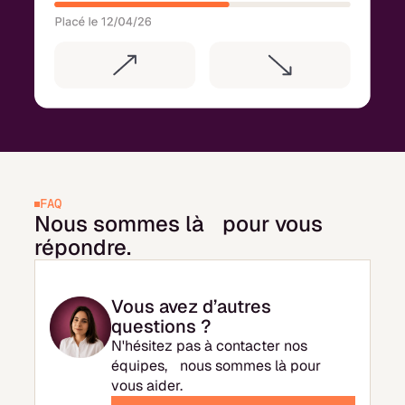
FAQ
Nous sommes là pour vous
répondre.
Vous avez d’autres
questions ?
N'hésitez pas à contacter nos
équipes, nous sommes là pour
vous aider.