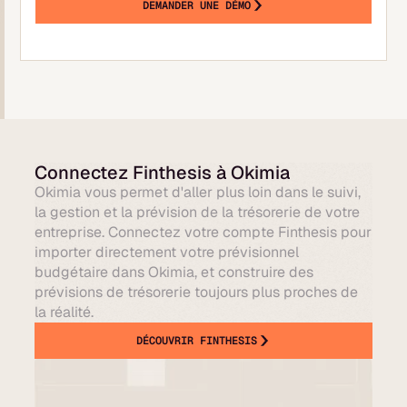
DEMANDER UNE DÉMO
Connectez Finthesis à Okimia
Okimia vous permet d'aller plus loin dans le suivi,
la gestion et la prévision de la trésorerie de votre
entreprise. Connectez votre compte Finthesis pour
importer directement votre prévisionnel
budgétaire dans Okimia, et construire des
prévisions de trésorerie toujours plus proches de
la réalité.
DÉCOUVRIR FINTHESIS