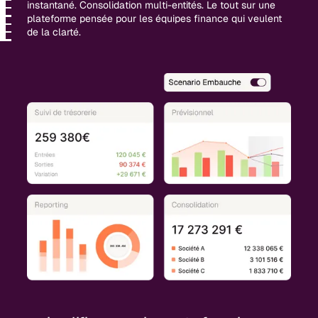
instantané. Consolidation multi-entités. Le tout sur une
plateforme pensée pour les équipes finance qui veulent
de la clarté.