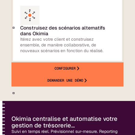
Construisez des scénarios alternatifs
dans Okimia
Itérez avec votre client et construisez
ensemble, de manière collaborative, de
nouveaux scénarios en fonction du réalisé.
CONFIGURER
DEMANDER UNE DÉMO
Okimia centralise et automatise votre
gestion de trésorerie...
Suivi en temps réel. Prévisionnel sur-mesure. Reporting