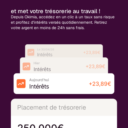
et met votre trésorerie au travail !
Depuis Okimia, accédez en un clic à un taux sans risque
et profitez d’intérêts versés quotidiennement. Retirez
votre argent en moins de 24h sans frais.