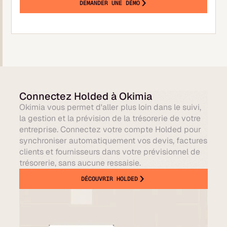
DEMANDER UNE DÉMO
Connectez Holded à Okimia
Okimia vous permet d'aller plus loin dans le suivi,
la gestion et la prévision de la trésorerie de votre
entreprise. Connectez votre compte Holded pour
synchroniser automatiquement vos devis, factures
clients et fournisseurs dans votre prévisionnel de
trésorerie, sans aucune ressaisie.
DÉCOUVRIR HOLDED