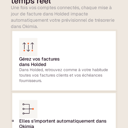
temps réel
Une fois vos comptes connectés, chaque mise à
jour de facture dans Holded impacte
automatiquement votre prévisionnel de trésorerie
dans Okimia.
Gérez vos factures
dans Holded
Dans Holded, retrouvez comme à votre habitude
toutes vos factures clients et vos échéances
fournisseurs.
Elles s'importent automatiquement dans
Okimia