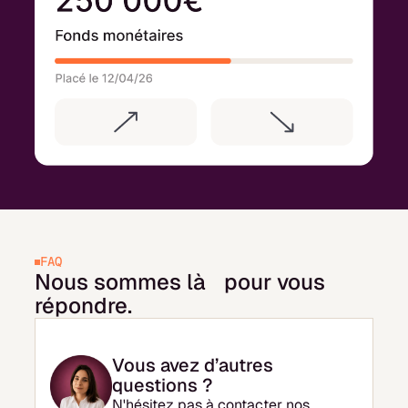
FAQ
Nous sommes là pour vous
répondre.
Vous avez d’autres
questions ?
N'hésitez pas à contacter nos