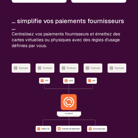
... simplifie vos paiements fournisseurs
...
Centralisez vos paiements fournisseurs et émettez des
cartes virtuelles ou physiques avec des règles d'usage
définies par vous.