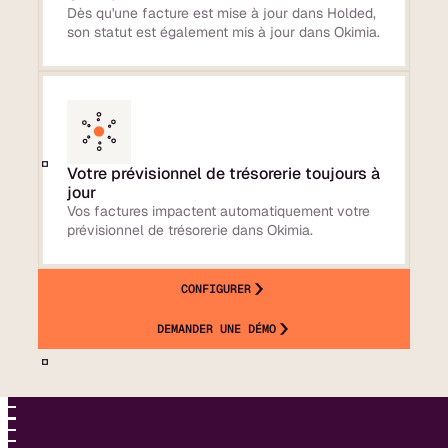
Dès qu'une facture est mise à jour dans Holded,
son statut est également mis à jour dans Okimia.
Votre prévisionnel de trésorerie toujours à
jour
Vos factures impactent automatiquement votre
prévisionnel de trésorerie dans Okimia.
CONFIGURER
DEMANDER UNE DÉMO