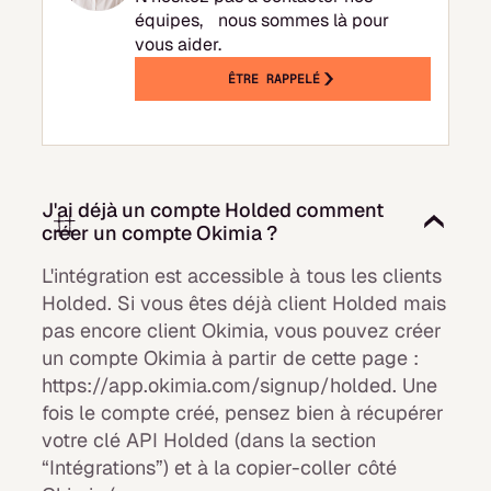
équipes, nous sommes là pour
vous aider.
ÊTRE RAPPELÉ
J'ai déjà un compte Holded comment
créer un compte Okimia ?
L'intégration est accessible à tous les clients
Holded. Si vous êtes déjà client Holded mais
pas encore client Okimia, vous pouvez créer
un compte Okimia à partir de cette page :
https://app.okimia.com/signup/holded. Une
fois le compte créé, pensez bien à récupérer
votre clé API Holded (dans la section
“Intégrations”) et à la copier-coller côté