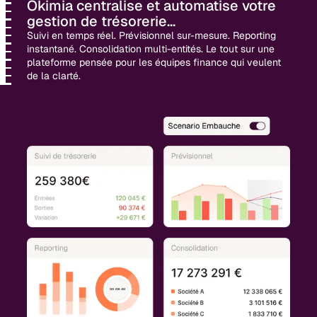
Okimia centralise et automatise votre
gestion de trésorerie...
Suivi en temps réel. Prévisionnel sur-mesure. Reporting
instantané. Consolidation multi-entités. Le tout sur une
plateforme pensée pour les équipes finance qui veulent
de la clarté.