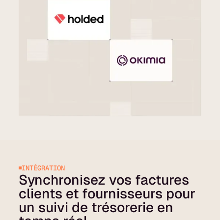
INTÉGRATION
Synchronisez vos factures
clients et fournisseurs pour
un suivi de trésorerie en