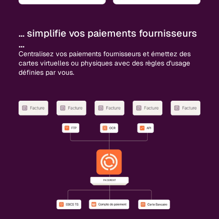
... simplifie vos paiements fournisseurs
...
Centralisez vos paiements fournisseurs et émettez des
cartes virtuelles ou physiques avec des règles d'usage
définies par vous.