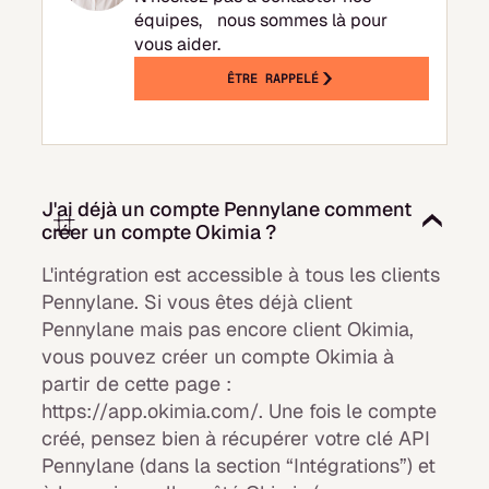
équipes, nous sommes là pour
vous aider.
ÊTRE RAPPELÉ
J'ai déjà un compte Pennylane comment
créer un compte Okimia ?
L'intégration est accessible à tous les clients
Pennylane. Si vous êtes déjà client
Pennylane mais pas encore client Okimia,
vous pouvez créer un compte Okimia à
partir de cette page :
https://app.okimia.com/. Une fois le compte
créé, pensez bien à récupérer votre clé API
Pennylane (dans la section “Intégrations”) et