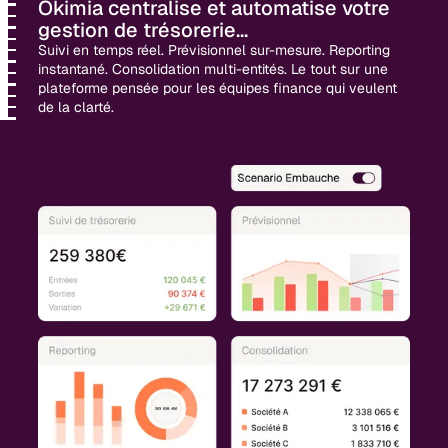
Okimia centralise et automatise votre
gestion de trésorerie...
Suivi en temps réel. Prévisionnel sur-mesure. Reporting
instantané. Consolidation multi-entités. Le tout sur une
plateforme pensée pour les équipes finance qui veulent
de la clarté.