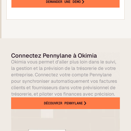
DEMANDER UNE DÉMO
Connectez Pennylane à Okimia
Okimia vous permet d'aller plus loin dans le suivi,
la gestion et la prévision de la trésorerie de votre
entreprise. Connectez votre compte Pennylane
pour synchroniser automatiquement vos factures
clients et fournisseurs dans votre prévisionnel de
trésorerie, et piloter vos finances avec précision.
DÉCOUVRIR PENNYLANE