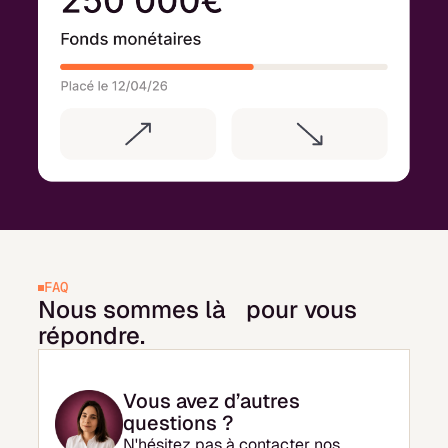
FAQ
Nous sommes là pour vous
répondre.
Vous avez d’autres
questions ?
N'hésitez pas à contacter nos