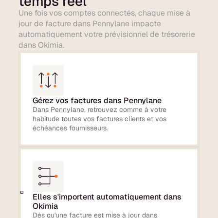
temps réel
Une fois vos comptes connectés, chaque mise à
jour de facture dans Pennylane impacte
automatiquement votre prévisionnel de trésorerie
dans Okimia.
Gérez vos factures dans Pennylane
Dans Pennylane, retrouvez comme à votre
habitude toutes vos factures clients et vos
échéances fournisseurs.
Elles s'importent automatiquement dans
Okimia
Dès qu'une facture est mise à jour dans