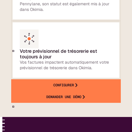
Pennylane, son statut est également mis à jour
dans Okimia.
Votre prévisionnel de trésorerie est
toujours à jour
Vos factures impactent automatiquement votre
prévisionnel de trésorerie dans Okimia.
CONFIGURER
DEMANDER UNE DÉMO