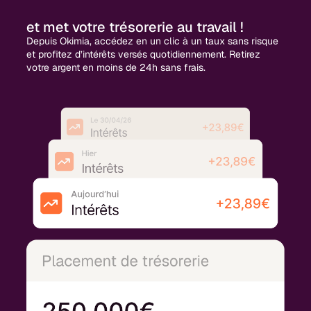
et met votre trésorerie au travail !
Depuis Okimia, accédez en un clic à un taux sans risque
et profitez d’intérêts versés quotidiennement. Retirez
votre argent en moins de 24h sans frais.