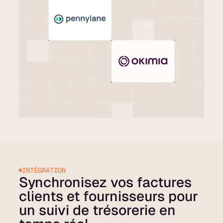
INTÉGRATION
Synchronisez vos factures
clients et fournisseurs pour
un suivi de trésorerie en