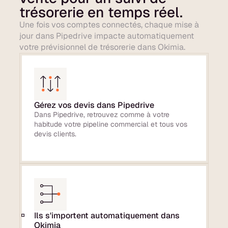
trésorerie en temps réel.
Une fois vos comptes connectés, chaque mise à
jour dans Pipedrive impacte automatiquement
votre prévisionnel de trésorerie dans Okimia.
Gérez vos devis dans Pipedrive
Dans Pipedrive, retrouvez comme à votre
habitude votre pipeline commercial et tous vos
devis clients.
Ils s'importent automatiquement dans
Okimia