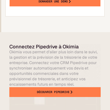
DEMANDER UNE DÉMO
Connectez Pipedrive à Okimia
Okimia vous permet d'aller plus loin dans le suivi,
la gestion et la prévision de la trésorerie de votre
entreprise. Connectez votre CRM Pipedrive pour
synchroniser automatiquement vos devis et
opportunités commerciales dans votre
prévisionnel de trésorerie, et anticipez vos
encaissements futurs en temps réel.
DÉCOUVRIR PIPEDRIVE