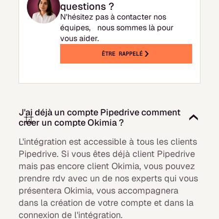
questions ?
N'hésitez pas à contacter nos
équipes, nous sommes là pour
vous aider.
ÊTRE RAPPELÉ
J'ai déjà un compte Pipedrive comment
créer un compte Okimia ?
L'intégration est accessible à tous les clients
Pipedrive. Si vous êtes déjà client Pipedrive
mais pas encore client Okimia, vous pouvez
prendre rdv avec un de nos experts qui vous
présentera Okimia, vous accompagnera
dans la création de votre compte et dans la
connexion de l'intégration.