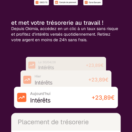
et met votre trésorerie au travail !
Depuis Okimia, accédez en un clic à un taux sans risque
et profitez d’intérêts versés quotidiennement. Retirez
votre argent en moins de 24h sans frais.