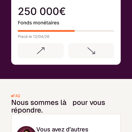
FAQ
Nous sommes là pour vous
répondre.
Vous avez d’autres