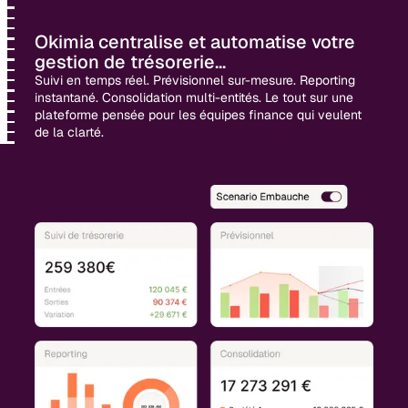
Okimia centralise et automatise votre
gestion de trésorerie...
Suivi en temps réel. Prévisionnel sur-mesure. Reporting
instantané. Consolidation multi-entités. Le tout sur une
plateforme pensée pour les équipes finance qui veulent
de la clarté.