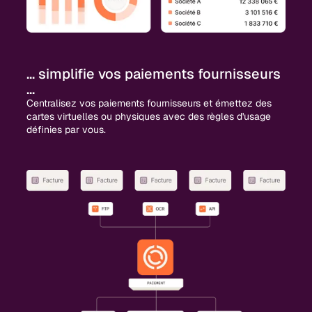
... simplifie vos paiements fournisseurs
...
Centralisez vos paiements fournisseurs et émettez des
cartes virtuelles ou physiques avec des règles d'usage
définies par vous.