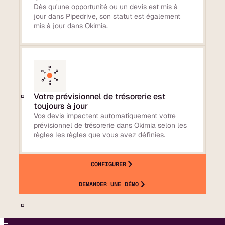
Dès qu'une opportunité ou un devis est mis à
jour dans Pipedrive, son statut est également
mis à jour dans Okimia.
Votre prévisionnel de trésorerie est
toujours à jour
Vos devis impactent automatiquement votre
prévisionnel de trésorerie dans Okimia selon les
règles les règles que vous avez définies.
CONFIGURER
DEMANDER UNE DÉMO