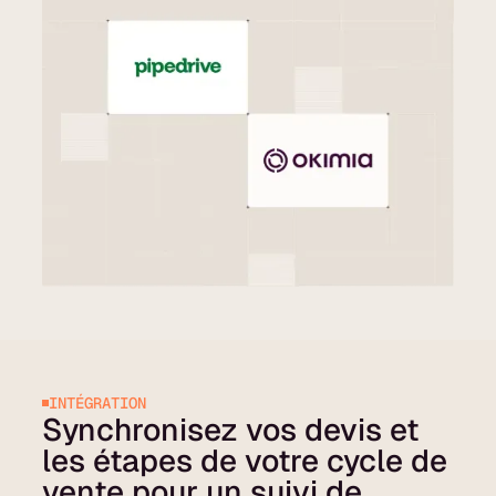
INTÉGRATION
Synchronisez vos devis et
les étapes de votre cycle de
vente pour un suivi de