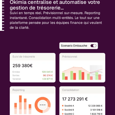
Okimia centralise et automatise votre
gestion de trésorerie...
Suivi en temps réel. Prévisionnel sur-mesure. Reporting
instantané. Consolidation multi-entités. Le tout sur une
plateforme pensée pour les équipes finance qui veulent
de la clarté.