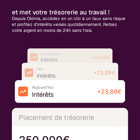
et met votre trésorerie au travail !
Depuis Okimia, accédez en un clic à un taux sans risque
et profitez d’intérêts versés quotidiennement. Retirez
votre argent en moins de 24h sans frais.