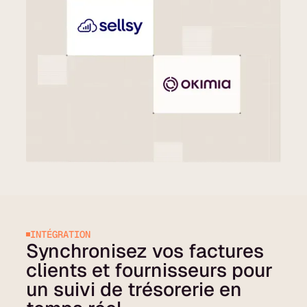
INTÉGRATION
Synchronisez vos factures
clients et fournisseurs pour
un suivi de trésorerie en