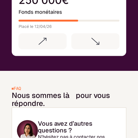
FAQ
Nous sommes là pour vous
répondre.
Vous avez d’autres
questions ?
N'hésitez pas à contacter nos