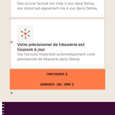
Dès qu'une facture est mise à jour dans Sellsy,
son statut est également mis à jour dans Okimia.
Votre prévisionnel de trésorerie est
toujours à jour
Vos factures impactent automatiquement votre
prévisionnel de trésorerie dans Okimia.
CONFIGURER
DEMANDER UNE DÉMO