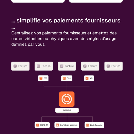
... simplifie vos paiements fournisseurs
...
Centralisez vos paiements fournisseurs et émettez des
cartes virtuelles ou physiques avec des règles d'usage
définies par vous.