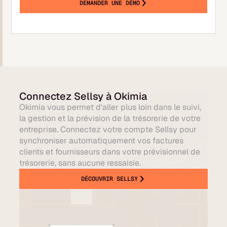
DEMANDER UNE DÉMO
Connectez Sellsy à Okimia
Okimia vous permet d'aller plus loin dans le suivi,
la gestion et la prévision de la trésorerie de votre
entreprise. Connectez votre compte Sellsy pour
synchroniser automatiquement vos factures
clients et fournisseurs dans votre prévisionnel de
trésorerie, sans aucune ressaisie.
DÉCOUVRIR SELLSY