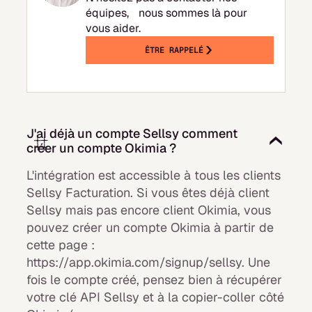
équipes, nous sommes là pour
vous aider.
ÊTRE RAPPELÉ
J'ai déjà un compte Sellsy comment
créer un compte Okimia ?
L'intégration est accessible à tous les clients
Sellsy Facturation. Si vous êtes déjà client
Sellsy mais pas encore client Okimia, vous
pouvez créer un compte Okimia à partir de
cette page :
https://app.okimia.com/signup/sellsy. Une
fois le compte créé, pensez bien à récupérer
votre clé API Sellsy et à la copier-coller côté