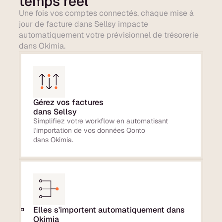
temps réel
Une fois vos comptes connectés, chaque mise à
jour de facture dans Sellsy impacte
automatiquement votre prévisionnel de trésorerie
dans Okimia.
Gérez vos factures
dans Sellsy
Simplifiez votre workflow en automatisant
l'importation de vos données Qonto
dans Okimia.
Elles s'importent automatiquement dans
Okimia