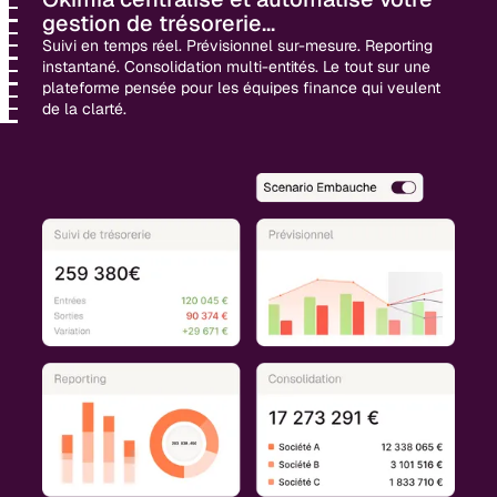
gestion de trésorerie...
Suivi en temps réel. Prévisionnel sur-mesure. Reporting
instantané. Consolidation multi-entités. Le tout sur une
plateforme pensée pour les équipes finance qui veulent
de la clarté.