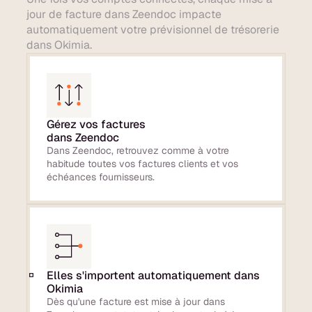
jour de facture dans Zeendoc impacte
automatiquement votre prévisionnel de trésorerie
dans Okimia.
Gérez vos factures
dans Zeendoc
Dans Zeendoc, retrouvez comme à votre
habitude toutes vos factures clients et vos
échéances fournisseurs.
Elles s'importent automatiquement dans
Okimia
Dès qu'une facture est mise à jour dans