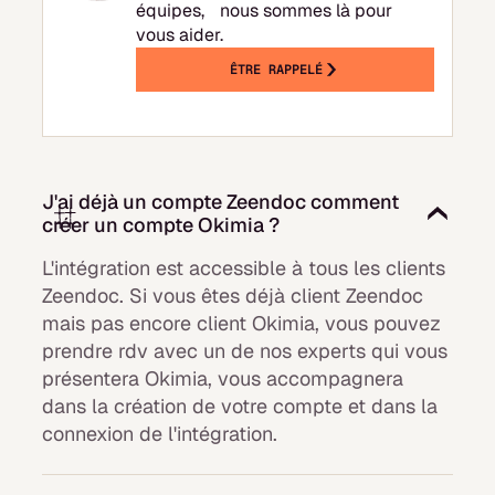
équipes, nous sommes là pour
vous aider.
ÊTRE RAPPELÉ
J'ai déjà un compte Zeendoc comment
créer un compte Okimia ?
L'intégration est accessible à tous les clients
Zeendoc. Si vous êtes déjà client Zeendoc
mais pas encore client Okimia, vous pouvez
prendre rdv avec un de nos experts qui vous
présentera Okimia, vous accompagnera
dans la création de votre compte et dans la
connexion de l'intégration.