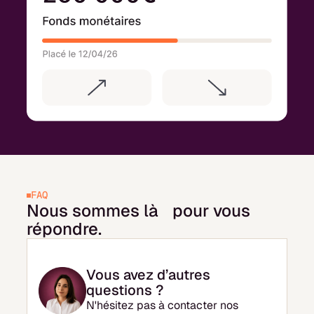
FAQ
Nous sommes là pour vous
répondre.
Vous avez d’autres
questions ?
N'hésitez pas à contacter nos