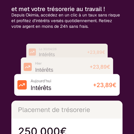
et met votre trésorerie au travail !
Depuis Okimia, accédez en un clic à un taux sans risque
et profitez d’intérêts versés quotidiennement. Retirez
votre argent en moins de 24h sans frais.