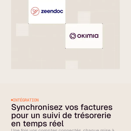
INTÉGRATION
Synchronisez vos factures
pour un suivi de trésorerie
en temps réel
Une fois vos comptes connectés, chaque mise à