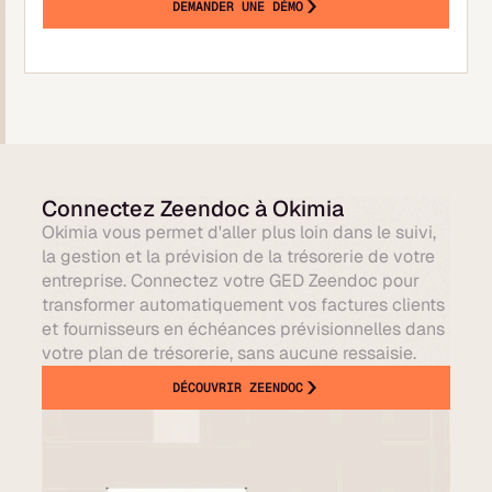
DEMANDER UNE DÉMO
Connectez Zeendoc à Okimia
Okimia vous permet d'aller plus loin dans le suivi,
la gestion et la prévision de la trésorerie de votre
entreprise. Connectez votre GED Zeendoc pour
transformer automatiquement vos factures clients
et fournisseurs en échéances prévisionnelles dans
votre plan de trésorerie, sans aucune ressaisie.
DÉCOUVRIR ZEENDOC