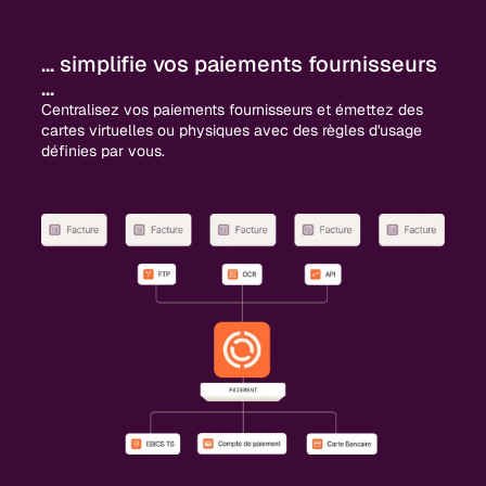
... simplifie vos paiements fournisseurs
...
Centralisez vos paiements fournisseurs et émettez des
cartes virtuelles ou physiques avec des règles d'usage
définies par vous.