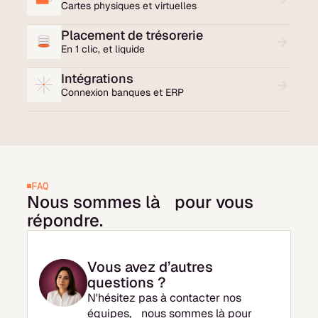
Cartes physiques et virtuelles
Placement de trésorerie
En 1 clic, et liquide
Intégrations
Connexion banques et ERP
FAQ
Nous sommes là pour vous
répondre.
Vous avez d’autres
questions ?
N'hésitez pas à contacter nos
équipes, nous sommes là pour