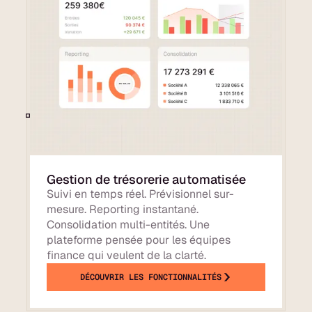
Gestion de trésorerie automatisée
Suivi en temps réel. Prévisionnel sur-
mesure. Reporting instantané.
Consolidation multi-entités. Une
plateforme pensée pour les équipes
finance qui veulent de la clarté.
DÉCOUVRIR LES FONCTIONNALITÉS