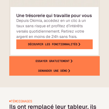
Une trésorerie qui travaille pour vous
Depuis Okimia, accédez en un clic à un
taux sans risque et profitez d’intérêts
versés quotidiennement. Retirez votre
argent en moins de 24h sans frais.
DÉCOUVRIR LES FONCTIONNALITÉS
ESSAYER GRATUITEMENT
DEMANDER UNE DÉMO
TÉMOIGNAGES
Ils ont remplacé leur tableur, ils