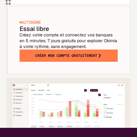
AUTONOME
Essai libre
Créez votre compte et connectez vos banques
en 5 minutes. 7 jours gratuits pour explorer Okimia
à votre rythme, sans engagement.
CRÉER MON COMPTE GRATUITEMENT