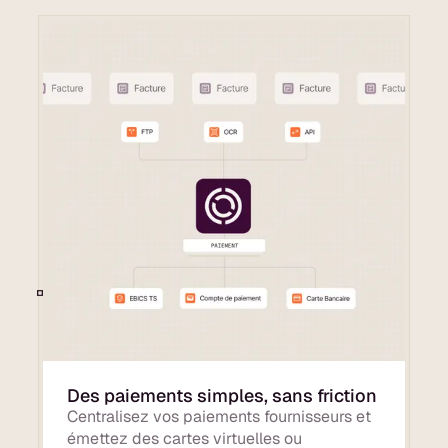
Des paiements simples, sans friction
Centralisez vos paiements fournisseurs et
émettez des cartes virtuelles ou