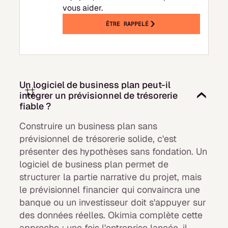
vous aider.
ÊTRE RAPPELÉ
Un logiciel de business plan peut-il
intégrer un prévisionnel de trésorerie
fiable ?
Construire un business plan sans
prévisionnel de trésorerie solide, c'est
présenter des hypothèses sans fondation. Un
logiciel de business plan permet de
structurer la partie narrative du projet, mais
le prévisionnel financier qui convaincra une
banque ou un investisseur doit s'appuyer sur
des données réelles. Okimia complète cette
approche : une fois l'entreprise lancée, il