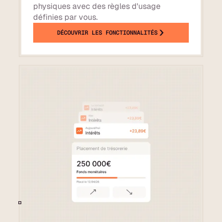
physiques avec des règles d'usage
définies par vous.
DÉCOUVRIR LES FONCTIONNALITÉS