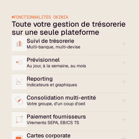
FONCTIONNALITÉS OKIMIA
Toute votre gestion de trésorerie
sur une seule plateforme
Suivi de trésorerie
Multi-banque, multi-devise
Prévisionnel
Au jour, à la semaine, au mois
Reporting
Indicateurs et graphiques
Consolidation multi-entité
Votre groupe, d’un coup d’oeil
Paiement fournisseurs
Virements SEPA, EBICS TS
Cartes corporate