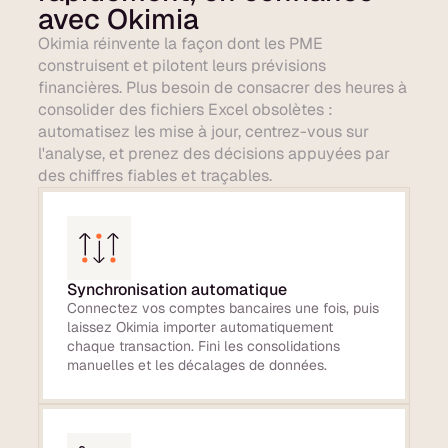
avec Okimia
Okimia réinvente la façon dont les PME
construisent et pilotent leurs prévisions
financières. Plus besoin de consacrer des heures à
consolider des fichiers Excel obsolètes :
automatisez les mise à jour, centrez-vous sur
l'analyse, et prenez des décisions appuyées par
des chiffres fiables et traçables.
Synchronisation automatique
Connectez vos comptes bancaires une fois, puis
laissez Okimia importer automatiquement
chaque transaction. Fini les consolidations
manuelles et les décalages de données.