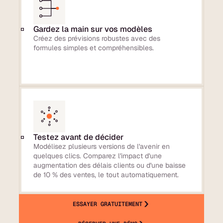
Gardez la main sur vos modèles
Créez des prévisions robustes avec des
formules simples et compréhensibles.
Testez avant de décider
Modélisez plusieurs versions de l'avenir en
quelques clics. Comparez l'impact d'une
augmentation des délais clients ou d'une baisse
de 10 % des ventes, le tout automatiquement.
ESSAYER GRATUITEMENT