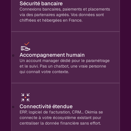
Sécurité bancaire
Connexions bancaires, paiements et placements
via des partenaires agréés. Vos données sont
chiffrées et hébergées en France.
Accompagnement humain
Un account manager dédié pour le paramétrage
et le suivi. Pas un chatbot, une vraie personne
qui connait votre contexte.
Connectivité étendue
ERP, logiciel de facturation, CRM... Okimia se
connecte à votre écosystème existant pour
centraliser la donnée financière sans effort.