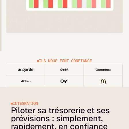
ILS NOUS FONT CONFIANCE
INTÉGRATION
Piloter sa trésorerie et ses
prévisions : simplement,
rapidement, en confiance