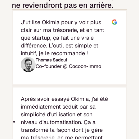
ne reviendront pas en arrière.
J’utilise Okimia pour y voir plus
clair sur ma trésorerie, et en tant
que startup, ça fait une vraie
différence. L’outil est simple et
intuitif, je le recommande !
Thomas Sadoul
Co-founder @ Cocoon-Immo
Après avoir essayé Okimia, j'ai été
immédiatement séduit par sa
simplicité d'utilisation et son
niveau d'automatisation. Ça a
transformé la façon dont je gère
ma trésorerie, en me permettant