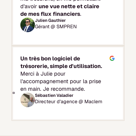
d'avoir
une vue nette et claire
de mes flux financiers
.
Julien Gauthier
Gérant @ SMPREN
Un très bon logiciel de
trésorerie, simple d'utilisation.
Merci à Julie pour
l'accompagnement pour la prise
en main. Je recommande.
Sébastien Valadier
Directeur d'agence @ Maclem