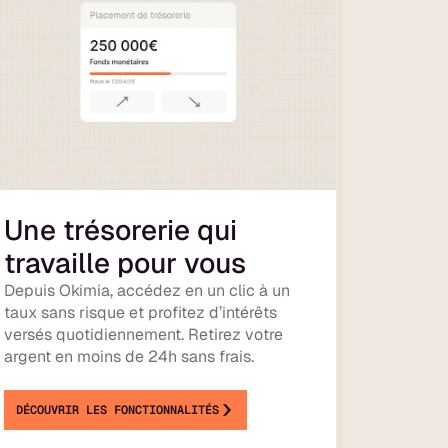
Une trésorerie qui
travaille pour vous
Depuis Okimia, accédez en un clic à un
taux sans risque et profitez d’intérêts
versés quotidiennement. Retirez votre
argent en moins de 24h sans frais.
DÉCOUVRIR LES FONCTIONNALITÉS