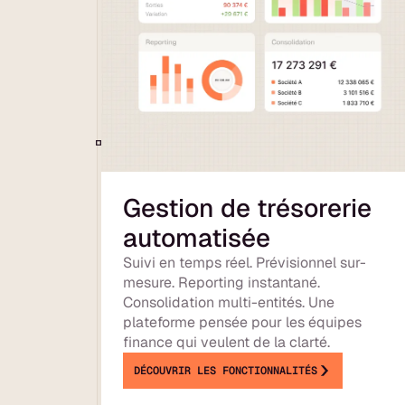
Gestion de trésorerie
automatisée
Suivi en temps réel. Prévisionnel sur-
mesure. Reporting instantané.
Consolidation multi-entités. Une
plateforme pensée pour les équipes
finance qui veulent de la clarté.
DÉCOUVRIR LES FONCTIONNALITÉS