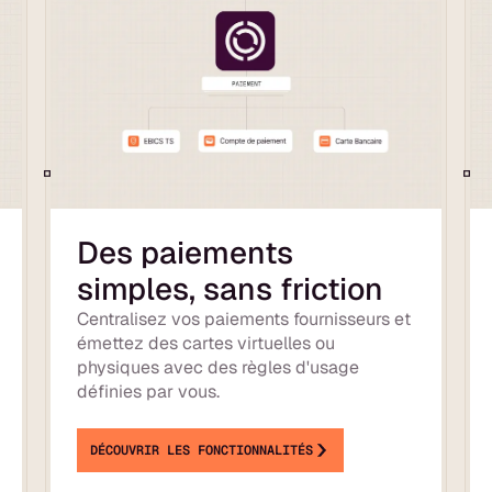
Des paiements
simples, sans friction
Centralisez vos paiements fournisseurs et
émettez des cartes virtuelles ou
physiques avec des règles d'usage
définies par vous.
DÉCOUVRIR LES FONCTIONNALITÉS