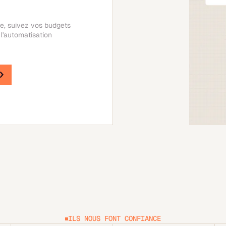
se, suivez vos budgets
l'automatisation
ILS NOUS FONT CONFIANCE