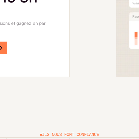
isions et gagnez 2h par
ILS NOUS FONT CONFIANCE