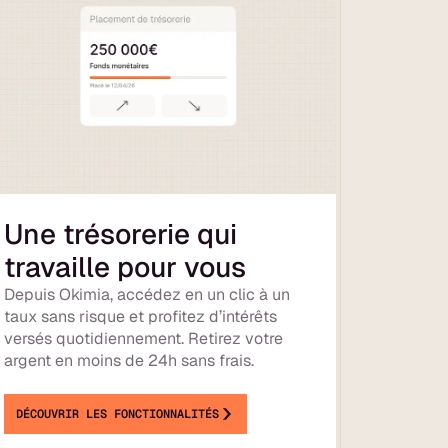
Une trésorerie qui
travaille pour vous
Depuis Okimia, accédez en un clic à un
taux sans risque et profitez d’intérêts
versés quotidiennement. Retirez votre
argent en moins de 24h sans frais.
DÉCOUVRIR LES FONCTIONNALITÉS