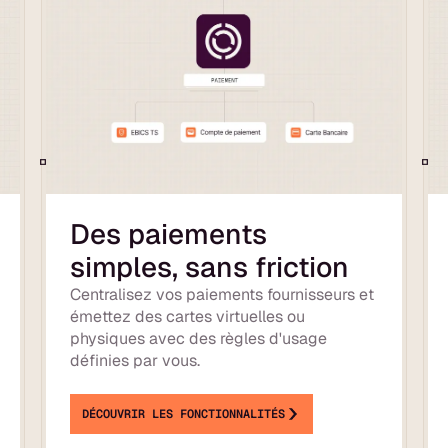
Des paiements
simples, sans friction
Centralisez vos paiements fournisseurs et
émettez des cartes virtuelles ou
physiques avec des règles d'usage
définies par vous.
DÉCOUVRIR LES FONCTIONNALITÉS