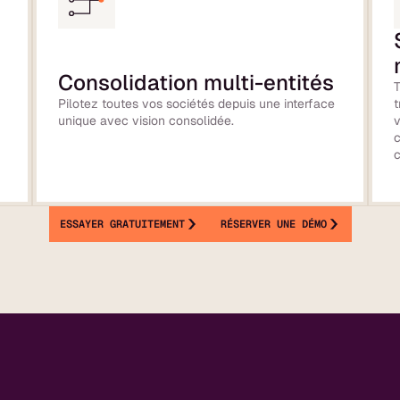
Consolidation multi-entités
T
Pilotez toutes vos sociétés depuis une interface
t
unique avec vision consolidée.
c
c
ESSAYER GRATUITEMENT
RÉSERVER UNE DÉMO