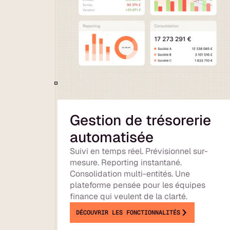
Gestion de trésorerie
automatisée
Suivi en temps réel. Prévisionnel sur-
mesure. Reporting instantané.
Consolidation multi-entités. Une
plateforme pensée pour les équipes
finance qui veulent de la clarté.
DÉCOUVRIR LES FONCTIONNALITÉS