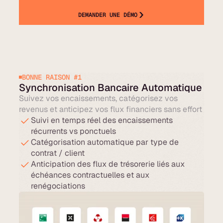
DEMANDER UNE DÉMO
BONNE RAISON #1
Synchronisation Bancaire Automatique
Suivez vos encaissements, catégorisez vos
revenus et anticipez vos flux financiers sans effort
Suivi en temps réel des encaissements
récurrents vs ponctuels
Catégorisation automatique par type de
contrat / client
Anticipation des flux de trésorerie liés aux
échéances contractuelles et aux
renégociations