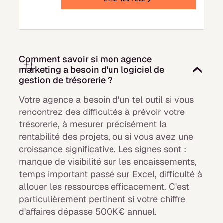
Comment savoir si mon agence
marketing a besoin d'un logiciel de
gestion de trésorerie ?
Votre agence a besoin d'un tel outil si vous
rencontrez des difficultés à prévoir votre
trésorerie, à mesurer précisément la
rentabilité des projets, ou si vous avez une
croissance significative. Les signes sont :
manque de visibilité sur les encaissements,
temps important passé sur Excel, difficulté à
allouer les ressources efficacement. C'est
particulièrement pertinent si votre chiffre
d'affaires dépasse 500K€ annuel.