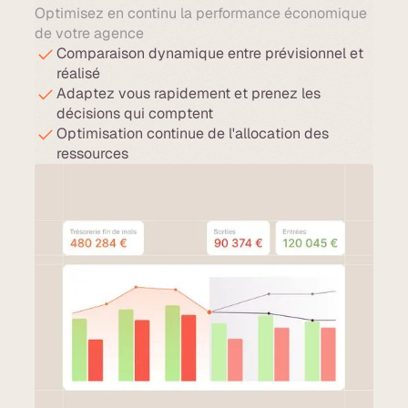
Optimisez en continu la performance économique
de votre agence
Comparaison dynamique entre prévisionnel et
réalisé
Adaptez vous rapidement et prenez les
décisions qui comptent
Optimisation continue de l'allocation des
ressources