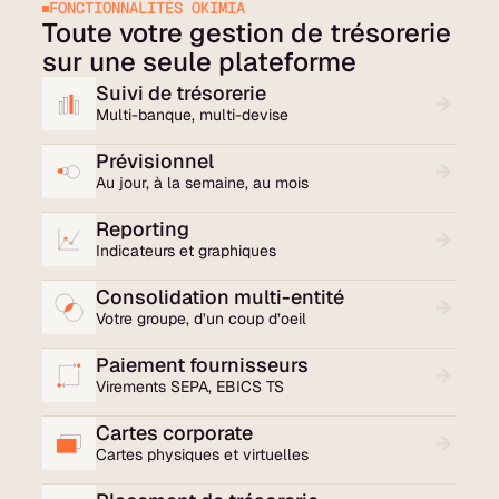
FONCTIONNALITÉS OKIMIA
Toute votre gestion de trésorerie
sur une seule plateforme
Suivi de trésorerie
Multi-banque, multi-devise
Prévisionnel
Au jour, à la semaine, au mois
Reporting
Indicateurs et graphiques
Consolidation multi-entité
Votre groupe, d’un coup d’oeil
Paiement fournisseurs
Virements SEPA, EBICS TS
Cartes corporate
Cartes physiques et virtuelles