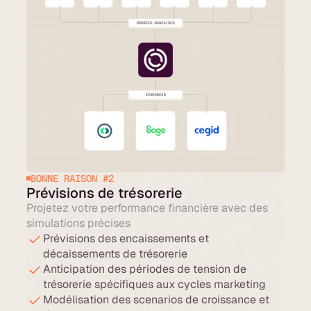
BONNE RAISON #2
Prévisions de trésorerie
Projetez votre performance financière avec des
simulations précises
Prévisions des encaissements et
décaissements de trésorerie
Anticipation des périodes de tension de
trésorerie spécifiques aux cycles marketing
Modélisation des scenarios de croissance et