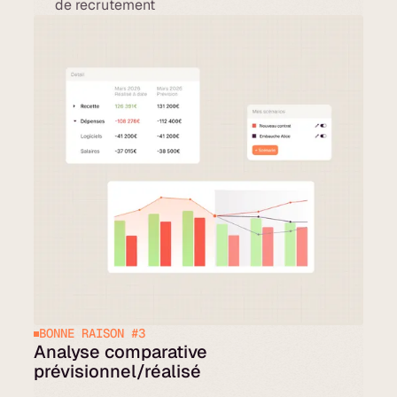
de recrutement
BONNE RAISON #3
Analyse comparative
prévisionnel/réalisé