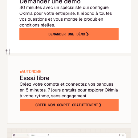
Demander une démo
30 minutes avec un spécialiste qui configure
Okimia pour votre entreprise. Il répond à toutes
vos questions et vous montre le produit en
conditions réelles.
DEMANDER UNE DÉMO
AUTONOME
Essai libre
Créez votre compte et connectez vos banques
en 5 minutes. 7 jours gratuits pour explorer Okimia
à votre rythme, sans engagement.
CRÉER MON COMPTE GRATUITEMENT