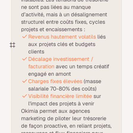
ne sont pas liées au manque
d’activité, mais à un désalignement
structurel entre coûts fixes, cycles
projets et encaissements :
Revenus hautement volatils
liés
aux projets clés et budgets
clients
Décalage investissement /
facturation
avec un temps créatif
engagé en amont
Charges fixes élevées
(masse
salariale 70-80% des coûts)
Visibilité financière limitée
sur
l'impact des projets à venir
Okimia permet aux agences
marketing de piloter leur trésorerie
de façon proactive, en reliant projets,