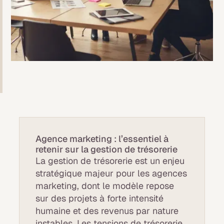
Agence marketing : l’essentiel à
retenir sur la gestion de trésorerie
La gestion de trésorerie est un enjeu
stratégique majeur pour les agences
marketing, dont le modèle repose
sur des projets à forte intensité
humaine et des revenus par nature
instables. Les tensions de trésorerie