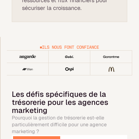
ressources et flux financiers pour
sécuriser la croissance.
ILS NOUS FONT CONFIANCE
Les défis spécifiques de la
trésorerie pour les agences
marketing
Pourquoi la gestion de trésorerie est-elle
particulièrement difficile pour une agence
marketing ?