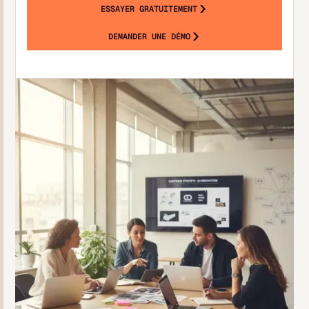
ESSAYER GRATUITEMENT
DEMANDER UNE DÉMO