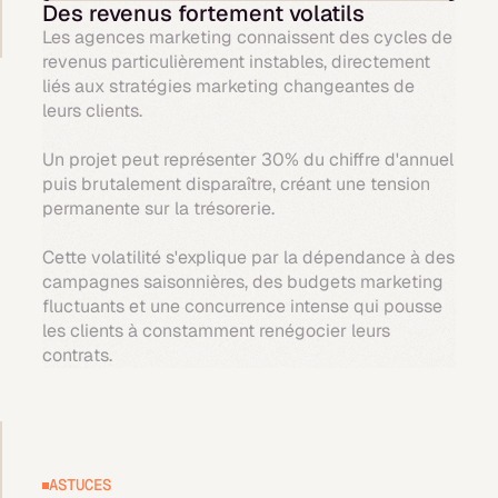
Des revenus fortement volatils
Les agences marketing connaissent des cycles de
revenus particulièrement instables, directement
liés aux stratégies marketing changeantes de
leurs clients.
Un projet peut représenter 30% du chiffre d'annuel
puis brutalement disparaître, créant une tension
permanente sur la trésorerie.
Cette volatilité s'explique par la dépendance à des
campagnes saisonnières, des budgets marketing
fluctuants et une concurrence intense qui pousse
les clients à constamment renégocier leurs
contrats.
ASTUCES