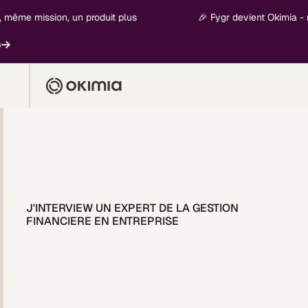
, même mission, un produit plus
🎉 Fygr devient Okimia - 
J'INTERVIEW UN EXPERT DE LA GESTION
FINANCIERE EN ENTREPRISE