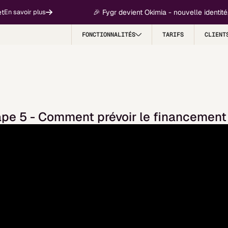
🎉 Fygr devient Okimia - nouvelle identité,
En savoir plus
FONCTIONNALITÉS
TARIFS
CLIENT
pe 5 - Comment prévoir le financement