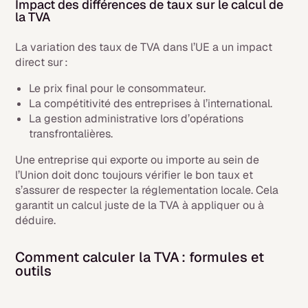
Impact des différences de taux sur le calcul de
la TVA
La variation des taux de TVA dans l’UE a un impact
direct sur :
Le prix final pour le consommateur.
La compétitivité des entreprises à l’international.
La gestion administrative lors d’opérations
transfrontalières.
Une entreprise qui exporte ou importe au sein de
l’Union doit donc toujours vérifier le bon taux et
s’assurer de respecter la réglementation locale. Cela
garantit un calcul juste de la TVA à appliquer ou à
déduire.
Comment calculer la TVA : formules et
outils