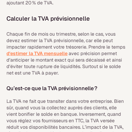
ajoutant 20 % de TVA.
Calculer la TVA prévisionnelle
Chaque fin de mois ou trimestre, selon le cas, vous
devez estimer la TVA prévisionnelle, car elle peut
impacter rapidement votre trésorerie. Prendre le temps
d'estimer la TVA mensuelle
avec précision permet
d'anticiper le montant exact qui sera décaissé et ainsi
d'éviter toute rupture de liquidités. Surtout si le solde
net est une TVA à payer.
Qu’est-ce que la TVA prévisionnelle ?
La TVA ne fait que transiter dans votre entreprise. Bien
sûr, quand vous la collectez auprès des clients, elle
vient bonifier le solde en banque. Inversement, quand
vous réglez vos fournisseurs en TTC, la TVA versée
réduit vos disponibilités bancaires. L’impact de la TVA,