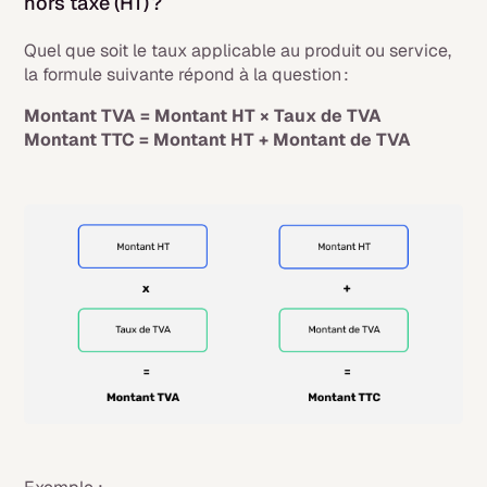
hors taxe (HT) ?
Quel que soit le taux applicable au produit ou service,
la formule suivante répond à la question :
Montant TVA = Montant HT × Taux de TVA
Montant TTC = Montant HT + Montant de TVA