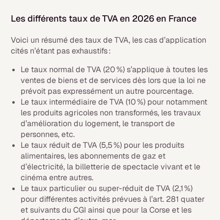
Les différents taux de TVA en 2026 en France
Voici un résumé des taux de TVA, les cas d’application
cités n’étant pas exhaustifs :
Le taux normal de TVA (20 %) s’applique à toutes les
ventes de biens et de services dès lors que la loi ne
prévoit pas expressément un autre pourcentage.
Le taux intermédiaire de TVA (10 %) pour notamment
les produits agricoles non transformés, les travaux
d’amélioration du logement, le transport de
personnes, etc.
Le taux réduit de TVA (5,5 %) pour les produits
alimentaires, les abonnements de gaz et
d’électricité, la billetterie de spectacle vivant et le
cinéma entre autres.
Le taux particulier ou super-réduit de TVA (2,1 %)
pour différentes activités prévues à l’art. 281 quater
et suivants du CGI ainsi que pour la Corse et les