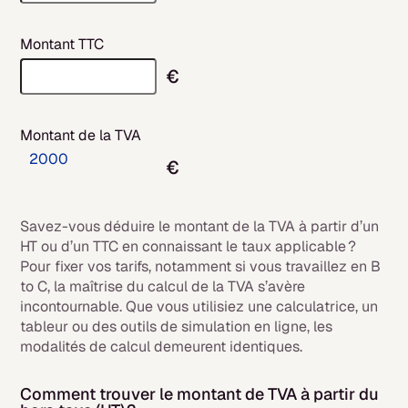
Montant TTC
€
Montant de la TVA
2000
€
Savez-vous déduire le montant de la TVA à partir d’un
HT ou d’un TTC en connaissant le taux applicable ?
Pour fixer vos tarifs, notamment si vous travaillez en B
to C, la maîtrise du calcul de la TVA s’avère
incontournable. Que vous utilisiez une calculatrice, un
tableur ou des outils de simulation en ligne, les
modalités de calcul demeurent identiques.
Comment trouver le montant de TVA à partir du