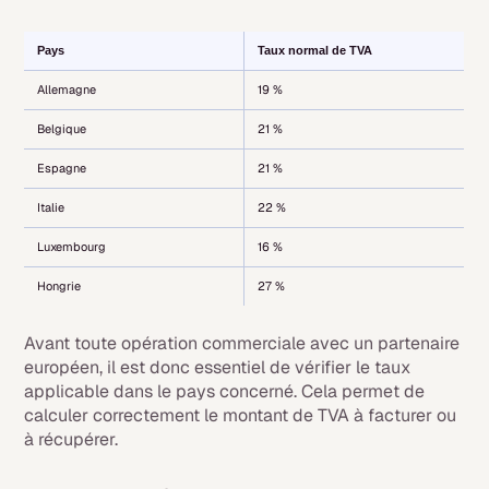
Pays
Taux normal de TVA
Allemagne
19 %
Belgique
21 %
Espagne
21 %
Italie
22 %
Luxembourg
16 %
Hongrie
27 %
Avant toute opération commerciale avec un partenaire
européen, il est donc essentiel de vérifier le taux
applicable dans le pays concerné. Cela permet de
calculer correctement le montant de TVA à facturer ou
à récupérer.