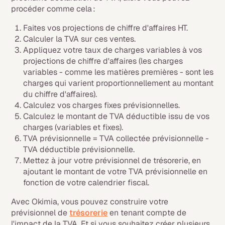
procéder comme cela :
Faites vos projections de chiffre d'affaires HT.
Calculer la TVA sur ces ventes.
Appliquez votre taux de charges variables à vos
projections de chiffre d'affaires (les charges
variables - comme les matières premières - sont les
charges qui varient proportionnellement au montant
du chiffre d'affaires).
Calculez vos charges fixes prévisionnelles.
Calculez le montant de TVA déductible issu de vos
charges (variables et fixes).
TVA prévisionnelle = TVA collectée prévisionnelle -
TVA déductible prévisionnelle.
Mettez à jour votre prévisionnel de trésorerie, en
ajoutant le montant de votre TVA prévisionnelle en
fonction de votre calendrier fiscal.
Avec Okimia, vous pouvez construire votre
prévisionnel de
trésorerie
en tenant compte de
l'impact de la TVA. Et si vous souhaitez créer plusieurs