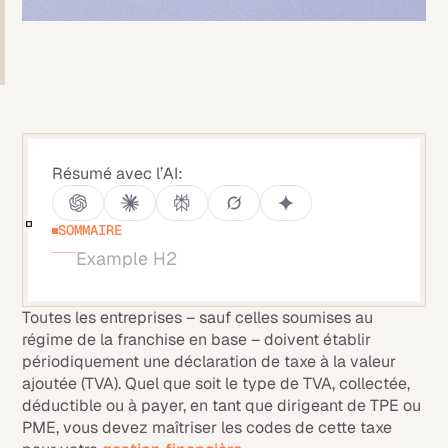
Résumé avec l’AI:
SOMMAIRE
Example H2
Toutes les entreprises – sauf celles soumises au
régime de la franchise en base – doivent établir
périodiquement une déclaration de taxe à la valeur
ajoutée (TVA). Quel que soit le type de TVA, collectée,
déductible ou à payer, en tant que dirigeant de TPE ou
PME, vous devez maîtriser les codes de cette taxe