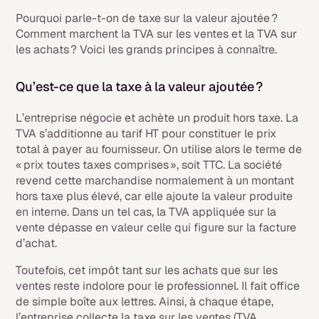
Pourquoi parle-t-on de taxe sur la valeur ajoutée ?
Comment marchent la TVA sur les ventes et la TVA sur
les achats ? Voici les grands principes à connaître.
Qu’est-ce que la taxe à la valeur ajoutée ?
L’entreprise négocie et achète un produit hors taxe. La
TVA s’additionne au tarif HT pour constituer le prix
total à payer au fournisseur. On utilise alors le terme de
« prix toutes taxes comprises », soit TTC. La société
revend cette marchandise normalement à un montant
hors taxe plus élevé, car elle ajoute la valeur produite
en interne. Dans un tel cas, la TVA appliquée sur la
vente dépasse en valeur celle qui figure sur la facture
d’achat.
Toutefois, cet impôt tant sur les achats que sur les
ventes reste indolore pour le professionnel. Il fait office
de simple boîte aux lettres. Ainsi, à chaque étape,
l’entreprise collecte la taxe sur les ventes (TVA