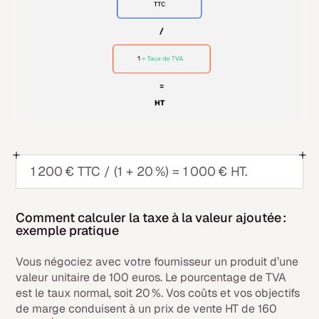
1 200 € TTC / (1 + 20 %) = 1 000 € HT.
Comment calculer la taxe à la valeur ajoutée :
exemple pratique
Vous négociez avec votre fournisseur un produit d’une
valeur unitaire de 100 euros. Le pourcentage de TVA
est le taux normal, soit 20 %. Vos coûts et vos objectifs
de marge conduisent à un prix de vente HT de 160