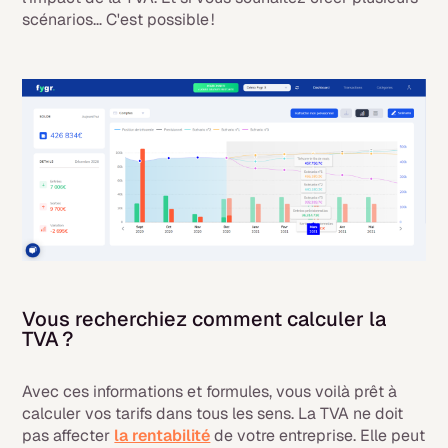
scénarios… C'est possible !
Vous recherchiez comment calculer la
TVA ?
Avec ces informations et formules, vous voilà prêt à
calculer vos tarifs dans tous les sens. La TVA ne doit
pas affecter
la rentabilité
de votre entreprise. Elle peut