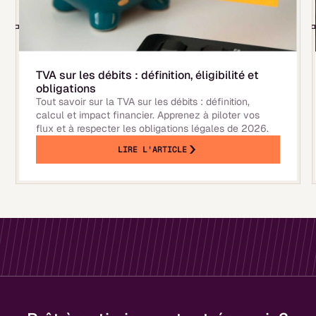
TVA sur les débits : définition, éligibilité et
obligations
Tout savoir sur la TVA sur les débits : définition,
calcul et impact financier. Apprenez à piloter vos
flux et à respecter les obligations légales de 2026.
LIRE L'ARTICLE