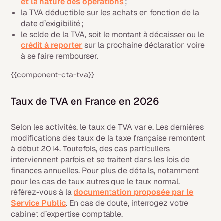
et la nature des opérations
;
la TVA déductible sur les achats en fonction de la
date d’exigibilité ;
le solde de la TVA, soit le montant à décaisser ou le
crédit à reporter
sur la prochaine déclaration voire
à se faire rembourser.
{{component-cta-tva}}
Taux de TVA en France en 2026
Selon les activités, le taux de TVA varie. Les dernières
modifications des taux de la taxe française remontent
à début 2014. Toutefois, des cas particuliers
interviennent parfois et se traitent dans les lois de
finances annuelles. Pour plus de détails, notamment
pour les cas de taux autres que le taux normal,
référez-vous à la
documentation proposée par le
Service Public
. En cas de doute, interrogez votre
cabinet d’expertise comptable.