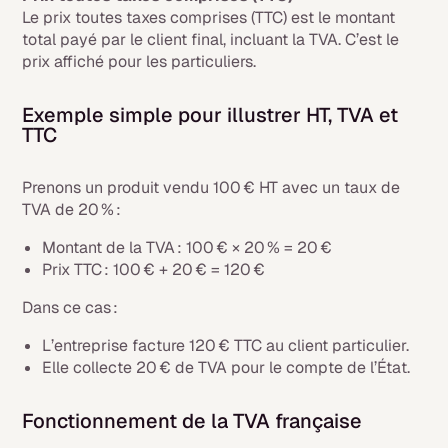
Le prix toutes taxes comprises (TTC) est le montant
total payé par le client final, incluant la TVA. C’est le
prix affiché pour les particuliers.
Exemple simple pour illustrer HT, TVA et
TTC
Prenons un produit vendu 100 € HT avec un taux de
TVA de 20 % :
Montant de la TVA : 100 € × 20 % = 20 €
Prix TTC : 100 € + 20 € = 120 €
Dans ce cas :
L’entreprise facture 120 € TTC au client particulier.
Elle collecte 20 € de TVA pour le compte de l’État.
Fonctionnement de la TVA française