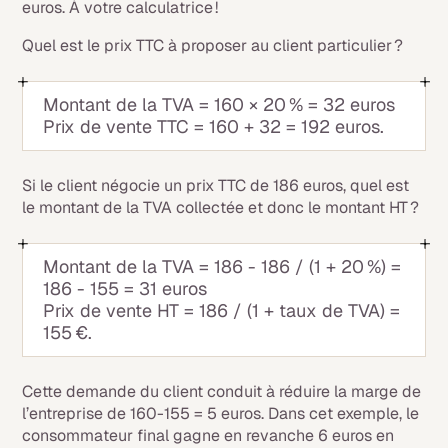
euros. À votre calculatrice !
Quel est le prix TTC à proposer au client particulier ?
Montant de la TVA = 160 × 20 % = 32 euros
Prix de vente TTC = 160 + 32 = 192 euros.
Si le client négocie un prix TTC de 186 euros, quel est
le montant de la TVA collectée et donc le montant HT ?
Montant de la TVA = 186 - 186 / (1 + 20 %) =
186 - 155 = 31 euros
Prix de vente HT = 186 / (1 + taux de TVA) =
155 €.
Cette demande du client conduit à réduire la marge de
l’entreprise de 160-155 = 5 euros. Dans cet exemple, le
consommateur final gagne en revanche 6 euros en