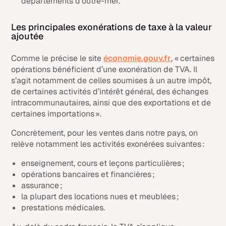
départements d’outre-mer.
Les principales exonérations de taxe à la valeur
ajoutée
Comme le précise le site
économie.gouv.fr
, « certaines
opérations bénéficient d’une exonération de TVA. Il
s’agit notamment de celles soumises à un autre impôt,
de certaines activités d’intérêt général, des échanges
intracommunautaires, ainsi que des exportations et de
certaines importations ».
Concrètement, pour les ventes dans notre pays, on
relève notamment les activités exonérées suivantes :
enseignement, cours et leçons particulières ;
opérations bancaires et financières ;
assurance ;
la plupart des locations nues et meublées ;
prestations médicales.