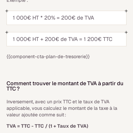
Exemple :
1 000€ HT * 20% = 200€ de TVA
1 000€ HT + 200€ de TVA = 1 200€ TTC
{{component-cta-plan-de-tresorerie}}
Comment trouver le montant de TVA à partir du
TTC ?
Inversement, avec un prix TTC et le taux de TVA
applicable, vous calculez le montant de la taxe à la
valeur ajoutée comme suit :
TVA = TTC - TTC / (1 + Taux de TVA)