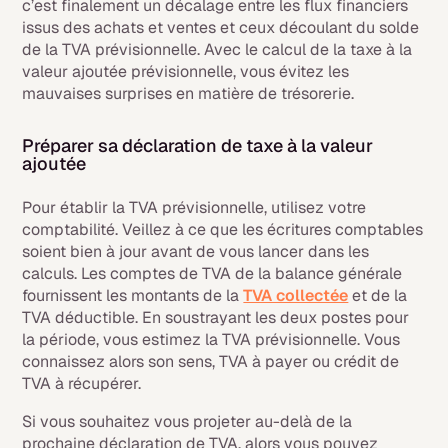
c’est finalement un décalage entre les flux financiers
issus des achats et ventes et ceux découlant du solde
de la TVA prévisionnelle. Avec le calcul de la taxe à la
valeur ajoutée prévisionnelle, vous évitez les
mauvaises surprises en matière de trésorerie.
Préparer sa déclaration de taxe à la valeur
ajoutée
Pour établir la TVA prévisionnelle, utilisez votre
comptabilité. Veillez à ce que les écritures comptables
soient bien à jour avant de vous lancer dans les
calculs. Les comptes de TVA de la balance générale
fournissent les montants de la
TVA collectée
et de la
TVA déductible. En soustrayant les deux postes pour
la période, vous estimez la TVA prévisionnelle. Vous
connaissez alors son sens, TVA à payer ou crédit de
TVA à récupérer.
Si vous souhaitez vous projeter au-delà de la
prochaine déclaration de TVA, alors vous pouvez