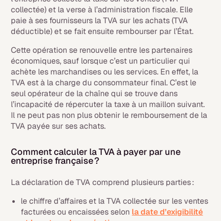
collectée) et la verse à l’administration fiscale. Elle
paie à ses fournisseurs la TVA sur les achats (TVA
déductible) et se fait ensuite rembourser par l’État.
Cette opération se renouvelle entre les partenaires
économiques, sauf lorsque c’est un particulier qui
achète les marchandises ou les services. En effet, la
TVA est à la charge du consommateur final. C’est le
seul opérateur de la chaîne qui se trouve dans
l’incapacité de répercuter la taxe à un maillon suivant.
Il ne peut pas non plus obtenir le remboursement de la
TVA payée sur ses achats.
Comment calculer la TVA à payer par une
entreprise française ?
La déclaration de TVA comprend plusieurs parties :
le chiffre d’affaires et la TVA collectée sur les ventes
facturées ou encaissées selon
la date d’exigibilité