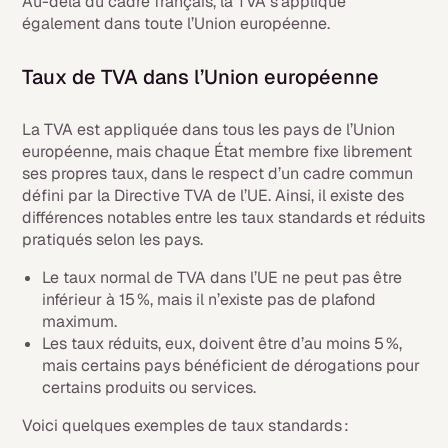
Au-delà du cadre français, la TVA s’applique
également dans toute l’Union européenne.
Taux de TVA dans l’Union européenne
La TVA est appliquée dans tous les pays de l’Union
européenne, mais chaque État membre fixe librement
ses propres taux, dans le respect d’un cadre commun
défini par la Directive TVA de l’UE. Ainsi, il existe des
différences notables entre les taux standards et réduits
pratiqués selon les pays.
Le taux normal de TVA dans l’UE ne peut pas être
inférieur à 15 %, mais il n’existe pas de plafond
maximum.
Les taux réduits, eux, doivent être d’au moins 5 %,
mais certains pays bénéficient de dérogations pour
certains produits ou services.
Voici quelques exemples de taux standards :