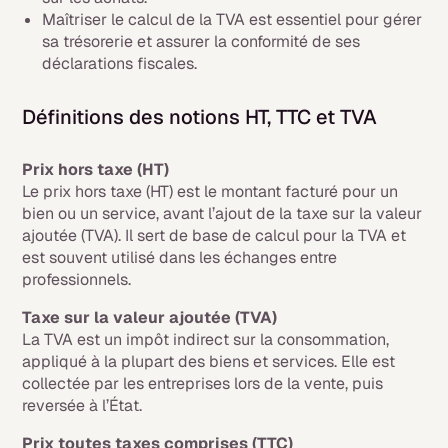
Maîtriser le calcul de la TVA est essentiel pour gérer
sa trésorerie et assurer la conformité de ses
déclarations fiscales.
Définitions des notions HT, TTC et TVA
Prix hors taxe (HT)
Le prix hors taxe (HT) est le montant facturé pour un
bien ou un service, avant l’ajout de la taxe sur la valeur
ajoutée (TVA). Il sert de base de calcul pour la TVA et
est souvent utilisé dans les échanges entre
professionnels.
Taxe sur la valeur ajoutée (TVA)
La TVA est un impôt indirect sur la consommation,
appliqué à la plupart des biens et services. Elle est
collectée par les entreprises lors de la vente, puis
reversée à l’État.
Prix toutes taxes comprises (TTC)