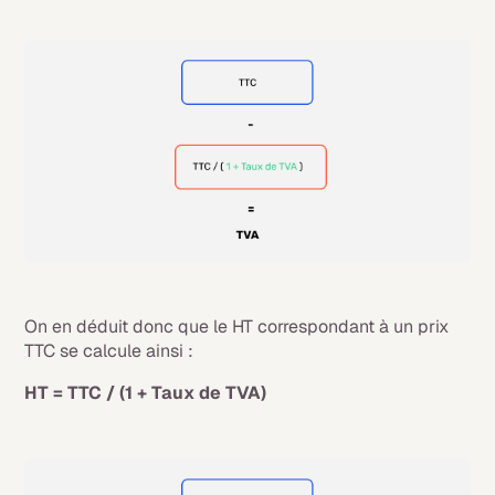
On en déduit donc que le HT correspondant à un prix
TTC se calcule ainsi :
HT = TTC / (1 + Taux de TVA)