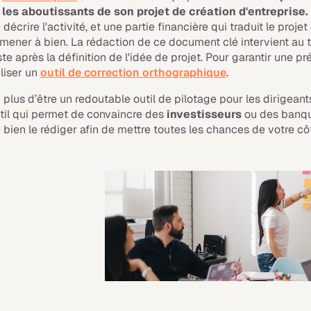
 les aboutissants de son projet de création d'entreprise.
 décrire l'activité, et une partie financière qui traduit le proje
 mener à bien. La rédaction de ce document clé intervient au 
ste après la définition de l'idée de projet. Pour garantir une 
iliser un
outil de correction orthographique
.
 plus d’être un redoutable outil de pilotage pour les dirigeant
til qui permet de convaincre des
investisseurs
ou des banque
 bien le rédiger afin de mettre toutes les chances de votre cô