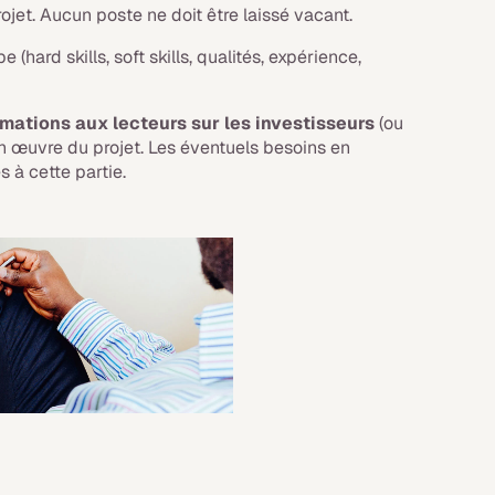
ojet. Aucun poste ne doit être laissé vacant.
(hard skills, soft skills, qualités, expérience,
mations aux lecteurs sur les investisseurs
(ou
n œuvre du projet. Les éventuels besoins en
 à cette partie.