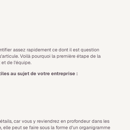
ntifier assez rapidement ce dont il est question
'articule. Voilà pourquoi la première étape de la
 et de l'équipe.
les au sujet de votre entreprise :
étails, car vous y reviendrez en profondeur dans les
e, elle peut se faire sous la forme d'un organigramme