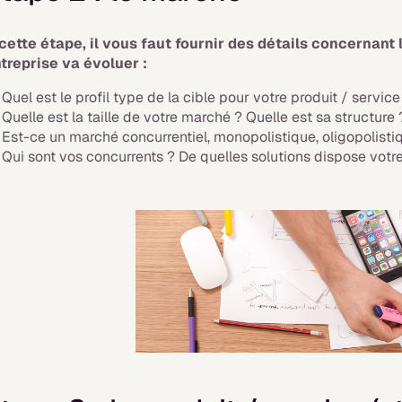
cette étape, il vous faut fournir des détails concernan
treprise va évoluer :
Quel est le profil type de la cible pour votre produit / service
Quelle est la taille de votre marché ? Quelle est sa structure 
Est-ce un marché concurrentiel, monopolistique, oligopolist
Qui sont vos concurrents ? De quelles solutions dispose votre 