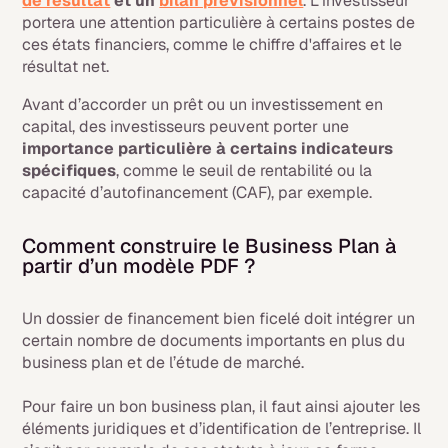
de résultat
et un
bilan prévisionnel
. L’investisseur
portera une attention particulière à certains postes de
ces états financiers, comme le chiffre d'affaires et le
résultat net.
Avant d’accorder un prêt ou un investissement en
capital, des investisseurs peuvent porter une
importance particulière à certains indicateurs
spécifiques
, comme le seuil de rentabilité ou la
capacité d’autofinancement (CAF), par exemple.
Comment construire le Business Plan à
partir d’un modèle PDF ?
Un dossier de financement bien ficelé doit intégrer un
certain nombre de documents importants en plus du
business plan et de l’étude de marché.
Pour faire un bon business plan, il faut ainsi ajouter les
éléments juridiques et d’identification de l’entreprise. Il