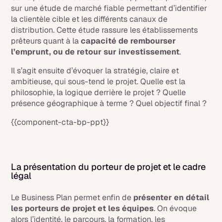
sur une étude de marché fiable permettant d’identifier
la clientèle cible et les différents canaux de
distribution. Cette étude rassure les établissements
prêteurs quant à la
capacité de rembourser
l’emprunt, ou de retour sur investissement
.
Il s’agit ensuite d’évoquer la stratégie, claire et
ambitieuse, qui sous-tend le projet. Quelle est la
philosophie, la logique derrière le projet ? Quelle
présence géographique à terme ? Quel objectif final ?
{{component-cta-bp-ppt}}
La présentation du porteur de projet et le cadre
légal
Le Business Plan permet enfin de
présenter en détail
les porteurs de projet et les équipes
. On évoque
alors l’identité, le parcours, la formation, les