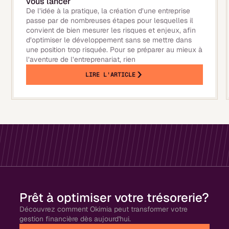
vous lancer
De l’idée à la pratique, la création d’une entreprise
passe par de nombreuses étapes pour lesquelles il
convient de bien mesurer les risques et enjeux, afin
d’optimiser le développement sans se mettre dans
une position trop risquée. Pour se préparer au mieux à
l’aventure de l’entreprenariat, rien
LIRE L'ARTICLE
Prêt à optimiser votre trésorerie?
Découvrez comment Okimia peut transformer votre
gestion financière dès aujourd'hui.