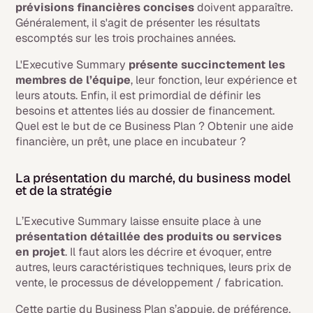
prévisions financières concises
doivent apparaître.
Généralement, il s'agit de présenter les résultats
escomptés sur les trois prochaines années.
L'
Executive Summary
présente succinctement les
membres de l’équipe
, leur fonction, leur expérience et
leurs atouts. Enfin, il est primordial de définir les
besoins et attentes liés au dossier de financement.
Quel est le but de ce Business Plan ? Obtenir une aide
financière, un prêt, une place en incubateur ?
La présentation du marché, du business model
et de la stratégie
L
’Executive Summary
laisse ensuite place à une
présentation détaillée des produits ou services
en projet
. Il faut alors les décrire et évoquer, entre
autres, leurs caractéristiques techniques, leurs prix de
vente, le processus de développement / fabrication.
Cette partie du Business Plan s’appuie, de préférence,