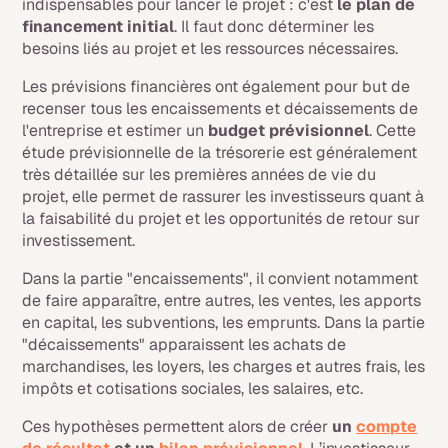
indispensables pour lancer le projet : c'est
le plan de
financement initial
. Il faut donc déterminer les
besoins liés au projet et les ressources nécessaires.
Les prévisions financières ont également pour but de
recenser tous les encaissements et décaissements de
l'entreprise et estimer un
budget prévisionnel
. Cette
étude prévisionnelle de la trésorerie est généralement
très détaillée sur les premières années de vie du
projet, elle permet de rassurer les investisseurs quant à
la faisabilité du projet et les opportunités de retour sur
investissement.
Dans la partie "encaissements", il convient notamment
de faire apparaître, entre autres, les ventes, les apports
en capital, les subventions, les emprunts. Dans la partie
"décaissements" apparaissent les achats de
marchandises, les loyers, les charges et autres frais, les
impôts et cotisations sociales, les salaires, etc.
Ces hypothèses permettent alors de créer
un
compte