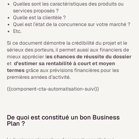
Quelles sont les caractéristiques des produits ou
services proposés ?
Quelle est la clientèle ?
Quel est l’état de la concurrence sur votre marché ?
Etc.
Si ce document démontre la crédibilité du projet et le
sérieux des porteurs, il permet aussi aux financiers de
mieux apprécier l
es chances de réussite du dossier
et
d’estimer sa rentabilité à court et moyen
termes
grâce aux prévisions financières pour les
premières années d’activité.
{{component-cta-automatisation-suivi}}
De quoi est constitué un bon Business
Plan ?