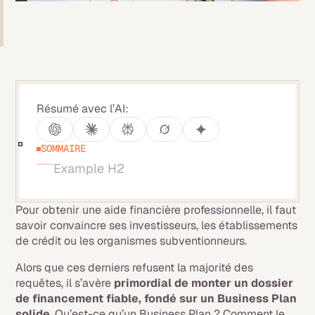
Résumé avec l’AI:
SOMMAIRE
Example H2
Pour obtenir une aide financière professionnelle, il faut
savoir convaincre ses investisseurs, les établissements
de crédit ou les organismes subventionneurs.
Alors que ces derniers refusent la majorité des
requêtes, il s’avère
primordial de monter un dossier
de financement fiable, fondé sur un Business Plan
solide
. Qu’est-ce qu’un Business Plan ? Comment le