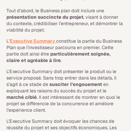
Tout d'abord, le Business plan doit inclure une
présentation succincte du projet
, visant à donner
du contexte, crédibiliser l’entrepreneur, et démontrer la
viabilité du projet.
L’
Executive Summary
constitue la partie du Business
Plan que l’investisseur parcourra en premier. Cette
partie doit ainsi être
particulièrement soignée,
claire et agréable à lire
.
L'
Executive Summary
doit présenter le produit ou le
service proposé. Sans trop entrer dans les détails, il
s’agit à ce stade de
susciter l’engouement
en
expliquant les raisons du succès du projet et le
marché ciblé
. Il est intéressant de montrer en quoi le
projet se différencie de la concurrence et améliore
l’expérience client.
L'
Executive Summary
doit évoquer les chances de
réussite du projet et ses objectifs économiques. Les