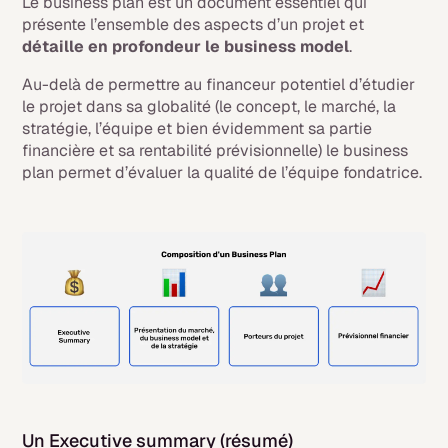
Le business plan est un document essentiel qui
présente l’ensemble des aspects d’un projet et
détaille en profondeur le business model
.
Au-delà de permettre au financeur potentiel d’étudier
le projet dans sa globalité (le concept, le marché, la
stratégie, l’équipe et bien évidemment sa partie
financière et sa rentabilité prévisionnelle) le business
plan permet d’évaluer la qualité de l’équipe fondatrice.
Un
Executive summary
(résumé)