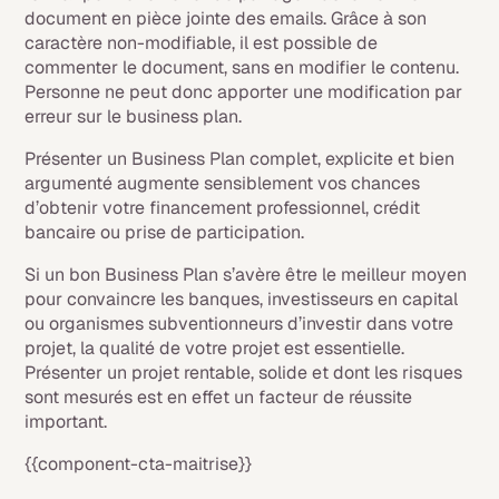
document en pièce jointe des emails. Grâce à son
caractère non-modifiable, il est possible de
commenter le document, sans en modifier le contenu.
Personne ne peut donc apporter une modification par
erreur sur le business plan.
Présenter un Business Plan complet, explicite et bien
argumenté augmente sensiblement vos chances
d’obtenir votre financement professionnel, crédit
bancaire ou prise de participation.
Si un bon Business Plan s’avère être le meilleur moyen
pour convaincre les banques, investisseurs en capital
ou organismes subventionneurs d’investir dans votre
projet, la qualité de votre projet est essentielle.
Présenter un projet rentable, solide et dont les risques
sont mesurés est en effet un facteur de réussite
important.
{{component-cta-maitrise}}