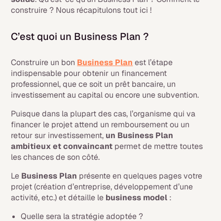
construire ? Nous récapitulons tout ici !
C’est quoi un Business Plan ?
Construire un bon
Business Plan
est l’étape
indispensable pour obtenir un financement
professionnel, que ce soit un prêt bancaire, un
investissement au capital ou encore une subvention.
Puisque dans la plupart des cas, l’organisme qui va
financer le projet attend un remboursement ou un
retour sur investissement,
un Business Plan
ambitieux et convaincant
permet de mettre toutes
les chances de son côté.
Le
Business Plan
présente en quelques pages votre
projet (création d’entreprise, développement d’une
activité, etc.) et détaille le
business model
:
Quelle sera la stratégie adoptée ?