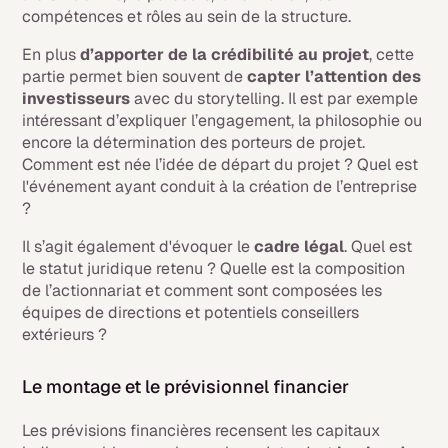
compétences et rôles au sein de la structure.
En plus
d’apporter de la crédibilité au projet
, cette
partie permet bien souvent de
capter l’attention des
investisseurs
avec du
storytelling
. Il est par exemple
intéressant d’expliquer l’engagement, la philosophie ou
encore la détermination des porteurs de projet.
Comment est née l’idée de départ du projet ? Quel est
l'événement ayant conduit à la création de l’entreprise
?
Il s’agit également d'évoquer le
cadre légal
. Quel est
le statut juridique retenu ? Quelle est la composition
de l’actionnariat et comment sont composées les
équipes de directions et potentiels conseillers
extérieurs ?
Le montage et le prévisionnel financier
Les prévisions financières recensent les capitaux