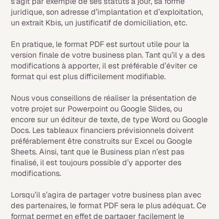
s’agit par exemple de ses statuts à jour, sa forme
juridique, son adresse d’implantation et d’exploitation,
un extrait Kbis, un justificatif de domiciliation, etc.
En pratique, le format PDF est surtout utile pour la
version finale de votre business plan. Tant qu’il y a des
modifications à apporter, il est préférable d’éviter ce
format qui est plus difficilement modifiable.
Nous vous conseillons de réaliser la présentation de
votre projet sur Powerpoint ou Google Slides, ou
encore sur un éditeur de texte, de type Word ou Google
Docs. Les tableaux financiers prévisionnels doivent
préférablement être construits sur Excel ou Google
Sheets. Ainsi, tant que le Business plan n’est pas
finalisé, il est toujours possible d’y apporter des
modifications.
Lorsqu’il s’agira de partager votre business plan avec
des partenaires, le format PDF sera le plus adéquat. Ce
format permet en effet de partager facilement le