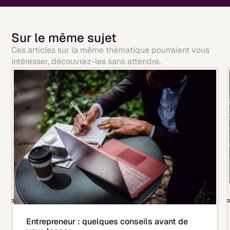
Sur le même sujet
Ces articles sur la même thématique pourraient vous
intéresser, découvrez-les sans attendre.
Entrepreneur : quelques conseils avant de