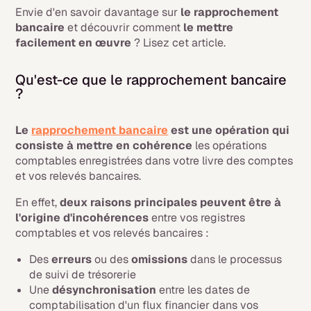
Envie d'en savoir davantage sur
le rapprochement
bancaire
et découvrir comment
le mettre
facilement en œuvre
? Lisez cet article.
Qu'est-ce que le rapprochement bancaire
?
Le
rapprochement bancaire
est une opération qui
consiste à mettre en cohérence
les opérations
comptables enregistrées dans votre livre des comptes
et vos relevés bancaires.
En effet,
deux raisons principales peuvent être à
l'origine d'incohérences
entre vos registres
comptables et vos relevés bancaires :
Des
erreurs
ou des
omissions
dans le processus
de suivi de trésorerie
Une
désynchronisation
entre les dates de
comptabilisation d'un flux financier dans vos