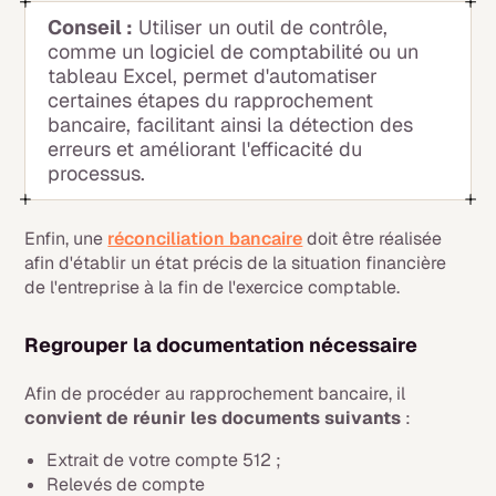
Conseil :
Utiliser un outil de contrôle,
comme un logiciel de comptabilité ou un
tableau Excel, permet d'automatiser
certaines étapes du rapprochement
bancaire, facilitant ainsi la détection des
erreurs et améliorant l'efficacité du
processus.
Enfin, une
réconciliation bancaire
doit être réalisée
afin d'établir un état précis de la situation financière
de l'entreprise à la fin de l'exercice comptable.‍
Regrouper la documentation nécessaire
Afin de procéder au rapprochement bancaire, il
convient de réunir les documents suivants
:
Extrait de votre compte 512 ;
Relevés de compte