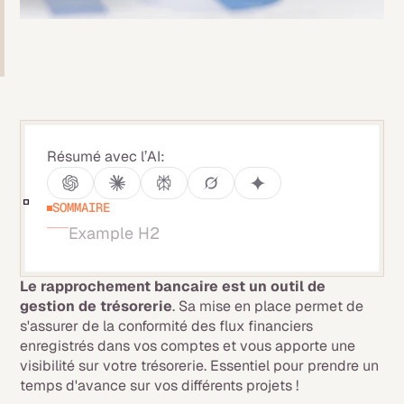
Résumé avec l’AI:
SOMMAIRE
Example H2
Le rapprochement bancaire est un
outil de
gestion de trésorerie
. Sa mise en place permet de
s'assurer de la conformité des flux financiers
enregistrés dans vos comptes et vous apporte une
visibilité sur votre trésorerie. Essentiel pour prendre un
temps d'avance sur vos différents projets !