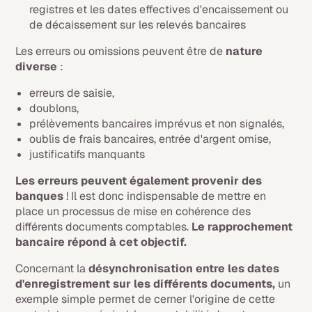
registres et les dates effectives d'encaissement ou
de décaissement sur les relevés bancaires
Les erreurs ou omissions peuvent être de
nature
diverse
:
erreurs de saisie,
doublons,
prélèvements bancaires imprévus et non signalés,
oublis de frais bancaires, entrée d'argent omise,
justificatifs manquants
Les erreurs peuvent également provenir des
banques
! Il est donc indispensable de mettre en
place un processus de mise en cohérence des
différents documents comptables.
Le rapprochement
bancaire répond à cet objectif.
Concernant la
désynchronisation entre les dates
d'enregistrement sur les différents documents,
un
exemple simple permet de cerner l'origine de cette