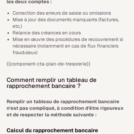
les deux comptes :
Correction des erreurs de saisie ou omissions
Mise à jour des documents manquants (factures,
etc.)
Relance des créances en cours
Mise en œuvre des procédures de recouvrement si
nécessaire (notamment en cas de flux financiers
frauduleux)
{{component-cta-plan-de-tresorerie}}
Comment remplir un tableau de
rapprochement bancaire ?
Remplir un tableau de rapprochement bancaire
n'est pas compliqué, à condition d'être rigoureux
et de respecter la méthode suivante :
Calcul du rapprochement bancaire