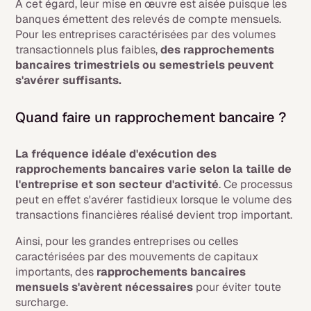
A cet égard, leur mise en œuvre est aisée puisque les
banques émettent des relevés de compte mensuels.
Pour les entreprises caractérisées par des volumes
transactionnels plus faibles,
des rapprochements
bancaires trimestriels ou semestriels peuvent
s'avérer suffisants.
Quand faire un rapprochement bancaire ?
La fréquence idéale d'exécution des
rapprochements bancaires varie selon la taille de
l'entreprise et son secteur d'activité
. Ce processus
peut en effet s'avérer fastidieux lorsque le volume des
transactions financières réalisé devient trop important.
Ainsi, pour les grandes entreprises ou celles
caractérisées par des mouvements de capitaux
importants, des
rapprochements bancaires
mensuels s'avèrent nécessaires
pour éviter toute
surcharge.