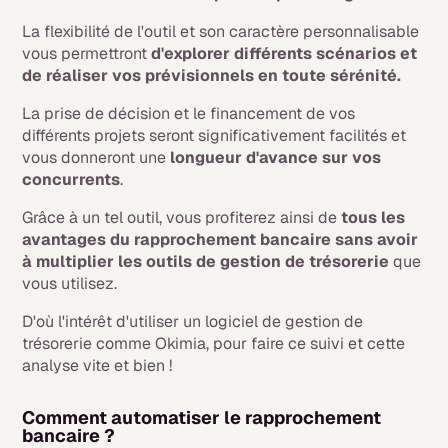
La flexibilité de l'outil et son caractère personnalisable
vous permettront
d'explorer différents scénarios et
de réaliser vos prévisionnels en toute sérénité.
La prise de décision et le financement de vos
différents projets seront significativement facilités et
vous donneront une
longueur d'avance sur vos
concurrents
.
Grâce à un tel outil, vous profiterez ainsi de
tous les
avantages du rapprochement bancaire sans avoir
à multiplier les outils de gestion de trésorerie
que
vous utilisez.
D'où l'intérêt d'utiliser un logiciel de gestion de
trésorerie comme Okimia, pour faire ce suivi et cette
analyse vite et bien !
Comment automatiser le rapprochement
bancaire ?