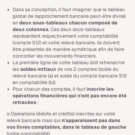
Dans sa conception, il faut imaginer que le tableau
global de rapprochement bancaire peut-être divisé
en
deux sous-tableaux chacun composé de
deux colonnes.
Ces deux sous-tableaux
représentent respectivement votre comptabilité
(compte 512) et votre relevé bancaire. Ils doivent
être présentés de manière symétrique afin de faire
concorder les mouvements financiers.
La première ligne de votre tableau doit retranscrire
les
soldes initiaux
de vos 2 comptes (solde du
relevé bancaire (a) et solde du compte bancaire 512
en comptabilité (b)).
Pour chacun des comptes, il faut
inscrire les
opérations financières qui n'ont pas encore été
retracées
:
o Opérations (débits et crédits) inscrites sur votre
relevé bancaire mais qui
n'apparaissent pas dans
vos livres comptables, dans le tableau de gauche
(votre comptabilité)