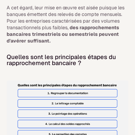
A cet égard, leur mise en œuvre est aisée puisque les
banques émettent des relevés de compte mensuels.
Pour les entreprises caractérisées par des volumes
transactionnels plus faibles,
des rapprochements
bancaires trimestriels ou semestriels peuvent
d'avérer suffisant.
Quelles sont les principales étapes du
rapprochement bancaire ?