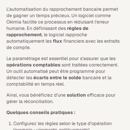
L'automatisation du rapprochement bancaire permet
de gagner un temps précieux. Un logiciel comme
Okimia facilite ce processus en réduisant l'erreur
humaine. En définissant des
règles de
rapprochement
, le logiciel rapproche
automatiquement les
flux
financiers avec les extraits
de compte.
Le paramétrage est essentiel pour s'assurer que les
opérations comptables
sont traitées correctement.
Un outil automatisé peut être programmé pour
détecter les
écarts entre le solde
bancaire et la
comptabilité en temps réel.
Ainsi, vous bénéficiez d'une
solution
efficace pour
gérer la réconciliation.
Quelques conseils pratiques :
Configurez les règles selon le type d'opération
(exemple : virements, prélèvements).