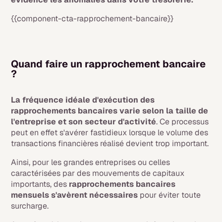
{{component-cta-rapprochement-bancaire}}
Quand faire un rapprochement bancaire
?
La fréquence idéale d'exécution des
rapprochements bancaires varie selon la taille de
l'entreprise et son secteur d'activité
. Ce processus
peut en effet s'avérer fastidieux lorsque le volume des
transactions financières réalisé devient trop important.
Ainsi, pour les grandes entreprises ou celles
caractérisées par des mouvements de capitaux
importants, des
rapprochements bancaires
mensuels s'avèrent nécessaires
pour éviter toute
surcharge.