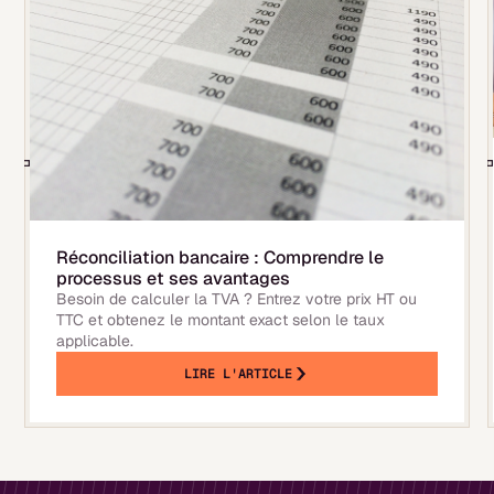
Réconciliation bancaire : Comprendre le
processus et ses avantages
Besoin de calculer la TVA ? Entrez votre prix HT ou
TTC et obtenez le montant exact selon le taux
applicable.
LIRE L'ARTICLE