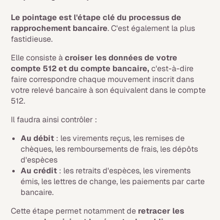
Le pointage est l'étape clé du processus de
rapprochement bancaire
. C'est également la plus
fastidieuse.
Elle consiste à
croiser les données de votre
compte 512 et du compte bancaire,
c'est-à-dire
faire correspondre chaque mouvement inscrit dans
votre relevé bancaire à son équivalent dans le compte
512.
Il faudra ainsi contrôler :
Au débit
: les virements reçus, les remises de
chèques, les remboursements de frais, les dépôts
d'espèces
Au crédit
: les retraits d'espèces, les virements
émis, les lettres de change, les paiements par carte
bancaire.
Cette étape permet notamment de
retracer les