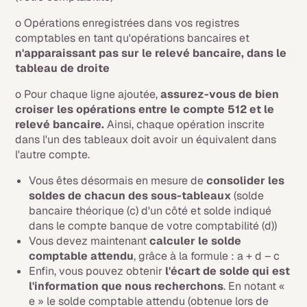
o Opérations enregistrées dans vos registres
comptables en tant qu'opérations bancaires et
n'apparaissant pas sur le relevé bancaire, dans le
tableau de droite
o Pour chaque ligne ajoutée,
assurez-vous de bien
croiser les opérations entre le compte 512 et le
relevé bancaire.
Ainsi, chaque opération inscrite
dans l'un des tableaux doit avoir un équivalent dans
l'autre compte.
Vous êtes désormais en mesure de
consolider les
soldes de chacun des sous-tableaux
(solde
bancaire théorique (c) d'un côté et solde indiqué
dans le compte banque de votre comptabilité (d))
Vous devez maintenant
calculer le solde
comptable attendu
, grâce à la formule : a + d – c
Enfin, vous pouvez obtenir
l'écart de solde qui est
l'information que nous recherchons
. En notant «
e » le solde comptable attendu (obtenue lors de