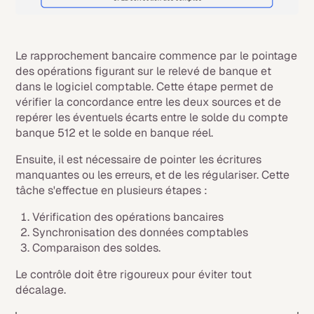
Le rapprochement bancaire commence par le pointage
des opérations figurant sur le relevé de banque et
dans le logiciel comptable. Cette étape permet de
vérifier la concordance entre les deux sources et de
repérer les éventuels écarts entre le solde du compte
banque 512 et le solde en banque réel.
Ensuite, il est nécessaire de pointer les écritures
manquantes ou les erreurs, et de les régulariser. Cette
tâche s'effectue en plusieurs étapes :
Vérification des opérations bancaires
Synchronisation des données comptables
Comparaison des soldes.
Le contrôle doit être rigoureux pour éviter tout
décalage.