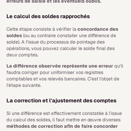
erreurs de saisie et les éventuels oublis.
Le calcul des soldes rapprochés
Cette étape consiste à vérifier la
concordance des
soldes
(ou au contraire constater une différence de
solde). A l'issue du processus de pointage des
opérations, vous pouvez calculer le solde final des
deux comptes.
La différence observée représente une erreur
qu'il
faudra corriger pour uniformiser vos registres
comptables et vos relevés bancaires. C'est l'objet de
l'étape suivante.
La correction et l'ajustement des comptes
Si une différence est effectivement constatée à l'issue
du calcul des soldes, il faut mettre en œuvre diverses
méthodes de correction afin de faire concorder