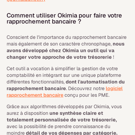
Comment utiliser Okimia pour faire votre
rapprochement bancaire ?
Conscient de l'importance du rapprochement bancaire
mais également de son caractère chronophage,
nous
avons développé chez Okimia un outil qui va
changer votre approche de votre trésorerie
!
Cet outil a vocation à simplifier la gestion de votre
comptabilité en intégrant sur une unique plateforme
différentes fonctionnalités,
dont l'automatisation du
rapprochement bancaire
. Découvrez notre
logiciel
rapprochement bancaire
conçu pour les PME.
Grâce aux algorithmes développés par Okimia, vous
aurez à disposition
une synthèse claire et
totalement personnalisée de votre trésorerie,
avec la possibilité de prendre connaissance du
moindre
détail de vos dépenses par catégorie.