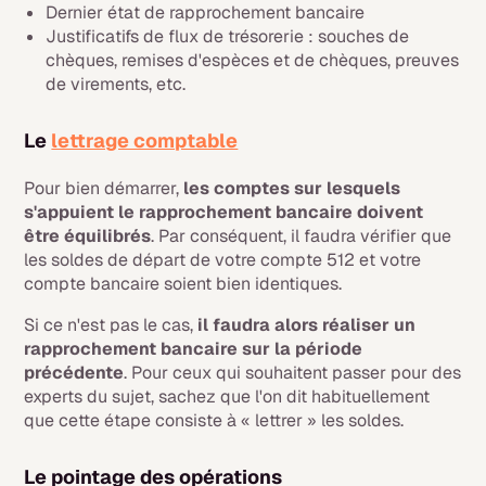
Dernier état de rapprochement bancaire
Justificatifs de flux de trésorerie : souches de
chèques, remises d'espèces et de chèques, preuves
de virements, etc.
Le
lettrage comptable
Pour bien démarrer,
les comptes sur lesquels
s'appuient le rapprochement bancaire doivent
être équilibrés
. Par conséquent, il faudra vérifier que
les soldes de départ de votre compte 512 et votre
compte bancaire soient bien identiques.
Si ce n'est pas le cas,
il faudra alors réaliser un
rapprochement bancaire sur la période
précédente
. Pour ceux qui souhaitent passer pour des
experts du sujet, sachez que l'on dit habituellement
que cette étape consiste à « lettrer » les soldes.
Le pointage des opérations