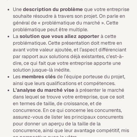
Une
description du problème
que votre entreprise
souhaite résoudre à travers son projet. On parle en
général de « problématique du marché ». Cette
problématique peut être multiple.
La
solution que vous allez apporter
à cette
problématique. Cette présentation doit mettre en
avant votre valeur ajoutée, et l’aspect différenciant
par rapport aux solutions déjà existantes, c'est-à-
dire, ce qui fait que votre entreprise apporte une
solution jusque-là inédite.
Les
membres clés
de l’équipe porteuse du projet,
ainsi que leurs qualifications et compétences.
L’analyse du marché
vise
à présenter le marché
dans lequel se trouve votre entreprise, que ce soit
en termes de taille, de croissance, et de
concurrence. En ce qui concerne les concurrents,
assurez-vous de lister les principaux concurrents
pour donner un aperçu de la taille de la
concurrence, ainsi que leur avantage compétitif, mis