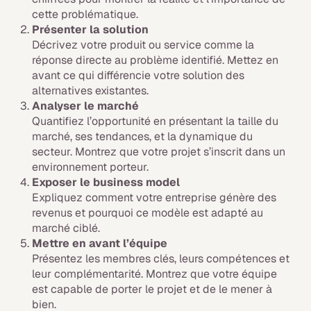
cette problématique.
Présenter la solution
Décrivez votre produit ou service comme la
réponse directe au problème identifié. Mettez en
avant ce qui différencie votre solution des
alternatives existantes.
Analyser le marché
Quantifiez l’opportunité en présentant la taille du
marché, ses tendances, et la dynamique du
secteur. Montrez que votre projet s’inscrit dans un
environnement porteur.
Exposer le business model
Expliquez comment votre entreprise génère des
revenus et pourquoi ce modèle est adapté au
marché ciblé.
Mettre en avant l’équipe
Présentez les membres clés, leurs compétences et
leur complémentarité. Montrez que votre équipe
est capable de porter le projet et de le mener à
bien.