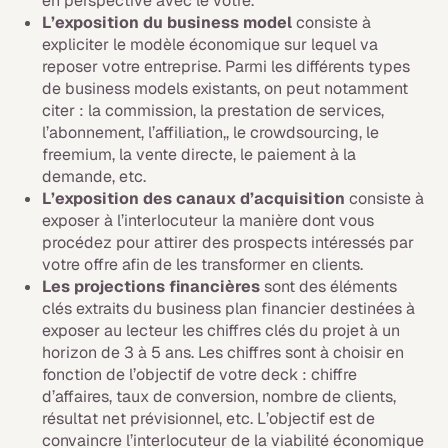
en perspective avec le vôtre.
L’exposition du business model
consiste à
expliciter le modèle économique sur lequel va
reposer votre entreprise. Parmi les différents types
de business models existants, on peut notamment
citer : la commission, la prestation de services,
l’abonnement, l’affiliation,, le crowdsourcing, le
freemium, la vente directe, le paiement à la
demande, etc.
L’exposition des canaux d’acquisition
consiste à
exposer à l’interlocuteur la manière dont vous
procédez pour attirer des prospects intéressés par
votre offre afin de les transformer en clients.
Les projections financières
sont des éléments
clés extraits du business plan financier destinées à
exposer au lecteur les chiffres clés du projet à un
horizon de 3 à 5 ans. Les chiffres sont à choisir en
fonction de l’objectif de votre deck : chiffre
d’affaires, taux de conversion, nombre de clients,
résultat net prévisionnel, etc. L’objectif est de
convaincre l’interlocuteur de la viabilité économique