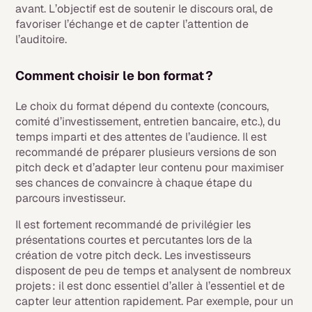
avant. L’objectif est de soutenir le discours oral, de
favoriser l’échange et de capter l’attention de
l’auditoire.
Comment choisir le bon format ?
Le choix du format dépend du contexte (concours,
comité d’investissement, entretien bancaire, etc.), du
temps imparti et des attentes de l’audience. Il est
recommandé de préparer plusieurs versions de son
pitch deck et d’adapter leur contenu pour maximiser
ses chances de convaincre à chaque étape du
parcours investisseur.
Il est fortement recommandé de privilégier les
présentations courtes et percutantes lors de la
création de votre pitch deck. Les investisseurs
disposent de peu de temps et analysent de nombreux
projets : il est donc essentiel d’aller à l’essentiel et de
capter leur attention rapidement. Par exemple, pour un