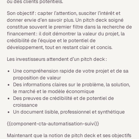
ou des clients potentiels.
Son objectif : capter l’attention, susciter l’intérêt et
donner envie d’en savoir plus. Un pitch deck soigné
constitue souvent le premier filtre dans la recherche de
financement : il doit démontrer la valeur du projet, la
crédibilité de l’équipe et le potentiel de
développement, tout en restant clair et concis.
Les investisseurs attendent d’un pitch deck :
Une compréhension rapide de votre projet et de sa
proposition de valeur
Des informations claires sur le problème, la solution,
le marché et le modèle économique
Des preuves de crédibilité et de potentiel de
croissance
Un document lisible, professionnel et synthétique
{{component-cta-automatisation-suivi}}
Maintenant que la notion de pitch deck et ses objectifs