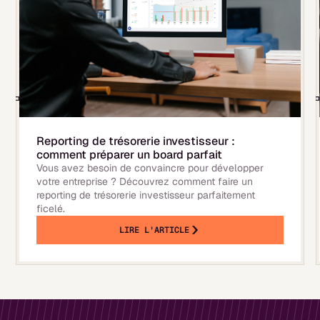
Reporting de trésorerie investisseur :
comment préparer un board parfait
Vous avez besoin de convaincre pour développer
votre entreprise ? Découvrez comment faire un
reporting de trésorerie investisseur parfaitement
ficelé.
LIRE L'ARTICLE