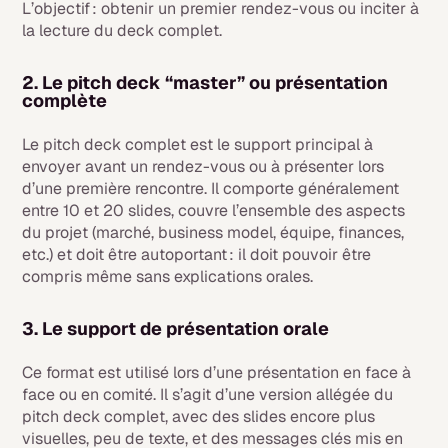
L’objectif : obtenir un premier rendez-vous ou inciter à
la lecture du deck complet.
2. Le pitch deck “master” ou présentation
complète
Le pitch deck complet est le support principal à
envoyer avant un rendez-vous ou à présenter lors
d’une première rencontre. Il comporte généralement
entre 10 et 20 slides, couvre l’ensemble des aspects
du projet (marché, business model, équipe, finances,
etc.) et doit être autoportant : il doit pouvoir être
compris même sans explications orales.
3. Le support de présentation orale
Ce format est utilisé lors d’une présentation en face à
face ou en comité. Il s’agit d’une version allégée du
pitch deck complet, avec des slides encore plus
visuelles, peu de texte, et des messages clés mis en