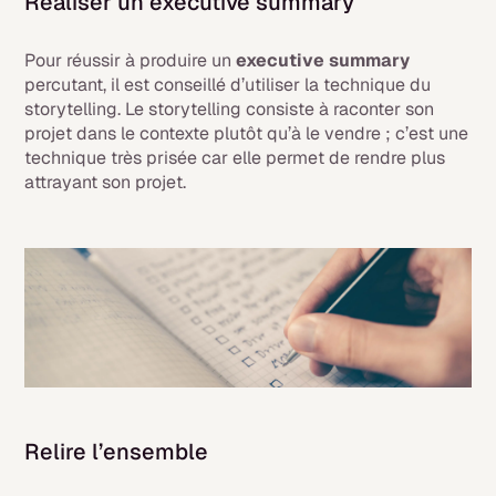
Réaliser un executive summary
Pour réussir à produire un
executive summary
percutant, il est conseillé d’utiliser la technique du
storytelling. Le storytelling consiste à raconter son
projet dans le contexte plutôt qu’à le vendre ; c’est une
technique très prisée car elle permet de rendre plus
attrayant son projet.
Relire l’ensemble