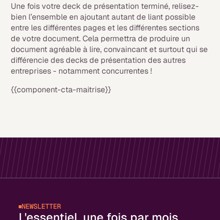
Une fois votre deck de présentation terminé, relisez-
bien l’ensemble en ajoutant autant de liant possible
entre les différentes pages et les différentes sections
de votre document. Cela permettra de produire un
document agréable à lire, convaincant et surtout qui se
différencie des decks de présentation des autres
entreprises - notamment concurrentes !
{{component-cta-maitrise}}
NEWSLETTER
L'essentiel, une fois par mois