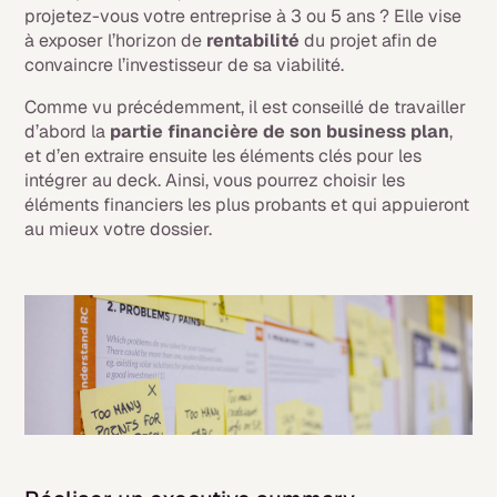
projetez-vous votre entreprise à 3 ou 5 ans ? Elle vise
à exposer l’horizon de
rentabilité
du projet afin de
convaincre l’investisseur de sa viabilité.
Comme vu précédemment, il est conseillé de travailler
d’abord la
partie financière de son business plan
,
et d’en extraire ensuite les éléments clés pour les
intégrer au deck. Ainsi, vous pourrez choisir les
éléments financiers les plus probants et qui appuieront
au mieux votre dossier.