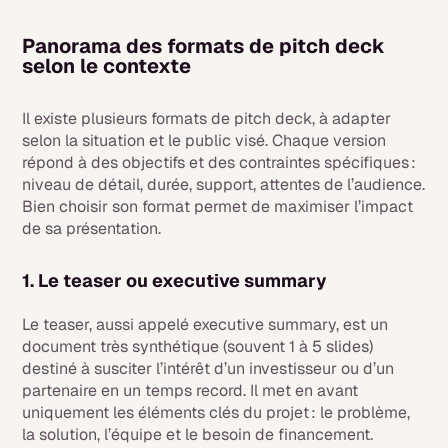
Panorama des formats de pitch deck
selon le contexte
Il existe plusieurs formats de pitch deck, à adapter
selon la situation et le public visé. Chaque version
répond à des objectifs et des contraintes spécifiques :
niveau de détail, durée, support, attentes de l’audience.
Bien choisir son format permet de maximiser l’impact
de sa présentation.
1. Le teaser ou executive summary
Le teaser, aussi appelé executive summary, est un
document très synthétique (souvent 1 à 5 slides)
destiné à susciter l’intérêt d’un investisseur ou d’un
partenaire en un temps record. Il met en avant
uniquement les éléments clés du projet : le problème,
la solution, l’équipe et le besoin de financement.