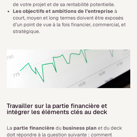
de votre projet et de sa rentabilité potentielle.
Les objectifs et ambitions de l’entreprise
à
court, moyen et long termes doivent être exposés
d’un point de vue à la fois financier, commercial, et
stratégique.
Travailler sur la partie financière et
intégrer les éléments clés au deck
La
partie financière
du
business plan
et du deck
doit répondre à la question suivante : comment