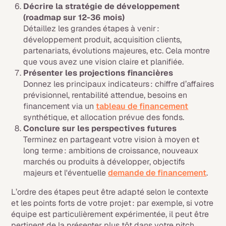
Décrire la stratégie de développement
(roadmap sur 12-36 mois)
Détaillez les grandes étapes à venir :
développement produit, acquisition clients,
partenariats, évolutions majeures, etc. Cela montre
que vous avez une vision claire et planifiée.
Présenter les projections financières
Donnez les principaux indicateurs : chiffre d’affaires
prévisionnel, rentabilité attendue, besoins en
financement via un
tableau de financement
synthétique, et allocation prévue des fonds.
Conclure sur les perspectives futures
Terminez en partageant votre vision à moyen et
long terme : ambitions de croissance, nouveaux
marchés ou produits à développer, objectifs
majeurs et l'éventuelle
demande de financement
.
L’ordre des étapes peut être adapté selon le contexte
et les points forts de votre projet : par exemple, si votre
équipe est particulièrement expérimentée, il peut être
pertinent de la présenter plus tôt dans votre pitch