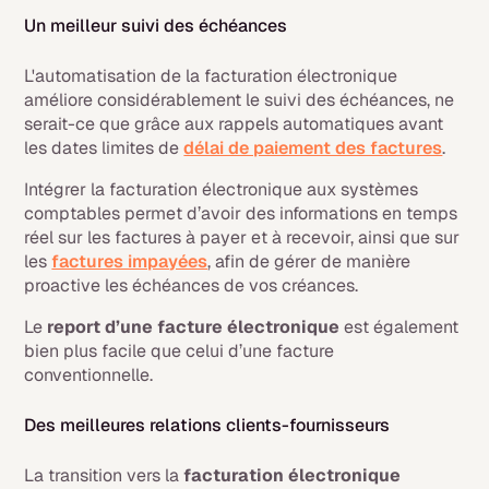
Un meilleur suivi des échéances
L'automatisation de la facturation électronique
améliore considérablement le suivi des échéances, ne
serait-ce que grâce aux rappels automatiques avant
les dates limites de
délai de paiement des factures
.
Intégrer la facturation électronique aux systèmes
comptables permet d’avoir des informations en temps
réel sur les factures à payer et à recevoir, ainsi que sur
les
factures impayées
, afin de gérer de manière
proactive les échéances de vos créances.
Le
report d’une facture électronique
est également
bien plus facile que celui d’une facture
conventionnelle.
Des meilleures relations clients-fournisseurs
La transition vers la
facturation électronique