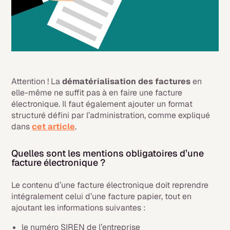
Attention ! La
dématérialisation des factures
en
elle-même ne suffit pas à en faire une
facture
électronique. Il faut également ajouter un format
structuré défini par l’administration, comme expliqué
dans
cet article
.
Quelles sont les mentions obligatoires d’une
facture électronique ?
Le contenu d’une facture électronique doit reprendre
intégralement celui d’une facture papier, tout en
ajoutant les informations suivantes :
le numéro SIREN de l’entreprise