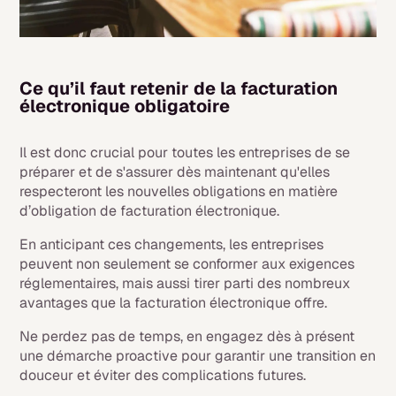
Ce qu’il faut retenir de la facturation
électronique obligatoire
Il est donc crucial pour toutes les entreprises de se
préparer et de s'assurer dès maintenant qu'elles
respecteront les nouvelles obligations en matière
d’obligation de facturation électronique.
En anticipant ces changements, les entreprises
peuvent non seulement se conformer aux exigences
réglementaires, mais aussi tirer parti des nombreux
avantages que la facturation électronique offre.
Ne perdez pas de temps, en engagez dès à présent
une démarche proactive pour garantir une transition en
douceur et éviter des complications futures.