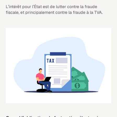
L’intérêt pour l’État est de lutter contre la fraude
fiscale, et principalement contre la fraude à la TVA.