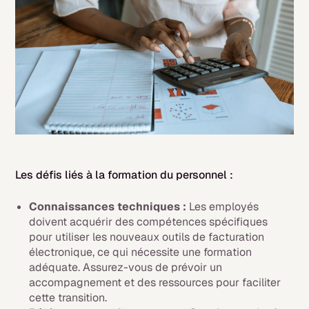
Les défis liés à la formation du personnel :
Connaissances techniques :
Les employés
doivent acquérir des compétences spécifiques
pour utiliser les nouveaux outils de facturation
électronique, ce qui nécessite une formation
adéquate. Assurez-vous de prévoir un
accompagnement et des ressources pour faciliter
cette transition.