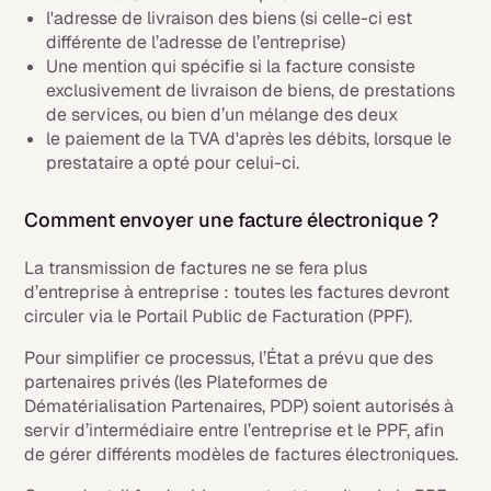
l'adresse de livraison des biens (si celle-ci est
différente de l’adresse de l’entreprise)
Une mention qui spécifie si la facture consiste
exclusivement de livraison de biens, de prestations
de services, ou bien d’un mélange des deux
le paiement de la TVA d'après les débits, lorsque le
prestataire a opté pour celui-ci.
Comment envoyer une facture électronique ?
La transmission de factures ne se fera plus
d’entreprise à entreprise : toutes les factures devront
circuler via le Portail Public de Facturation (PPF).
Pour simplifier ce processus, l’État a prévu que des
partenaires privés (les Plateformes de
Dématérialisation Partenaires, PDP) soient autorisés à
servir d’intermédiaire entre l’entreprise et le PPF, afin
de gérer différents modèles de factures électroniques.