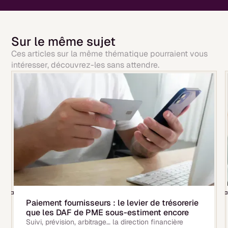
Sur le même sujet
Ces articles sur la même thématique pourraient vous
intéresser, découvrez-les sans attendre.
Paiement fournisseurs : le levier de trésorerie
que les DAF de PME sous-estiment encore
Suivi, prévision, arbitrage… la direction financière