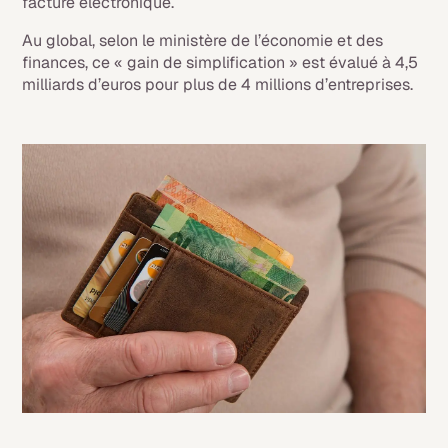
facture électronique.
Au global, selon le ministère de l’économie et des
finances, ce « gain de simplification » est évalué à 4,5
milliards d’euros pour plus de 4 millions d’entreprises.