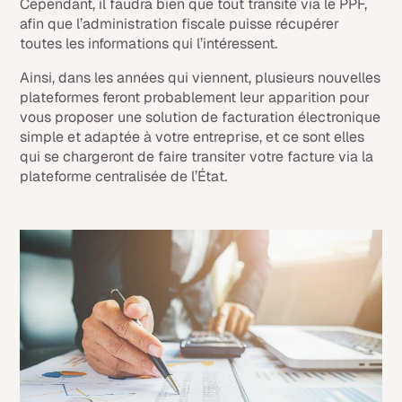
Cependant, il faudra bien que tout transite via le PPF,
afin que l’administration fiscale puisse récupérer
toutes les informations qui l’intéressent.
Ainsi, dans les années qui viennent, plusieurs nouvelles
plateformes feront probablement leur apparition pour
vous proposer une solution de facturation électronique
simple et adaptée à votre entreprise, et ce sont elles
qui se chargeront de faire transiter votre facture via la
plateforme centralisée de l’État.