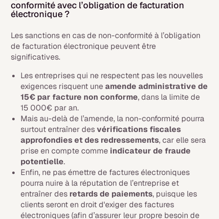
conformité avec l’obligation de facturation
électronique ?
Les sanctions en cas de non-conformité à l’obligation
de facturation électronique peuvent être
significatives.
Les entreprises qui ne respectent pas les nouvelles
exigences risquent une
amende administrative de
15€ par facture non conforme
, dans la limite de
15 000€ par an.
Mais au-delà de l’amende, la non-conformité pourra
surtout entraîner des
vérifications fiscales
approfondies et des redressements
, car elle sera
prise en compte comme
indicateur de fraude
potentielle
.
Enfin, ne pas émettre de factures électroniques
pourra nuire à la réputation de l’entreprise et
entraîner des
retards de paiements
, puisque les
clients seront en droit d'exiger des factures
électroniques (afin d’assurer leur propre besoin de