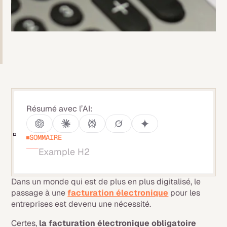
Résumé avec l’AI:
SOMMAIRE
Example H2
Dans un monde qui est de plus en plus digitalisé, le
passage à une
facturation électronique
pour les
entreprises est devenu une nécessité.
Certes,
la facturation électronique obligatoire