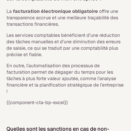
La
facturation électronique obligatoire
offre une
transparence accrue et une meilleure traçabilité des
transactions financières.
Les services comptables bénéficient d’une réduction
des tâches manuelles et d’une diminution des erreurs
de saisie, ce qui se traduit par une comptabilité plus
précise et fiable.
En outre, l’automatisation des processus de
facturation permet de dégager du temps pour les
tâches à plus forte valeur ajoutée, comme l’analyse
financière et la planification stratégique de l’entreprise
!
{{component-cta-bp-excel}}
Quelles sont les sanctions en cas de non-