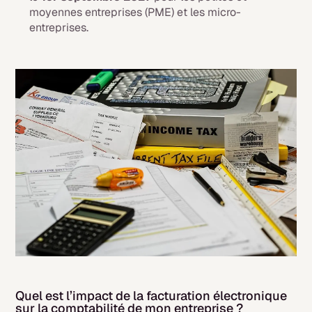
moyennes entreprises (PME) et les micro-
entreprises.
Quel est l’impact de la facturation électronique
sur la comptabilité de mon entreprise ?