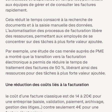
aux équipes de gérer et de consulter les factures
rapidement.
Cela réduit le temps consacré à la recherche de
documents et à la saisie manuelle des données.
L’automatisation des processus de facturation libère
des ressources, permettant aux employés de se
concentrer sur des tâches à plus forte valeur ajoutée.
Par exemple, une étude de cas menée auprès de PME
a montré que la transition vers la facturation
électronique a permis de réduire le temps de
traitement des factures de 50 %, libérant ainsi des
ressources pour des tâches à plus forte valeur ajoutée.
Une réduction des coûts liés à la facturation
le coût d’une facture classique est de 14 à 20€ pour
une entreprise (saisie, validation, paiement, archivage,
gestion des litiges…) contre seulement 4€ pour une