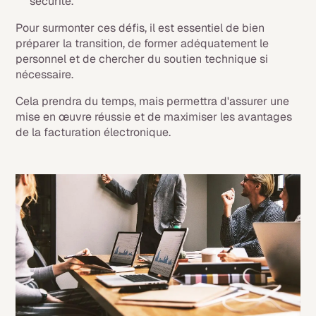
sécurité.
Pour surmonter ces défis, il est essentiel de bien
préparer la transition, de former adéquatement le
personnel et de chercher du soutien technique si
nécessaire.
Cela prendra du temps, mais permettra d'assurer une
mise en œuvre réussie et de maximiser les avantages
de la facturation électronique.