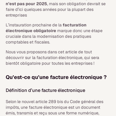
n’est pas pour 2025
, mais son obligation devrait se
faire d’ici quelques années pour la plupart des
entreprises
L’instauration prochaine de la
facturation
électronique obligatoire
marque donc une étape
cruciale dans la modernisation des pratiques
comptables et fiscales.
Nous vous proposons dans cet article de tout
découvrir sur la facturation électronique, qui sera
bientôt obligatoire pour toutes les entreprises !
Qu’est-ce qu’une facture électronique ?
Définition d’une facture électronique
Selon le nouvel article 289 bis du Code général des
impôts, une facture électronique est un document
émis, transmis et reçu sous une forme numérique,