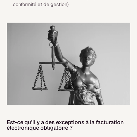
conformité et de gestion)
Est-ce qu’il y a des exceptions à la facturation
électronique obligatoire ?