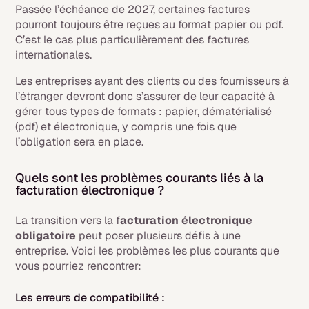
Passée l’échéance de 2027, certaines factures
pourront toujours être reçues au format papier ou pdf.
C’est le cas plus particulièrement des factures
internationales.
Les entreprises ayant des clients ou des fournisseurs à
l’étranger devront donc s’assurer de leur capacité à
gérer tous types de formats : papier, dématérialisé
(pdf) et électronique, y compris une fois que
l’obligation sera en place.
Quels sont les problèmes courants liés à la
facturation électronique ?
La transition vers la f
acturation électronique
obligatoire
peut poser plusieurs défis à une
entreprise. Voici les problèmes les plus courants que
vous pourriez rencontrer:
Les erreurs de compatibilité :