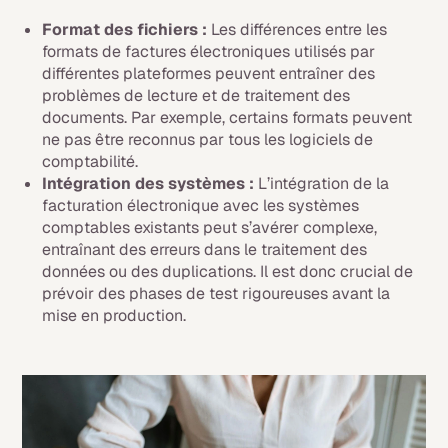
Format des fichiers :
Les différences entre les
formats de factures électroniques utilisés par
différentes plateformes peuvent entraîner des
problèmes de lecture et de traitement des
documents. Par exemple, certains formats peuvent
ne pas être reconnus par tous les logiciels de
comptabilité.
Intégration des systèmes :
L’intégration de la
facturation électronique avec les systèmes
comptables existants peut s’avérer complexe,
entraînant des erreurs dans le traitement des
données ou des duplications. Il est donc crucial de
prévoir des phases de test rigoureuses avant la
mise en production.