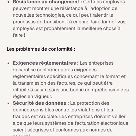
Résistance au changement :
Certains employés
peuvent montrer une résistance à l’adoption de
nouvelles technologies, ce qui peut ralentir le
processus de transition. Là encore, faire former vos
employés est probablement la meilleure chose à
faire !
Les problèmes de conformité :
Exigences réglementaires :
Les entreprises
doivent se conformer à des exigences
réglementaires spécifiques concernant le format et
la transmission des factures, ce qui peut être
difficile à suivre sans une bonne compréhension des
règles en vigueur.
Sécurité des données :
La protection des
données sensibles contre les violations et les
fraudes est cruciale. Les entreprises doivent veiller
à ce que leurs systèmes de facturation électronique
soient sécurisés et conformes aux normes de