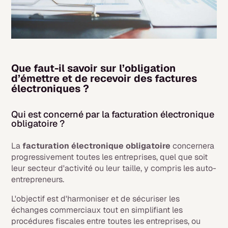
Que faut-il savoir sur l’obligation
d’émettre et de recevoir des factures
électroniques ?
Qui est concerné par la facturation électronique
obligatoire ?
La
facturation électronique obligatoire
concernera
progressivement toutes les entreprises, quel que soit
leur secteur d'activité ou leur taille, y compris les auto-
entrepreneurs.
L'objectif est d'harmoniser et de sécuriser les
échanges commerciaux tout en simplifiant les
procédures fiscales entre toutes les entreprises, ou