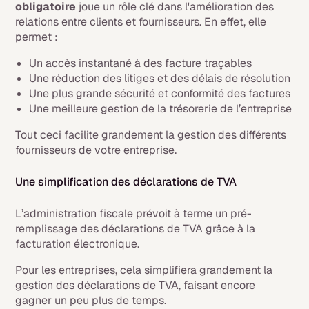
obligatoire
joue un rôle clé dans l'amélioration des
relations entre clients et fournisseurs. En effet, elle
permet :
Un accès instantané à des facture traçables
Une réduction des litiges et des délais de résolution
Une plus grande sécurité et conformité des factures
Une meilleure gestion de la trésorerie de l’entreprise
Tout ceci facilite grandement la gestion des différents
fournisseurs de votre entreprise.
Une simplification des déclarations de TVA
L’administration fiscale prévoit à terme un pré-
remplissage des déclarations de TVA grâce à la
facturation électronique.
Pour les entreprises, cela simplifiera grandement la
gestion des déclarations de TVA, faisant encore
gagner un peu plus de temps.