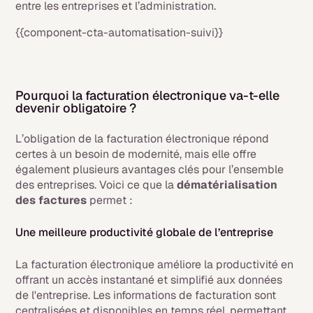
entre les entreprises et l’administration.
{{component-cta-automatisation-suivi}}
Pourquoi la facturation électronique va-t-elle
devenir obligatoire ?
L’obligation de la facturation électronique répond
certes à un besoin de modernité, mais elle offre
également plusieurs avantages clés pour l’ensemble
des entreprises. Voici ce que la
dématérialisation
des factures
permet :
Une meilleure productivité globale de l’entreprise
La facturation électronique améliore la productivité en
offrant un accès instantané et simplifié aux données
de l'entreprise. Les informations de facturation sont
centralisées et disponibles en temps réel, permettant