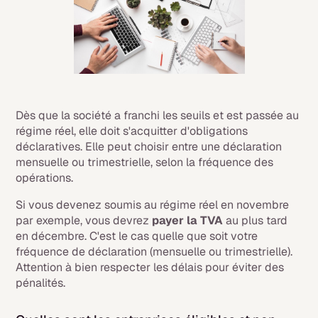
Dès que la société a franchi les seuils et est passée au
régime réel, elle doit s'acquitter d'obligations
déclaratives. Elle peut choisir entre une déclaration
mensuelle ou trimestrielle, selon la fréquence des
opérations.
Si vous devenez soumis au régime réel en novembre
par exemple, vous devrez
payer la TVA
au plus tard
en décembre. C'est le cas quelle que soit votre
fréquence de déclaration (mensuelle ou trimestrielle).
Attention à bien respecter les délais pour éviter des
pénalités.