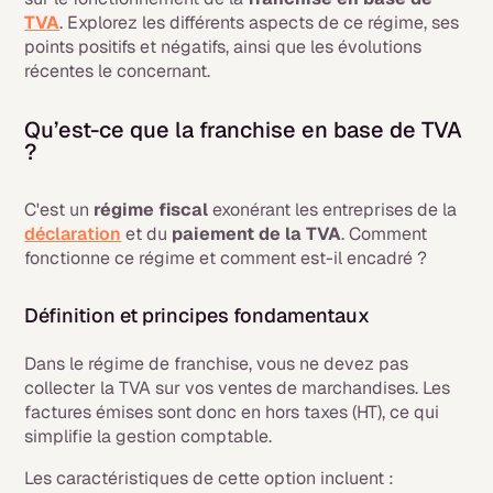
TVA
. Explorez les différents aspects de ce régime, ses
points positifs et négatifs, ainsi que les évolutions
récentes le concernant.
Qu’est-ce que la franchise en base de TVA
?
C'est un
régime fiscal
exonérant les entreprises de la
déclaration
et du
paiement de la TVA
. Comment
fonctionne ce régime et comment est-il encadré ?
Définition et principes fondamentaux
Dans le régime de franchise, vous ne devez pas
collecter la TVA sur vos ventes de marchandises. Les
factures émises sont donc en hors taxes (HT), ce qui
simplifie la gestion comptable.
Les caractéristiques de cette option incluent :