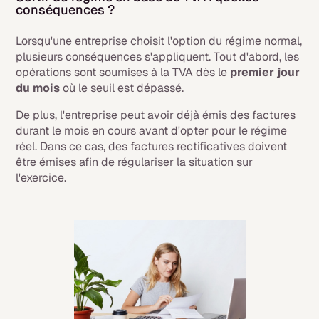
conséquences ?
Lorsqu'une entreprise choisit l'option du régime normal,
plusieurs conséquences s'appliquent. Tout d'abord, les
opérations sont soumises à la TVA dès le
premier jour
du mois
où le seuil est dépassé.
De plus, l'entreprise peut avoir déjà émis des factures
durant le mois en cours avant d'opter pour le régime
réel. Dans ce cas, des factures rectificatives doivent
être émises afin de régulariser la situation sur
l'exercice.