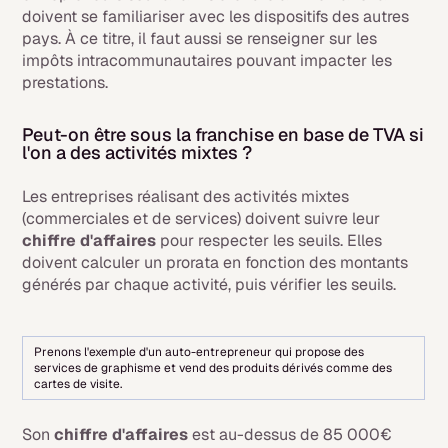
doivent se familiariser avec les dispositifs des autres
pays. À ce titre, il faut aussi se renseigner sur les
impôts intracommunautaires pouvant impacter les
prestations.
Peut-on être sous la franchise en base de TVA si
l'on a des activités mixtes ?
Les entreprises réalisant des activités mixtes
(commerciales et de services) doivent suivre leur
chiffre d'affaires
pour respecter les seuils. Elles
doivent calculer un prorata en fonction des montants
générés par chaque activité, puis vérifier les seuils.
Prenons l'exemple d'un auto-entrepreneur qui propose des
services de graphisme et vend des produits dérivés comme des
cartes de visite.
Son
chiffre d'affaires
est au-dessus de 85 000€