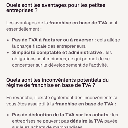
Quels sont les avantages pour les petites
entreprises ?
Les avantages de la
franchise en base de TVA
sont
essentiellement :
Pas de TVA à facturer ou à reverser
: cela allège
la charge fiscale des entrepreneurs.
Simplicité comptable et administrative
: les
obligations sont moindres, ce qui permet de se
concentrer sur le développement de l'activité.
Quels sont les inconvénients potentiels du
régime de franchise en base de TVA ?
En revanche, il existe également des inconvénients si
vous êtes assujetti à la
franchise en base de TVA :
Pas de déduction de la TVA sur les achats
: les
entreprises ne peuvent pas
déduire la TVA
payée
sur leurs achats de marchandises.