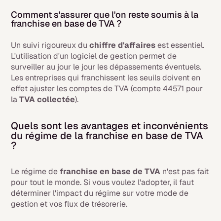
Comment s'assurer que l'on reste soumis à la
franchise en base de TVA ?
Un suivi rigoureux du
chiffre d'affaires
est essentiel.
L'utilisation d'un logiciel de gestion permet de
surveiller au jour le jour les dépassements éventuels.
Les entreprises qui franchissent les seuils doivent en
effet ajuster les comptes de TVA (compte 44571 pour
la
TVA collectée
).
Quels sont les avantages et inconvénients
du régime de la franchise en base de TVA
?
Le régime de
franchise en base de TVA
n'est pas fait
pour tout le monde. Si vous voulez l'adopter, il faut
déterminer l'impact du régime sur votre mode de
gestion et vos flux de trésorerie.