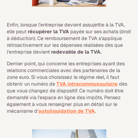
Enfin, lorsque l’entreprise devient assujettie à la TVA,
elle peut
récupérer la TVA
payée sur ses achats (droit
à déduction). Ce remboursement de TVA s'applique
rétroactivement sur les dépenses réalisées dès que
l'entreprise devient
redevable de la TVA.
Dernier point, qui concerne les entreprises ayant des
relations commerciales avec des partenaires de la
zone euro. Si vous choisissez le régime réel, il faut
obtenir un
numéro de
TVA intracommunautaire
dès
que vous changez de dispositif. Ce numéro doit être
demandé via l'espace en ligne des impôts. Pensez
également à vous renseigner plus en détail sur le
mécanisme d'
autoliquidation de TVA
.