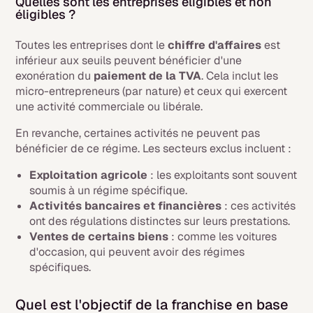
Quelles sont les entreprises éligibles et non
éligibles ?
Toutes les entreprises dont le
chiffre d'affaires
est
inférieur aux seuils peuvent bénéficier d'une
exonération du
paiement de la TVA
. Cela inclut les
micro-entrepreneurs (par nature) et ceux qui exercent
une activité commerciale ou libérale.
En revanche, certaines activités ne peuvent pas
bénéficier de ce régime. Les secteurs exclus incluent :
Exploitation agricole
: les exploitants sont souvent
soumis à un régime spécifique.
Activités bancaires et financières
: ces activités
ont des régulations distinctes sur leurs prestations.
Ventes de certains biens
: comme les voitures
d'occasion, qui peuvent avoir des régimes
spécifiques.
Quel est l'objectif de la franchise en base