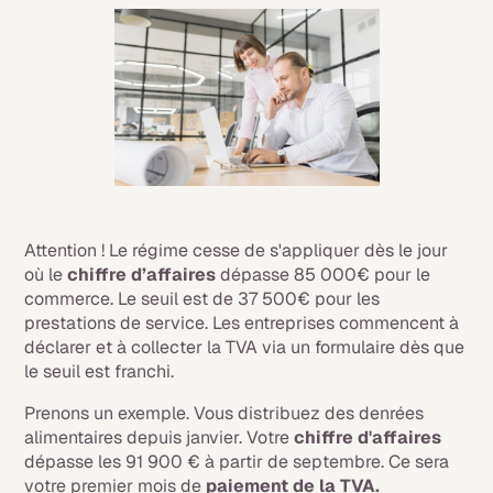
Attention ! Le régime cesse de s'appliquer dès le jour
où le
chiffre d’affaires
dépasse 85 000€ pour le
commerce. Le seuil est de 37 500€ pour les
prestations de service. Les entreprises commencent à
déclarer et à collecter la TVA via un formulaire dès que
le seuil est franchi.
Prenons un exemple. Vous distribuez des denrées
alimentaires depuis janvier. Votre
chiffre d'affaires
dépasse les 91 900 € à partir de septembre. Ce sera
votre premier mois de
paiement de la TVA.