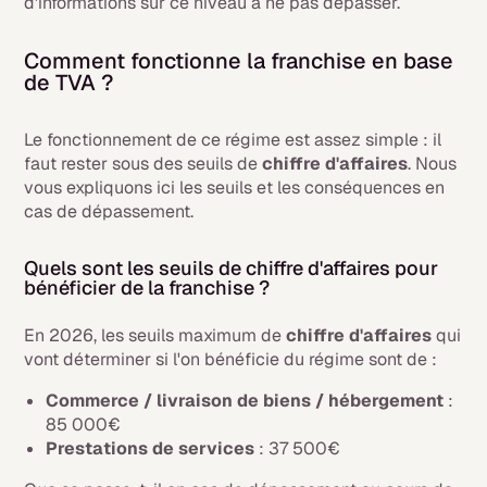
d'informations sur ce niveau à ne pas dépasser.
Comment fonctionne la franchise en base
de TVA ?
Le fonctionnement de ce régime est assez simple : il
faut rester sous des seuils de
chiffre d'affaires
. Nous
vous expliquons ici les seuils et les conséquences en
cas de dépassement.
Quels sont les seuils de chiffre d'affaires pour
bénéficier de la franchise ?
En 2026, les seuils maximum de
chiffre d'affaires
qui
vont déterminer si l'on bénéficie du régime sont de :
Commerce / livraison de biens / hébergement
:
85 000€
Prestations de services
: 37 500€