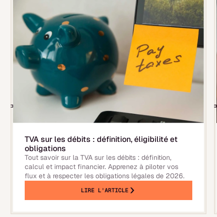
TVA sur les débits : définition, éligibilité et
obligations
Tout savoir sur la TVA sur les débits : définition,
calcul et impact financier. Apprenez à piloter vos
flux et à respecter les obligations légales de 2026.
LIRE L'ARTICLE