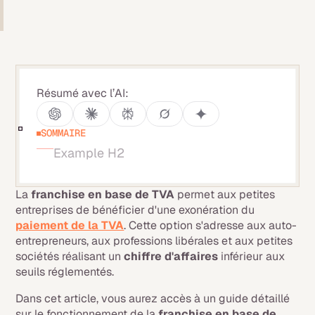
Résumé avec l’AI:
SOMMAIRE
Example H2
La
franchise en base de TVA
permet aux petites
entreprises de bénéficier d'une exonération du
paiement de la TVA
. Cette option s'adresse aux auto-
entrepreneurs, aux professions libérales et aux petites
sociétés réalisant un
chiffre d'affaires
inférieur aux
seuils réglementés.
Dans cet article, vous aurez accès à un guide détaillé
sur le fonctionnement de la
franchise en base de