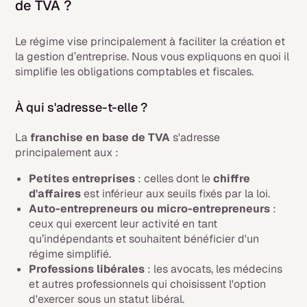
de TVA ?
Le régime vise principalement à faciliter la création et
la gestion d’entreprise. Nous vous expliquons en quoi il
simplifie les obligations comptables et fiscales.
À qui s'adresse-t-elle ?
La
franchise en base de TVA
s'adresse
principalement aux :
Petites entreprises
: celles dont le
chiffre
d'affaires
est inférieur aux seuils fixés par la loi.
Auto-entrepreneurs ou micro-entrepreneurs
:
ceux qui exercent leur activité en tant
qu’indépendants et souhaitent bénéficier d'un
régime simplifié.
Professions libérales
: les avocats, les médecins
et autres professionnels qui choisissent l'option
d'exercer sous un statut libéral.