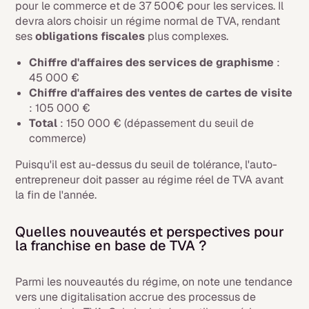
pour le commerce et de 37 500€ pour les services. Il
devra alors choisir un régime normal de TVA, rendant
ses
obligations fiscales
plus complexes.
Chiffre d'affaires des services de graphisme
:
45 000 €
Chiffre d'affaires des ventes de cartes de visite
: 105 000 €
Total
: 150 000 € (dépassement du seuil de
commerce)
Puisqu'il est au-dessus du seuil de tolérance, l'auto-
entrepreneur doit passer au régime réel de TVA avant
la fin de l'année.
Quelles nouveautés et perspectives pour
la franchise en base de TVA ?
Parmi les nouveautés du régime, on note une tendance
vers une digitalisation accrue des processus de