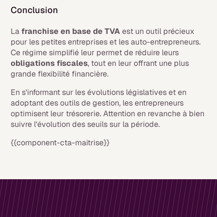
Conclusion
La
franchise en base de TVA
est un outil précieux
pour les petites entreprises et les auto-entrepreneurs.
Ce régime simplifié leur permet de réduire leurs
obligations fiscales
, tout en leur offrant une plus
grande flexibilité financière.
En s'informant sur les évolutions législatives et en
adoptant des outils de gestion, les entrepreneurs
optimisent leur trésorerie. Attention en revanche à bien
suivre l'évolution des seuils sur la période.
{{component-cta-maitrise}}