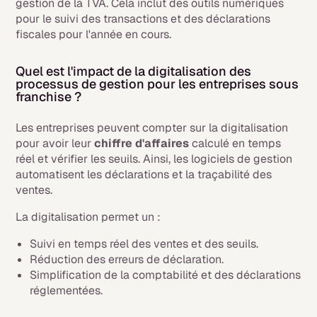
gestion de la TVA. Cela inclut des outils numériques
pour le suivi des transactions et des déclarations
fiscales pour l'année en cours.
Quel est l'impact de la digitalisation des
processus de gestion pour les entreprises sous
franchise ?
Les entreprises peuvent compter sur la digitalisation
pour avoir leur
chiffre d'affaires
calculé en temps
réel et vérifier les seuils. Ainsi, les logiciels de gestion
automatisent les déclarations et la traçabilité des
ventes.
La digitalisation permet un :
Suivi en temps réel des ventes et des seuils.
Réduction des erreurs de déclaration.
Simplification de la comptabilité et des déclarations
réglementées.