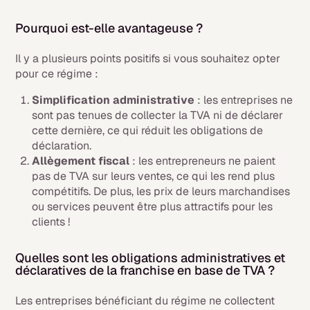
Pourquoi est-elle avantageuse ?
Il y a plusieurs points positifs si vous souhaitez opter
pour ce régime :
Simplification administrative
: les entreprises ne
sont pas tenues de collecter la TVA ni de déclarer
cette dernière, ce qui réduit les obligations de
déclaration.
Allègement fiscal
: les entrepreneurs ne paient
pas de TVA sur leurs ventes, ce qui les rend plus
compétitifs. De plus, les prix de leurs marchandises
ou services peuvent être plus attractifs pour les
clients !
Quelles sont les obligations administratives et
déclaratives de la franchise en base de TVA ?
Les entreprises bénéficiant du régime
ne collectent