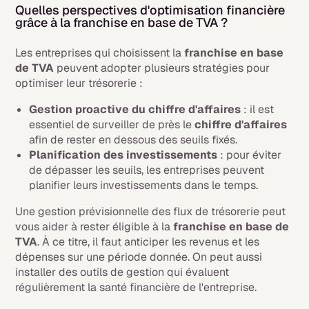
Quelles perspectives d'optimisation financière
grâce à la franchise en base de TVA ?
Les entreprises qui choisissent la
franchise en base
de TVA
peuvent adopter plusieurs stratégies pour
optimiser leur trésorerie :
Gestion proactive du chiffre d'affaires
: il est
essentiel de surveiller de près le
chiffre d'affaires
afin de rester en dessous des seuils fixés.
Planification des investissements
: pour éviter
de dépasser les seuils, les entreprises peuvent
planifier leurs investissements dans le temps.
Une gestion prévisionnelle des flux de trésorerie peut
vous aider à rester éligible à la
franchise en base de
TVA
. À ce titre, il faut anticiper les revenus et les
dépenses sur une période donnée. On peut aussi
installer des outils de gestion qui évaluent
régulièrement la santé financière de l'entreprise.