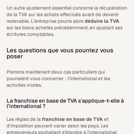
Un autre ajustement essentiel concerne la récupération
de la TVA sur les achats effectués avant de devenir
redevable. L’entreprise pourra alors
déduire la TVA
sur les biens achetés précédemment, en ajustant ses
écritures comptables.
Les questions que vous pourriez vous
poser
Prenons maintenant deux cas particuliers qui
pourraient vous concerner : l'international et les
activités mixtes.
La franchise en base de TVA s'applique-t-elle à
l’international ?
Les règles de la
franchise en base de TVA
et
d'imposition peuvent varier selon les pays. Les
entrepreneurs souhaitant s'étendre à l'international