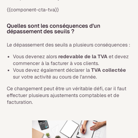
{{component-cta-tva}}
Quelles sont les conséquences d'un
dépassement des seuils ?
Le dépassement des seuils a plusieurs conséquences :
Vous devenez alors
redevable de la TVA
et devez
commencer à la facturer à vos clients.
Vous devez également déclarer la
TVA collectée
sur votre activité au cours de l'année.
Ce changement peut être un véritable défi, car il faut
effectuer plusieurs ajustements comptables et de
facturation.