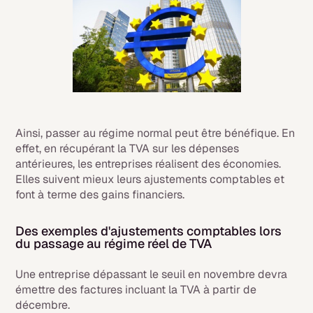
Ainsi, passer au régime normal
peut être bénéfique. En
effet, en récupérant la TVA sur les dépenses
antérieures, les entreprises réalisent des économies.
Elles suivent mieux leurs ajustements comptables et
font à terme des gains financiers.
Des exemples d'ajustements comptables lors
du passage au régime réel de TVA
Une entreprise dépassant le seuil en novembre devra
émettre des factures incluant la TVA à partir de
décembre.