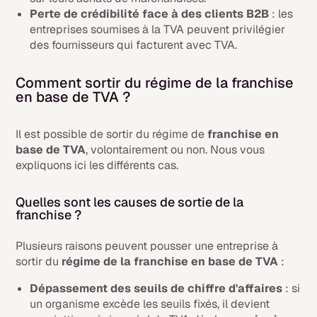
Perte de crédibilité face à des clients B2B
: les
entreprises soumises à la TVA peuvent privilégier
des fournisseurs qui facturent avec TVA.
Comment sortir du régime de la franchise
en base de TVA ?
Il est possible de sortir du régime de
franchise en
base de TVA
, volontairement ou non. Nous vous
expliquons ici les différents cas.
Quelles sont les causes de sortie de la
franchise ?
Plusieurs raisons peuvent pousser une entreprise à
sortir du
régime de la franchise en base de TVA
:
Dépassement des seuils de chiffre d'affaires
: si
un organisme excède les seuils fixés, il devient