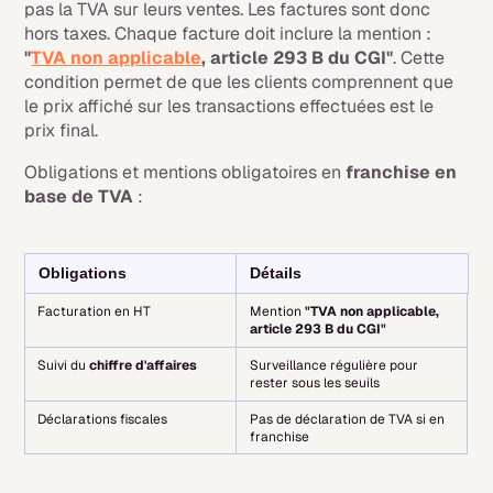
pas la TVA sur leurs ventes. Les factures sont donc
hors taxes. Chaque facture doit inclure la mention :
"
TVA non applicable
, article 293 B du CGI"
. Cette
condition permet de que les clients comprennent que
le prix affiché sur les transactions effectuées est le
prix final.
Obligations et mentions obligatoires en
franchise en
base de TVA
:
Obligations
Détails
Facturation en HT
Mention
"TVA non applicable,
article 293 B du CGI"
Suivi du
chiffre d'affaires
Surveillance régulière pour
rester sous les seuils
Déclarations fiscales
Pas de déclaration de TVA si en
franchise