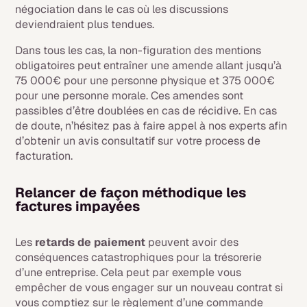
négociation dans le cas où les discussions
deviendraient plus tendues.
Dans tous les cas, la non-figuration des mentions
obligatoires peut entraîner une amende allant jusqu’à
75 000€ pour une personne physique et 375 000€
pour une personne morale. Ces amendes sont
passibles d’être doublées en cas de récidive. En cas
de doute, n’hésitez pas à faire appel à nos experts afin
d’obtenir un avis consultatif sur votre process de
facturation.
Relancer de façon méthodique les
factures impayées
Les
retards de paiement
peuvent avoir des
conséquences catastrophiques pour la trésorerie
d’une entreprise. Cela peut par exemple vous
empêcher de vous engager sur un nouveau contrat si
vous comptiez sur le règlement d’une commande