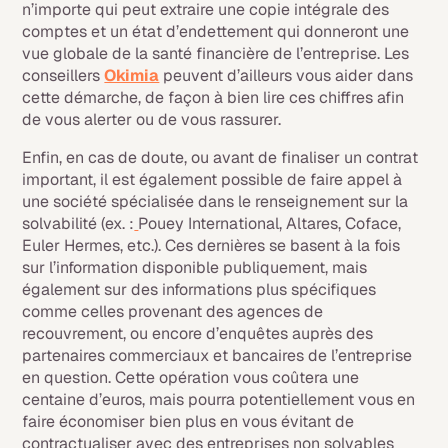
n’importe qui peut extraire une copie intégrale des
comptes et un état d’endettement qui donneront une
vue globale de la santé financière de l’entreprise. Les
conseillers
Okimia
peuvent d’ailleurs vous aider dans
cette démarche, de façon à bien lire ces chiffres afin
de vous alerter ou de vous rassurer.
Enfin, en cas de doute, ou avant de finaliser un contrat
important, il est également possible de faire appel à
une société spécialisée dans le renseignement sur la
solvabilité (ex. :
Pouey International, Altares, Coface,
Euler Hermes, etc.). Ces dernières se basent à la fois
sur l’information disponible publiquement, mais
également sur des informations plus spécifiques
comme celles provenant des agences de
recouvrement, ou encore d’enquêtes auprès des
partenaires commerciaux et bancaires de l’entreprise
en question. Cette opération vous coûtera une
centaine d’euros, mais pourra potentiellement vous en
faire économiser bien plus en vous évitant de
contractualiser avec des entreprises non solvables