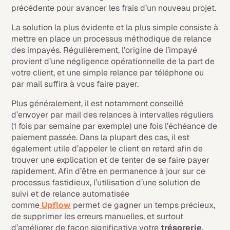
précédente pour avancer les frais d’un nouveau projet.
La solution la plus évidente et la plus simple consiste à
mettre en place un processus méthodique de relance
des impayés. Régulièrement, l’origine de l’impayé
provient d’une négligence opérationnelle de la part de
votre client, et une simple relance par téléphone ou
par mail suffira à vous faire payer.
Plus généralement, il est notamment conseillé
d’envoyer par mail des relances à intervalles réguliers
(1 fois par semaine par exemple) une fois l’échéance de
paiement passée. Dans la plupart des cas, il est
également utile d’appeler le client en retard afin de
trouver une explication et de tenter de se faire payer
rapidement. Afin d’être en permanence à jour sur ce
processus fastidieux, l’utilisation d’une solution de
suivi et de relance automatisée
comme
Upflow
permet de gagner un temps précieux,
de supprimer les erreurs manuelles, et surtout
d’améliorer de façon significative votre
trésorerie
.