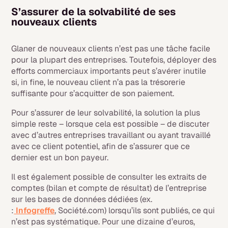
S’assurer de la solvabilité de ses
nouveaux clients
Glaner de nouveaux clients n’est pas une tâche facile
pour la plupart des entreprises. Toutefois, déployer des
efforts commerciaux importants peut s’avérer inutile
si,
in fine
, le nouveau client n’a pas la trésorerie
suffisante pour s’acquitter de son paiement.
Pour s’assurer de leur solvabilité, la solution la plus
simple reste – lorsque cela est possible – de discuter
avec d’autres entreprises travaillant ou ayant travaillé
avec ce client potentiel, afin de s’assurer que ce
dernier est un bon payeur.
Il est également possible de consulter les extraits de
comptes (bilan et compte de résultat) de l’entreprise
sur les bases de données dédiées (ex.
:
Infogreffe
, Société.com) lorsqu’ils sont publiés, ce qui
n’est pas systématique. Pour une dizaine d’euros,