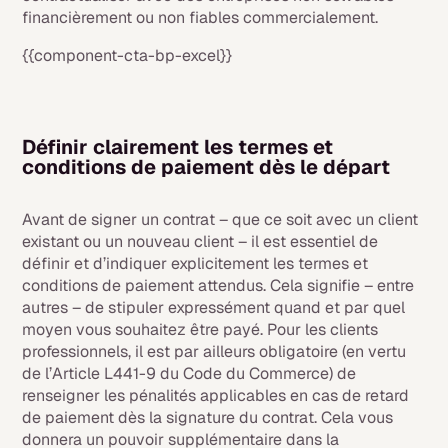
financièrement ou non fiables commercialement.
{{component-cta-bp-excel}}
Définir clairement les termes et
conditions de paiement dès le départ
Avant de signer un contrat – que ce soit avec un client
existant ou un nouveau client – il est essentiel de
définir et d’indiquer explicitement les termes et
conditions de paiement attendus. Cela signifie – entre
autres – de stipuler expressément quand et par quel
moyen vous souhaitez être payé. Pour les clients
professionnels, il est par ailleurs obligatoire (en vertu
de l’Article L441-9 du Code du Commerce) de
renseigner les pénalités applicables en cas de retard
de paiement dès la signature du contrat. Cela vous
donnera un pouvoir supplémentaire dans la