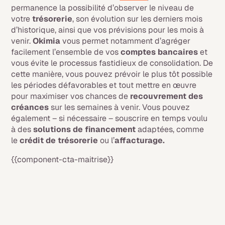
permanence la possibilité d’observer le niveau de
votre
trésorerie
, son évolution sur les derniers mois
d’historique, ainsi que vos prévisions pour les mois à
venir.
Okimia
vous permet notamment d’agréger
facilement l’ensemble de vos
comptes bancaires
et
vous évite le processus fastidieux de consolidation. De
cette manière, vous pouvez prévoir le plus tôt possible
les périodes défavorables et tout mettre en œuvre
pour maximiser vos chances de
recouvrement des
créances
sur les semaines à venir. Vous pouvez
également – si nécessaire – souscrire en temps voulu
à des
solutions de financement
adaptées, comme
le
crédit de trésorerie
ou l’
affacturage.
{{component-cta-maitrise}}