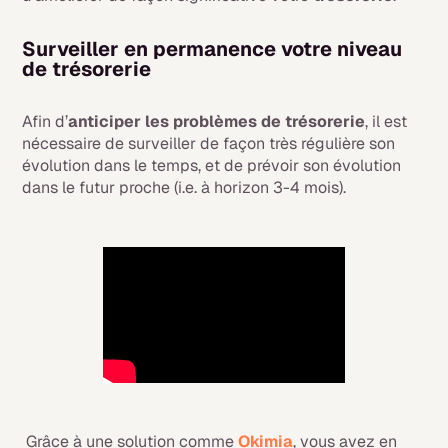
Surveiller en permanence votre niveau
de trésorerie
Afin d’
anticiper les problèmes de trésorerie
, il est
nécessaire de surveiller de façon très régulière son
évolution dans le temps, et de prévoir son évolution
dans le futur proche (i.e. à horizon 3-4 mois).
Grâce à une solution comme
Okimia
, vous avez en