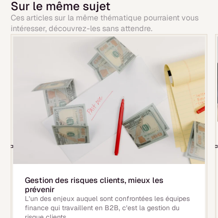
Sur le même sujet
Ces articles sur la même thématique pourraient vous
intéresser, découvrez-les sans attendre.
Gestion des risques clients, mieux les
prévenir
L’un des enjeux auquel sont confrontées les équipes
finance qui travaillent en B2B, c’est la gestion du
risque clients.