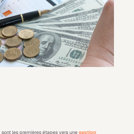
n
sont les premières étapes vers une
gestion