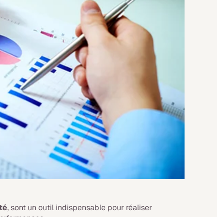
té
, sont un outil indispensable pour réaliser