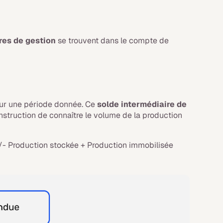
res de gestion
se trouvent dans le compte de
ur une période donnée. Ce
solde intermédiaire de
nstruction de connaître le volume de la production
- Production stockée + Production immobilisée