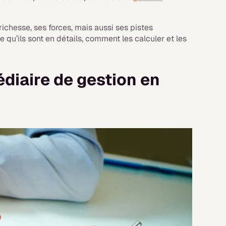
richesse, ses forces, mais aussi ses pistes
e qu’ils sont en détails, comment les calculer et les
édiaire de gestion en