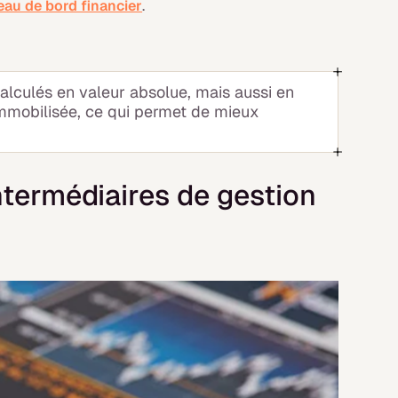
eau de bord financier
.
alculés en valeur absolue, mais aussi en
 immobilisée, ce qui permet de mieux
termédiaires de gestion