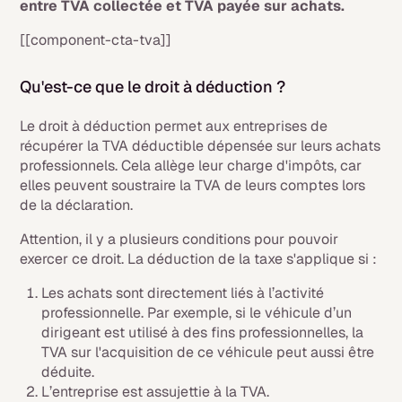
entre TVA collectée et TVA payée sur achats.
[[component-cta-tva]]
Qu'est-ce que le droit à déduction ?
Le droit à déduction permet aux entreprises de
récupérer la TVA déductible dépensée sur leurs achats
professionnels. Cela allège leur charge d'impôts, car
elles peuvent soustraire la TVA de leurs comptes lors
de la déclaration.
Attention, il y a plusieurs conditions pour pouvoir
exercer ce droit. La déduction de la taxe s'applique si :
Les achats sont directement liés à l’activité
professionnelle. Par exemple, si le véhicule d’un
dirigeant est utilisé à des fins professionnelles, la
TVA sur l'acquisition de ce véhicule peut aussi être
déduite.
L’entreprise est assujettie à la TVA.