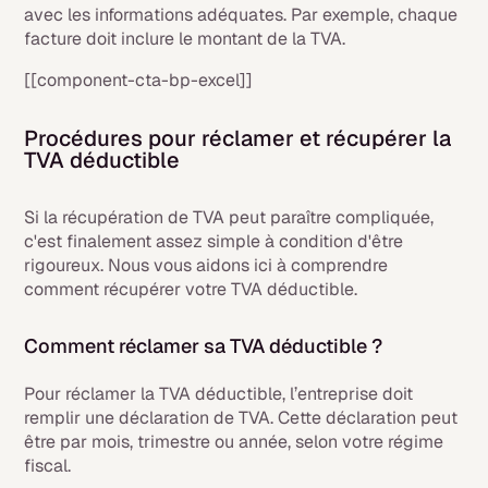
avec les informations adéquates. Par exemple, chaque
facture doit inclure le montant de la TVA.
[[component-cta-bp-excel]]
Procédures pour réclamer et récupérer la
TVA déductible
Si la récupération de TVA peut paraître compliquée,
c'est finalement assez simple à condition d'être
rigoureux. Nous vous aidons ici à comprendre
comment récupérer votre TVA déductible.
Comment réclamer sa TVA déductible ?
Pour réclamer la TVA déductible, l’entreprise doit
remplir une déclaration de TVA. Cette déclaration peut
être par mois, trimestre ou année, selon votre régime
fiscal.