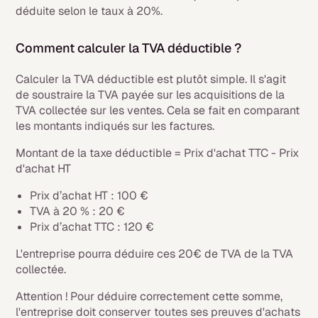
déduite selon le taux à 20%.
Comment calculer la TVA déductible ?
Calculer la TVA déductible est plutôt simple. Il s'agit
de soustraire la TVA payée sur les acquisitions de la
TVA collectée sur les ventes. Cela se fait en comparant
les montants indiqués sur les factures.
Montant de la taxe déductible = Prix d'achat TTC - Prix
d'achat HT
Prix d’achat HT : 100 €
TVA à 20 % : 20 €
Prix d’achat TTC : 120 €
L'entreprise pourra déduire ces 20€ de TVA de la TVA
collectée.
Attention ! Pour déduire correctement cette somme,
l'entreprise doit conserver toutes ses preuves d'achats