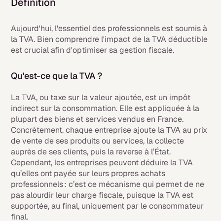
Définition
Aujourd'hui, l'essentiel des professionnels est soumis à
la TVA. Bien comprendre l'impact de la TVA déductible
est crucial afin d'optimiser sa gestion fiscale.
Qu'est-ce que la TVA ?
La TVA, ou taxe sur la valeur ajoutée, est un impôt
indirect sur la consommation. Elle est appliquée à la
plupart des biens et services vendus en France.
Concrètement, chaque entreprise ajoute la TVA au prix
de vente de ses produits ou services, la collecte
auprès de ses clients, puis la reverse à l’État.
Cependant, les entreprises peuvent déduire la TVA
qu’elles ont payée sur leurs propres achats
professionnels : c’est ce mécanisme qui permet de ne
pas alourdir leur charge fiscale, puisque la TVA est
supportée, au final, uniquement par le consommateur
final.