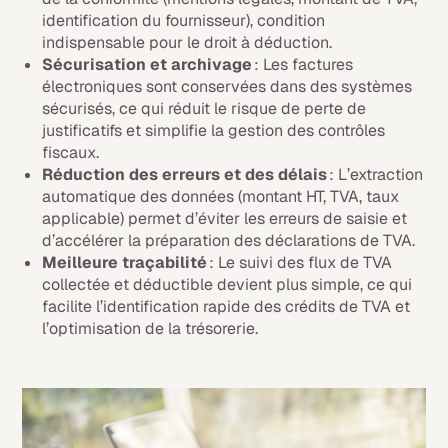
identification du fournisseur), condition
indispensable pour le droit à déduction.
Sécurisation et archivage
: Les factures
électroniques sont conservées dans des systèmes
sécurisés, ce qui réduit le risque de perte de
justificatifs et simplifie la gestion des contrôles
fiscaux.
Réduction des erreurs et des délais
: L’extraction
automatique des données (montant HT, TVA, taux
applicable) permet d’éviter les erreurs de saisie et
d’accélérer la préparation des déclarations de TVA.
Meilleure traçabilité
: Le suivi des flux de TVA
collectée et déductible devient plus simple, ce qui
facilite l’identification rapide des crédits de TVA et
l’optimisation de la trésorerie.