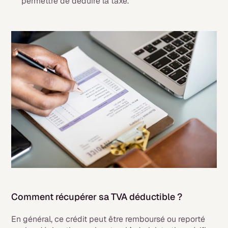
permettre de déduire la taxe.
Comment récupérer sa TVA déductible ?
En général, ce crédit peut être remboursé ou reporté