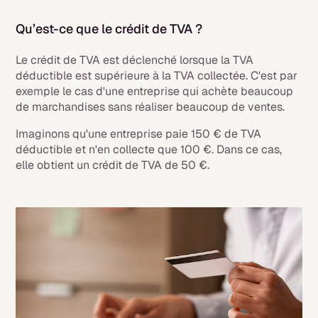
Qu’est-ce que le crédit de TVA ?
Le crédit de TVA est déclenché lorsque la TVA
déductible est supérieure à la TVA collectée. C'est par
exemple le cas d'une entreprise qui achète beaucoup
de marchandises sans réaliser beaucoup de ventes.
Imaginons qu'une entreprise paie 150 € de TVA
déductible et n'en collecte que 100 €. Dans ce cas,
elle obtient un crédit de TVA de 50 €.