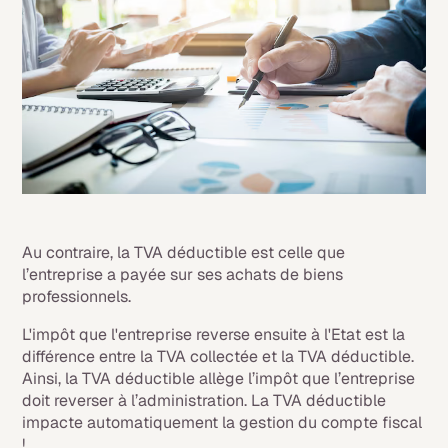
Au contraire, la TVA déductible est celle que
l’entreprise a payée sur ses achats de biens
professionnels.
L'impôt que l'entreprise reverse ensuite à l'Etat est la
différence entre la TVA collectée et la TVA déductible.
Ainsi, la TVA déductible allège l’impôt que l’entreprise
doit reverser à l’administration. La TVA déductible
impacte automatiquement la gestion du compte fiscal
!