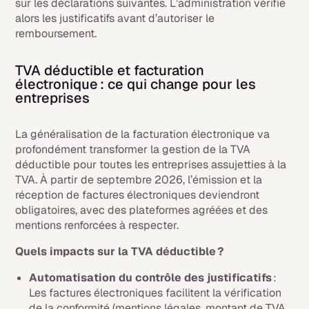
sur les déclarations suivantes. L’administration vérifie
alors les justificatifs avant d’autoriser le
remboursement.
TVA déductible et facturation
électronique : ce qui change pour les
entreprises
La généralisation de la facturation électronique va
profondément transformer la gestion de la TVA
déductible pour toutes les entreprises assujetties à la
TVA. À partir de septembre 2026, l’émission et la
réception de factures électroniques deviendront
obligatoires, avec des plateformes agréées et des
mentions renforcées à respecter.
Quels impacts sur la TVA déductible ?
Automatisation du contrôle des justificatifs
:
Les factures électroniques facilitent la vérification
de la conformité (mentions légales, montant de TVA,