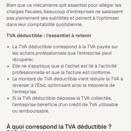
Bien que ce mécanisme soit essentiel pour alléger les
charges fiscales, beaucoup d'entreprises ne saisissent
pas pleinement ses subtilités et peinent à l'optimiser
dans leur comptabilité quotidienne.
TVA déductible : l'essentiel à retenir
La TVA déductible correspond à la TVA payée sur
les achats professionnels que l'entreprise peut
récupérer.
Elle ne s'applique que si l'achat est lié à l'activité
professionnelle et que la facture est conforme.
Le montant de TVA déductible vient réduire la TVA à
reverser à l'État, optimisant ainsi la trésorerie de
l'entreprise.
Si la TVA déductible dépasse la TVA collectée,
l'entreprise bénéficie d'un crédit de TVA utilisable
ou remboursable.
À quoi correspond la TVA déductible ?