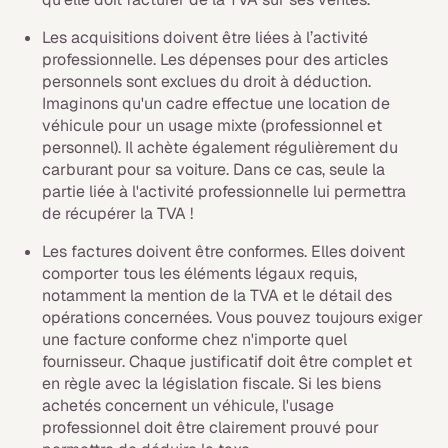
Les acquisitions doivent être liées à l’activité
professionnelle. Les dépenses pour des articles
personnels sont exclues du droit à déduction.
Imaginons qu'un cadre effectue une location de
véhicule pour un usage mixte (professionnel et
personnel). Il achète également régulièrement du
carburant pour sa voiture. Dans ce cas, seule la
partie liée à l'activité professionnelle lui permettra
de récupérer la TVA !
Les factures doivent être conformes. Elles doivent
comporter tous les éléments légaux requis,
notamment la mention de la TVA et le détail des
opérations concernées. Vous pouvez toujours exiger
une facture conforme chez n'importe quel
fournisseur. Chaque justificatif doit être complet et
en règle avec la législation fiscale. Si les biens
achetés concernent un véhicule, l'usage
professionnel doit être clairement prouvé pour