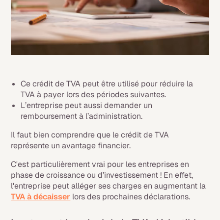
Ce crédit de TVA peut être utilisé pour réduire la
TVA à payer lors des périodes suivantes.
L’entreprise peut aussi demander un
remboursement à l’administration.
Il faut bien comprendre que le crédit de TVA
représente un avantage financier.
C'est particulièrement vrai pour les entreprises en
phase de croissance ou d’investissement ! En effet,
l'entreprise peut alléger ses charges en augmentant la
TVA
à décaisser
lors des prochaines déclarations.