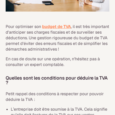
Pour optimiser son
budget de TVA
, il est très important
d'anticiper ses charges fiscales et de surveiller ses
déductions. Une gestion rigoureuse du budget de TVA
permet d'éviter des erreurs fiscales et de simplifier les
démarches administratives !
En cas de doute sur une opération, n'hésitez pas à
consulter un expert comptable.
Quelles sont les conditions pour déduire la TVA
?
Petit rappel des conditions à respecter pour pouvoir
déduire la TVA :
L’entreprise doit être soumise à la TVA. Cela signifie
qu’elle doit facturer de la TVA sur ses ventes.