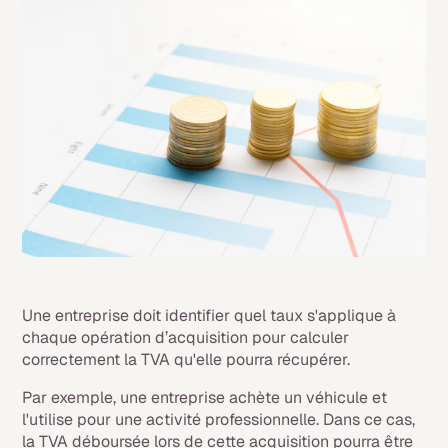
Une entreprise doit identifier quel taux s'applique à
chaque opération d’acquisition pour calculer
correctement la TVA qu'elle pourra récupérer.
Par exemple, une entreprise achète un véhicule et
l'utilise pour une activité professionnelle. Dans ce cas,
la TVA déboursée lors de cette acquisition pourra être