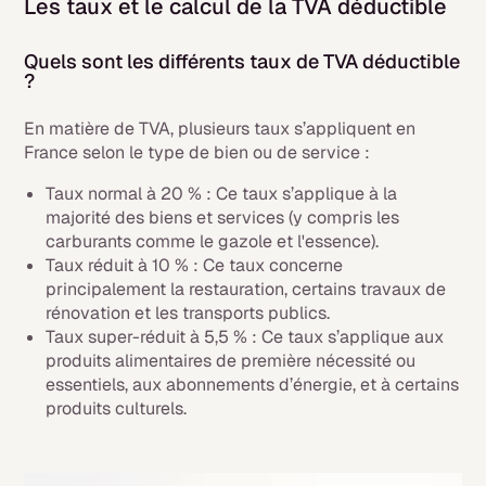
Les taux et le calcul de la TVA déductible
Quels sont les différents taux de TVA déductible
?
En matière de TVA, plusieurs taux s’appliquent en
France selon le type de bien ou de service :
Taux normal à 20 % : Ce taux s’applique à la
majorité des biens et services (y compris les
carburants comme le gazole et l'essence).
Taux réduit à 10 % : Ce taux concerne
principalement la restauration, certains travaux de
rénovation et les transports publics.
Taux super-réduit à 5,5 % : Ce taux s’applique aux
produits alimentaires de première nécessité ou
essentiels, aux abonnements d’énergie, et à certains
produits culturels.