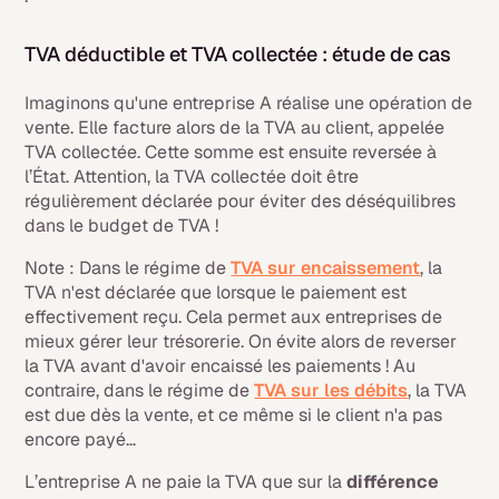
TVA déductible et TVA collectée : étude de cas
Imaginons qu'une entreprise A réalise une opération de
vente. Elle facture alors de la TVA au client, appelée
TVA collectée. Cette somme est ensuite reversée à
l’État. Attention, la TVA collectée doit être
régulièrement déclarée pour éviter des déséquilibres
dans le budget de TVA !
Note : Dans le régime de
TVA sur encaissement
, la
TVA n'est déclarée que lorsque le paiement est
effectivement reçu. Cela permet aux entreprises de
mieux gérer leur trésorerie. On évite alors de reverser
la TVA avant d'avoir encaissé les paiements ! Au
contraire, dans le régime de
TVA sur les débits
, la TVA
est due dès la vente, et ce même si le client n'a pas
encore payé…
L’entreprise A ne paie la TVA que sur la
différence