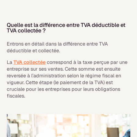
Quelle est la différence entre TVA déductible et
TVA collectée ?
Entrons en détail dans la différence entre TVA
déductible et collectée.
La
TVA collectée
correspond à la taxe perçue par une
entreprise sur ses ventes. Cette somme est ensuite
reversée à l’administration selon le régime fiscal en
vigueur. Cette étape (le paiement de la TVA) est
cruciale pour les entreprises pour leurs obligations
fiscales.