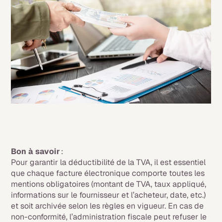
Bon à savoir
:
Pour garantir la déductibilité de la TVA, il est essentiel
que chaque facture électronique comporte toutes les
mentions obligatoires (montant de TVA, taux appliqué,
informations sur le fournisseur et l’acheteur, date, etc.)
et soit archivée selon les règles en vigueur. En cas de
non-conformité, l’administration fiscale peut refuser le