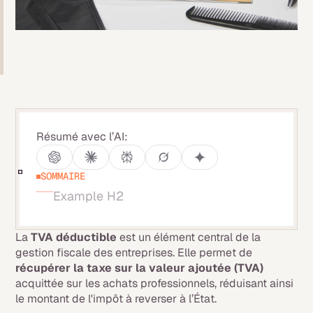
Résumé avec l’AI:
SOMMAIRE
Example H2
La
TVA déductible
est un élément central de la
gestion fiscale des entreprises. Elle permet de
récupérer la taxe sur la valeur ajoutée (TVA)
acquittée sur les achats professionnels, réduisant ainsi
le montant de l'impôt à reverser à l’État.