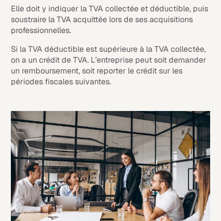
Elle doit y indiquer la TVA collectée et déductible, puis
soustraire la TVA acquittée lors de ses acquisitions
professionnelles.
Si la TVA déductible est supérieure à la TVA collectée,
on a un crédit de TVA. L’entreprise peut soit demander
un remboursement, soit reporter le crédit sur les
périodes fiscales suivantes.