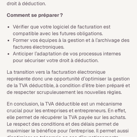
droit à déduction.
Comment se préparer ?
Vérifier que votre logiciel de facturation est
compatible avec les futures obligations.
Former vos équipes à la gestion et à l’archivage des
factures électroniques.
Anticiper l’adaptation de vos processus internes
pour sécuriser votre droit à déduction.
La transition vers la facturation électronique
représente donc une opportunité d’optimiser la gestion
de la TVA déductible, à condition d’être bien préparé et
de respecter scrupuleusement les nouvelles règles.
En conclusion, la TVA déductible est un mécanisme
crucial pour les entreprises et entrepreneurs. En effet,
elle permet de récupérer la TVA payée sur les achats.
Le respect des conditions et des délais permet de
maximiser le bénéfice pour l’entreprise. Il permet aussi