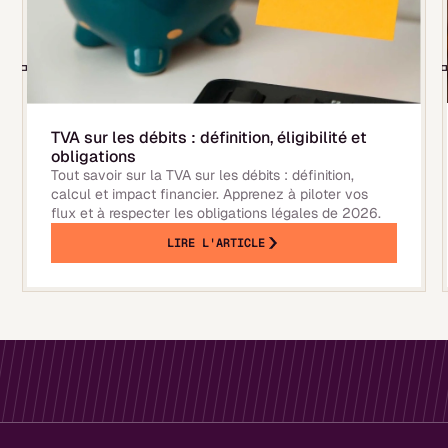
TVA sur les débits : définition, éligibilité et
obligations
Tout savoir sur la TVA sur les débits : définition,
calcul et impact financier. Apprenez à piloter vos
flux et à respecter les obligations légales de 2026.
LIRE L'ARTICLE