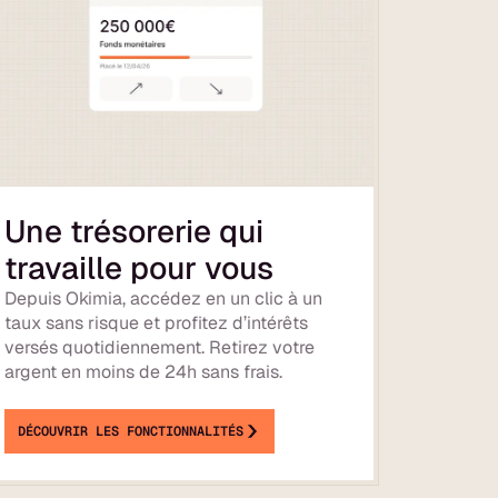
Une trésorerie qui
travaille pour vous
Depuis Okimia, accédez en un clic à un
taux sans risque et profitez d’intérêts
versés quotidiennement. Retirez votre
argent en moins de 24h sans frais.
DÉCOUVRIR LES FONCTIONNALITÉS