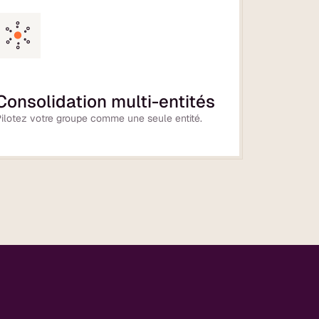
Consolidation multi-entités
ilotez votre groupe comme une seule entité.