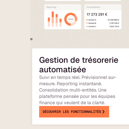
Gestion de trésorerie
automatisée
Suivi en temps réel. Prévisionnel sur-
mesure. Reporting instantané.
Consolidation multi-entités. Une
plateforme pensée pour les équipes
finance qui veulent de la clarté.
DÉCOUVRIR LES FONCTIONNALITÉS