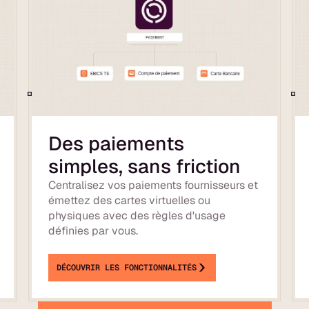
Des paiements
simples, sans friction
Centralisez vos paiements fournisseurs et
émettez des cartes virtuelles ou
physiques avec des règles d'usage
définies par vous.
DÉCOUVRIR LES FONCTIONNALITÉS