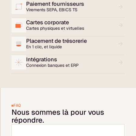
Paiement fournisseurs
Virements SEPA, EBICS TS
Cartes corporate
Cartes physiques et virtuelles
Placement de trésorerie
En 1 clic, et liquide
Intégrations
Connexion banques et ERP
FAQ
Nous sommes là pour vous
répondre.