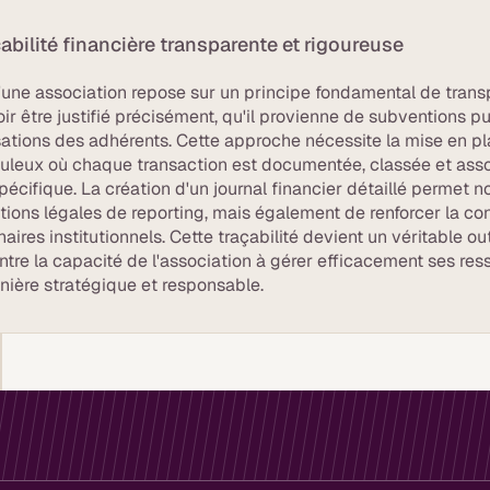
bilité financière transparente et rigoureuse
d'une association repose sur un principe fondamental de trans
r être justifié précisément, qu'il provienne de subventions p
sations des adhérents. Cette approche nécessite la mise en pl
uleux où chaque transaction est documentée, classée et ass
pécifique. La création d'un journal financier détaillé permet 
tions légales de reporting, mais également de renforcer la co
ires institutionnels. Cette traçabilité devient un véritable out
re la capacité de l'association à gérer efficacement ses res
nière stratégique et responsable.