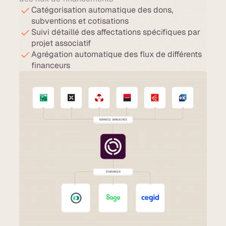
Catégorisation automatique des dons,
subventions et cotisations
Suivi détaillé des affectations spécifiques par
projet associatif
Agrégation automatique des flux de différents
financeurs