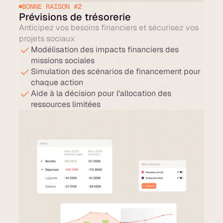
BONNE RAISON #2
Prévisions de trésorerie
Anticipez vos besoins financiers et sécurisez vos
projets sociaux
Modélisation des impacts financiers des
missions sociales
Simulation des scénarios de financement pour
chaque action
Aide à la décision pour l'allocation des
ressources limitées