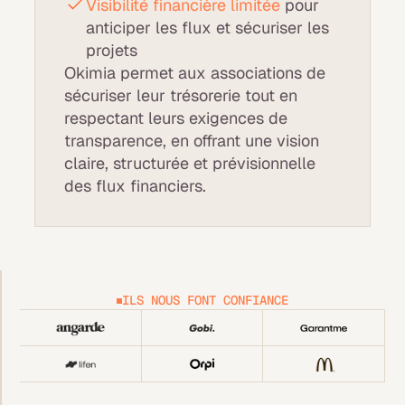
Visibilité financière limitée
pour
anticiper les flux et sécuriser les
projets
Okimia permet aux associations de
sécuriser leur trésorerie tout en
respectant leurs exigences de
transparence, en offrant une vision
claire, structurée et prévisionnelle
des flux financiers.
ILS NOUS FONT CONFIANCE