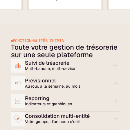
FONCTIONNALITÉS OKIMIA
Toute votre gestion de trésorerie
sur une seule plateforme
Suivi de trésorerie
Multi-banque, multi-devise
Prévisionnel
Au jour, à la semaine, au mois
Reporting
Indicateurs et graphiques
Consolidation multi-entité
Votre groupe, d’un coup d’oeil