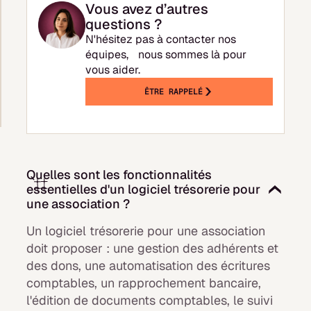
Vous avez d’autres
questions ?
N'hésitez pas à contacter nos
équipes, nous sommes là pour
vous aider.
ÊTRE RAPPELÉ
Quelles sont les fonctionnalités
essentielles d'un logiciel trésorerie pour
une association ?
Un logiciel trésorerie pour une association
doit proposer : une gestion des adhérents et
des dons, une automatisation des écritures
comptables, un rapprochement bancaire,
l'édition de documents comptables, le suivi