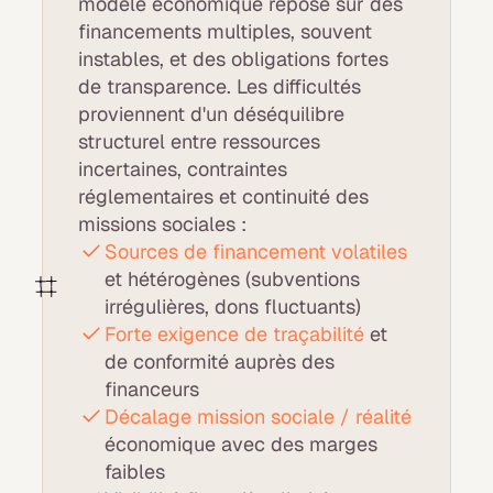
modèle économique repose sur des
financements multiples, souvent
instables, et des obligations fortes
de transparence. Les difficultés
proviennent d'un déséquilibre
structurel entre ressources
incertaines, contraintes
réglementaires et continuité des
missions sociales :
Sources de financement volatiles
et hétérogènes (subventions
irrégulières, dons fluctuants)
Forte exigence de traçabilité
et
de conformité auprès des
financeurs
Décalage mission sociale / réalité
économique avec des marges
faibles