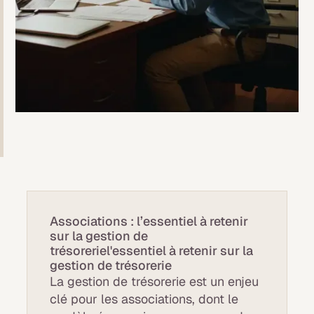
Associations : l’essentiel à retenir
sur la gestion de
trésoreriel'essentiel à retenir sur la
gestion de trésorerie
La gestion de trésorerie est un enjeu
clé pour les associations, dont le