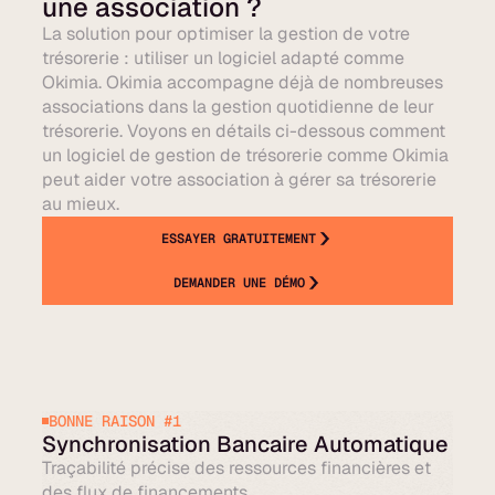
une association ?
La solution pour optimiser la gestion de votre
trésorerie : utiliser un logiciel adapté comme
Okimia. Okimia accompagne déjà de nombreuses
associations dans la gestion quotidienne de leur
trésorerie. Voyons en détails ci-dessous comment
un logiciel de gestion de trésorerie comme Okimia
peut aider votre association à gérer sa trésorerie
au mieux.
ESSAYER GRATUITEMENT
DEMANDER UNE DÉMO
BONNE RAISON #1
Synchronisation Bancaire Automatique
Traçabilité précise des ressources financières et
des flux de financements