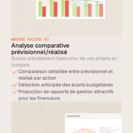
BONNE RAISON #3
Analyse comparative
prévisionnel/réalisé
Suivez précisément l'exécution de vos projets et
budgets
Comparaison détaillée entre prévisionnel et
réalisé par action
Détection anticipée des écarts budgétaires
Production de rapports de gestion attractifs
pour les financeurs