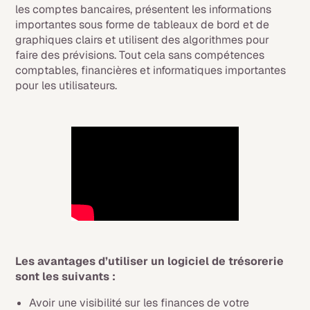
les comptes bancaires, présentent les informations
importantes sous forme de tableaux de bord et de
graphiques clairs et utilisent des algorithmes pour
faire des prévisions. Tout cela sans compétences
comptables, financières et informatiques importantes
pour les utilisateurs.
Les avantages d’utiliser un logiciel de trésorerie
sont les suivants :
Avoir une visibilité sur les finances de votre