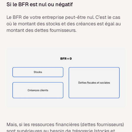
Si le BFR est nul ou négatif
Le BFR de votre entreprise peut-être nul. C’est le cas
où le montant des stocks et des créances est égal au
montant des dettes fournisseurs.
Mais, si les ressources financières (dettes fournisseurs)
sont supérieures au besoin de trésorerie (stocks et