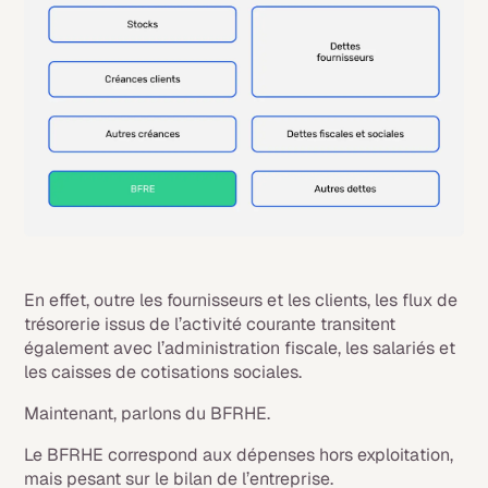
En effet, outre les fournisseurs et les clients, les flux de
trésorerie issus de l’activité courante transitent
également avec l’administration fiscale, les salariés et
les caisses de cotisations sociales.
Maintenant, parlons du BFRHE.
Le BFRHE correspond aux dépenses hors exploitation,
mais pesant sur le bilan de l’entreprise.