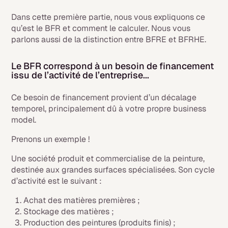
Dans cette première partie, nous vous expliquons ce
qu’est le BFR et comment le calculer. Nous vous
parlons aussi de la distinction entre BFRE et BFRHE.
Le BFR correspond à un besoin de financement
issu de l’activité de l’entreprise...
Ce besoin de financement provient d’un décalage
temporel, principalement dû à votre propre business
model.
Prenons un exemple !
Une société produit et commercialise de la peinture,
destinée aux grandes surfaces spécialisées. Son cycle
d’activité est le suivant :
Achat des matières premières ;
Stockage des matières ;
Production des peintures (produits finis) ;