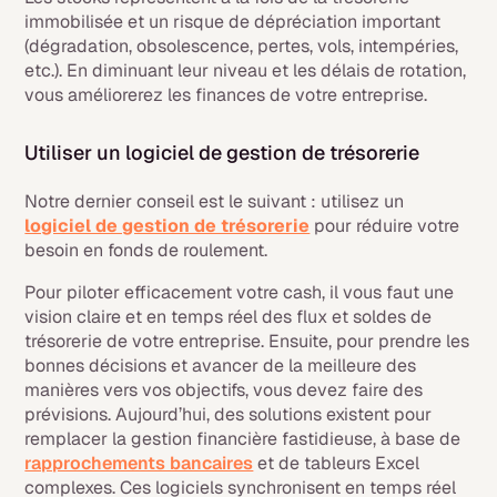
immobilisée et un risque de dépréciation important
(dégradation, obsolescence, pertes, vols, intempéries,
etc.). En diminuant leur niveau et les délais de rotation,
vous améliorerez les finances de votre entreprise.
Utiliser un logiciel de gestion de trésorerie
Notre dernier conseil est le suivant : utilisez un
logiciel de gestion de trésorerie
pour réduire votre
besoin en fonds de roulement.
Pour piloter efficacement votre cash, il vous faut une
vision claire et en temps réel des flux et soldes de
trésorerie de votre entreprise. Ensuite, pour prendre les
bonnes décisions et avancer de la meilleure des
manières vers vos objectifs, vous devez faire des
prévisions. Aujourd’hui, des solutions existent pour
remplacer la gestion financière fastidieuse, à base de
rapprochements bancaires
et de tableurs Excel
complexes. Ces logiciels synchronisent en temps réel