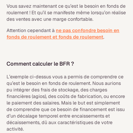
Vous savez maintenant ce qu’est le besoin en fonds de
roulement ! Et qu’il se manifeste même lorsqu’on réalise
des ventes avec une marge confortable.
Attention cependant à
ne pas confondre besoin en
fonds de roulement et fonds de roulement
.
Comment calculer le BFR ?
L’exemple ci-dessus vous a permis de comprendre ce
qu’est le besoin en fonds de roulement. Nous aurions
pu intégrer des frais de stockage, des charges
financières (agios), des coûts de fabrication, ou encore
le paiement des salaires. Mais le but est simplement
de comprendre que ce besoin de financement est issu
d’un décalage temporel entre encaissements et
décaissements, dû aux caractéristiques de votre
activité.