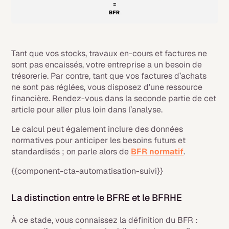
Tant que vos stocks, travaux en-cours et factures ne
sont pas encaissés, votre entreprise a un besoin de
trésorerie. Par contre, tant que vos factures d’achats
ne sont pas réglées, vous disposez d’une ressource
financière. Rendez-vous dans la seconde partie de cet
article pour aller plus loin dans l’analyse.
Le calcul peut également inclure des données
normatives pour anticiper les besoins futurs et
standardisés ; on parle alors de
BFR normatif
.
{{component-cta-automatisation-suivi}}
La distinction entre le BFRE et le BFRHE
À ce stade, vous connaissez la définition du BFR :