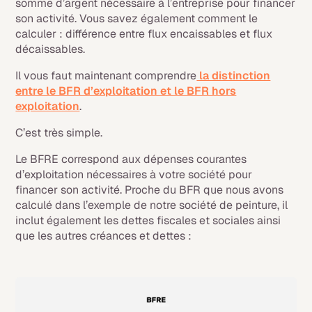
somme d’argent nécessaire à l’entreprise pour financer
son activité. Vous savez également comment le
calculer : différence entre flux encaissables et flux
décaissables.
Il vous faut maintenant comprendre
la distinction
entre le BFR d’exploitation et le BFR hors
exploitation
.
C’est très simple.
Le BFRE correspond aux dépenses courantes
d’exploitation nécessaires à votre société pour
financer son activité. Proche du BFR que nous avons
calculé dans l’exemple de notre société de peinture, il
inclut également les dettes fiscales et sociales ainsi
que les autres créances et dettes :