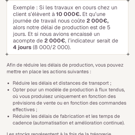
Exemple : Si les travaux en cours chez un
client s’élèvent à
10 000€.
Et qu’une
journée de travail nous coûte
2 000€,
alors notre délai de production est de 5
jours. Et si nous avions encaissé un
acompte de
2 000€
, l’indicateur serait de
4 jours
(8 000/2 000).
Afin de réduire les délais de production, vous pouvez
mettre en place les actions suivantes :
Réduire les délais et distances de transport ;
Opter pour un modèle de production à flux tendus,
où vous produisez uniquement en fonction des
prévisions de vente ou en fonction des commandes
effectives ;
Réduire les délais de fabrication et les temps de
cadence (automatisation et amélioration continue).
Les stocks représentent à la fois de la trésorerie