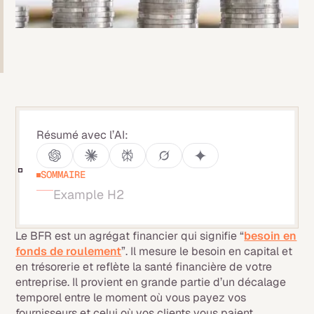
Résumé avec l’AI:
SOMMAIRE
Example H2
Le BFR est un agrégat financier qui signifie “
besoin en
fonds de roulement
”. Il mesure le besoin en capital et
en trésorerie et reflète la santé financière de votre
entreprise. Il provient en grande partie d’un décalage
temporel entre le moment où vous payez vos
fournisseurs et celui où vos clients vous paient.