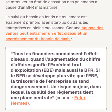
se retrouver en état de cessation des paiements à
cause d’un BFR mal maîtrisé !
Le suivi du besoin en fonds de roulement est
également primordial en start-up ou dans les
entreprises en pleine croissance. Car une
hausse des
ventes peut entraîner un effet ciseau et un
accroissement du besoin de cash
:
“Tous les financiers connaissent l’effet-
ciseaux, quand l’augmentation du chiffre
d’affaires gonfle l’Excédent brut
d’exploitation (EBE) mais aussi le BFR. Si
le BFR se développe plus vite que l’EBE,
la trésorerie de l’entreprise se tend
dangereusement. Un risque majeur, dans
lequel la qualité des règlements tient
une place centrale”
(source :
Euler
Hermes
).