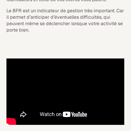
Le BFR est un indicateur de gestion très important. Car
il permet d’anticiper d’éventuelles difficultés, qui
peuvent même se déclencher lorsque votre activité se
porte bien.