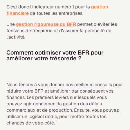
C’est donc l’indicateur numéro 1 pour la
gestion
financière
de toutes les entreprises.
Une
gestion rigoureuse du BFR
permet d'éviter les
tensions de trésorerie et d'assurer la pérennité de
l'activité.
Comment optimiser votre BFR pour
améliorer votre trésorerie ?
Nous tenons à vous donner nos meilleurs conseils pour
réduire votre BFR et améliorer par conséquent vos
finances. Les premiers leviers sur lesquels vous
pouvez agir concernent la gestion des délais
commerciaux et de production. Ensuite, vous pouvez
utiliser un logiciel dédié, pour mettre toutes les
chances de votre côté.