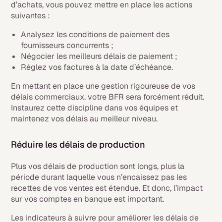
d’achats, vous pouvez mettre en place les actions
suivantes :
Analysez les conditions de paiement des
fournisseurs concurrents ;
Négocier les meilleurs délais de paiement ;
Réglez vos factures à la date d’échéance.
En mettant en place une gestion rigoureuse de vos
délais commerciaux, votre BFR sera forcément réduit.
Instaurez cette discipline dans vos équipes et
maintenez vos délais au meilleur niveau.
Réduire les délais de production
Plus vos délais de production sont longs, plus la
période durant laquelle vous n’encaissez pas les
recettes de vos ventes est étendue. Et donc, l’impact
sur vos comptes en banque est important.
Les indicateurs à suivre pour améliorer les délais de