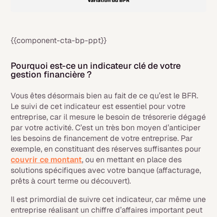
{{component-cta-bp-ppt}}
Pourquoi est-ce un indicateur clé de votre
gestion financière ?
Vous êtes désormais bien au fait de ce qu’est le BFR.
Le suivi de cet indicateur est essentiel pour votre
entreprise, car il mesure le besoin de trésorerie dégagé
par votre activité. C’est un très bon moyen d’anticiper
les besoins de financement de votre entreprise. Par
exemple, en constituant des réserves suffisantes pour
couvrir ce montant
, ou en mettant en place des
solutions spécifiques avec votre banque (affacturage,
prêts à court terme ou découvert).
Il est primordial de suivre cet indicateur, car même une
entreprise réalisant un chiffre d’affaires important peut