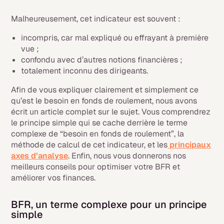
Malheureusement, cet indicateur est souvent :
incompris, car mal expliqué ou effrayant à première
vue ;
confondu avec d’autres notions financières ;
totalement inconnu des dirigeants.
Afin de vous expliquer clairement et simplement ce
qu’est le besoin en fonds de roulement, nous avons
écrit un article complet sur le sujet. Vous comprendrez
le principe simple qui se cache derrière le terme
complexe de “besoin en fonds de roulement”, la
méthode de calcul de cet indicateur, et les
principaux
axes d’analyse
. Enfin, nous vous donnerons nos
meilleurs conseils pour optimiser votre BFR et
améliorer vos finances.
BFR, un terme complexe pour un principe
simple