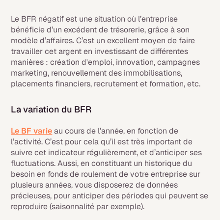
Le BFR négatif est une situation où l’entreprise
bénéficie d’un excédent de trésorerie, grâce à son
modèle d’affaires. C’est un excellent moyen de faire
travailler cet argent en investissant de différentes
manières : création d'emploi, innovation, campagnes
marketing, renouvellement des immobilisations,
placements financiers, recrutement et formation, etc.
La variation du BFR
Le BF varie
au cours de l’année, en fonction de
l’activité. C’est pour cela qu’il est très important de
suivre cet indicateur régulièrement, et d’anticiper ses
fluctuations. Aussi, en constituant un historique du
besoin en fonds de roulement de votre entreprise sur
plusieurs années, vous disposerez de données
précieuses, pour anticiper des périodes qui peuvent se
reproduire (saisonnalité par exemple).