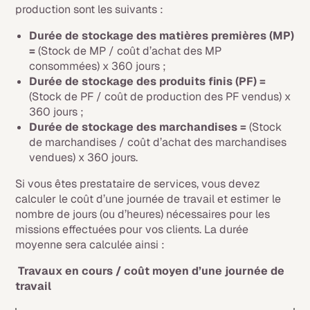
production sont les suivants :
Durée de stockage des matières premières (MP)
=
(Stock de MP / coût d’achat des MP
consommées) x 360 jours ;
Durée de stockage des produits finis (PF) =
(Stock de PF / coût de production des PF vendus) x
360 jours ;
Durée de stockage des marchandises =
(Stock
de marchandises / coût d’achat des marchandises
vendues) x 360 jours.
Si vous êtes prestataire de services, vous devez
calculer le coût d’une journée de travail et estimer le
nombre de jours (ou d’heures) nécessaires pour les
missions effectuées pour vos clients. La durée
moyenne sera calculée ainsi :
Travaux en cours / coût moyen d’une journée de
travail