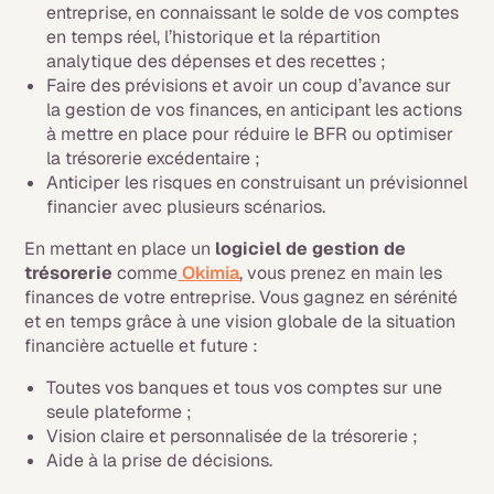
entreprise, en connaissant le solde de vos comptes
en temps réel, l’historique et la répartition
analytique des dépenses et des recettes ;
Faire des prévisions et avoir un coup d’avance sur
la gestion de vos finances, en anticipant les actions
à mettre en place pour réduire le BFR ou optimiser
la trésorerie excédentaire ;
Anticiper les risques en construisant un prévisionnel
financier avec plusieurs scénarios.
En mettant en place un
logiciel de gestion de
trésorerie
comme
Okimia
, vous prenez en main les
finances de votre entreprise. Vous gagnez en sérénité
et en temps grâce à une vision globale de la situation
financière actuelle et future :
Toutes vos banques et tous vos comptes sur une
seule plateforme ;
Vision claire et personnalisée de la trésorerie ;
Aide à la prise de décisions.