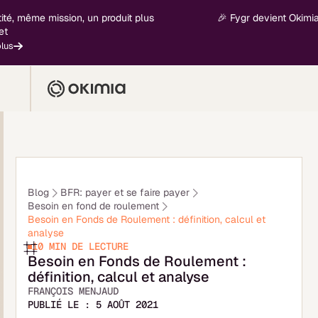
même mission, un produit plus
🎉 Fygr devient Okimia - nou
Blog
BFR: payer et se faire payer
Besoin en fond de roulement
Besoin en Fonds de Roulement : définition, calcul et
analyse
10 MIN
DE LECTURE
Besoin en Fonds de Roulement :
définition, calcul et analyse
FRANÇOIS MENJAUD
PUBLIÉ LE :
5 AOÛT 2021