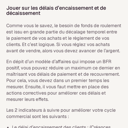
Jouer sur les délais d’encaissement et de
décaissement
Comme vous le savez, le besoin de fonds de roulement
est issu en grande partie du décalage temporel entre
le paiement de vos achats et le règlement de vos
clients. Et c’est logique. Si vous réglez vos achats
avant de vendre, alors vous devez avancer de l’argent.
En dépit d’un modèle d’affaires qui impose un BFR
positif, vous pouvez réduire un maximum ce dernier en
maîtrisant vos délais de paiement et de recouvrement.
Pour cela, vous devez dans un premier temps les
mesurer. Ensuite, il vous faut mettre en place des
actions correctives pour améliorer ces délais et
mesurer leurs effets.
Les 2 indicateurs à suivre pour améliorer votre cycle
commercial sont les suivants :
Le délai d’encaissement des clients : (Créances