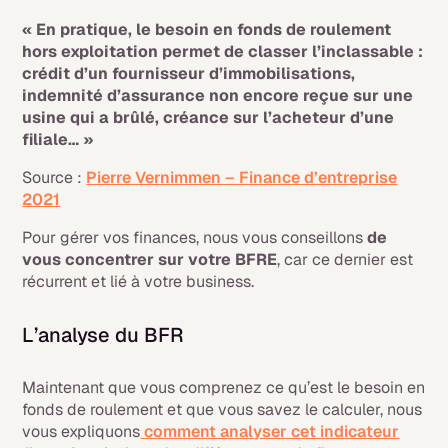
« En pratique, le besoin en fonds de roulement
hors exploitation permet de classer l’inclassable :
crédit d’un fournisseur d’immobilisations,
indemnité d’assurance non encore reçue sur une
usine qui a brûlé, créance sur l’acheteur d’une
filiale… »
Source :
Pierre Vernimmen – Finance d’entreprise
2021
Pour gérer vos finances, nous vous conseillons
de
vous concentrer sur votre BFRE
, car ce dernier est
récurrent et lié à votre business.
L’analyse du BFR
Maintenant que vous comprenez ce qu’est le besoin en
fonds de roulement et que vous savez le calculer, nous
vous expliquons
comment analyser cet indicateur