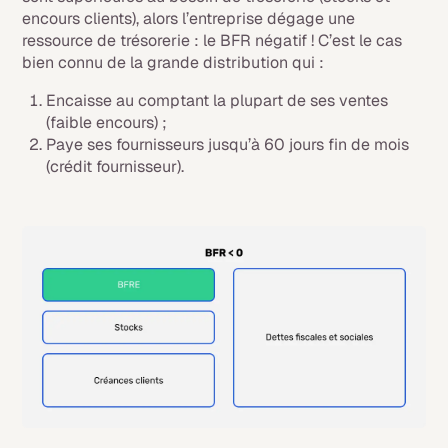
encours clients), alors l’entreprise dégage une
ressource de trésorerie : le BFR négatif ! C’est le cas
bien connu de la grande distribution qui :
Encaisse au comptant la plupart de ses ventes
(faible encours) ;
Paye ses fournisseurs jusqu’à 60 jours fin de mois
(crédit fournisseur).