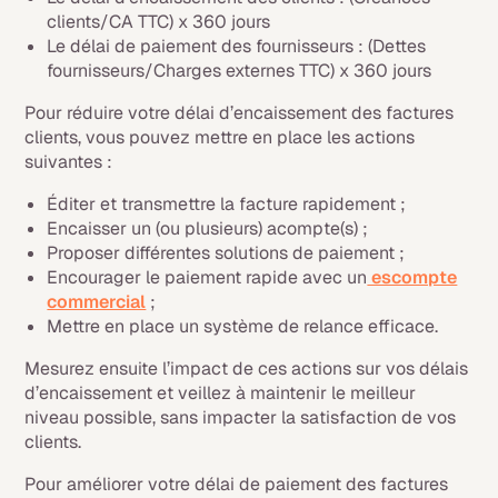
clients/CA TTC) x 360 jours
Le délai de paiement des fournisseurs : (Dettes
fournisseurs/Charges externes TTC) x 360 jours
Pour réduire votre délai d’encaissement des factures
clients, vous pouvez mettre en place les actions
suivantes :
Éditer et transmettre la facture rapidement ;
Encaisser un (ou plusieurs) acompte(s) ;
Proposer différentes solutions de paiement ;
Encourager le paiement rapide avec un
escompte
commercial
;
Mettre en place un système de relance efficace.
Mesurez ensuite l’impact de ces actions sur vos délais
d’encaissement et veillez à maintenir le meilleur
niveau possible, sans impacter la satisfaction de vos
clients.
Pour améliorer votre délai de paiement des factures