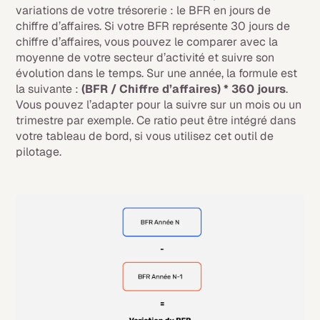
variations de votre trésorerie : le BFR en jours de
chiffre d’affaires. Si votre BFR représente 30 jours de
chiffre d’affaires, vous pouvez le comparer avec la
moyenne de votre secteur d’activité et suivre son
évolution dans le temps. Sur une année, la formule est
la suivante :
(BFR / Chiffre d’affaires) * 360 jours
.
Vous pouvez l’adapter pour la suivre sur un mois ou un
trimestre par exemple. Ce ratio peut être intégré dans
votre tableau de bord, si vous utilisez cet outil de
pilotage.