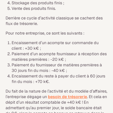
Stockage des produits finis ;
Vente des produits finis.
Derrière ce cycle d’activité classique se cachent des
flux de trésorerie.
Pour notre entreprise, ce sont les suivants :
Encaissement d’un acompte sur commande du
client : +30 k€ ;
Paiement d’un acompte fournisseur à réception des
matières premières : -20 k€ ;
Paiement du fournisseur de matières premières à
30 jours fin du mois : -40 k€ ;
Encaissement du reste à payer du client à 60 jours
fin du mois : +70 k€.
Du fait de la nature de l’activité et du modèle d’affaires,
l’entreprise dégage un
besoin de trésorerie
. Et cela en
dépit d’un résultat comptable de +40 k€ ! En
admettant qu’au premier jour, le solde bancaire était