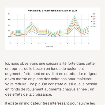
Ici, nous observons une saisonnalité forte dans cette
entreprise, où le besoin en fonds de roulement
augmente fortement en avril et en octobre. Le dirigeant
devra mettre en place des solutions pour maîtriser -
voire réduire - ce pic. On constate aussi que le besoin
en fonds de roulement augmente chaque année : un
des effets de la croissance.
Il existe un indicateur très intéressant pour suivre les