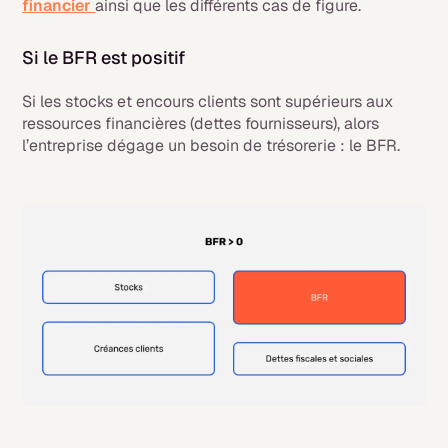
financier
ainsi que les différents cas de figure.
Si le BFR est positif
Si les stocks et encours clients sont supérieurs aux
ressources financières (dettes fournisseurs), alors
l’entreprise dégage un besoin de trésorerie : le BFR.