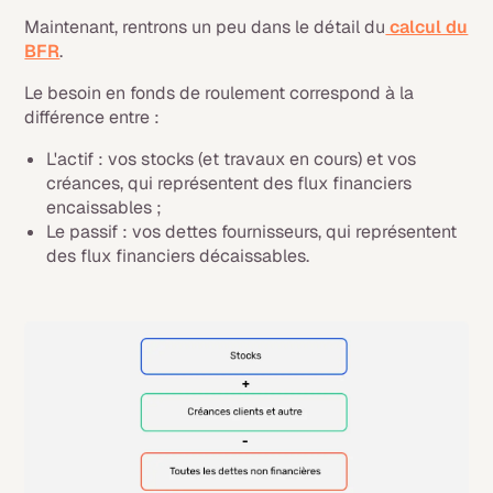
Maintenant, rentrons un peu dans le détail du
calcul du
BFR
.
Le besoin en fonds de roulement correspond à la
différence entre :
L'actif : vos stocks (et travaux en cours) et vos
créances, qui représentent des flux financiers
encaissables ;
Le passif : vos dettes fournisseurs, qui représentent
des flux financiers décaissables.