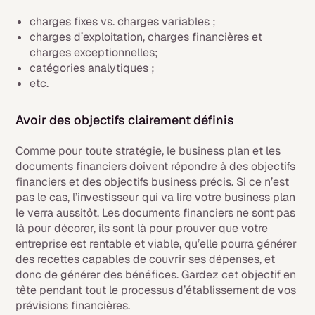
charges fixes vs. charges variables ;
charges d’exploitation, charges financières et
charges exceptionnelles;
catégories analytiques ;
etc.
Avoir des objectifs clairement définis
Comme pour toute stratégie, le business plan et les
documents financiers doivent répondre à des objectifs
financiers et des objectifs business précis. Si ce n’est
pas le cas, l’investisseur qui va lire votre business plan
le verra aussitôt. Les documents financiers ne sont pas
là pour décorer, ils sont là pour prouver que votre
entreprise est rentable et viable, qu’elle pourra générer
des recettes capables de couvrir ses dépenses, et
donc de générer des bénéfices. Gardez cet objectif en
tête pendant tout le processus d’établissement de vos
prévisions financières.