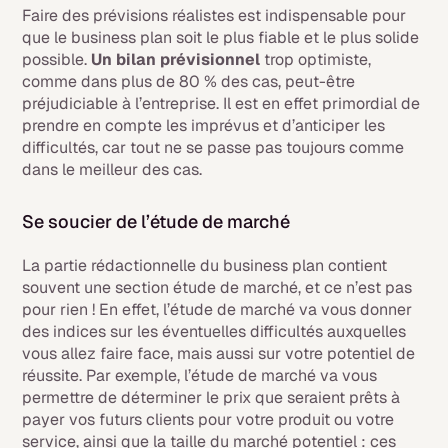
Faire des prévisions réalistes est indispensable pour
que le business plan soit le plus fiable et le plus solide
possible.
Un bilan prévisionnel
trop optimiste,
comme dans plus de 80 % des cas, peut-être
préjudiciable à l’entreprise. Il est en effet primordial de
prendre en compte les imprévus et d’anticiper les
difficultés, car tout ne se passe pas toujours comme
dans le meilleur des cas.
Se soucier de l’étude de marché
La partie rédactionnelle du business plan contient
souvent une section étude de marché, et ce n’est pas
pour rien ! En effet, l’étude de marché va vous donner
des indices sur les éventuelles difficultés auxquelles
vous allez faire face, mais aussi sur votre potentiel de
réussite. Par exemple, l’étude de marché va vous
permettre de déterminer le prix que seraient prêts à
payer vos futurs clients pour votre produit ou votre
service, ainsi que la taille du marché potentiel : ces