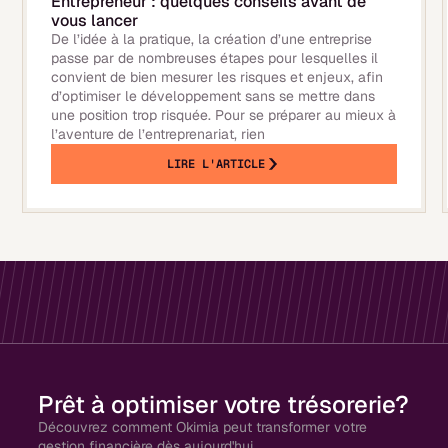
Entrepreneur : quelques conseils avant de
vous lancer
De l’idée à la pratique, la création d’une entreprise
passe par de nombreuses étapes pour lesquelles il
convient de bien mesurer les risques et enjeux, afin
d’optimiser le développement sans se mettre dans
une position trop risquée. Pour se préparer au mieux à
l’aventure de l’entreprenariat, rien
LIRE L'ARTICLE
Prêt à optimiser votre trésorerie?
Découvrez comment Okimia peut transformer votre
gestion financière dès aujourd'hui.