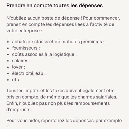
Prendre en compte toutes les dépenses
N’oubliez aucun poste de dépense ! Pour commencer,
prenez en compte les dépenses liées à l’activité de
votre entreprise :
achats de stocks et de matières premières ;
fournisseurs ;
coûts associés à la logistique ;
salaires ;
loyer ;
électricité, eau ;
etc.
Tous les impôts et les taxes doivent également être
pris en compte, de même que les charges salariales.
Enfin, n’oubliez pas non plus les remboursements
d’emprunts.
Pour vous aider, répertoriez les dépenses, par exemple
: