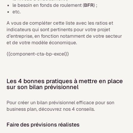
le besoin en fonds de roulement (
BFR
) ;
etc.
A vous de compléter cette liste avec les ratios et
indicateurs qui sont pertinents pour votre projet
d’entreprise, en fonction notamment de votre secteur
et de votre modèle économique.
{{component-cta-bp-excel}}
Les 4 bonnes pratiques à mettre en place
sur son bilan prévisionnel
Pour créer un bilan prévisionnel efficace pour son
business plan, découvrez nos 4 conseils.
Faire des prévisions réalistes