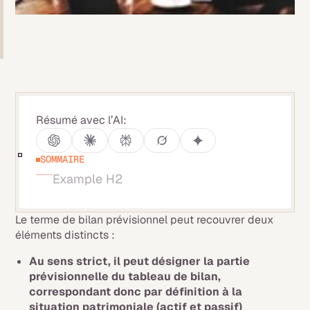
Résumé avec l’AI:
SOMMAIRE
Example H2
Le terme de bilan prévisionnel peut recouvrer deux
éléments distincts :
Au sens strict, il peut désigner la partie
prévisionnelle du tableau de bilan,
correspondant donc par définition à la
situation patrimoniale (actif et passif)