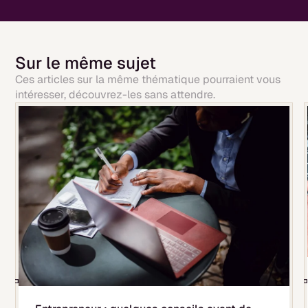
Sur le même sujet
Ces articles sur la même thématique pourraient vous
intéresser, découvrez-les sans attendre.