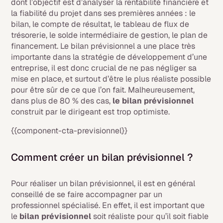
dont l’objectif est d’analyser la rentabilité financière et
la fiabilité du projet dans ses premières années : le
bilan, le compte de résultat, le tableau de flux de
trésorerie, le solde intermédiaire de gestion, le plan de
financement. Le bilan prévisionnel a une place très
importante dans la stratégie de développement d’une
entreprise, il est donc crucial de ne pas négliger sa
mise en place, et surtout d’être le plus réaliste possible
pour être sûr de ce que l’on fait. Malheureusement,
dans plus de 80 % des cas,
le bilan prévisionnel
construit par le dirigeant est trop optimiste.
{{component-cta-previsionnel}}
Comment créer un bilan prévisionnel ?
Pour réaliser un bilan prévisionnel, il est en général
conseillé de se faire accompagner par un
professionnel spécialisé. En effet, il est important que
le
bilan prévisionnel
soit réaliste pour qu’il soit fiable