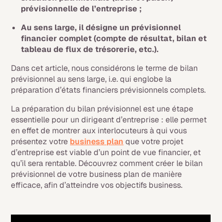
prévisionnelle de l’entreprise ;
Au sens large, il désigne un prévisionnel
financier complet (compte de résultat, bilan et
tableau de flux de trésorerie, etc.).
Dans cet article, nous considérons le terme de bilan
prévisionnel au sens large, i.e. qui englobe la
préparation d’états financiers prévisionnels complets.
La préparation du bilan prévisionnel est une étape
essentielle pour un dirigeant d’entreprise : elle permet
en effet de montrer aux interlocuteurs à qui vous
présentez votre
business plan
que votre projet
d’entreprise est viable d’un point de vue financier, et
qu’il sera rentable. Découvrez comment créer le bilan
prévisionnel de votre business plan de manière
efficace, afin d’atteindre vos objectifs business.