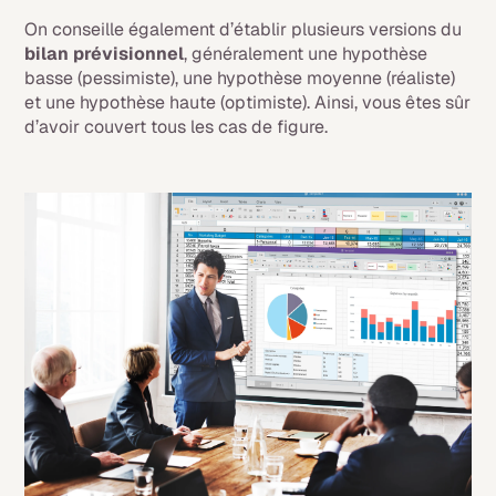
On conseille également d’établir plusieurs versions du
bilan prévisionnel
, généralement une hypothèse
basse (pessimiste), une hypothèse moyenne (réaliste)
et une hypothèse haute (optimiste). Ainsi, vous êtes sûr
d’avoir couvert tous les cas de figure.