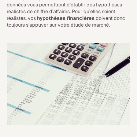
données vous permettront d’établir des hypothèses
réalistes de chiffre d’affaires. Pour qu’elles soient
réalistes, vos
hypothèses financières
doivent donc
toujours s’appuyer sur votre étude de marché.