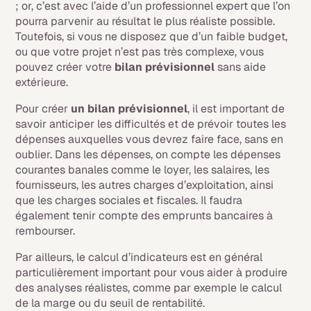
; or, c’est avec l’aide d’un professionnel expert que l’on
pourra parvenir au résultat le plus réaliste possible.
Toutefois, si vous ne disposez que d’un faible budget,
ou que votre projet n’est pas très complexe, vous
pouvez créer votre
bilan prévisionnel
sans aide
extérieure.
Pour créer
un bilan prévisionnel
, il est important de
savoir anticiper les difficultés et de prévoir toutes les
dépenses auxquelles vous devrez faire face, sans en
oublier. Dans les dépenses, on compte les dépenses
courantes banales comme le loyer, les salaires, les
fournisseurs, les autres charges d’exploitation, ainsi
que les charges sociales et fiscales. Il faudra
également tenir compte des emprunts bancaires à
rembourser.
Par ailleurs, le calcul d’indicateurs est en général
particulièrement important pour vous aider à produire
des analyses réalistes, comme par exemple le calcul
de la marge ou du seuil de rentabilité.