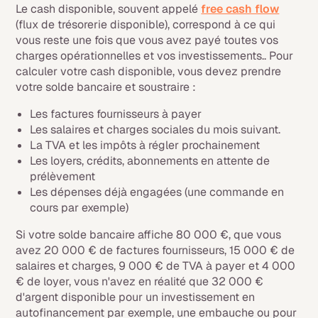
Le cash disponible, souvent appelé
free cash flow
(flux de trésorerie disponible), correspond à ce qui
vous reste une fois que vous avez payé toutes vos
charges opérationnelles et vos investissements.. Pour
calculer votre cash disponible, vous devez prendre
votre solde bancaire et soustraire :
Les factures fournisseurs à payer
Les salaires et charges sociales du mois suivant.
La TVA et les impôts à régler prochainement
Les loyers, crédits, abonnements en attente de
prélèvement
Les dépenses déjà engagées (une commande en
cours par exemple)
Si votre solde bancaire affiche 80 000 €, que vous
avez 20 000 € de factures fournisseurs, 15 000 € de
salaires et charges, 9 000 € de TVA à payer et 4 000
€ de loyer, vous n'avez en réalité que 32 000 €
d'argent disponible pour un investissement en
autofinancement par exemple, une embauche ou pour