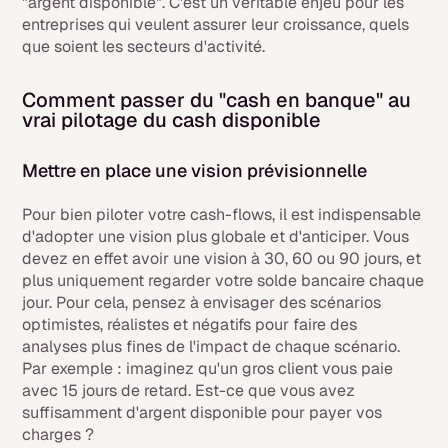
"argent disponible". C'est un véritable enjeu pour les
entreprises qui veulent assurer leur croissance, quels
que soient les secteurs d'activité.
Comment passer du "cash en banque" au
vrai pilotage du cash disponible
Mettre en place une vision prévisionnelle
Pour bien piloter votre cash-flows, il est indispensable
d'adopter une vision plus globale et d'anticiper. Vous
devez en effet avoir une vision à 30, 60 ou 90 jours, et
plus uniquement regarder votre solde bancaire chaque
jour. Pour cela, pensez à envisager des scénarios
optimistes, réalistes et négatifs pour faire des
analyses plus fines de l'impact de chaque scénario.
Par exemple : imaginez qu'un gros client vous paie
avec 15 jours de retard. Est-ce que vous avez
suffisamment d'argent disponible pour payer vos
charges ?