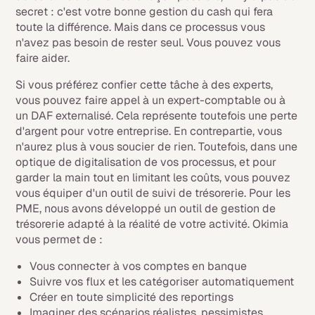
secret : c'est votre bonne gestion du cash qui fera
toute la différence. Mais dans ce processus vous
n'avez pas besoin de rester seul. Vous pouvez vous
faire aider.
Si vous préférez confier cette tâche à des experts,
vous pouvez faire appel à un expert-comptable ou à
un DAF externalisé. Cela représente toutefois une perte
d'argent pour votre entreprise. En contrepartie, vous
n'aurez plus à vous soucier de rien. Toutefois, dans une
optique de digitalisation de vos processus, et pour
garder la main tout en limitant les coûts, vous pouvez
vous équiper d'un outil de suivi de trésorerie. Pour les
PME, nous avons développé un outil de gestion de
trésorerie adapté à la réalité de votre activité. Okimia
vous permet de :
Vous connecter à vos comptes en banque
Suivre vos flux et les catégoriser automatiquement
Créer en toute simplicité des reportings
Imaginer des scénarios réalistes, pessimistes,