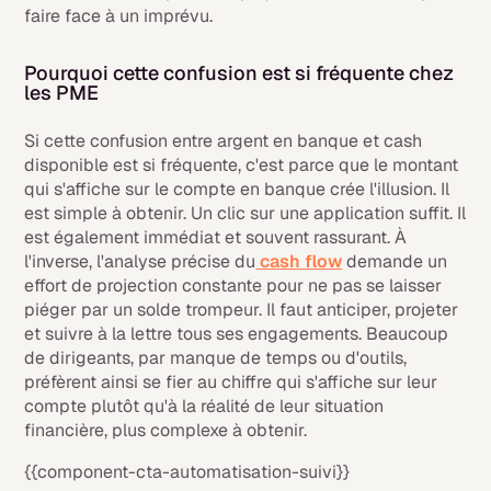
faire face à un imprévu.
Pourquoi cette confusion est si fréquente chez
les PME
Si cette confusion entre argent en banque et cash
disponible est si fréquente, c'est parce que le montant
qui s'affiche sur le compte en banque crée l'illusion. Il
est simple à obtenir. Un clic sur une application suffit. Il
est également immédiat et souvent rassurant. À
l'inverse, l'analyse précise du
cash flow
demande un
effort de projection constante pour ne pas se laisser
piéger par un solde trompeur. Il faut anticiper, projeter
et suivre à la lettre tous ses engagements. Beaucoup
de dirigeants, par manque de temps ou d'outils,
préfèrent ainsi se fier au chiffre qui s'affiche sur leur
compte plutôt qu'à la réalité de leur situation
financière, plus complexe à obtenir.
{{component-cta-automatisation-suivi}}