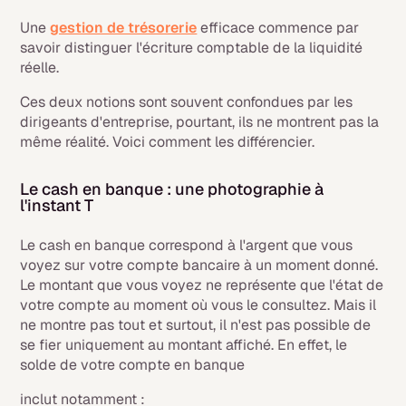
Une
gestion de trésorerie
efficace commence par
savoir distinguer l'écriture comptable de la liquidité
réelle.
Ces deux notions sont souvent confondues par les
dirigeants d'entreprise, pourtant, ils ne montrent pas la
même réalité. Voici comment les différencier.
Le cash en banque : une photographie à
l'instant T
Le cash en banque correspond à l'argent que vous
voyez sur votre compte bancaire à un moment donné.
Le montant que vous voyez ne représente que l'état de
votre compte au moment où vous le consultez. Mais il
ne montre pas tout et surtout, il n'est pas possible de
se fier uniquement au montant affiché. En effet, le
solde de votre compte en banque
inclut notamment :