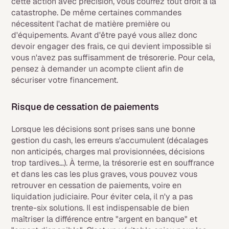
cette action avec précision, vous courrez tout droit à la
catastrophe. De même certaines commandes
nécessitent l'achat de matière première ou
d'équipements. Avant d'être payé vous allez donc
devoir engager des frais, ce qui devient impossible si
vous n'avez pas suffisamment de trésorerie. Pour cela,
pensez à demander un acompte client afin de
sécuriser votre financement.
Risque de cessation de paiements
Lorsque les décisions sont prises sans une bonne
gestion du cash, les erreurs s'accumulent (décalages
non anticipés, charges mal provisionnées, décisions
trop tardives…). À terme, la trésorerie est en souffrance
et dans les cas les plus graves, vous pouvez vous
retrouver en cessation de paiements, voire en
liquidation judiciaire. Pour éviter cela, il n'y a pas
trente-six solutions. Il est indispensable de bien
maîtriser la différence entre "argent en banque" et