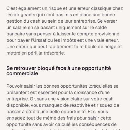
C'est également un risque et une erreur classique chez
les dirigeants qui n'ont pas mis en place une bonne
gestion du cash au sein de leur entreprise. Se verser
un salaire en se basant uniquement sur le solde
bancaire sans penser à laisser le compte provisionné
pour payer l'Urssaf ou les impôts est une vraie erreur.
Une erreur qui peut rapidement faire boule de neige et
mettre en péril la trésorerie.
Se retrouver bloqué face à une opportunité
commerciale
Pouvoir saisir les bonnes opportunités lorsqu'elles se
présentent est essentiel pour la croissance d'une
entreprise. Or, sans une vision claire sur votre cash
disponible, vous manquez de réactivité et risquez de
passer à côté d'une belle opportunité. Et si vous
engagez tout de même des frais pour saisir cette
opportunité sans avoir calculé les conséquences de