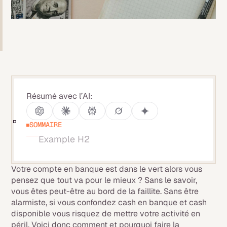
Résumé avec l’AI:
SOMMAIRE
Example H2
Votre compte en banque est dans le vert alors vous
pensez que tout va pour le mieux ? Sans le savoir,
vous êtes peut-être au bord de la faillite. Sans être
alarmiste, si vous confondez cash en banque et cash
disponible vous risquez de mettre votre activité en
péril. Voici donc comment et pourquoi faire la