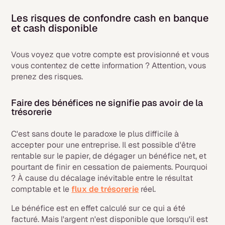
Les risques de confondre cash en banque
et cash disponible
Vous voyez que votre compte est provisionné et vous
vous contentez de cette information ? Attention, vous
prenez des risques.
Faire des bénéfices ne signifie pas avoir de la
trésorerie
C'est sans doute le paradoxe le plus difficile à
accepter pour une entreprise. Il est possible d'être
rentable sur le papier, de dégager un bénéfice net, et
pourtant de finir en cessation de paiements. Pourquoi
? À cause du décalage inévitable entre le résultat
comptable et le
flux de trésorerie
réel.
Le bénéfice est en effet calculé sur ce qui a été
facturé. Mais l'argent n'est disponible que lorsqu'il est