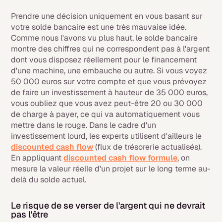
Prendre une décision uniquement en vous basant sur
votre solde bancaire est une très mauvaise idée.
Comme nous l'avons vu plus haut, le solde bancaire
montre des chiffres qui ne correspondent pas à l'argent
dont vous disposez réellement pour le financement
d'une machine, une embauche ou autre. Si vous voyez
50 000 euros sur votre compte et que vous prévoyez
de faire un investissement à hauteur de 35 000 euros,
vous oubliez que vous avez peut-être 20 ou 30 000
de charge à payer, ce qui va automatiquement vous
mettre dans le rouge. Dans le cadre d'un
investissement lourd, les experts utilisent d'ailleurs le
discounted cash flow
(flux de trésorerie actualisés).
En appliquant
discounted cash flow formule
, on
mesure la valeur réelle d'un projet sur le long terme au-
delà du solde actuel.
Le risque de se verser de l'argent qui ne devrait
pas l'être