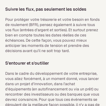
Suivre les flux, pas seulement les soldes
Pour protéger votre trésorerie et votre besoin en fonds
de roulement (BFR), pensez également à suivre tous
vos flux (entrées d'argent et sorties). Et surtout prenez
bien en compte toutes les dates réelles de ces
échéances. De cette façon, vous pouvez mieux
anticiper les moments de tension et prendre des
décisions avant qu'il ne soit trop tard.
S'entourer et s'outiller
Dans le cadre du développement de votre entreprise,
vous allez forcément, à un moment donné, vous lancer
dans un projet d'innovation, dans l'achat
d'équipements (en autofinancement ou via un prêt) ou
rencontrer des investisseurs ou des banques que vous
devrez convaincre. Pour que tous ces événements se
déroulent de la meilleure façon possible, il n'y a pas de