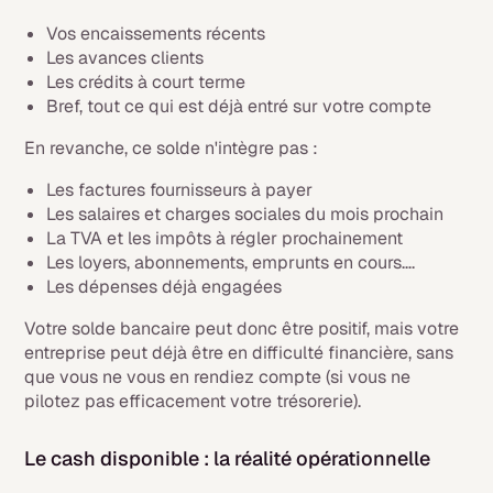
Vos encaissements récents
Les avances clients
Les crédits à court terme
Bref, tout ce qui est déjà entré sur votre compte
En revanche, ce solde n'intègre pas :
Les factures fournisseurs à payer
Les salaires et charges sociales du mois prochain
La TVA et les impôts à régler prochainement
Les loyers, abonnements, emprunts en cours….
Les dépenses déjà engagées
Votre solde bancaire peut donc être positif, mais votre
entreprise peut déjà être en difficulté financière, sans
que vous ne vous en rendiez compte (si vous ne
pilotez pas efficacement votre trésorerie).
Le cash disponible : la réalité opérationnelle