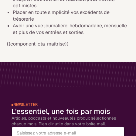
optimistes
Placer en toute simplicité vos excédents de
trésorerie
Avoir une vue journalière, hebdomadaire, mensuelle
et plus de vos entrées et sorties
{{component-cta-maitrise}}
NEWSLETTER
L'essentiel, une fois par mois
Articles, podcasts et nouveautés produit sélectionnés
chaque mois. Rien d'inutile dans votre boîte mail.