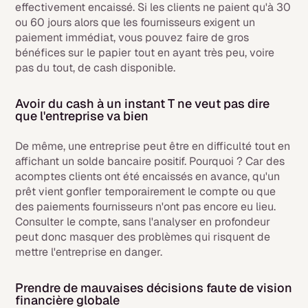
effectivement encaissé. Si les clients ne paient qu'à 30
ou 60 jours alors que les fournisseurs exigent un
paiement immédiat, vous pouvez faire de gros
bénéfices sur le papier tout en ayant très peu, voire
pas du tout, de cash disponible.
Avoir du cash à un instant T ne veut pas dire
que l'entreprise va bien
De même, une entreprise peut être en difficulté tout en
affichant un solde bancaire positif. Pourquoi ? Car des
acomptes clients ont été encaissés en avance, qu'un
prêt vient gonfler temporairement le compte ou que
des paiements fournisseurs n'ont pas encore eu lieu.
Consulter le compte, sans l'analyser en profondeur
peut donc masquer des problèmes qui risquent de
mettre l'entreprise en danger.
Prendre de mauvaises décisions faute de vision
financière globale