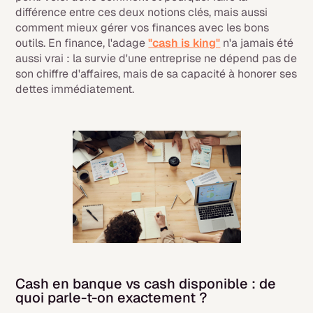
différence entre ces deux notions clés, mais aussi
comment mieux gérer vos finances avec les bons
outils. En finance, l'adage
"cash is king"
n'a jamais été
aussi vrai : la survie d'une entreprise ne dépend pas de
son chiffre d'affaires, mais de sa capacité à honorer ses
dettes immédiatement.
Cash en banque vs cash disponible : de
quoi parle-t-on exactement ?