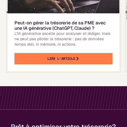
Peut-on gérer la trésorerie de sa PME avec
une IA générative (ChatGPT, Claude) ?
L'IA générative excelle pour analyser et rédiger, mais
ne peut pas piloter la trésorerie : pas de données
temps réel, ni mémoire, ni actions.
LIRE L'ARTICLE
Prêt à optimiser votre trésorerie?