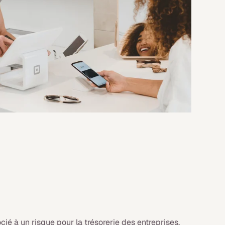
cié à un risque pour la trésorerie des entreprises.