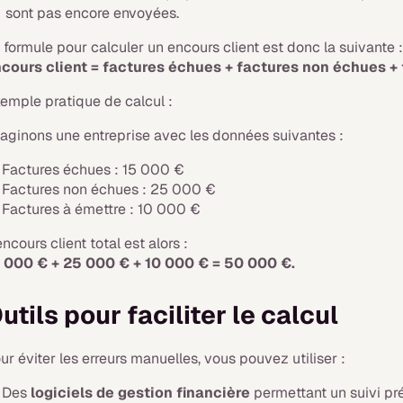
sont pas encore envoyées.
 formule pour calculer un encours client est donc la suivante 
cours client = factures échues + factures non échues + 
emple pratique de calcul :
aginons une entreprise avec les données suivantes :
Factures échues : 15 000 €
Factures non échues : 25 000 €
Factures à émettre : 10 000 €
encours client total est alors :
 000 € + 25 000 € + 10 000 € = 50 000 €.​
utils pour faciliter le calcul
ur éviter les erreurs manuelles, vous pouvez utiliser :
Des
logiciels de gestion financière
permettant un suivi pr