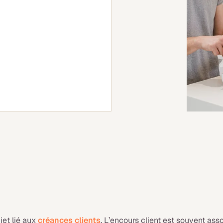
jet lié aux
créances clients
, L’encours client est souvent asso