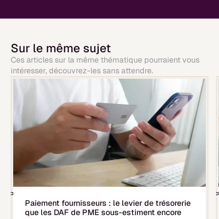
Sur le même sujet
Ces articles sur la même thématique pourraient vous
intéresser, découvrez-les sans attendre.
Paiement fournisseurs : le levier de trésorerie
que les DAF de PME sous-estiment encore