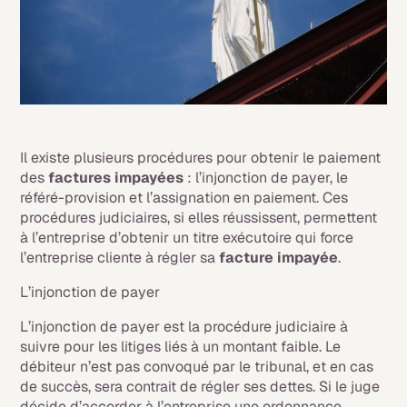
Il existe plusieurs procédures pour obtenir le paiement
des
factures impayées
: l’injonction de payer, le
référé-provision et l’assignation en paiement. Ces
procédures judiciaires, si elles réussissent, permettent
à l’entreprise d’obtenir un titre exécutoire qui force
l’entreprise cliente à régler sa
facture impayée
.
L’injonction de payer
L’injonction de payer est la procédure judiciaire à
suivre pour les litiges liés à un montant faible. Le
débiteur n’est pas convoqué par le tribunal, et en cas
de succès, sera contrait de régler ses dettes. Si le juge
décide d’accorder à l’entreprise une ordonnance