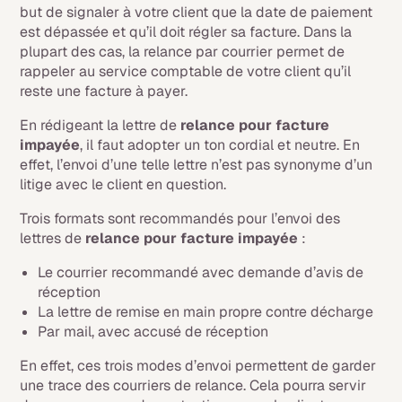
but de signaler à votre client que la date de paiement
est dépassée et qu’il doit régler sa facture. Dans la
plupart des cas, la relance par courrier permet de
rappeler au service comptable de votre client qu’il
reste une facture à payer.
En rédigeant la lettre de
relance pour facture
impayée
, il faut adopter un ton cordial et neutre. En
effet, l’envoi d’une telle lettre n’est pas synonyme d’un
litige avec le client en question.
Trois formats sont recommandés pour l’envoi des
lettres de
relance pour facture impayée
:
Le courrier recommandé avec demande d’avis de
réception
La lettre de remise en main propre contre décharge
Par mail, avec accusé de réception
En effet, ces trois modes d’envoi permettent de garder
une trace des courriers de relance. Cela pourra servir