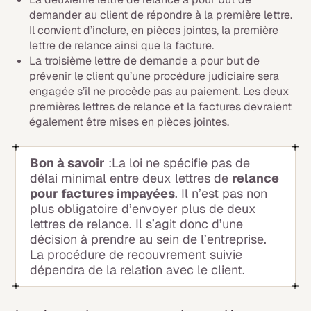
demander au client de répondre à la première lettre.
Il convient d’inclure, en pièces jointes, la première
lettre de relance ainsi que la facture.
La troisième lettre de demande a pour but de
prévenir le client qu’une procédure judiciaire sera
engagée s’il ne procède pas au paiement. Les deux
premières lettres de relance et la factures devraient
également être mises en pièces jointes.
Bon à savoir
:La loi ne spécifie pas de
délai minimal entre deux lettres de
relance
pour factures impayées
. Il n’est pas non
plus obligatoire d’envoyer plus de deux
lettres de relance. Il s’agit donc d’une
décision à prendre au sein de l’entreprise.
La procédure de recouvrement suivie
dépendra de la relation avec le client.