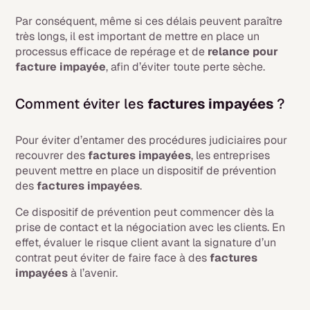
Par conséquent, même si ces délais peuvent paraître
très longs, il est important de mettre en place un
processus efficace de repérage et de
relance pour
facture impayée
, afin d’éviter toute perte sèche.
Comment éviter les
factures impayées
?
Pour éviter d’entamer des procédures judiciaires pour
recouvrer des
factures impayées
, les entreprises
peuvent mettre en place un dispositif de prévention
des
factures impayées
.
Ce dispositif de prévention peut commencer dès la
prise de contact et la négociation avec les clients. En
effet, évaluer le risque client avant la signature d’un
contrat peut éviter de faire face à des
factures
impayées
à l’avenir.