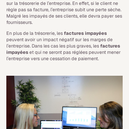
sur la trésorerie de l’entreprise. En effet, si le client ne
règle pas sa facture, l’entreprise subit une perte sèche.
Malgré les impayés de ses clients, elle devra payer ses
fournisseurs.
En plus de la trésorerie, les
factures impayées
peuvent avoir un impact négatif sur les marges de
l’entreprise. Dans les cas les plus graves, les
factures
impayées
et qui ne seront pas réglées peuvent mener
l’entreprise vers une cessation de paiement.