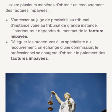
Il existe plusieurs manières d’obtenir un recouvrement
des factures impayées :
S’adresser au juge de proximité, au tribunal
d’instance voire au tribunal de grande instance.
L’interlocuteur dépendra du montant de la
facture
impayée
.
Déléguer les procédures à un spécialiste du
recouvrement. En échange d’une commission, le
professionnel se chargera d’obtenir le paiement des
factures impayées
.