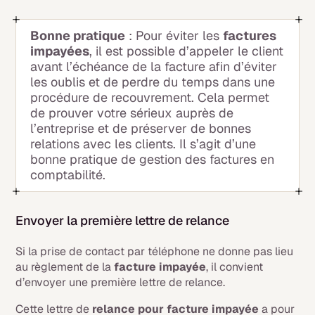
Bonne pratique
: Pour éviter les
factures
impayées
, il est possible d’appeler le client
avant l’échéance de la facture afin d’éviter
les oublis et de perdre du temps dans une
procédure de recouvrement. Cela permet
de prouver votre sérieux auprès de
l’entreprise et de préserver de bonnes
relations avec les clients. Il s’agit d’une
bonne pratique de gestion des factures en
comptabilité.
Envoyer la première lettre de relance
Si la prise de contact par téléphone ne donne pas lieu
au règlement de la
facture impayée
, il convient
d’envoyer une première lettre de relance.
Cette lettre de
relance pour facture impayée
a pour