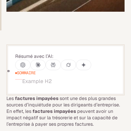
Résumé avec l’AI:
SOMMAIRE
Example H2
Les
factures impayées
sont une des plus grandes
sources d’inquiétude pour les dirigeants d’entreprise.
En effet, les
factures impayées
peuvent avoir un
impact négatif sur la trésorerie et sur la capacité de
l’entreprise à payer ses propres factures.