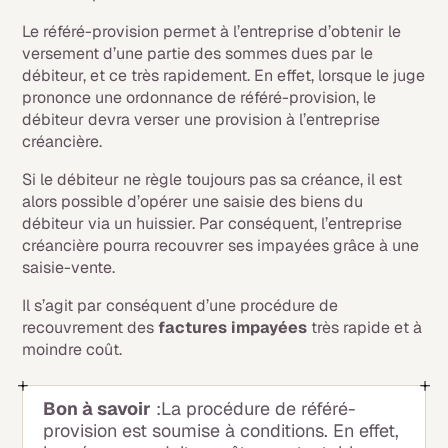
Le référé-provision permet à l’entreprise d’obtenir le
versement d’une partie des sommes dues par le
débiteur, et ce très rapidement. En effet, lorsque le juge
prononce une ordonnance de référé-provision, le
débiteur devra verser une provision à l’entreprise
créancière.
Si le débiteur ne règle toujours pas sa créance, il est
alors possible d’opérer une saisie des biens du
débiteur via un huissier. Par conséquent, l’entreprise
créancière pourra recouvrer ses impayées grâce à une
saisie-vente.
Il s’agit par conséquent d’une procédure de
recouvrement des
factures impayées
très rapide et à
moindre coût.
Bon à savoir
:La procédure de référé-
provision est soumise à conditions. En effet,