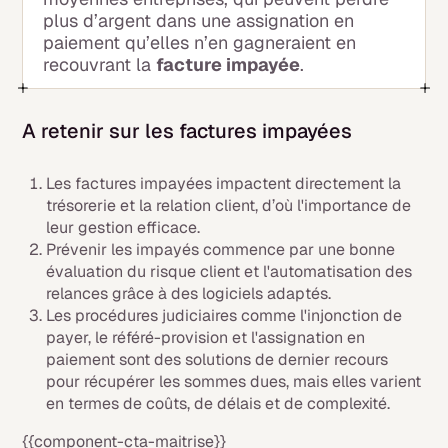
plus d’argent dans une assignation en
paiement qu’elles n’en gagneraient en
recouvrant la
facture impayée
.
A retenir sur les factures impayées
Les factures impayées impactent directement la
trésorerie et la relation client, d’où l'importance de
leur gestion efficace.
Prévenir les impayés commence par une bonne
évaluation du risque client et l'automatisation des
relances grâce à des logiciels adaptés.
Les procédures judiciaires comme l'injonction de
payer, le référé-provision et l'assignation en
paiement sont des solutions de dernier recours
pour récupérer les sommes dues, mais elles varient
en termes de coûts, de délais et de complexité.
{{component-cta-maitrise}}