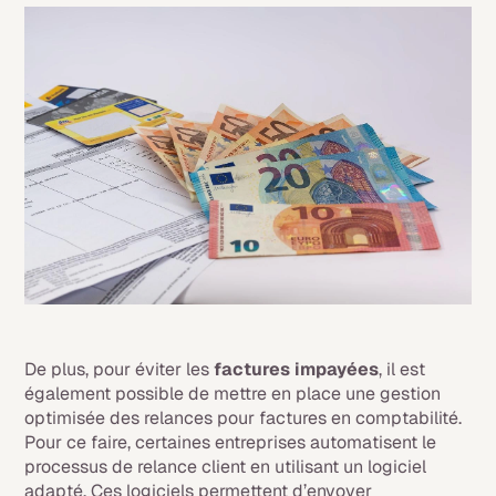
De plus, pour éviter les
factures impayées
, il est
également possible de mettre en place une gestion
optimisée des relances pour factures en comptabilité.
Pour ce faire, certaines entreprises automatisent le
processus de relance client en utilisant un logiciel
adapté. Ces logiciels permettent d’envoyer