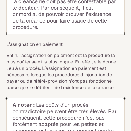
la créance ne doit pas être contestable par
le débiteur. Par conséquent, il est
primordial de pouvoir prouver l’existence
de la créance pour faire usage de cette
procédure.
L’assignation en paiement
Enfin, l’assignation en paiement est la procédure la
plus coûteuse et la plus longue. En effet, elle donne
lieu à un procès. L’assignation en paiement est
nécessaire lorsque les procédures d’injonction de
payer ou de référé-provision n’ont pas fonctionné
parce que le débiteur nie l’existence de la créance.
A noter :
Les coûts d’un procès
contradictoire peuvent être très élevés. Par
conséquent, cette procédure n’est pas
forcément adaptée pour les petites et
moyennes entreprises, qui peuvent perdre