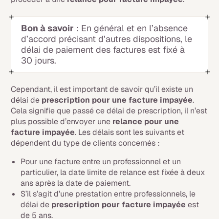
Bon à savoir
: En général et en l’absence
d’accord précisant d’autres dispositions, le
délai de paiement des factures est fixé à
30 jours.
Cependant, il est important de savoir qu’il existe un
délai de
prescription pour une facture impayée
.
Cela signifie que passé ce délai de prescription, il n’est
plus possible d’envoyer une
relance pour une
facture impayée
. Les délais sont les suivants et
dépendent du type de clients concernés :
Pour une facture entre un professionnel et un
particulier, la date limite de relance est fixée à deux
ans après la date de paiement.
S’il s’agit d’une prestation entre professionnels, le
délai de
prescription pour facture impayée
est
de 5 ans.