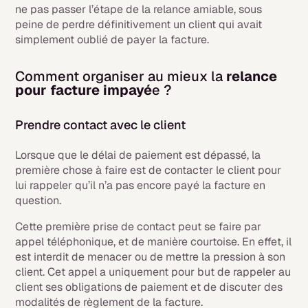
ne pas passer l’étape de la relance amiable, sous
peine de perdre définitivement un client qui avait
simplement oublié de payer la facture.
Comment organiser au mieux la
relance
pour facture impayé
e ?
Prendre contact avec le client
Lorsque que le délai de paiement est dépassé, la
première chose à faire est de contacter le client pour
lui rappeler qu’il n’a pas encore payé la facture en
question.
Cette première prise de contact peut se faire par
appel téléphonique, et de manière courtoise. En effet, il
est interdit de menacer ou de mettre la pression à son
client. Cet appel a uniquement pour but de rappeler au
client ses obligations de paiement et de discuter des
modalités de règlement de la facture.