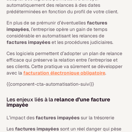
automatiquement des relances à des dates
prédéterminées en fonction du profil de votre client.
En plus de se prémunir d’éventuelles
factures
impayées
, l’entreprise opère un gain de temps
considérable en automatisant les relances de
factures impayées
et les procédures judiciaires.
Ces logiciels permettent d’adopter un plan de relance
efficace qui préserve la relation entre l’entreprise et
ses clients. Cette pratique va sûrement se développer
avec la
facturation électronique obligatoire
.
{{component-cta-automatisation-suivi}}
Les enjeux liés à la
relance d’une facture
impayée
L’impact des
factures impayées
sur la trésorerie
Les
factures impayées
sont un réel danger qui pèse