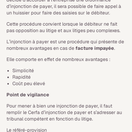
d’injonction de payer, il sera possible de faire appel à
un huissier pour faire des saisies sur le débiteur.
Cette procédure convient lorsque le débiteur ne fait
pas opposition au litige et aux litiges peu complexes.
L’injonction à payer est une procédure qui présente de
nombreux avantages en cas de
facture impayée
.
Elle comporte en effet de nombreux avantages :
Simplicité
Rapidité
Coût peu élevé
Point de vigilance
Pour mener à bien une injonction de payer, il faut
remplir le Cerfa d’injonction de payer et s’adresser au
tribunal compétent en fonction du litige.
Le référé-provision