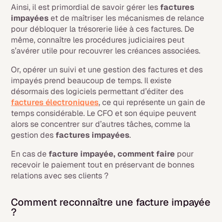
Ainsi, il est primordial de savoir gérer les
factures
impayées
et de maîtriser les mécanismes de relance
pour débloquer la trésorerie liée à ces factures. De
même, connaître les procédures judiciaires peut
s’avérer utile pour recouvrer les créances associées.
Or, opérer un suivi et une gestion des factures et des
impayés prend beaucoup de temps. Il existe
désormais des logiciels permettant d’éditer des
factures électroniques
, ce qui représente un gain de
temps considérable. Le CFO et son équipe peuvent
alors se concentrer sur d’autres tâches, comme la
gestion des
factures impayées
.
En cas de
facture impayée, comment faire
pour
recevoir le paiement tout en préservant de bonnes
relations avec ses clients ?
Comment reconnaître une facture impayée
?