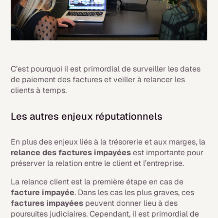
C’est pourquoi il est primordial de surveiller les dates
de paiement des factures et veiller à relancer les
clients à temps.
Les autres enjeux réputationnels
En plus des enjeux liés à la trésorerie et aux marges, la
relance des
factures impayées
est importante pour
préserver la relation entre le client et l’entreprise.
La relance client est la première étape en cas de
facture impayée
. Dans les cas les plus graves, ces
factures impayées
peuvent donner lieu à des
poursuites judiciaires. Cependant, il est primordial de