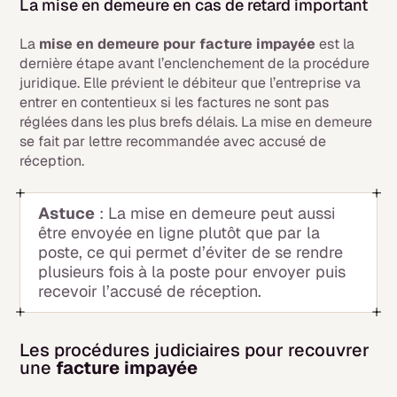
La mise en demeure en cas de retard important
La
mise en demeure pour facture impayée
est la
dernière étape avant l’enclenchement de la procédure
juridique. Elle prévient le débiteur que l’entreprise va
entrer en contentieux si les factures ne sont pas
réglées dans les plus brefs délais. La mise en demeure
se fait par lettre recommandée avec accusé de
réception.
Astuce
: La mise en demeure peut aussi
être envoyée en ligne plutôt que par la
poste, ce qui permet d’éviter de se rendre
plusieurs fois à la poste pour envoyer puis
recevoir l’accusé de réception.
Les procédures judiciaires pour recouvrer
une
facture impayée