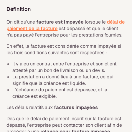
Définition
On dit qu’une
facture est impayée
lorsque le
délai de
paiement de la facture
est dépassé et que le client
n’a pas payé l’entreprise pour les prestations fournies.
En effet, la facture est considérée comme impayée si
les trois conditions suivantes sont respectées :
Il y a eu un contrat entre l’entreprise et son client,
attesté par un bon de livraison ou un devis.
La prestation a donné lieu à une facture, ce qui
signifie que la créance est liquide.
L’échéance du paiement est dépassée, et la
créance est exigible.
Les délais relatifs aux
factures impayées
Dès que le délai de paiement inscrit sur la facture est
dépassé, l’entreprise peut contacter son client afin de
procéder à une
relance pour facture impayée
.