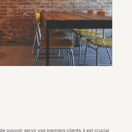
 pouvoir servir vos premiers clients, il est crucial