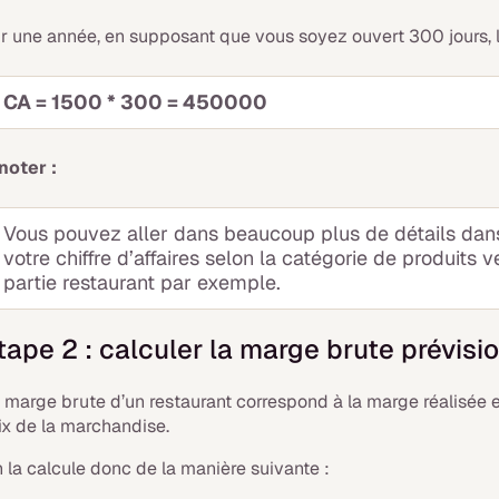
r une année, en supposant que vous soyez ouvert 300 jours, le 
CA = 1500 * 300 = 450000
noter :
Vous pouvez aller dans beaucoup plus de détails dan
votre chiffre d’affaires selon la catégorie de produits v
partie restaurant par exemple.
tape 2 : calculer la marge brute prévisi
 marge brute d’un restaurant correspond à la marge réalisée
ix de la marchandise.
 la calcule donc de la manière suivante :