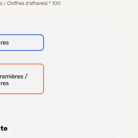
 / Chiffres d’affaires) * 100