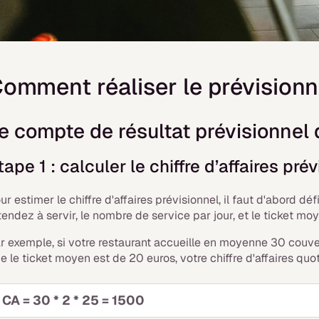
omment réaliser le prévisionn
e compte de résultat prévisionnel 
tape 1 : calculer le chiffre d’affaires pré
ur estimer le chiffre d'affaires prévisionnel, il faut d'abord
tendez à servir, le nombre de service par jour, et le ticket moy
r exemple, si votre restaurant accueille en moyenne 30 couve
e le ticket moyen est de 20 euros, votre chiffre d'affaires quot
CA = 30 * 2 * 25 = 1500