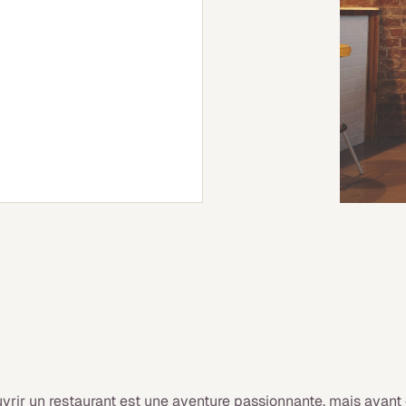
vrir un restaurant est une aventure passionnante, mais avant de