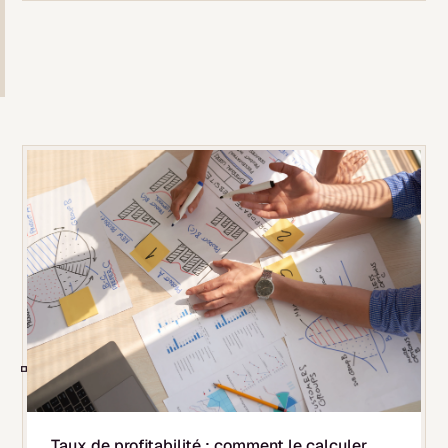
Taux de profitabilité : comment le calculer,