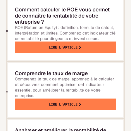
Comment calculer le ROE vous permet
de connaître la rentabilité de votre
entreprise ?
ROE (Return on Equity) : définition, formule de calcul,
interprétation et limites. Comprenez cet indicateur clé
de rentabilité pour dirigeants et investisseurs.
LIRE L'ARTICLE
Comprendre le taux de marge
Comprenez le taux de marge, apprenez à le calculer
et découvrez comment optimiser cet indicateur
essentiel pour améliorer la rentabilité de votre
entreprise.
LIRE L'ARTICLE
Analyser et améliorer la rentabilité de