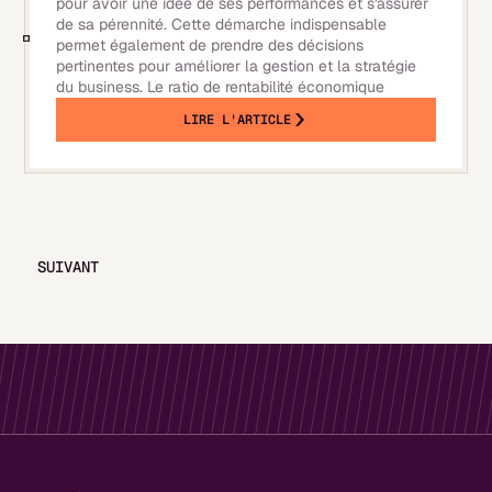
pour avoir une idée de ses performances et s'assurer
de sa pérennité. Cette démarche indispensable
permet également de prendre des décisions
pertinentes pour améliorer la gestion et la stratégie
du business. Le ratio de rentabilité économique
LIRE L'ARTICLE
SUIVANT