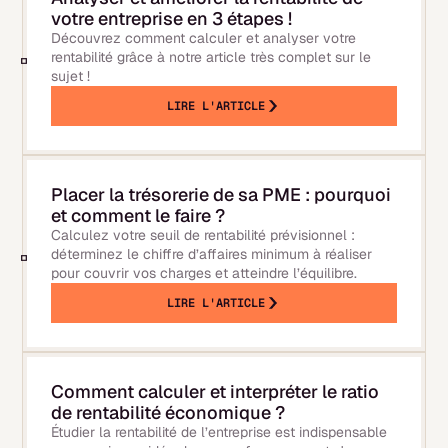
votre entreprise en 3 étapes !
Découvrez comment calculer et analyser votre
rentabilité grâce à notre article très complet sur le
sujet !
LIRE L'ARTICLE
Placer la trésorerie de sa PME : pourquoi
et comment le faire ?
Calculez votre seuil de rentabilité prévisionnel :
déterminez le chiffre d’affaires minimum à réaliser
pour couvrir vos charges et atteindre l’équilibre.
LIRE L'ARTICLE
Comment calculer et interpréter le ratio
de rentabilité économique ?
Étudier la rentabilité de l’entreprise est indispensable