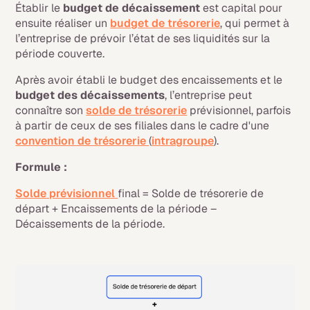
Établir le
budget de décaissement
est capital pour
ensuite réaliser un
budget de trésorerie
, qui permet à
l’entreprise de prévoir l’état de ses liquidités sur la
période couverte.
Après avoir établi le budget des encaissements et le
budget des décaissements
, l’entreprise peut
connaître son
solde de trésorerie
prévisionnel, parfois
à partir de ceux de ses filiales dans le cadre d'une
convention de trésorerie
(
intragroupe
).
Formule :
Solde prévisionnel
final = Solde de trésorerie de
départ + Encaissements de la période –
Décaissements de la période.