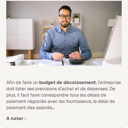
Afin de faire un
budget de décaissement
, l’entreprise
doit lister ses prévisions d’achat et de dépenses. De
plus, il faut faire correspondre tous les délais de
paiement négociés avec les fournisseurs, le délai de
paiement des salariés…
A noter :