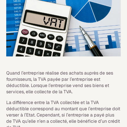
Quand l’entreprise réalise des achats auprès de ses
fournisseurs, la TVA payée par l’entreprise est
déductible. Lorsque l’entreprise vend ses biens et
services, elle collecte de la TVA.
La différence entre la TVA collectée et la TVA
déductible correspond au montant que l’entreprise doit
verser à l’Etat. Cependant, si l’entreprise a payé plus
de TVA qu’elle n’en a collecté, elle bénéficie d’un crédit