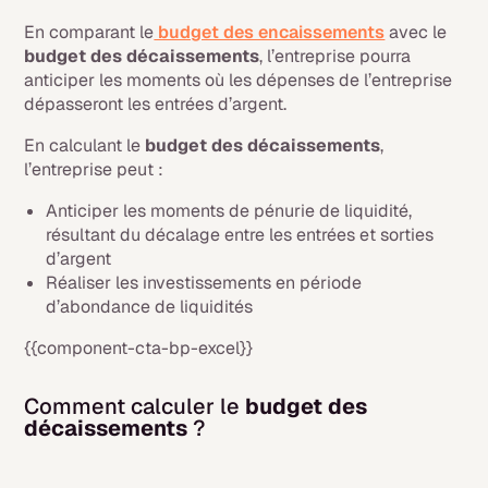
En comparant le
budget des encaissements
avec le
budget des décaissements
, l’entreprise pourra
anticiper les moments où les dépenses de l’entreprise
dépasseront les entrées d’argent.
En calculant le
budget des décaissements
,
l’entreprise peut :
Anticiper les moments de pénurie de liquidité,
résultant du décalage entre les entrées et sorties
d’argent
Réaliser les investissements en période
d’abondance de liquidités
{{component-cta-bp-excel}}
Comment calculer le
budget des
décaissements
?