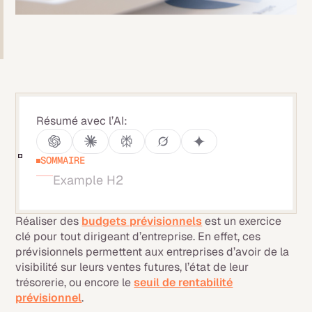
Résumé avec l’AI:
SOMMAIRE
Example H2
Réaliser des
budgets prévisionnels
est un exercice
clé pour tout dirigeant d’entreprise. En effet, ces
prévisionnels permettent aux entreprises d’avoir de la
visibilité sur leurs ventes futures, l’état de leur
trésorerie, ou encore le
seuil de rentabilité
prévisionnel
.