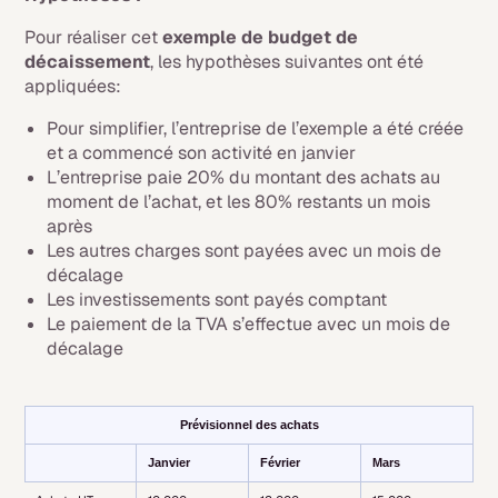
Pour réaliser cet
exemple de budget de
décaissement
, les hypothèses suivantes ont été
appliquées:
Pour simplifier, l’entreprise de l’exemple a été créée
et a commencé son activité en janvier
L’entreprise paie 20% du montant des achats au
moment de l’achat, et les 80% restants un mois
après
Les autres charges sont payées avec un mois de
décalage
Les investissements sont payés comptant
Le paiement de la TVA s’effectue avec un mois de
décalage
Prévisionnel des achats
Janvier
Février
Mars