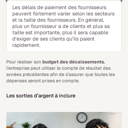
Les délais de paiement des fournisseurs
peuvent fortement varier selon les secteurs
et la taille des fournisseurs. En général,
plus un fournisseur a de clients et plus sa
taille est importante, plus il sera capable
d’exiger de ses clients qu’ils paient
rapidement.
Pour réaliser son
budget des décaissements
,
l’entreprise peut utiliser le compte de résultat des
années précédentes afin de s’assurer que toutes les
dépenses seront prises en compte.
Les sorties d’argent à inclure