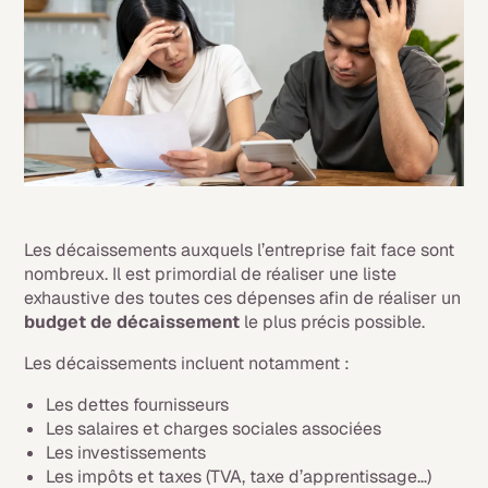
Les décaissements auxquels l’entreprise fait face sont
nombreux. Il est primordial de réaliser une liste
exhaustive des toutes ces dépenses afin de réaliser un
budget de décaissement
le plus précis possible.
Les décaissements incluent notamment :
Les dettes fournisseurs
Les salaires et charges sociales associées
Les investissements
Les impôts et taxes (TVA, taxe d’apprentissage…)