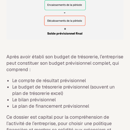
Après avoir établi son budget de trésorerie, l’entreprise
peut constituer son budget prévisionnel complet, qui
comprend :
Le compte de résultat prévisionnel
Le budget de trésorerie prévisionnel (souvent un
plan de trésorerie excel)
Le bilan prévisionnel
Le plan de financement prévisionnel
Ce dossier est capital pour la compréhension de
l’activité de l’entreprise, pour choisir une politique
financière et montrer sa solidité aux créanciers et