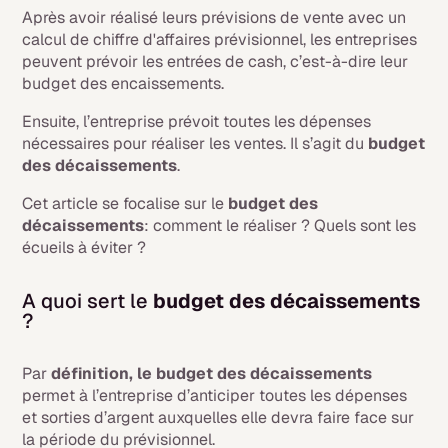
Après avoir réalisé leurs prévisions de vente avec un
calcul de chiffre d'affaires prévisionnel, les entreprises
peuvent prévoir les entrées de cash, c’est-à-dire leur
budget des encaissements.
Ensuite, l’entreprise prévoit toutes les dépenses
nécessaires pour réaliser les ventes. Il s’agit du
budget
des décaissements
.
Cet article se focalise sur le
budget des
décaissements
: comment le réaliser ? Quels sont les
écueils à éviter ?
A quoi sert le
budget des décaissements
?
Par
définition, le
budget des décaissements
permet à l’entreprise d’anticiper toutes les dépenses
et sorties d’argent auxquelles elle devra faire face sur
la période du prévisionnel.