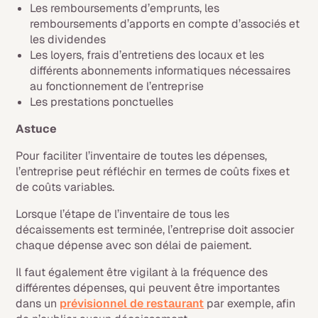
Les remboursements d’emprunts, les
remboursements d’apports en compte d’associés et
les dividendes
Les loyers, frais d’entretiens des locaux et les
différents abonnements informatiques nécessaires
au fonctionnement de l’entreprise
Les prestations ponctuelles
Astuce
Pour faciliter l’inventaire de toutes les dépenses,
l’entreprise peut réfléchir en termes de coûts fixes et
de coûts variables.
Lorsque l’étape de l’inventaire de tous les
décaissements est terminée, l’entreprise doit associer
chaque dépense avec son délai de paiement.
Il faut également être vigilant à la fréquence des
différentes dépenses, qui peuvent être importantes
dans un
prévisionnel de restaurant
par exemple, afin