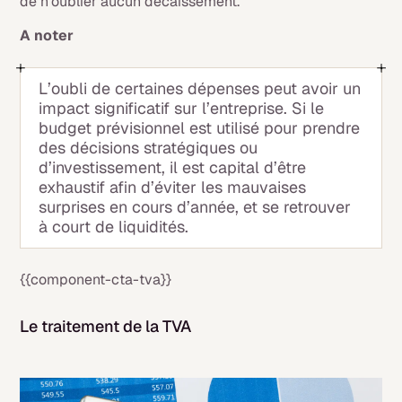
de n’oublier aucun décaissement.
A noter
L’oubli de certaines dépenses peut avoir un
impact significatif sur l’entreprise. Si le
budget prévisionnel est utilisé pour prendre
des décisions stratégiques ou
d’investissement, il est capital d’être
exhaustif afin d’éviter les mauvaises
surprises en cours d’année, et se retrouver
à court de liquidités.
{{component-cta-tva}}
Le traitement de la TVA