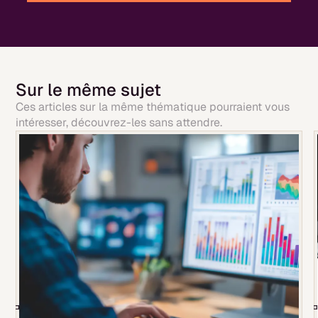
Sur le même sujet
Ces articles sur la même thématique pourraient vous
intéresser, découvrez-les sans attendre.