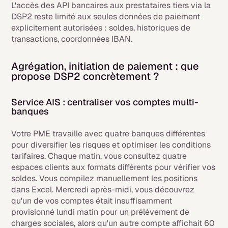
L'accès des API bancaires aux prestataires tiers via la
DSP2 reste limité aux seules données de paiement
explicitement autorisées : soldes, historiques de
transactions, coordonnées IBAN.
Agrégation, initiation de paiement : que
propose DSP2 concrètement ?
Service AIS : centraliser vos comptes multi-
banques
Votre PME travaille avec quatre banques différentes
pour diversifier les risques et optimiser les conditions
tarifaires. Chaque matin, vous consultez quatre
espaces clients aux formats différents pour vérifier vos
soldes. Vous compilez manuellement les positions
dans Excel. Mercredi après-midi, vous découvrez
qu'un de vos comptes était insuffisamment
provisionné lundi matin pour un prélèvement de
charges sociales, alors qu'un autre compte affichait 60