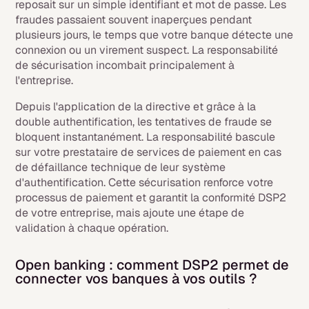
reposait sur un simple identifiant et mot de passe. Les
fraudes passaient souvent inaperçues pendant
plusieurs jours, le temps que votre banque détecte une
connexion ou un virement suspect. La responsabilité
de sécurisation incombait principalement à
l'entreprise.
Depuis l'application de la directive et grâce à la
double authentification, les tentatives de fraude se
bloquent instantanément. La responsabilité bascule
sur votre prestataire de services de paiement en cas
de défaillance technique de leur système
d'authentification. Cette sécurisation renforce votre
processus de paiement et garantit la conformité DSP2
de votre entreprise, mais ajoute une étape de
validation à chaque opération.
Open banking : comment DSP2 permet de
connecter vos banques à vos outils ?