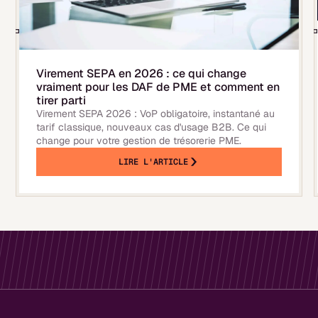
Virement SEPA en 2026 : ce qui change
vraiment pour les DAF de PME et comment en
tirer parti
Virement SEPA 2026 : VoP obligatoire, instantané au
tarif classique, nouveaux cas d'usage B2B. Ce qui
change pour votre gestion de trésorerie PME.
LIRE L'ARTICLE