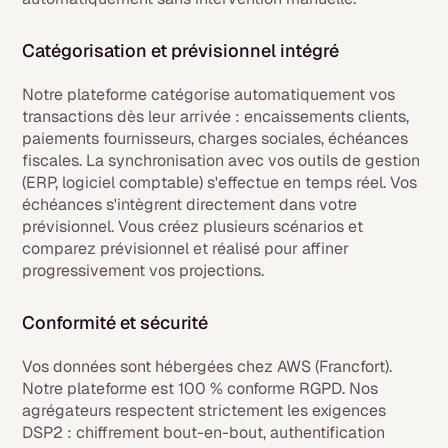
Catégorisation et prévisionnel intégré
Notre plateforme catégorise automatiquement vos
transactions dès leur arrivée : encaissements clients,
paiements fournisseurs, charges sociales, échéances
fiscales. La synchronisation avec vos outils de gestion
(ERP, logiciel comptable) s'effectue en temps réel. Vos
échéances s'intègrent directement dans votre
prévisionnel. Vous créez plusieurs scénarios et
comparez prévisionnel et réalisé pour affiner
progressivement vos projections.
Conformité et sécurité
Vos données sont hébergées chez AWS (Francfort).
Notre plateforme est 100 % conforme RGPD. Nos
agrégateurs respectent strictement les exigences
DSP2 : chiffrement bout-en-bout, authentification