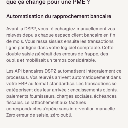
que ça change pour une PME ?
Automatisation du rapprochement bancaire
Avant la DSP2, vous téléchargiez manuellement vos
relevés depuis chaque espace client bancaire en fin
de mois. Vous ressaisissiez ensuite les transactions
ligne par ligne dans votre logiciel comptable. Cette
double saisie générait des erreurs de frappe, des
oublis et mobilisait un temps considérable.
Les API bancaires DSP2 automatisent intégralement ce
processus. Vos relevés arrivent automatiquement dans
votre ERP au format standardisé. Les transactions se
catégorisent dès leur arrivée : encaissements clients,
paiements fournisseurs, charges sociales, échéances
fiscales. Le rattachement aux factures
correspondantes s'opère sans intervention manuelle.
Zéro erreur de saisie, zéro oubli.