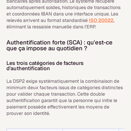
bancaires après autorisation. Le système récupère
automatiquement soldes, historiques de transactions
et coordonnées IBAN dans une interface unique. Les
relevés arrivent au format standardisé
ISO 20022
,
éliminant la ressaisie manuelle dans l'ERP.
Authentification forte (SCA) : qu'est-ce
que ça impose au quotidien ?
Les trois catégories de facteurs
d'authentification
La DSP2 exige systématiquement la combinaison de
minimum deux facteurs issus de catégories distinctes
pour valider chaque transaction. Cette double
authentification garantit que la personne qui initie le
paiement possède effectivement les moyens de
prouver son identité.