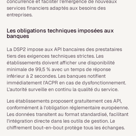
concurrence et faciliter l'émergence de nouveaux
services financiers adaptés aux besoins des
entreprises.
Les obligations techniques imposées aux
banques
La DSP2 impose aux API bancaires des prestataires
tiers des exigences techniques strictes. Les
établissements doivent afficher une disponibilité
minimale de 99,5 % avec un temps de réponse
inférieur à 2 secondes. Les banques notifient
immédiatement l'ACPR en cas de dysfonctionnement.
L'autorité surveille en continu la qualité du service.
Les établissements proposent gratuitement ces API,
conformément à l'obligation réglementaire européenne.
Les données transitent au format standardisé, facilitant
l'intégration directe dans les outils de gestion. Le
chiffrement bout-en-bout protège tous les échanges.