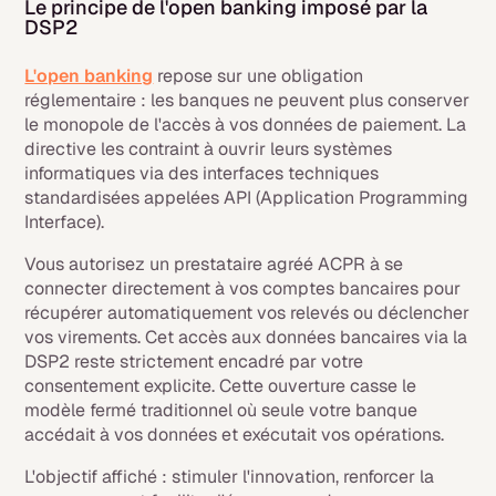
Le principe de l'open banking imposé par la
DSP2
L'open banking
repose sur une obligation
réglementaire : les banques ne peuvent plus conserver
le monopole de l'accès à vos données de paiement. La
directive les contraint à ouvrir leurs systèmes
informatiques via des interfaces techniques
standardisées appelées API (Application Programming
Interface).
Vous autorisez un prestataire agréé ACPR à se
connecter directement à vos comptes bancaires pour
récupérer automatiquement vos relevés ou déclencher
vos virements. Cet accès aux données bancaires via la
DSP2 reste strictement encadré par votre
consentement explicite. Cette ouverture casse le
modèle fermé traditionnel où seule votre banque
accédait à vos données et exécutait vos opérations.
L'objectif affiché : stimuler l'innovation, renforcer la