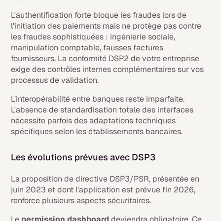
L'authentification forte bloque les fraudes lors de
l'initiation des paiements mais ne protège pas contre
les fraudes sophistiquées : ingénierie sociale,
manipulation comptable, fausses factures
fournisseurs. La conformité DSP2 de votre entreprise
exige des contrôles internes complémentaires sur vos
processus de validation.
L'interopérabilité entre banques reste imparfaite.
L'absence de standardisation totale des interfaces
nécessite parfois des adaptations techniques
spécifiques selon les établissements bancaires.
Les évolutions prévues avec DSP3
La proposition de directive DSP3/PSR, présentée en
juin 2023 et dont l'application est prévue fin 2026,
renforce plusieurs aspects sécuritaires.
Le
permission dashboard
deviendra obligatoire. Ce