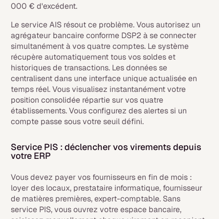
000 € d'excédent.
Le service AIS résout ce problème. Vous autorisez un
agrégateur bancaire conforme DSP2 à se connecter
simultanément à vos quatre comptes. Le système
récupère automatiquement tous vos soldes et
historiques de transactions. Les données se
centralisent dans une interface unique actualisée en
temps réel. Vous visualisez instantanément votre
position consolidée répartie sur vos quatre
établissements. Vous configurez des alertes si un
compte passe sous votre seuil défini.
Service PIS : déclencher vos virements depuis
votre ERP
Vous devez payer vos fournisseurs en fin de mois :
loyer des locaux, prestataire informatique, fournisseur
de matières premières, expert-comptable. Sans
service PIS, vous ouvrez votre espace bancaire,