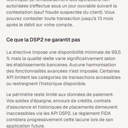
autorisées s'effectue sous un jour ouvrable suivant la
contestation (sauf fraude suspectée du client). Vous
pouvez contester toute transaction jusqu'à 13 mois
après le débit sur votre compte.
Ce que la DSP2 ne garantit pas
La directive impose une disponibilité minimale de 99,5
% mais la qualité réelle varie significativement selon
les établissements bancaires. Aucune harmonisation
des fonctionnalités avancées n'est imposée. Certaines
API limitent les catégories de transactions accessibles
ou restreignent l'historique disponible.
Le périmètre reste limité aux données de paiement.
Vos soldes d'épargne, encours de crédits, contrats
d'assurance et historiques de placements demeurent
inaccessibles via les API DSP2. Le règlement FIDA
comblera progressivement cette lacune lors de son
application future.