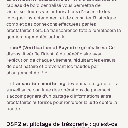
tableau de bord centralisé vous permettra de
visualiser toutes vos autorisations d'accès, de les
révoquer instantanément et de consulter l'historique
complet des connexions effectuées par les
prestataires tiers. La transparence totale remplacera la
gestion fragmentée actuelle.
Le
VoP (Verification of Payee)
se généralisera. Ce
dispositif vérifie l'identité du bénéficiaire avant
l'exécution de chaque virement, réduisant les erreurs
de destinataire et prévenant les fraudes par
changement de RIB.
Le
transaction monitoring
deviendra obligatoire. La
surveillance continue des opérations de paiement
s'accompagnera d'un partage d'informations entre
prestataires autorisés pour renforcer la lutte contre la
fraude.
DSP2 et pilotage de trésorerie : qu'est-ce