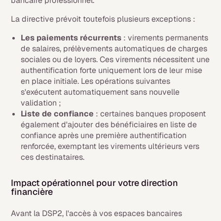
bancaire professionnel.
La directive prévoit toutefois plusieurs exceptions :
Les paiements récurrents
: virements permanents
de salaires, prélèvements automatiques de charges
sociales ou de loyers. Ces virements nécessitent une
authentification forte uniquement lors de leur mise
en place initiale. Les opérations suivantes
s'exécutent automatiquement sans nouvelle
validation ;
Liste de confiance
: certaines banques proposent
également d'ajouter des bénéficiaires en liste de
confiance après une première authentification
renforcée, exemptant les virements ultérieurs vers
ces destinataires.
Impact opérationnel pour votre direction
financière
Avant la DSP2, l'accès à vos espaces bancaires