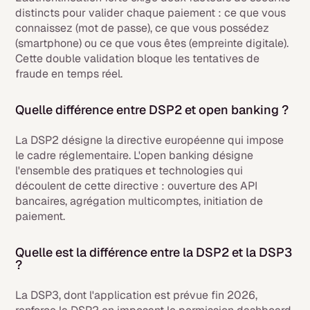
distincts pour valider chaque paiement : ce que vous
connaissez (mot de passe), ce que vous possédez
(smartphone) ou ce que vous êtes (empreinte digitale).
Cette double validation bloque les tentatives de
fraude en temps réel.
Quelle différence entre DSP2 et open banking ?
La DSP2 désigne la directive européenne qui impose
le cadre réglementaire. L'open banking désigne
l'ensemble des pratiques et technologies qui
découlent de cette directive : ouverture des API
bancaires, agrégation multicomptes, initiation de
paiement.
Quelle est la différence entre la DSP2 et la DSP3
?
La DSP3, dont l'application est prévue fin 2026,