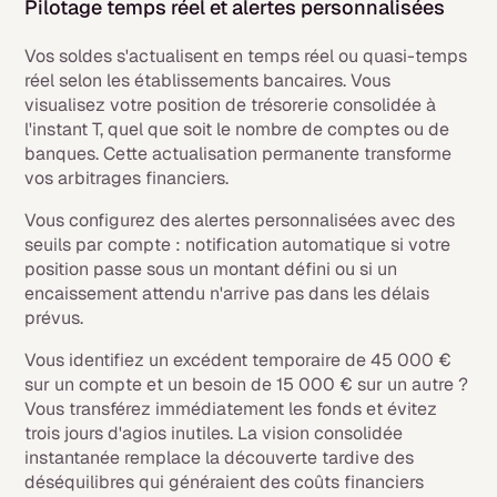
Pilotage temps réel et alertes personnalisées
Vos soldes s'actualisent en temps réel ou quasi-temps
réel selon les établissements bancaires. Vous
visualisez votre position de trésorerie consolidée à
l'instant T, quel que soit le nombre de comptes ou de
banques. Cette actualisation permanente transforme
vos arbitrages financiers.
Vous configurez des alertes personnalisées avec des
seuils par compte : notification automatique si votre
position passe sous un montant défini ou si un
encaissement attendu n'arrive pas dans les délais
prévus.
Vous identifiez un excédent temporaire de 45 000 €
sur un compte et un besoin de 15 000 € sur un autre ?
Vous transférez immédiatement les fonds et évitez
trois jours d'agios inutiles. La vision consolidée
instantanée remplace la découverte tardive des
déséquilibres qui généraient des coûts financiers