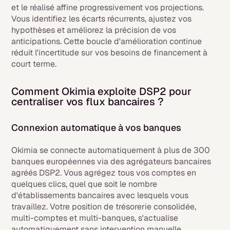
et le réalisé affine progressivement vos projections.
Vous identifiez les écarts récurrents, ajustez vos
hypothèses et améliorez la précision de vos
anticipations. Cette boucle d'amélioration continue
réduit l'incertitude sur vos besoins de financement à
court terme.
Comment Okimia exploite DSP2 pour
centraliser vos flux bancaires ?
Connexion automatique à vos banques
Okimia se connecte automatiquement à plus de 300
banques européennes via des agrégateurs bancaires
agréés DSP2. Vous agrégez tous vos comptes en
quelques clics, quel que soit le nombre
d'établissements bancaires avec lesquels vous
travaillez. Votre position de trésorerie consolidée,
multi-comptes et multi-banques, s'actualise
automatiquement sans intervention manuelle.