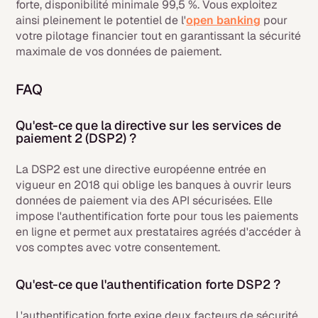
forte, disponibilité minimale 99,5 %. Vous exploitez
ainsi pleinement le potentiel de l'
open banking
pour
votre pilotage financier tout en garantissant la sécurité
maximale de vos données de paiement.
FAQ
Qu'est-ce que la directive sur les services de
paiement 2 (DSP2) ?
La DSP2 est une directive européenne entrée en
vigueur en 2018 qui oblige les banques à ouvrir leurs
données de paiement via des API sécurisées. Elle
impose l'authentification forte pour tous les paiements
en ligne et permet aux prestataires agréés d'accéder à
vos comptes avec votre consentement.
Qu'est-ce que l'authentification forte DSP2 ?
L'authentification forte exige deux facteurs de sécurité