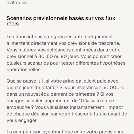
évitables.
Scénarios prévisionnels basés sur vos flux
réels
Les transactions catégorisées automatiquement
alimentent directement vos prévisions de trésorerie.
Vous intégrez vos échéances confirmées dans votre
prévisionnel à 30, 60 ou 90 jours. Vous pouvez créer
plusieurs scénarios pour tester différentes hypothèses
opérationnelles.
Que se passe-t-il si votre principal client paie avec
quinze jours de retard ? Si vous investissez 50 000 €
dans un nouvel équipement ce trimestre ? Si vos
charges sociales augmentent de 10 % suite à une
embauche ? Vous visualisez instantanément l'impact
de chaque décision sur votre trésorerie future avant de
vous engager.
La comparaison systématique entre votre prévisionnel