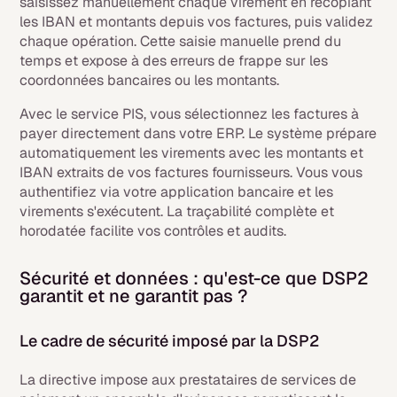
saisissez manuellement chaque virement en recopiant
les IBAN et montants depuis vos factures, puis validez
chaque opération. Cette saisie manuelle prend du
temps et expose à des erreurs de frappe sur les
coordonnées bancaires ou les montants.
Avec le service PIS, vous sélectionnez les factures à
payer directement dans votre ERP. Le système prépare
automatiquement les virements avec les montants et
IBAN extraits de vos factures fournisseurs. Vous vous
authentifiez via votre application bancaire et les
virements s'exécutent. La traçabilité complète et
horodatée facilite vos contrôles et audits.
Sécurité et données : qu'est-ce que DSP2
garantit et ne garantit pas ?
Le cadre de sécurité imposé par la DSP2
La directive impose aux prestataires de services de