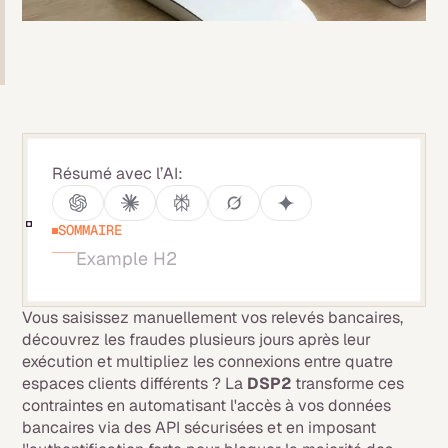
Résumé avec l’AI:
SOMMAIRE
Example H2
Vous saisissez manuellement vos relevés bancaires,
découvrez les fraudes plusieurs jours après leur
exécution et multipliez les connexions entre quatre
espaces clients différents ? La
DSP2
transforme ces
contraintes en automatisant l'accès à vos données
bancaires via des API sécurisées et en imposant