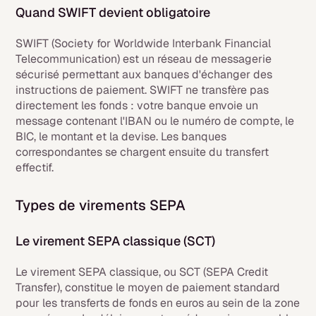
Quand SWIFT devient obligatoire
SWIFT (Society for Worldwide Interbank Financial
Telecommunication) est un réseau de messagerie
sécurisé permettant aux banques d'échanger des
instructions de paiement. SWIFT ne transfère pas
directement les fonds : votre banque envoie un
message contenant l'IBAN ou le numéro de compte, le
BIC, le montant et la devise. Les banques
correspondantes se chargent ensuite du transfert
effectif.
Types de virements SEPA
Le virement SEPA classique (SCT)
Le virement SEPA classique, ou SCT (SEPA Credit
Transfer), constitue le moyen de paiement standard
pour les transferts de fonds en euros au sein de la zone