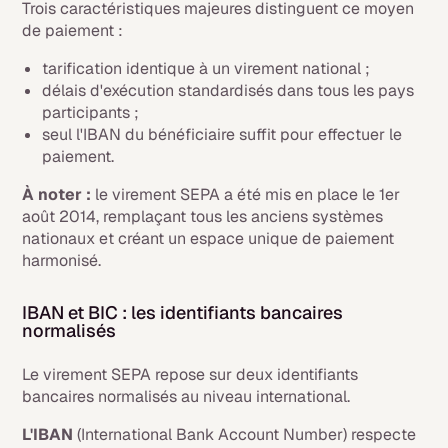
Trois caractéristiques majeures distinguent ce moyen
de paiement :
tarification identique à un virement national ;
délais d'exécution standardisés dans tous les pays
participants ;
seul l'IBAN du bénéficiaire suffit pour effectuer le
paiement.
À noter :
le virement SEPA a été mis en place le 1er
août 2014, remplaçant tous les anciens systèmes
nationaux et créant un espace unique de paiement
harmonisé.
IBAN et BIC : les identifiants bancaires
normalisés
Le virement SEPA repose sur deux identifiants
bancaires normalisés au niveau international.
L'IBAN
(International Bank Account Number) respecte