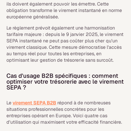
ils doivent également pouvoir les émettre. Cette
obligation transforme le virement instantané en norme
européenne généralisée.
Le règlement prévoit également une harmonisation
tarifaire majeure : depuis le 9 janvier 2025, le virement
SEPA instantané ne peut pas coûter plus cher qu'un
virement classique. Cette mesure démocratise l'accès
au temps réel pour toutes les entreprises, en
optimisant leur gestion de trésorerie sans surcoût.
Cas d'usage B2B spécifiques : comment
optimiser votre trésorerie avec le virement
SEPA ?
Le
virement SEPA B2B
répond à de nombreuses
situations professionnelles concrètes pour les
entreprises opérant en Europe. Voici quatre cas
d'utilisation qui maximisent votre efficacité financière.