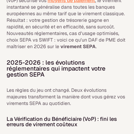
(VoP) sécurise vos
moyens de paiement
, le virement
instantané se généralise dans toutes les banques
européennes au même tarif que le virement classique.
Résultat : votre gestion de trésorerie gagne en
rapidité, en sécurité et en efficacité, sans surcoût.
Nouveautés réglementaires, cas d'usage optimisés,
choix SEPA vs SWIFT : voici ce qu'un DAF de PME doit
maîtriser en 2026 sur le
virement SEPA
.
2025-2026 : les évolutions
réglementaires qui impactent votre
gestion SEPA
Les règles du jeu ont changé. Deux évolutions
majeures transforment la manière dont vous gérez vos
virements SEPA au quotidien.
La Vérification du Bénéficiaire (VoP) : fini les
erreurs de virement coûteux