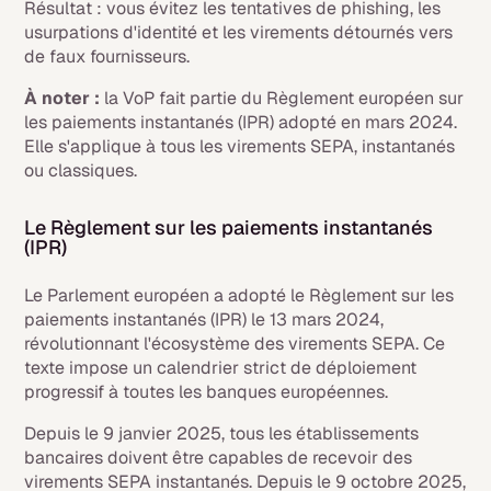
Résultat : vous évitez les tentatives de phishing, les
usurpations d'identité et les virements détournés vers
de faux fournisseurs.
À noter :
la VoP fait partie du Règlement européen sur
les paiements instantanés (IPR) adopté en mars 2024.
Elle s'applique à tous les virements SEPA, instantanés
ou classiques.
Le Règlement sur les paiements instantanés
(IPR)
Le Parlement européen a adopté le Règlement sur les
paiements instantanés (IPR) le 13 mars 2024,
révolutionnant l'écosystème des virements SEPA. Ce
texte impose un calendrier strict de déploiement
progressif à toutes les banques européennes.
Depuis le 9 janvier 2025, tous les établissements
bancaires doivent être capables de recevoir des
virements SEPA instantanés. Depuis le 9 octobre 2025,