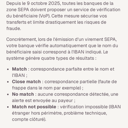
Depuis le 9 octobre 2025, toutes les banques de la
zone SEPA doivent proposer un service de vérification
du bénéficiaire (VoP). Cette mesure sécurise vos
transferts et limite drastiquement les risques de
fraude.
Concrètement, lors de l'émission d'un virement SEPA,
votre banque vérifie automatiquement que le nom du
bénéficiaire saisi correspond à l'IBAN indiqué. Le
système génère quatre types de résultats :
Match
: correspondance parfaite entre le nom et
l'IBAN ;
Close match
: correspondance partielle (faute de
frappe dans le nom par exemple) ;
No match
: aucune correspondance détectée, une
alerte est envoyée au payeur ;
Match not possible
: vérification impossible (IBAN
étranger hors périmètre, problème technique,
compte clôturé).