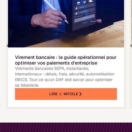
Virement bancaire : le guide opérationnel pour
optimiser vos paiements d'entreprise
Virements bancaires SEPA, instantanés,
internationaux : délais, frais, sécurité, automatisation
EBICS. Tout ce qu'un DAF doit savoir pour optimiser
sa trésorerie.
LIRE L'ARTICLE