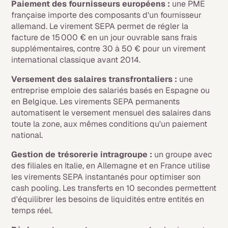
Paiement des fournisseurs européens :
une PME
française importe des composants d'un fournisseur
allemand. Le virement SEPA permet de régler la
facture de 15 000 € en un jour ouvrable sans frais
supplémentaires, contre 30 à 50 € pour un virement
international classique avant 2014.
Versement des salaires transfrontaliers :
une
entreprise emploie des salariés basés en Espagne ou
en Belgique. Les virements SEPA permanents
automatisent le versement mensuel des salaires dans
toute la zone, aux mêmes conditions qu'un paiement
national.
Gestion de trésorerie intragroupe :
un groupe avec
des filiales en Italie, en Allemagne et en France utilise
les virements SEPA instantanés pour optimiser son
cash pooling. Les transferts en 10 secondes permettent
d'équilibrer les besoins de liquidités entre entités en
temps réel.