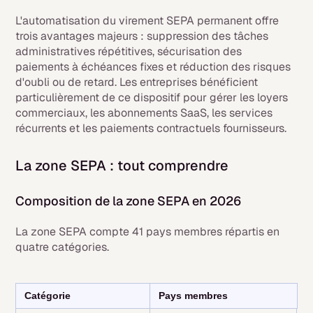
L'automatisation du virement SEPA permanent offre
trois avantages majeurs : suppression des tâches
administratives répétitives, sécurisation des
paiements à échéances fixes et réduction des risques
d'oubli ou de retard. Les entreprises bénéficient
particulièrement de ce dispositif pour gérer les loyers
commerciaux, les abonnements SaaS, les services
récurrents et les paiements contractuels fournisseurs.
La zone SEPA : tout comprendre
Composition de la zone SEPA en 2026
La zone SEPA compte 41 pays membres répartis en
quatre catégories.
Catégorie
Pays membres