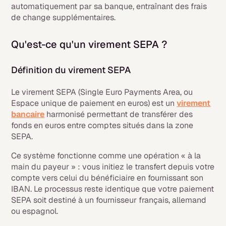
automatiquement par sa banque, entraînant des frais
de change supplémentaires.
Qu'est-ce qu'un virement SEPA ?
Définition du virement SEPA
Le virement SEPA (Single Euro Payments Area, ou
Espace unique de paiement en euros) est un
virement
bancaire
harmonisé permettant de transférer des
fonds en euros entre comptes situés dans la zone
SEPA.
Ce système fonctionne comme une opération « à la
main du payeur » : vous initiez le transfert depuis votre
compte vers celui du bénéficiaire en fournissant son
IBAN. Le processus reste identique que votre paiement
SEPA soit destiné à un fournisseur français, allemand
ou espagnol.