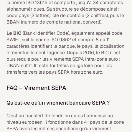
la norme ISO 13616 et comporte jusqu'à 34 caractères
alphanumériques. Sa structure se décompose ainsi :
code pays (2 lettres), clé de contrôle (2 chiffres), puis le
BBAN (numéro de compte national converti).
Le BIC
(Bank Identifier Code), également appelé code
SWIFT, suit la norme ISO 9362 et compte 8 ou 11
caractères identifiant la banque, le pays, la localisation
et éventuellement l'agence. Depuis 2016, le BIC n'est
plus requis pour les virements SEPA intra-zone euro :
l'IBAN suffit. Il reste toutefois obligatoire pour les
transferts vers les pays SEPA hors zone euro.
FAQ – Virement SEPA
Qu'est-ce qu'un virement bancaire SEPA ?
C'est un transfert de fonds en euros harmonisé au
niveau européen. Il fonctionne dans 41 pays de la zone
SEPA avec les mêmes conditions qu'un virement