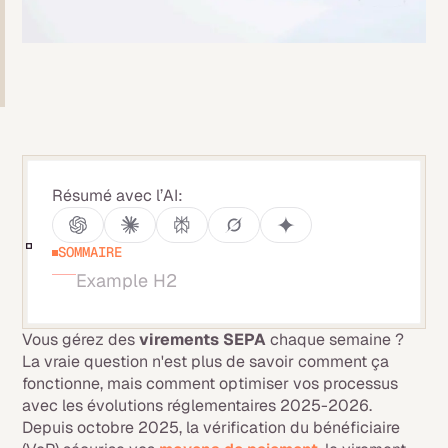
Résumé avec l’AI:
SOMMAIRE
Example H2
Vous gérez des
virements SEPA
chaque semaine ?
La vraie question n'est plus de savoir comment ça
fonctionne, mais comment optimiser vos processus
avec les évolutions réglementaires 2025-2026.
Depuis octobre 2025, la vérification du bénéficiaire