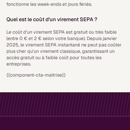
fonctionne les week-ends et jours fériés.
Quel est le coût d'un virement SEPA ?
Le coût d'un virement SEPA est gratuit ou très faible
(entre 0 € et 2 € selon votre banque). Depuis janvier
2025, le virement SEPA instantané ne peut pas coûter
plus cher qu'un virement classique, garantissant un
accès gratuit ou à faible coût pour toutes les
entreprises.
{{component-cta-maitrise}}