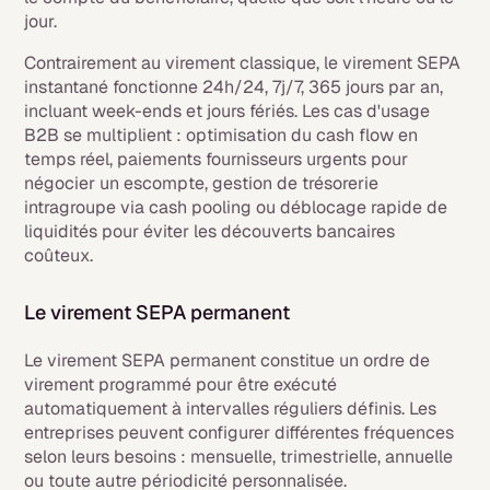
jour.
Contrairement au virement classique, le virement SEPA
instantané fonctionne 24h/24, 7j/7, 365 jours par an,
incluant week-ends et jours fériés. Les cas d'usage
B2B se multiplient : optimisation du cash flow en
temps réel, paiements fournisseurs urgents pour
négocier un escompte, gestion de trésorerie
intragroupe via cash pooling ou déblocage rapide de
liquidités pour éviter les découverts bancaires
coûteux.
Le virement SEPA permanent
Le virement SEPA permanent constitue un ordre de
virement programmé pour être exécuté
automatiquement à intervalles réguliers définis. Les
entreprises peuvent configurer différentes fréquences
selon leurs besoins : mensuelle, trimestrielle, annuelle
ou toute autre périodicité personnalisée.