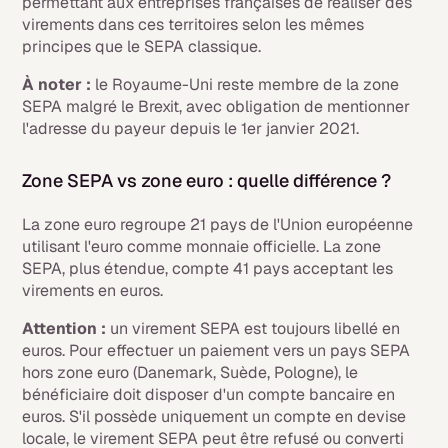
permettant aux entreprises françaises de réaliser des
virements dans ces territoires selon les mêmes
principes que le SEPA classique.
À noter :
le Royaume-Uni reste membre de la zone
SEPA malgré le Brexit, avec obligation de mentionner
l'adresse du payeur depuis le 1er janvier 2021.
Zone SEPA vs zone euro : quelle différence ?
La zone euro regroupe 21 pays de l'Union européenne
utilisant l'euro comme monnaie officielle. La zone
SEPA, plus étendue, compte 41 pays acceptant les
virements en euros.
Attention :
un virement SEPA est toujours libellé en
euros. Pour effectuer un paiement vers un pays SEPA
hors zone euro (Danemark, Suède, Pologne), le
bénéficiaire doit disposer d'un compte bancaire en
euros. S'il possède uniquement un compte en devise
locale, le virement SEPA peut être refusé ou converti