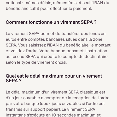
national : mêmes délais, mêmes frais et seul l'IBAN du
bénéficiaire suffit pour effectuer le paiement.
Comment fonctionne un virement SEPA ?
Le virement SEPA permet de transférer des fonds en
euros entre comptes bancaires situés dans la zone
SEPA. Vous saisissez l'IBAN du bénéficiaire, le montant
et validez l'ordre. Votre banque transmet l'instruction
au réseau SEPA qui crédite le compte du destinataire
selon le type de virement choisi.
Quel est le délai maximum pour un virement
SEPA ?
Le délai maximum d'un virement SEPA classique est
d'un jour ouvrable à compter de la réception de l'ordre
par votre banque (deux jours ouvrables si l'ordre est
transmis sur support papier). Le virement SEPA
instantané s'exécute en 10 secondes maximum et