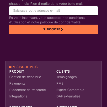
chaque mois. Rien d'inutile dans votre boîte mail.
En vous inscrivant, vous acceptez nos
conditions
d'utilisation
et notre
politique de confidentialité.
S'INSCRIRE
EN SAVOIR PLUS
PRODUIT
CLIENTS
Gestion de trésorerie
Témoignages
Paiements
PME
Placement de trésorerie
Expert-Comptable
Intégrations
DAF externalisé