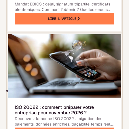
Mandat EBICS : délai, signature tripartite, certificats
électroniques. Comment l'obtenir ? Quelles erreurs
éviter et gains pour votre trésorerie en 2026.
LIRE L'ARTICLE
ISO 20022 : comment préparer votre
entreprise pour novembre 2026 ?
Découvrez la norme ISO 20022 : migration des
paiements, données enrichies, traçabilité temps réel.