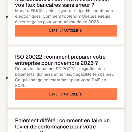
vos flux bancaires sans erreur ?
Mandat EBICS : délai, signature tripartite, certificats
électroniques. Comment l'obtenir ? Quelles erreurs
éviter et gains pour votre trésorerie en 2026.
LIRE L'ARTICLE
ISO 20022 : comment préparer votre
entreprise pour novembre 2026 ?
Découvrez la norme ISO 20022 : migration des
paiements, données enrichies, traçabilité temps réel.
Ce qui change concrètement pour votre PME en
2026.
LIRE L'ARTICLE
Paiement différé : comment en faire un
levier de performance pour votre