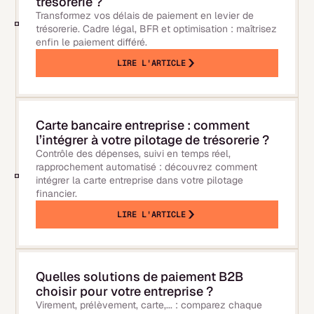
trésorerie ?
Transformez vos délais de paiement en levier de
trésorerie. Cadre légal, BFR et optimisation : maîtrisez
enfin le paiement différé.
LIRE L'ARTICLE
Carte bancaire entreprise : comment
l’intégrer à votre pilotage de trésorerie ?
Contrôle des dépenses, suivi en temps réel,
rapprochement automatisé : découvrez comment
intégrer la carte entreprise dans votre pilotage
financier.
LIRE L'ARTICLE
Quelles solutions de paiement B2B
choisir pour votre entreprise ?
Virement, prélèvement, carte,... : comparez chaque