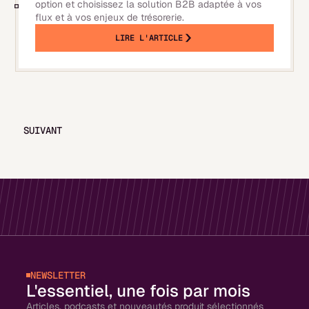
option et choisissez la solution B2B adaptée à vos
flux et à vos enjeux de trésorerie.
LIRE L'ARTICLE
SUIVANT
NEWSLETTER
L'essentiel, une fois par mois
Articles, podcasts et nouveautés produit sélectionnés